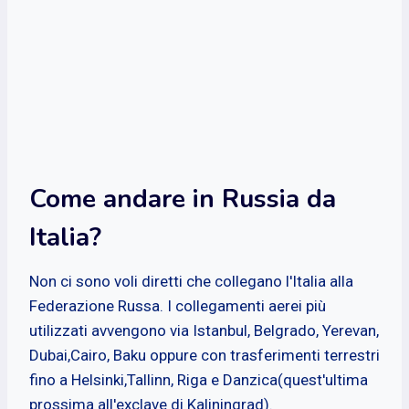
Come andare in Russia da
Italia?
Non ci sono voli diretti che collegano l'Italia alla
Federazione Russa. I collegamenti aerei più
utilizzati avvengono via Istanbul, Belgrado, Yerevan,
Dubai,Cairo, Baku oppure con trasferimenti terrestri
fino a Helsinki,Tallinn, Riga e Danzica(quest'ultima
prossima all'exclave di Kaliningrad).