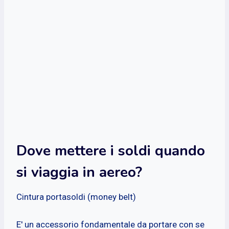
Dove mettere i soldi quando
si viaggia in aereo?
Cintura portasoldi (money belt)
E' un accessorio fondamentale da portare con se