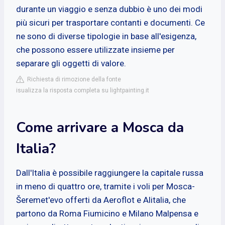
durante un viaggio e senza dubbio è uno dei modi
più sicuri per trasportare contanti e documenti. Ce
ne sono di diverse tipologie in base all'esigenza,
che possono essere utilizzate insieme per
separare gli oggetti di valore.
Richiesta di rimozione della fonte
isualizza la risposta completa su lightpainting.it
Come arrivare a Mosca da
Italia?
Dall'Italia è possibile raggiungere la capitale russa
in meno di quattro ore, tramite i voli per Mosca-
Šeremet'evo offerti da Aeroflot e Alitalia, che
partono da Roma Fiumicino e Milano Malpensa e