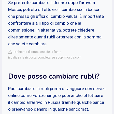
Se preferite cambiare il denaro dopo l'arrivo a
Mosca, potrete effettuare il cambio sia in banca
che presso gli uffici di cambio valuta. È importante
confrontare sia il tipo di cambio che la
commissione; in alternativa, potrete chiedere
direttamente quanti rubli otterrete con la somma
che volete cambiare.
Richiesta di rimozione della fonte
isualizza la risposta completa su scoprimosca.com
Dove posso cambiare rubli?
Puoi cambiare in rubli prima di viaggiare con servizi
online come Forexchange o puoi anche effettuare
il cambio all'arrivo in Russia tramite qualche banca
o prelevando denaro in qualche bancomat.