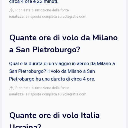
circa 4 ore e 22 minuti.
Richiesta di rimozione della fonte
isualizza la risposta completa su volagratis.com
Quante ore di volo da Milano
a San Pietroburgo?
Qual è la durata di un viaggio in aereo da Milano a
San Pietroburgo? Il volo da Milano a San
Pietroburgo ha una durata di circa 4 ore.
Richiesta di rimozione della fonte
isualizza la risposta completa su volagratis.com
Quante ore di volo Italia
Ucraina?