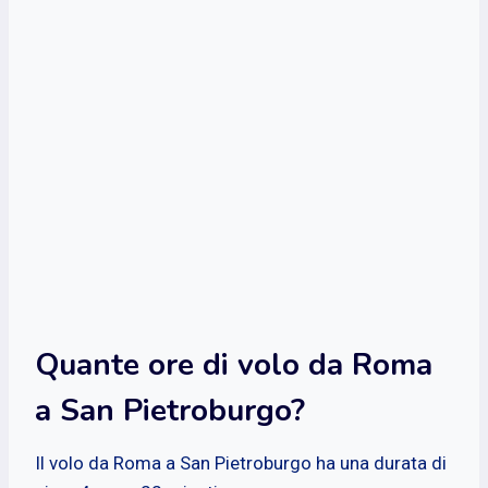
Quante ore di volo da Roma
a San Pietroburgo?
Il volo da Roma a San Pietroburgo ha una durata di