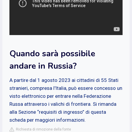
Quando sarà possibile
andare in Russia?
A partire dal 1 agosto 2023 ai cittadini di 55 Stati
stranieri, compresa l'Italia, può essere concesso un
visto elettronico per entrare nella Federazione
Russa attraverso i valichi di frontiera. Si rimanda
alla Sezione “requisiti di ingresso” di questa
scheda per maggiori informazioni.
Richiesta di rimozione della fonte