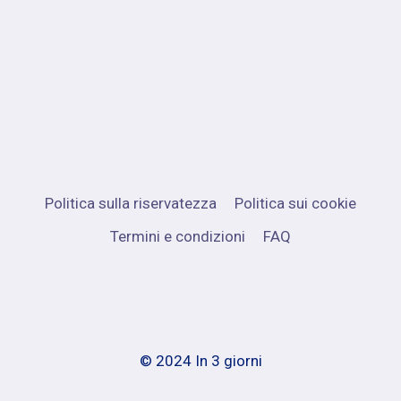
Politica sulla riservatezza
Politica sui cookie
Termini e condizioni
FAQ
© 2024 In 3 giorni