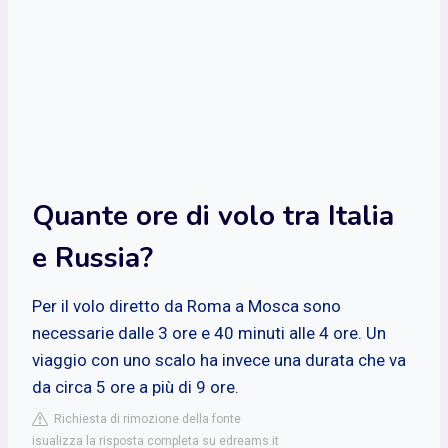
Quante ore di volo tra Italia
e Russia?
Per il volo diretto da Roma a Mosca sono
necessarie dalle 3 ore e 40 minuti alle 4 ore. Un
viaggio con uno scalo ha invece una durata che va
da circa 5 ore a più di 9 ore.
Richiesta di rimozione della fonte
isualizza la risposta completa su edreams.it