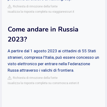
Richiesta di rimozione della fonte
isualizza la risposta completa su viaggiaresicuri.it
Come andare in Russia
2023?
A partire dal 1 agosto 2023 ai cittadini di 55 Stati
stranieri, compresa l'Italia, può essere concesso un
visto elettronico per entrare nella Federazione
Russa attraverso i valichi di frontiera.
Richiesta di rimozione della fonte
isualizza la risposta completa su consmosca.esteri.it