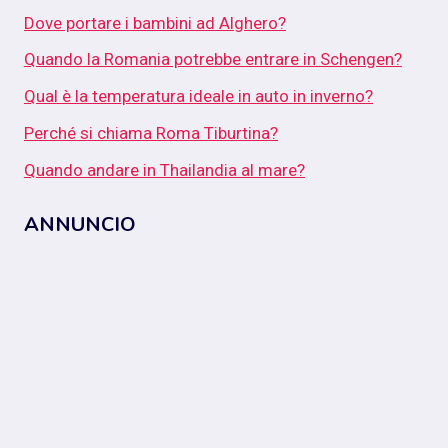
Dove portare i bambini ad Alghero?
Quando la Romania potrebbe entrare in Schengen?
Qual è la temperatura ideale in auto in inverno?
Perché si chiama Roma Tiburtina?
Quando andare in Thailandia al mare?
ANNUNCIO