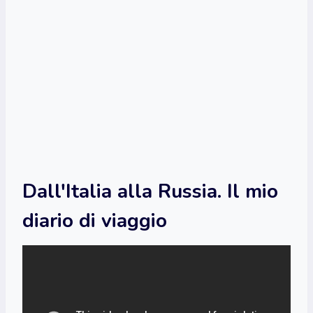
Dall'Italia alla Russia. Il mio
diario di viaggio