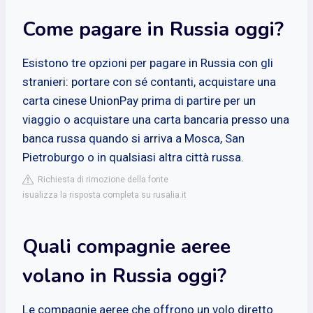
Come pagare in Russia oggi?
Esistono tre opzioni per pagare in Russia con gli
stranieri: portare con sé contanti, acquistare una
carta cinese UnionPay prima di partire per un
viaggio o acquistare una carta bancaria presso una
banca russa quando si arriva a Mosca, San
Pietroburgo o in qualsiasi altra città russa.
Richiesta di rimozione della fonte
isualizza la risposta completa su rusalia.it
Quali compagnie aeree
volano in Russia oggi?
Le compagnie aeree che offrono un volo diretto