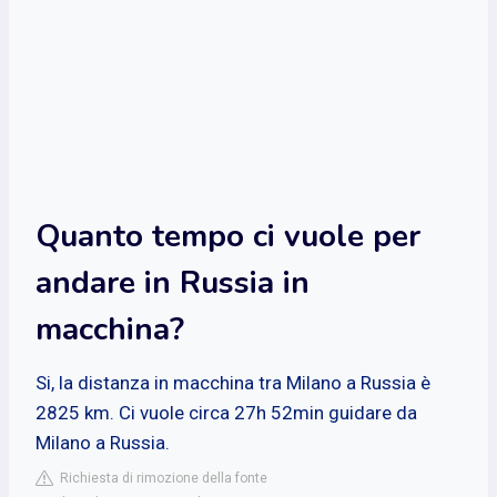
Quanto tempo ci vuole per
andare in Russia in
macchina?
Si, la distanza in macchina tra Milano a Russia è
2825 km. Ci vuole circa 27h 52min guidare da
Milano a Russia.
Richiesta di rimozione della fonte