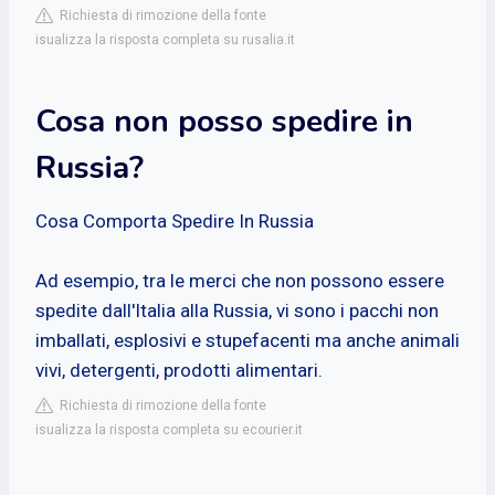
Richiesta di rimozione della fonte
isualizza la risposta completa su rusalia.it
Cosa non posso spedire in
Russia?
Cosa Comporta Spedire In Russia
Ad esempio, tra le merci che non possono essere
spedite dall'Italia alla Russia, vi sono i pacchi non
imballati, esplosivi e stupefacenti ma anche animali
vivi, detergenti, prodotti alimentari.
Richiesta di rimozione della fonte
isualizza la risposta completa su ecourier.it