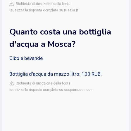
Richiesta di rimozione della fonte
isualizza la risposta completa su rusalia.it
Quanto costa una bottiglia
d'acqua a Mosca?
Cibo e bevande
Bottiglia d'acqua da mezzo litro: 100 RUB.
Richiesta di rimozione della fonte
isualizza la risposta completa su scoprimosca.com