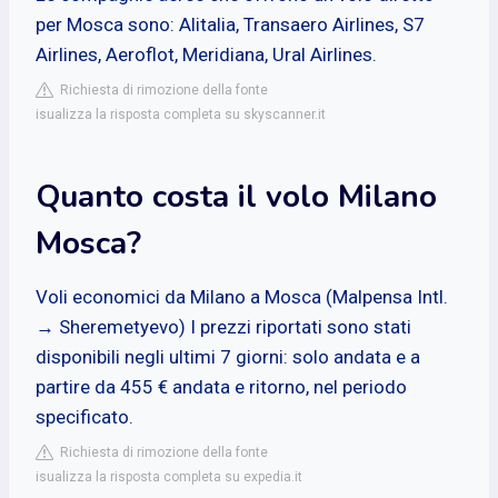
per Mosca sono: Alitalia, Transaero Airlines, S7
Airlines, Aeroflot, Meridiana, Ural Airlines.
Richiesta di rimozione della fonte
isualizza la risposta completa su skyscanner.it
Quanto costa il volo Milano
Mosca?
Voli economici da Milano a Mosca (Malpensa Intl.
→ Sheremetyevo) I prezzi riportati sono stati
disponibili negli ultimi 7 giorni: solo andata e a
partire da 455 € andata e ritorno, nel periodo
specificato.
Richiesta di rimozione della fonte
isualizza la risposta completa su expedia.it