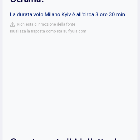
La durata volo Milano Kyiv è all'circa 3 ore 30 min.
Richiesta di rimozione della fonte
isualizza la risposta completa su flyuia.com