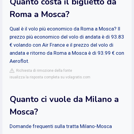
Quanto costa il biglietto da
Roma a Mosca?
Qual è il volo più economico da Roma a Mosca? Il
prezzo più economico del volo di andata è di 93.83
€ volando con Air France e il prezzo del volo di
andata e ritorno da Roma a Mosca è di 93.99 € con
Aeroflot.
Richiesta di rimozione della fonte
isualizza la risposta completa su volagratis.com
Quanto ci vuole da Milano a
Mosca?
Domande frequenti sulla tratta Milano-Mosca