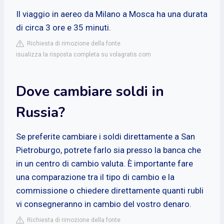
Il viaggio in aereo da Milano a Mosca ha una durata
di circa 3 ore e 35 minuti.
Richiesta di rimozione della fonte
isualizza la risposta completa su volagratis.com
Dove cambiare soldi in
Russia?
Se preferite cambiare i soldi direttamente a San
Pietroburgo, potrete farlo sia presso la banca che
in un centro di cambio valuta. È importante fare
una comparazione tra il tipo di cambio e la
commissione o chiedere direttamente quanti rubli
vi consegneranno in cambio del vostro denaro.
Richiesta di rimozione della fonte