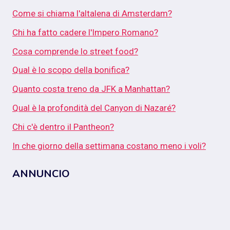
Come si chiama l'altalena di Amsterdam?
Chi ha fatto cadere l'Impero Romano?
Cosa comprende lo street food?
Qual è lo scopo della bonifica?
Quanto costa treno da JFK a Manhattan?
Qual è la profondità del Canyon di Nazaré?
Chi c'è dentro il Pantheon?
In che giorno della settimana costano meno i voli?
ANNUNCIO