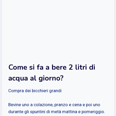
Come si fa a bere 2 litri di
acqua al giorno?
Compra dei bicchieri grandi
Bevine uno a colazione, pranzo e cena e poi uno
durante gli spuntini di metà mattina e pomeriggio.