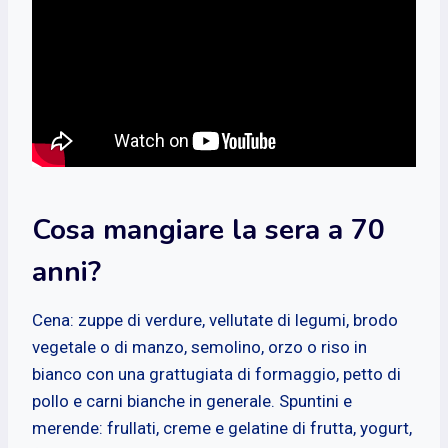
Cosa mangiare la sera a 70
anni?
Cena: zuppe di verdure, vellutate di legumi, brodo
vegetale o di manzo, semolino, orzo o riso in
bianco con una grattugiata di formaggio, petto di
pollo e carni bianche in generale. Spuntini e
merende: frullati, creme e gelatine di frutta, yogurt,