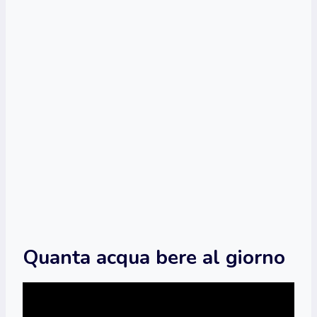
Quanta acqua bere al giorno