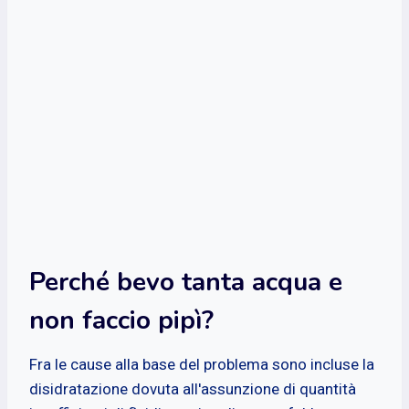
Perché bevo tanta acqua e
non faccio pipì?
Fra le cause alla base del problema sono incluse la
disidratazione dovuta all'assunzione di quantità