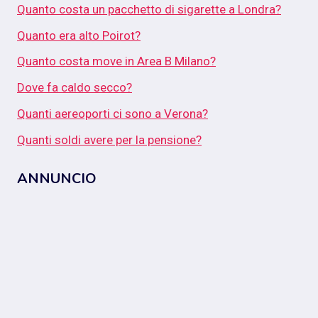
Quanto costa un pacchetto di sigarette a Londra?
Quanto era alto Poirot?
Quanto costa move in Area B Milano?
Dove fa caldo secco?
Quanti aereoporti ci sono a Verona?
Quanti soldi avere per la pensione?
ANNUNCIO