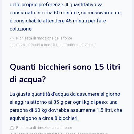
delle proprie preferenze. Il quantitativo va
consumato in circa 60 minuti e, successivamente,
è consigliabile attendere 45 minuti per fare
colazione.
Richiesta di rimozione della fonte
isualizza la risposta completa su fonteessenziale.it
Quanti bicchieri sono 15 litri
di acqua?
La giusta quantità d'acqua da assumere al giorno
si aggira attorno ai 35 g per ogni kg di peso: una
persona di 60 kg dovrebbe assumerne 1,5 litri, che
equivalgono a circa 8 bicchieri.
Richiesta di rimozione della fonte