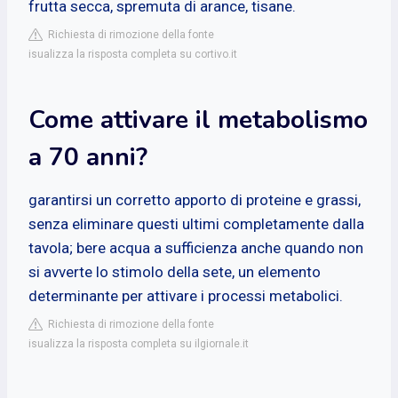
frutta secca, spremuta di arance, tisane.
Richiesta di rimozione della fonte
isualizza la risposta completa su cortivo.it
Come attivare il metabolismo
a 70 anni?
garantirsi un corretto apporto di proteine e grassi,
senza eliminare questi ultimi completamente dalla
tavola; bere acqua a sufficienza anche quando non
si avverte lo stimolo della sete, un elemento
determinante per attivare i processi metabolici.
Richiesta di rimozione della fonte
isualizza la risposta completa su ilgiornale.it