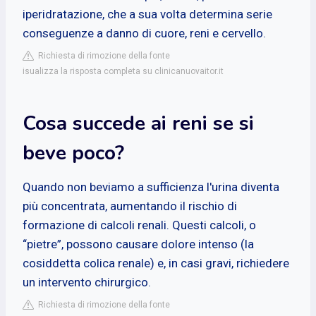
iperidratazione, che a sua volta determina serie
conseguenze a danno di cuore, reni e cervello.
Richiesta di rimozione della fonte
isualizza la risposta completa su clinicanuovaitor.it
Cosa succede ai reni se si
beve poco?
Quando non beviamo a sufficienza l'urina diventa
più concentrata, aumentando il rischio di
formazione di calcoli renali. Questi calcoli, o
“pietre”, possono causare dolore intenso (la
cosiddetta colica renale) e, in casi gravi, richiedere
un intervento chirurgico.
Richiesta di rimozione della fonte