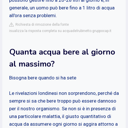
generale, un uomo può bere fino a 1 litro di acqua
all'ora senza problemi.
Richiesta di rimozione della fonte
isualizza la risposta completa su acquadelrubinetto.gruppocap.it
Quanta acqua bere al giorno
al massimo?
Bisogna bere quando si ha sete
Le rivelazioni londinesi non sorprendono, perché da
sempre si sa che bere troppo può essere dannoso
per il nostro organismo. Se non si è in presenza di
una particolare malattia, il giusto quantitativo di
acqua da assumere ogni giorno si aggira attorno a