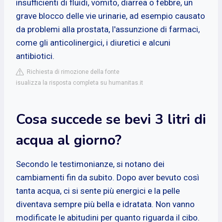
insufficienti di fluidi, vomito, diarrea o febbre, un
grave blocco delle vie urinarie, ad esempio causato
da problemi alla prostata, l'assunzione di farmaci,
come gli anticolinergici, i diuretici e alcuni
antibiotici.
Richiesta di rimozione della fonte
isualizza la risposta completa su humanitas.it
Cosa succede se bevi 3 litri di
acqua al giorno?
Secondo le testimonianze, si notano dei
cambiamenti fin da subito. Dopo aver bevuto così
tanta acqua, ci si sente più energici e la pelle
diventava sempre più bella e idratata. Non vanno
modificate le abitudini per quanto riguarda il cibo.