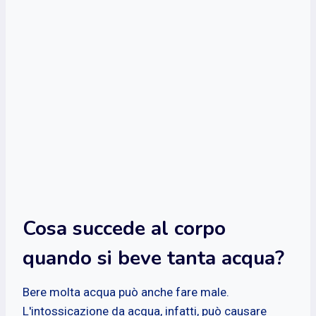
Cosa succede al corpo
quando si beve tanta acqua?
Bere molta acqua può anche fare male.
L'intossicazione da acqua, infatti, può causare