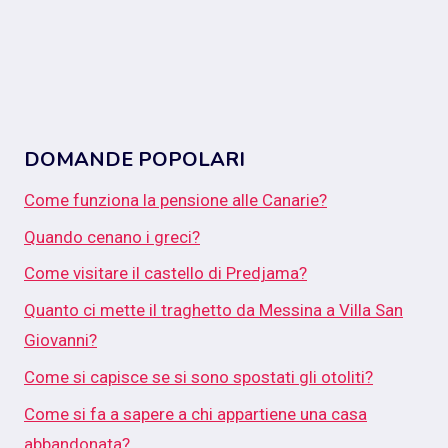
DOMANDE POPOLARI
Come funziona la pensione alle Canarie?
Quando cenano i greci?
Come visitare il castello di Predjama?
Quanto ci mette il traghetto da Messina a Villa San
Giovanni?
Come si capisce se si sono spostati gli otoliti?
Come si fa a sapere a chi appartiene una casa
abbandonata?