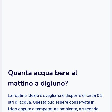
Quanta acqua bere al
mattino a digiuno?
La routine ideale è svegliarsi e disporre di circa 0,5
litri di acqua. Questa può essere conservata in
frigo oppure a temperatura ambiente, a seconda