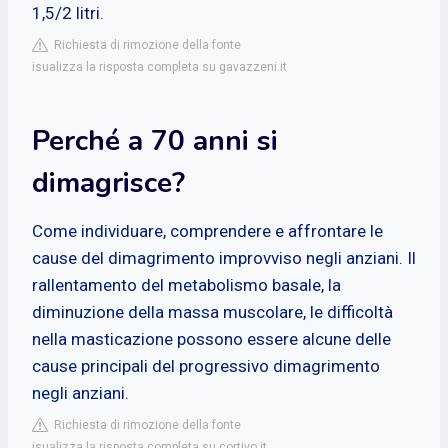
1,5/2 litri.
Richiesta di rimozione della fonte
isualizza la risposta completa su gavazzeni.it
Perché a 70 anni si
dimagrisce?
Come individuare, comprendere e affrontare le
cause del dimagrimento improvviso negli anziani. Il
rallentamento del metabolismo basale, la
diminuzione della massa muscolare, le difficoltà
nella masticazione possono essere alcune delle
cause principali del progressivo dimagrimento
negli anziani.
Richiesta di rimozione della fonte
isualizza la risposta completa su cortivo.it