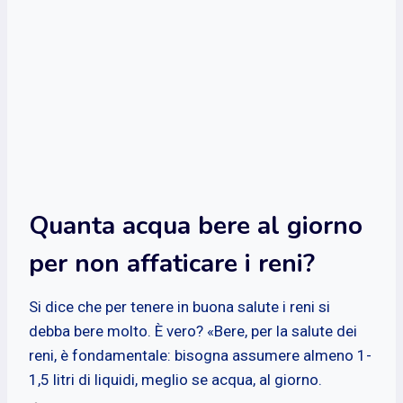
Quanta acqua bere al giorno
per non affaticare i reni?
Si dice che per tenere in buona salute i reni si
debba bere molto. È vero? «Bere, per la salute dei
reni, è fondamentale: bisogna assumere almeno 1-
1,5 litri di liquidi, meglio se acqua, al giorno.