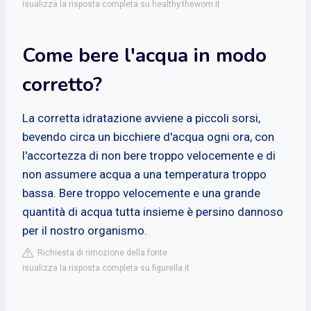
isualizza la risposta completa su healthy.thewom.it
Come bere l'acqua in modo
corretto?
La corretta idratazione avviene a piccoli sorsi,
bevendo circa un bicchiere d'acqua ogni ora, con
l'accortezza di non bere troppo velocemente e di
non assumere acqua a una temperatura troppo
bassa. Bere troppo velocemente e una grande
quantità di acqua tutta insieme è persino dannoso
per il nostro organismo.
Richiesta di rimozione della fonte
isualizza la risposta completa su figurella.it