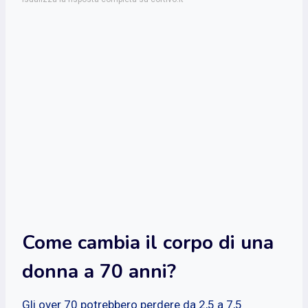
Come cambia il corpo di una
donna a 70 anni?
Gli over 70 potrebbero perdere da 2,5 a 7,5