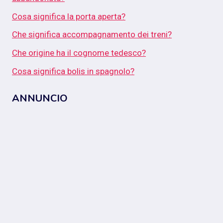
Cosa significa la porta aperta?
Che significa accompagnamento dei treni?
Che origine ha il cognome tedesco?
Cosa significa bolis in spagnolo?
ANNUNCIO