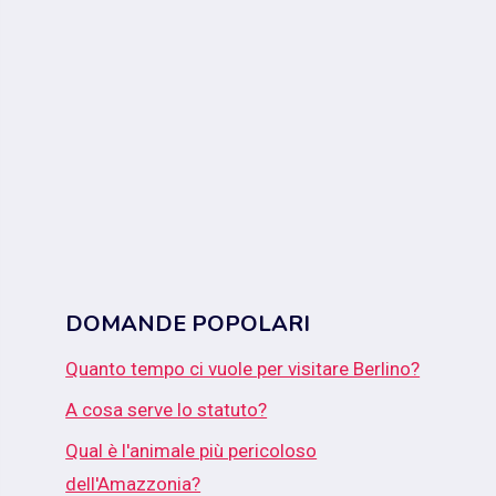
DOMANDE POPOLARI
Quanto tempo ci vuole per visitare Berlino?
A cosa serve lo statuto?
Qual è l'animale più pericoloso
dell'Amazzonia?