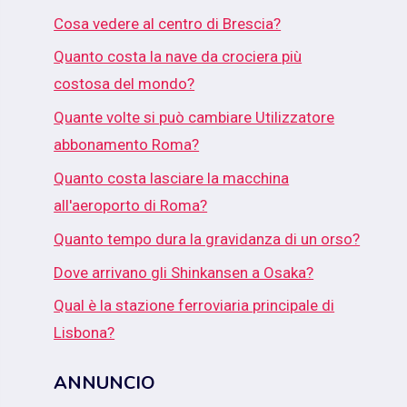
Cosa vedere al centro di Brescia?
Quanto costa la nave da crociera più
costosa del mondo?
Quante volte si può cambiare Utilizzatore
abbonamento Roma?
Quanto costa lasciare la macchina
all'aeroporto di Roma?
Quanto tempo dura la gravidanza di un orso?
Dove arrivano gli Shinkansen a Osaka?
Qual è la stazione ferroviaria principale di
Lisbona?
ANNUNCIO