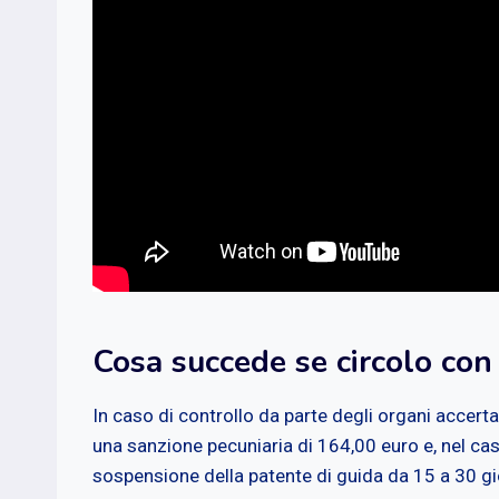
Cosa succede se circolo con
In caso di controllo da parte degli organi accerta
una sanzione pecuniaria di 164,00 euro e, nel caso
sospensione della patente di guida da 15 a 30 gi