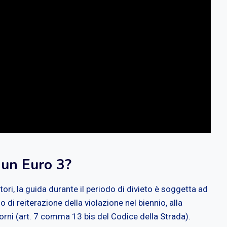
 un Euro 3?
tori, la guida durante il periodo di divieto è soggetta ad
 di reiterazione della violazione nel biennio, alla
orni (art. 7 comma 13 bis del Codice della Strada).