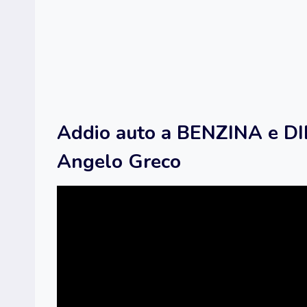
Addio auto a BENZINA e DIE
Angelo Greco