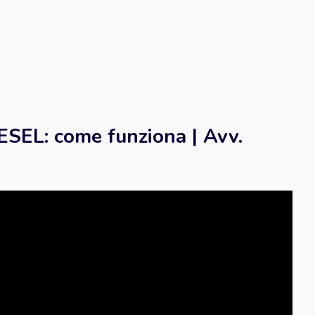
SEL: come funziona | Avv.