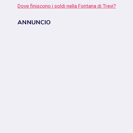
Dove finiscono i soldi nella Fontana di Trevi?
ANNUNCIO