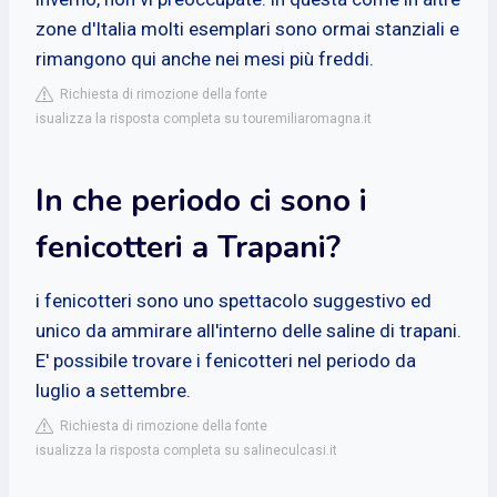
zone d'Italia molti esemplari sono ormai stanziali e
rimangono qui anche nei mesi più freddi.
Richiesta di rimozione della fonte
isualizza la risposta completa su touremiliaromagna.it
In che periodo ci sono i
fenicotteri a Trapani?
i fenicotteri sono uno spettacolo suggestivo ed
unico da ammirare all'interno delle saline di trapani.
E' possibile trovare i fenicotteri nel periodo da
luglio a settembre.
Richiesta di rimozione della fonte
isualizza la risposta completa su salineculcasi.it