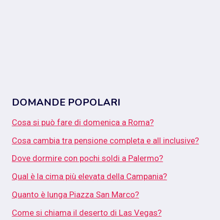
DOMANDE POPOLARI
Cosa si può fare di domenica a Roma?
Cosa cambia tra pensione completa e all inclusive?
Dove dormire con pochi soldi a Palermo?
Qual è la cima più elevata della Campania?
Quanto è lunga Piazza San Marco?
Come si chiama il deserto di Las Vegas?