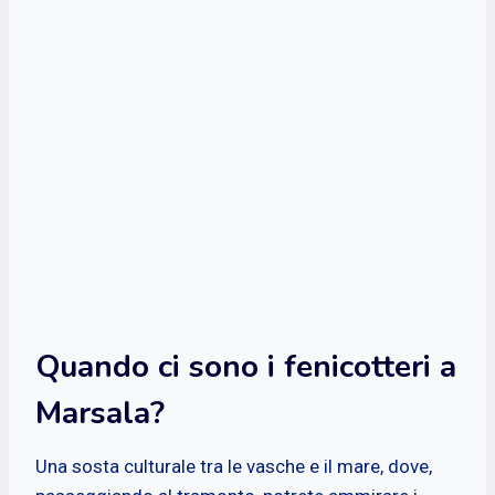
Quando ci sono i fenicotteri a
Marsala?
Una sosta culturale tra le vasche e il mare, dove,