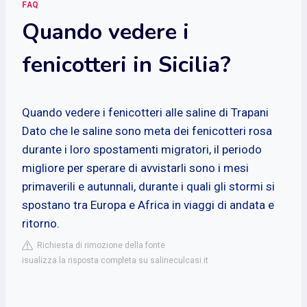
FAQ
Quando vedere i
fenicotteri in Sicilia?
Quando vedere i fenicotteri alle saline di Trapani
Dato che le saline sono meta dei fenicotteri rosa
durante i loro spostamenti migratori, il periodo
migliore per sperare di avvistarli sono i mesi
primaverili e autunnali, durante i quali gli stormi si
spostano tra Europa e Africa in viaggi di andata e
ritorno.
Richiesta di rimozione della fonte
isualizza la risposta completa su salineculcasi.it