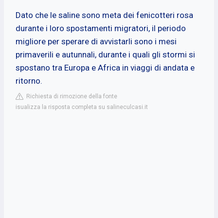
Dato che le saline sono meta dei fenicotteri rosa
durante i loro spostamenti migratori, il periodo
migliore per sperare di avvistarli sono i mesi
primaverili e autunnali, durante i quali gli stormi si
spostano tra Europa e Africa in viaggi di andata e
ritorno.
Richiesta di rimozione della fonte
isualizza la risposta completa su salineculcasi.it