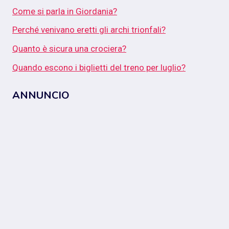
Come si parla in Giordania?
Perché venivano eretti gli archi trionfali?
Quanto è sicura una crociera?
Quando escono i biglietti del treno per luglio?
ANNUNCIO