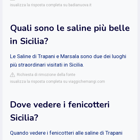
isualizza la risposta completa su badianuova.it
Quali sono le saline più belle
in Sicilia?
Le Saline di Trapani e Marsala sono due dei luoghi
più straordinari visitati in Sicilia.
Richiesta di rimozione della fonte
isualizza la risposta completa su viaggichemangi.com
Dove vedere i fenicotteri
Sicilia?
Quando vedere i fenicotteri alle saline di Trapani