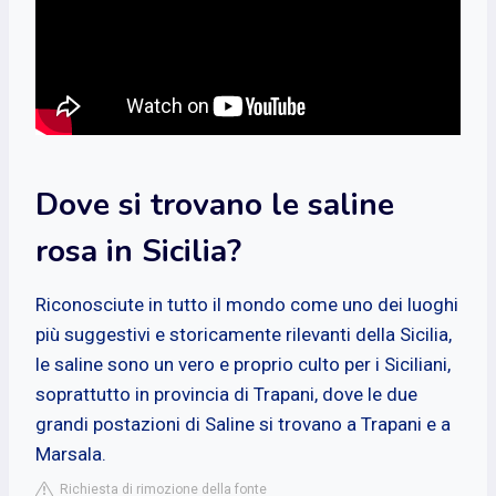
Dove si trovano le saline
rosa in Sicilia?
Riconosciute in tutto il mondo come uno dei luoghi
più suggestivi e storicamente rilevanti della Sicilia,
le saline sono un vero e proprio culto per i Siciliani,
soprattutto in provincia di Trapani, dove le due
grandi postazioni di Saline si trovano a Trapani e a
Marsala.
Richiesta di rimozione della fonte