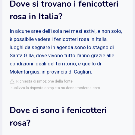
Dove si trovano i fenicotteri
rosa in Italia?
In alcune aree dell'isola nei mesi estivi, e non solo,
è possibile vedere i fenicotteri rosa in Italia. I
luoghi da segnare in agenda sono lo stagno di
Santa Gilla, dove vivono tutto l'anno grazie alle
condizioni ideali del territorio, e quello di
Molentargius, in provincia di Cagliari.
Richiesta di rimozione della fonte
isualizza la risposta completa su donnamoderna.com
Dove ci sono i fenicotteri
rosa?