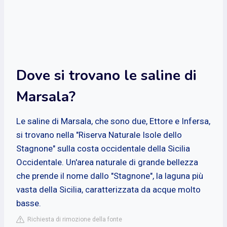
Dove si trovano le saline di
Marsala?
Le saline di Marsala, che sono due, Ettore e Infersa,
si trovano nella "Riserva Naturale Isole dello
Stagnone" sulla costa occidentale della Sicilia
Occidentale. Un'area naturale di grande bellezza
che prende il nome dallo "Stagnone", la laguna più
vasta della Sicilia, caratterizzata da acque molto
basse.
Richiesta di rimozione della fonte