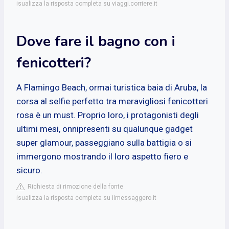
isualizza la risposta completa su viaggi.corriere.it
Dove fare il bagno con i
fenicotteri?
A Flamingo Beach, ormai turistica baia di Aruba, la
corsa al selfie perfetto tra meravigliosi fenicotteri
rosa è un must. Proprio loro, i protagonisti degli
ultimi mesi, onnipresenti su qualunque gadget
super glamour, passeggiano sulla battigia o si
immergono mostrando il loro aspetto fiero e
sicuro.
Richiesta di rimozione della fonte
isualizza la risposta completa su ilmessaggero.it