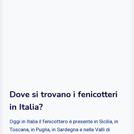
Dove si trovano i fenicotteri
in Italia?
Oggi in Italia il fenicottero è presente in Sicilia, in
Toscana, in Puglia, in Sardegna e nelle Valli di