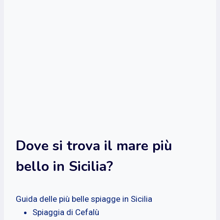
Dove si trova il mare più
bello in Sicilia?
Guida delle più belle spiagge in Sicilia
Spiaggia di Cefalù