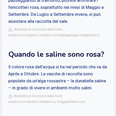
passeggiando al tramonto, potrete ammirare i
fenicotteri rosa, soprattutto nei mesi di Maggio e
Settembre. Da Luglio a Settembre invece, si può
assistere alla raccolta del sale.
Richiesta di rimozione della fonte
isualizza la risposta completa su hoteltrapaniparcodegliaromi.it
Quando le saline sono rosa?
Il colore rosa dell'acqua si ha nel periodo che va da
Aprile a Ottobre. Le vasche di raccolta sono
popolate da un'alga rossastra – la dunaliella salina
– in grado di vivere in ambienti molto salini.
Richiesta di rimozione della fonte
isualizza la risposta completa su iviaggidellanto.com