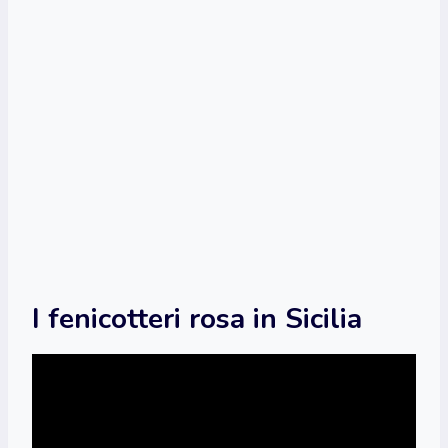
I fenicotteri rosa in Sicilia