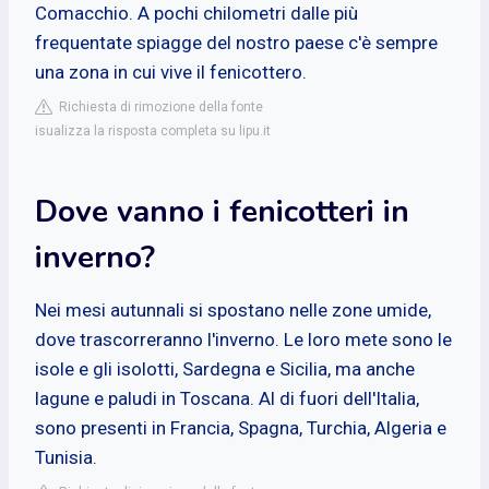
Comacchio. A pochi chilometri dalle più
frequentate spiagge del nostro paese c'è sempre
una zona in cui vive il fenicottero.
Richiesta di rimozione della fonte
isualizza la risposta completa su lipu.it
Dove vanno i fenicotteri in
inverno?
Nei mesi autunnali si spostano nelle zone umide,
dove trascorreranno l'inverno. Le loro mete sono le
isole e gli isolotti, Sardegna e Sicilia, ma anche
lagune e paludi in Toscana. Al di fuori dell'Italia,
sono presenti in Francia, Spagna, Turchia, Algeria e
Tunisia.