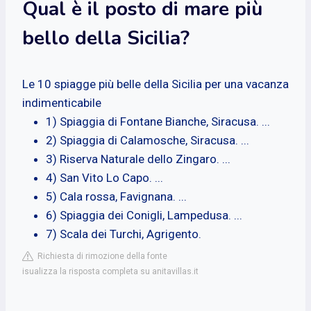
Qual è il posto di mare più
bello della Sicilia?
Le 10 spiagge più belle della Sicilia per una vacanza
indimenticabile
1) Spiaggia di Fontane Bianche, Siracusa. ...
2) Spiaggia di Calamosche, Siracusa. ...
3) Riserva Naturale dello Zingaro. ...
4) San Vito Lo Capo. ...
5) Cala rossa, Favignana. ...
6) Spiaggia dei Conigli, Lampedusa. ...
7) Scala dei Turchi, Agrigento.
Richiesta di rimozione della fonte
isualizza la risposta completa su anitavillas.it