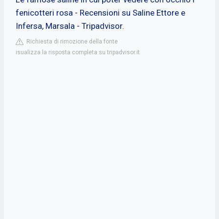
fenicotteri rosa - Recensioni su Saline Ettore e
Infersa, Marsala - Tripadvisor.
Richiesta di rimozione della fonte
isualizza la risposta completa su tripadvisor.it