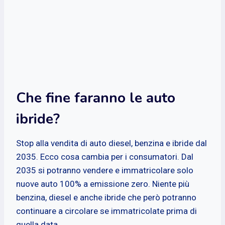
Che fine faranno le auto
ibride?
Stop alla vendita di auto diesel, benzina e ibride dal
2035. Ecco cosa cambia per i consumatori. Dal
2035 si potranno vendere e immatricolare solo
nuove auto 100% a emissione zero. Niente più
benzina, diesel e anche ibride che però potranno
continuare a circolare se immatricolate prima di
quella data.