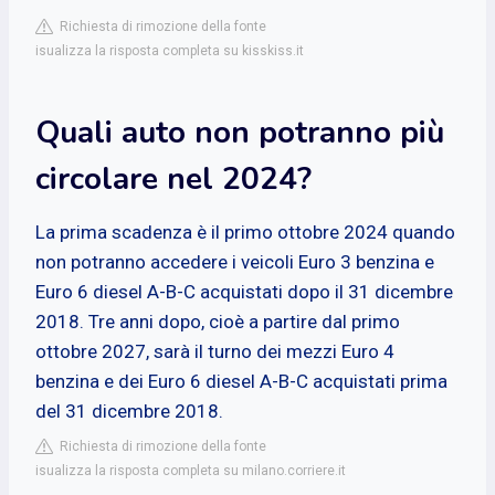
Richiesta di rimozione della fonte
isualizza la risposta completa su kisskiss.it
Quali auto non potranno più
circolare nel 2024?
La prima scadenza è il primo ottobre 2024 quando
non potranno accedere i veicoli Euro 3 benzina e
Euro 6 diesel A-B-C acquistati dopo il 31 dicembre
2018. Tre anni dopo, cioè a partire dal primo
ottobre 2027, sarà il turno dei mezzi Euro 4
benzina e dei Euro 6 diesel A-B-C acquistati prima
del 31 dicembre 2018.
Richiesta di rimozione della fonte
isualizza la risposta completa su milano.corriere.it