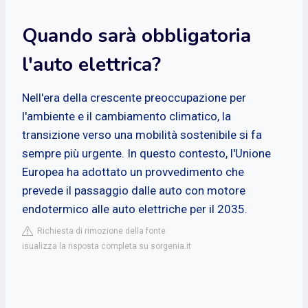
Quando sarà obbligatoria
l'auto elettrica?
Nell'era della crescente preoccupazione per
l'ambiente e il cambiamento climatico, la
transizione verso una mobilità sostenibile si fa
sempre più urgente. In questo contesto, l'Unione
Europea ha adottato un provvedimento che
prevede il passaggio dalle auto con motore
endotermico alle auto elettriche per il 2035.
Richiesta di rimozione della fonte
isualizza la risposta completa su sorgenia.it