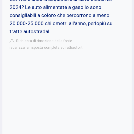
2024? Le auto alimentate a gasolio sono
consigliabili a coloro che percorrono almeno
20.000-25.000 chilometri all'anno, perlopiù su
tratte autostradali.
Richiesta di rimozione della fonte
isualizza la risposta completa su rattiauto.it