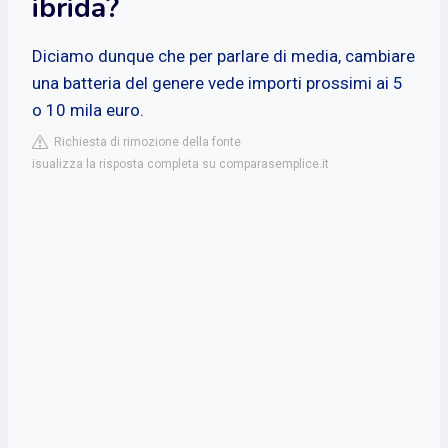
ibrida?
Diciamo dunque che per parlare di media, cambiare
una batteria del genere vede importi prossimi ai 5
o 10 mila euro.
Richiesta di rimozione della fonte
isualizza la risposta completa su comparasemplice.it