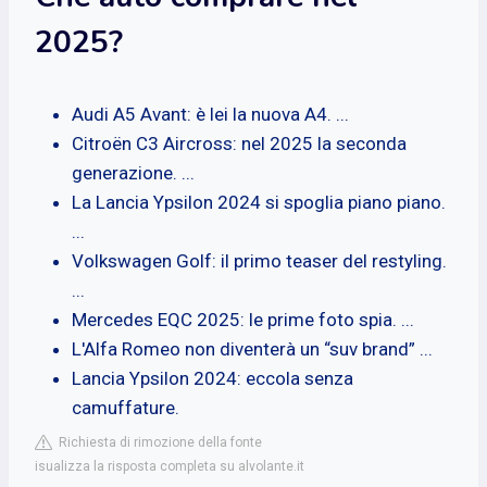
2025?
Audi A5 Avant: è lei la nuova A4. ...
Citroën C3 Aircross: nel 2025 la seconda
generazione. ...
La Lancia Ypsilon 2024 si spoglia piano piano.
...
Volkswagen Golf: il primo teaser del restyling.
...
Mercedes EQC 2025: le prime foto spia. ...
L'Alfa Romeo non diventerà un “suv brand” ...
Lancia Ypsilon 2024: eccola senza
camuffature.
Richiesta di rimozione della fonte
isualizza la risposta completa su alvolante.it