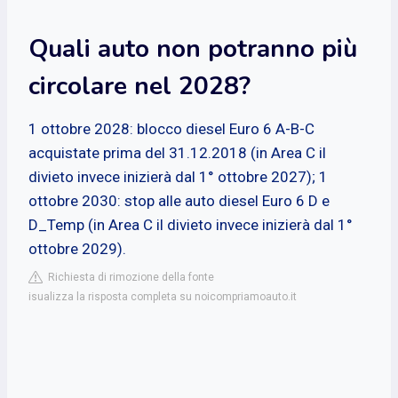
Quali auto non potranno più
circolare nel 2028?
1 ottobre 2028: blocco diesel Euro 6 A-B-C
acquistate prima del 31.12.2018 (in Area C il
divieto invece inizierà dal 1° ottobre 2027); 1
ottobre 2030: stop alle auto diesel Euro 6 D e
D_Temp (in Area C il divieto invece inizierà dal 1°
ottobre 2029).
Richiesta di rimozione della fonte
isualizza la risposta completa su noicompriamoauto.it