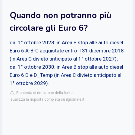
Quando non potranno più
circolare gli Euro 6?
dal 1° ottobre 2028: in Area B stop alle auto diesel
Euro 6 A-B-C acquistate entro il 31 dicembre 2018
(in Area C divieto anticipato al 1° ottobre 2027);
dal 1° ottobre 2030: in Area B stop alle auto diesel
Euro 6 D e D_Temp (in Area C divieto anticipato al
1° ottobre 2029).
Richiesta di rimozione della fonte
isualizza la risposta completa su ilgiornale.it