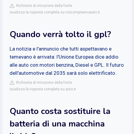
Richiesta di rimozione della fonte
isualizza la risposta completa su noicompriamoauto.it
Quando verrà tolto il gpl?
La notizia e l'annuncio che tutti aspettavano e
temevano è arrivata: l'Unione Europea dice addio
alle auto con motori benzina, Diesel e GPL. Il futuro
dell'automotive dal 2035 sarà solo elettrificato.
Richiesta di rimozione della fonte
isualizza la risposta completa su auto.it
Quanto costa sostituire la
batteria di una macchina