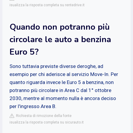
isualizza la risposta completa su rentedrive.it
Quando non potranno più
circolare le auto a benzina
Euro 5?
Sono tuttavia previste diverse deroghe, ad
esempio per chi aderisce al servizio Move-In. Per
quanto riguarda invece le Euro 5 a benzina, non
potranno più circolare in Area C dal 1° ottobre
2030, mentre al momento nulla è ancora deciso
per l'ingresso Area B.
Richiesta di rimozione della fonte
isualizza la risposta completa su sicurauto.it