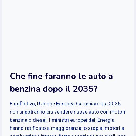
Che fine faranno le auto a
benzina dopo il 2035?
È definitivo, l'Unione Europea ha deciso: dal 2035
non si potranno più vendere nuove auto con motori
benzina o diesel. I ministri europei dell'Energia
hanno ratificato a maggioranza lo stop ai motori a