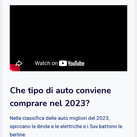
Che tipo di auto conviene
comprare nel 2023?
Nella classifica delle auto migliori del 2023,
spiccano le ibride e le elettriche e i Suv battono le
berline.