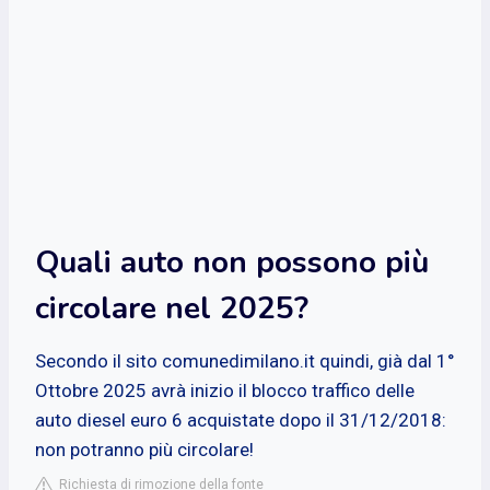
Quali auto non possono più
circolare nel 2025?
Secondo il sito comunedimilano.it quindi, già dal 1°
Ottobre 2025 avrà inizio il blocco traffico delle
auto diesel euro 6 acquistate dopo il 31/12/2018:
non potranno più circolare!
Richiesta di rimozione della fonte