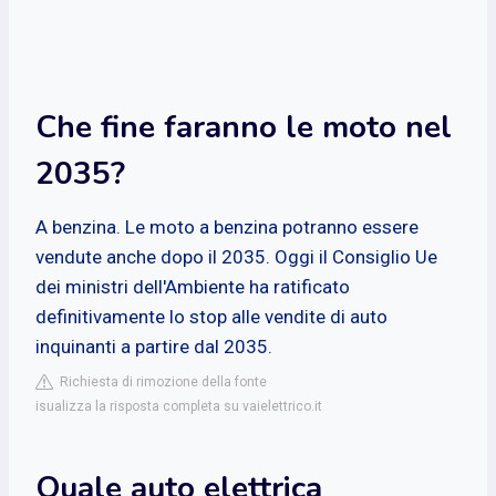
Che fine faranno le moto nel
2035?
A benzina. Le moto a benzina potranno essere
vendute anche dopo il 2035. Oggi il Consiglio Ue
dei ministri dell'Ambiente ha ratificato
definitivamente lo stop alle vendite di auto
inquinanti a partire dal 2035.
Richiesta di rimozione della fonte
isualizza la risposta completa su vaielettrico.it
Quale auto elettrica