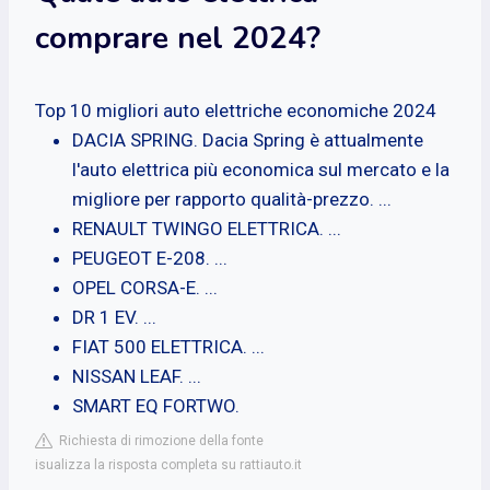
comprare nel 2024?
Top 10 migliori auto elettriche economiche 2024
DACIA SPRING. Dacia Spring è attualmente
l'auto elettrica più economica sul mercato e la
migliore per rapporto qualità-prezzo. ...
RENAULT TWINGO ELETTRICA. ...
PEUGEOT E-208. ...
OPEL CORSA-E. ...
DR 1 EV. ...
FIAT 500 ELETTRICA. ...
NISSAN LEAF. ...
SMART EQ FORTWO.
Richiesta di rimozione della fonte
isualizza la risposta completa su rattiauto.it