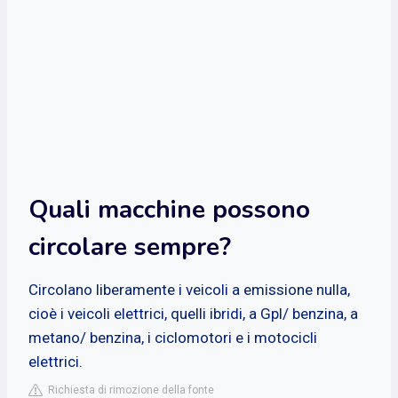
Quali macchine possono
circolare sempre?
Circolano liberamente i veicoli a emissione nulla,
cioè i veicoli elettrici, quelli ibridi, a Gpl/ benzina, a
metano/ benzina, i ciclomotori e i motocicli
elettrici.
Richiesta di rimozione della fonte