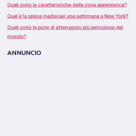
Quali sono le caratteristiche della zona appenninica?
Qual è la spesa media per una settimana a New York?
Quali sono le piste di atterraggio più pericolose del
mondo?
ANNUNCIO