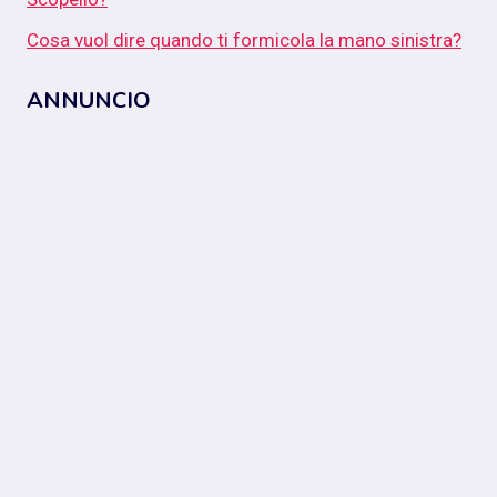
Cosa vuol dire quando ti formicola la mano sinistra?
ANNUNCIO