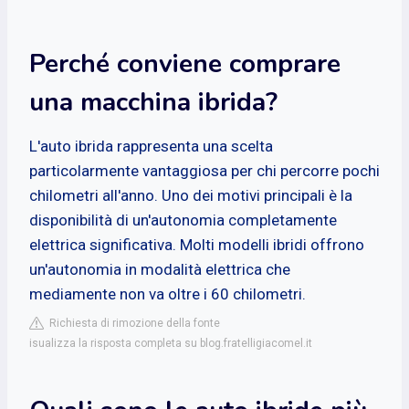
Perché conviene comprare
una macchina ibrida?
L'auto ibrida rappresenta una scelta
particolarmente vantaggiosa per chi percorre pochi
chilometri all'anno. Uno dei motivi principali è la
disponibilità di un'autonomia completamente
elettrica significativa. Molti modelli ibridi offrono
un'autonomia in modalità elettrica che
mediamente non va oltre i 60 chilometri.
Richiesta di rimozione della fonte
isualizza la risposta completa su blog.fratelligiacomel.it