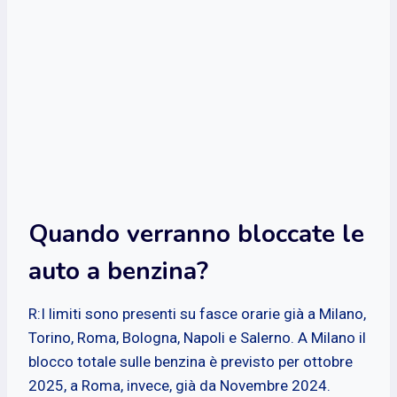
Quando verranno bloccate le
auto a benzina?
R:I limiti sono presenti su fasce orarie già a Milano,
Torino, Roma, Bologna, Napoli e Salerno. A Milano il
blocco totale sulle benzina è previsto per ottobre
2025, a Roma, invece, già da Novembre 2024.