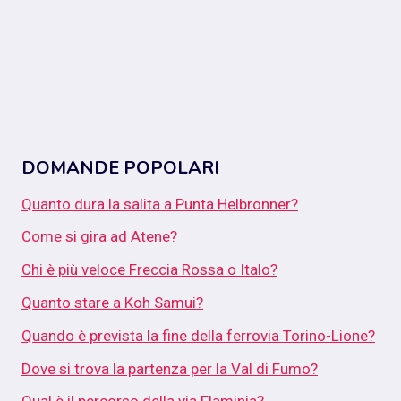
DOMANDE POPOLARI
Quanto dura la salita a Punta Helbronner?
Come si gira ad Atene?
Chi è più veloce Freccia Rossa o Italo?
Quanto stare a Koh Samui?
Quando è prevista la fine della ferrovia Torino-Lione?
Dove si trova la partenza per la Val di Fumo?