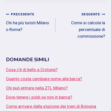
Navigazione
PRECEDENTE
SEGUENTE
Chi ha più turisti Milano
Come si calcola la
articoli
o Roma?
percentuale di
commissione?
DOMANDE SIMILI
Cosa c'è di bello a Crotone?
Quanto costa cambiare nome alla barca?
Chi può entrare nella ZTL Milano?
Dove tenere i soldi se non in banca?
Come arrivare dalla stazione dei treni di Bologna