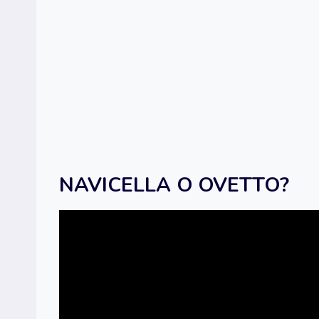
NAVICELLA O OVETTO?