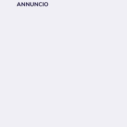
ANNUNCIO