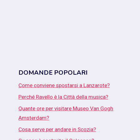
DOMANDE POPOLARI
Come conviene spostarsi a Lanzarote?
Perché Ravello è la Città della musica?
Quante ore per visitare Museo Van Gogh
Amsterdam?
Cosa serve per andare in Scozia?