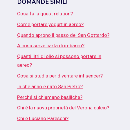
DOMANDE SIMILI
Cosa fa la guest relation?
Come portare yogurt in aereo?
Quando aprono il passo del San Gottardo?
A cosa serve carta di imbarco?
Quanti litri di olio si possono portare in
aereo?
Cosa si studia per diventare influencer?
In che anno è nato San Pietro?
Perché si chiamano basiliche?
Chi è la nuova proprietà del Verona calcio?
Chi è Luciano Pareschi?