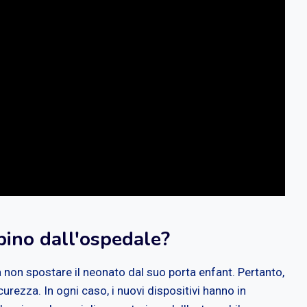
bino dall'ospedale?
a non spostare il neonato dal suo porta enfant. Pertanto,
curezza. In ogni caso, i nuovi dispositivi hanno in