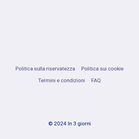
Politica sulla riservatezza
Politica sui cookie
Termini e condizioni
FAQ
© 2024 In 3 giorni