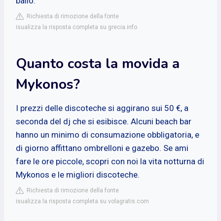
ballo.
Richiesta di rimozione della fonte
isualizza la risposta completa su grecia.info
Quanto costa la movida a
Mykonos?
I prezzi delle discoteche si aggirano sui 50 €, a
seconda del dj che si esibisce. Alcuni beach bar
hanno un minimo di consumazione obbligatoria, e
di giorno affittano ombrelloni e gazebo. Se ami
fare le ore piccole, scopri con noi la vita notturna di
Mykonos e le migliori discoteche.
Richiesta di rimozione della fonte
isualizza la risposta completa su volagratis.com