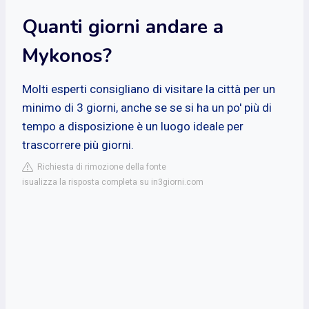
Quanti giorni andare a
Mykonos?
Molti esperti consigliano di visitare la città per un
minimo di 3 giorni, anche se se si ha un po' più di
tempo a disposizione è un luogo ideale per
trascorrere più giorni.
Richiesta di rimozione della fonte
isualizza la risposta completa su in3giorni.com