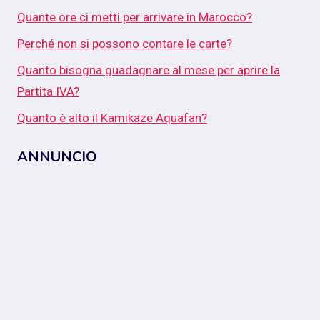
Quante ore ci metti per arrivare in Marocco?
Perché non si possono contare le carte?
Quanto bisogna guadagnare al mese per aprire la
Partita IVA?
Quanto è alto il Kamikaze Aquafan?
ANNUNCIO