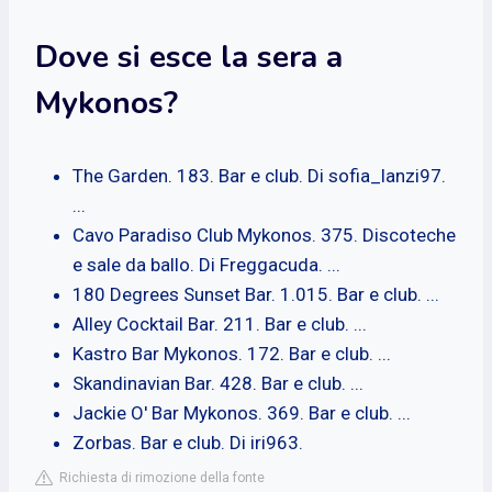
Dove si esce la sera a
Mykonos?
The Garden. 183. Bar e club. Di sofia_lanzi97.
...
Cavo Paradiso Club Mykonos. 375. Discoteche
e sale da ballo. Di Freggacuda. ...
180 Degrees Sunset Bar. 1.015. Bar e club. ...
Alley Cocktail Bar. 211. Bar e club. ...
Kastro Bar Mykonos. 172. Bar e club. ...
Skandinavian Bar. 428. Bar e club. ...
Jackie O' Bar Mykonos. 369. Bar e club. ...
Zorbas. Bar e club. Di iri963.
Richiesta di rimozione della fonte