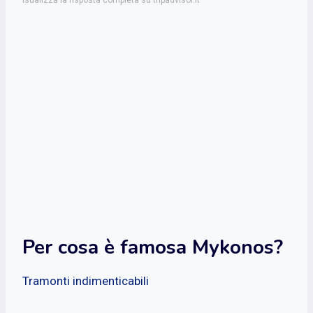
Per cosa è famosa Mykonos?
Tramonti indimenticabili