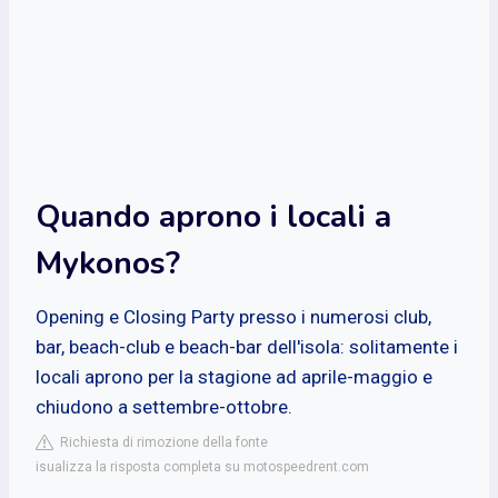
Quando aprono i locali a
Mykonos?
Opening e Closing Party presso i numerosi club,
bar, beach-club e beach-bar dell'isola: solitamente i
locali aprono per la stagione ad aprile-maggio e
chiudono a settembre-ottobre.
Richiesta di rimozione della fonte
isualizza la risposta completa su motospeedrent.com