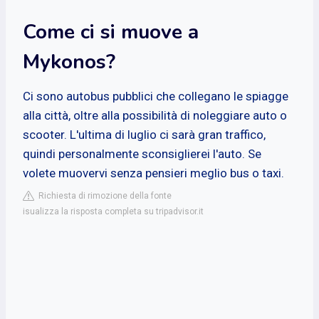
Come ci si muove a
Mykonos?
Ci sono autobus pubblici che collegano le spiagge
alla città, oltre alla possibilità di noleggiare auto o
scooter. L'ultima di luglio ci sarà gran traffico,
quindi personalmente sconsiglierei l'auto. Se
volete muovervi senza pensieri meglio bus o taxi.
Richiesta di rimozione della fonte
isualizza la risposta completa su tripadvisor.it