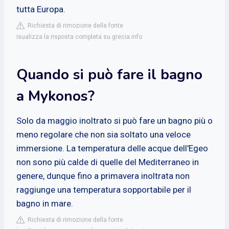
tutta Europa.
Richiesta di rimozione della fonte
isualizza la risposta completa su grecia.info
Quando si può fare il bagno
a Mykonos?
Solo da maggio inoltrato si può fare un bagno più o
meno regolare che non sia soltato una veloce
immersione. La temperatura delle acque dell'Egeo
non sono più calde di quelle del Mediterraneo in
genere, dunque fino a primavera inoltrata non
raggiunge una temperatura sopportabile per il
bagno in mare.
Richiesta di rimozione della fonte