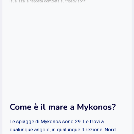
isualizza la risposta completa su tripadvisor.it
Come è il mare a Mykonos?
Le spiagge di Mykonos sono 29. Le trovi a
qualunque angolo, in qualunque direzione. Nord