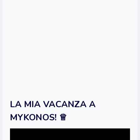
LA MIA VACANZA A
MYKONOS! ♕