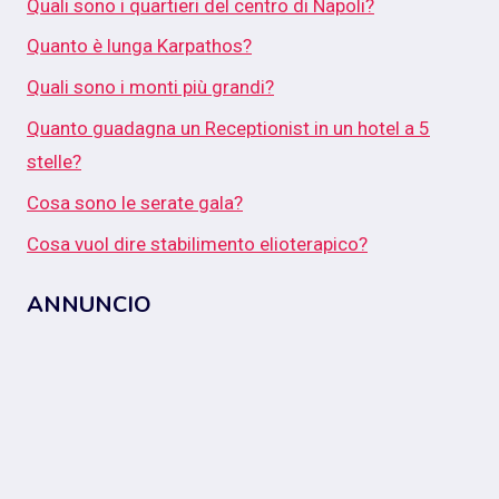
Quali sono i quartieri del centro di Napoli?
Quanto è lunga Karpathos?
Quali sono i monti più grandi?
Quanto guadagna un Receptionist in un hotel a 5
stelle?
Cosa sono le serate gala?
Cosa vuol dire stabilimento elioterapico?
ANNUNCIO