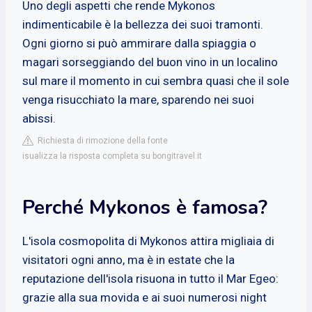
Uno degli aspetti che rende Mykonos
indimenticabile è la bellezza dei suoi tramonti.
Ogni giorno si può ammirare dalla spiaggia o
magari sorseggiando del buon vino in un localino
sul mare il momento in cui sembra quasi che il sole
venga risucchiato la mare, sparendo nei suoi
abissi.
Richiesta di rimozione della fonte
isualizza la risposta completa su bongitravel.it
Perché Mykonos è famosa?
L'isola cosmopolita di Mykonos attira migliaia di
visitatori ogni anno, ma è in estate che la
reputazione dell'isola risuona in tutto il Mar Egeo:
grazie alla sua movida e ai suoi numerosi night