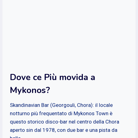
Dove ce Più movida a
Mykonos?
Skandinavian Bar (Georgouli, Chora): il locale
notturno più frequentato di Mykonos Town è
questo storico disco-bar nel centro della Chora
aperto sin dal 1978, con due bar e una pista da