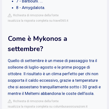
7 - Barbouni. ...
8 - Amygdalota.
Richiesta di rimozione della fonte
isualizza la risposta completa su travel365.it
Come è Mykonos a
settembre?
Quello di settembre è un mese di passaggio tra il
solleone di luglio-agosto e le prime piogge di
ottobre. Il risultato è un clima perfetto per chi non
sopporta il caldo eccessivo, grazie a temperature
che si assestano tranquillamente sotto i 30 gradi e
mentre il Meltemi abbandona le coste dell'isola.
Richiesta di rimozione della fonte
isualizza la risposta completa su columbusassicurazioni.it