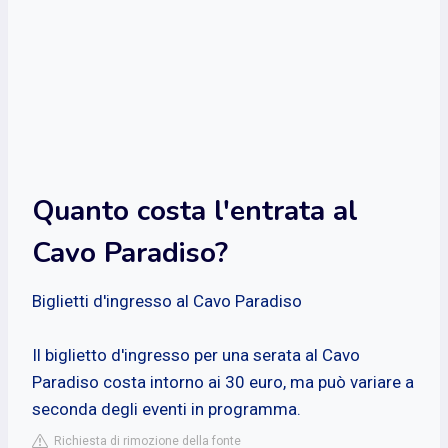
Quanto costa l'entrata al
Cavo Paradiso?
Biglietti d'ingresso al Cavo Paradiso
Il biglietto d'ingresso per una serata al Cavo
Paradiso costa intorno ai 30 euro, ma può variare a
seconda degli eventi in programma.
Richiesta di rimozione della fonte