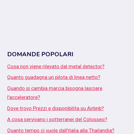
DOMANDE POPOLARI
Cosa non viene rilevato dal metal detector?
Quanto guadagna un pilota di linea netto?
Quando si cambia marcia bisogna lasciare
l'acceleratore?
Dove trovo Prezzi e disponibilita su Airbnb?
A cosa servivano i sotterranei del Colosseo?
Quanto tempo ci vuole dall'italia alla Thailandia?