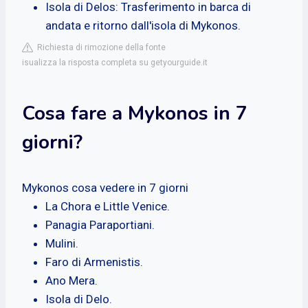
Isola di Delos: Trasferimento in barca di
andata e ritorno dall'isola di Mykonos.
Richiesta di rimozione della fonte
isualizza la risposta completa su getyourguide.it
Cosa fare a Mykonos in 7
giorni?
Mykonos cosa vedere in 7 giorni
La Chora e Little Venice.
Panagia Paraportiani.
Mulini.
Faro di Armenistis.
Ano Mera.
Isola di Delo.