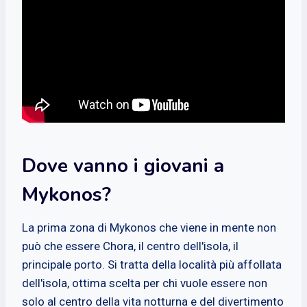
Dove vanno i giovani a
Mykonos?
La prima zona di Mykonos che viene in mente non
può che essere Chora, il centro dell'isola, il
principale porto. Si tratta della località più affollata
dell'isola, ottima scelta per chi vuole essere non
solo al centro della vita notturna e del divertimento