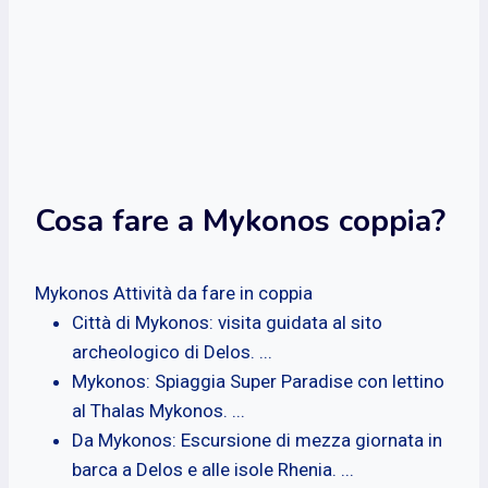
Cosa fare a Mykonos coppia?
Mykonos Attività da fare in coppia
Città di Mykonos: visita guidata al sito
archeologico di Delos. ...
Mykonos: Spiaggia Super Paradise con lettino
al Thalas Mykonos. ...
Da Mykonos: Escursione di mezza giornata in
barca a Delos e alle isole Rhenia. ...