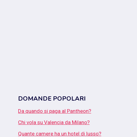
DOMANDE POPOLARI
Da quando si paga al Pantheon?
Chi vola su Valencia da Milano?
Quante camere ha un hotel di lusso?