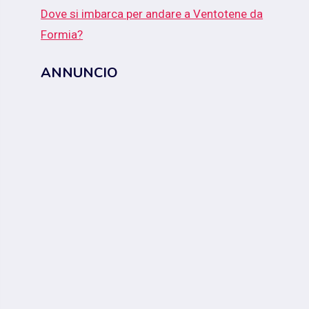
Dove si imbarca per andare a Ventotene da
Formia?
ANNUNCIO