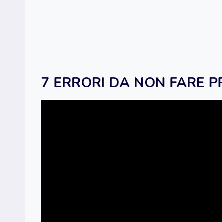
7 ERRORI DA NON FARE P