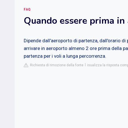
FAQ
Quando essere prima in
Dipende dall'aeroporto di partenza, dall'orario di
arrivare in aeroporto almeno 2 ore prima della pa
partenza per i voli a lunga percorrenza.
Richiesta di rimozione della fonte
isualizza la risposta com