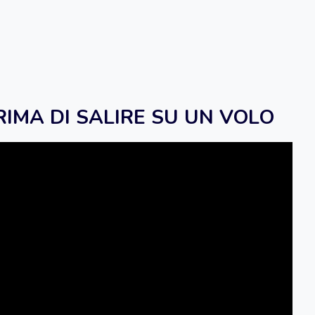
RIMA DI SALIRE SU UN VOLO