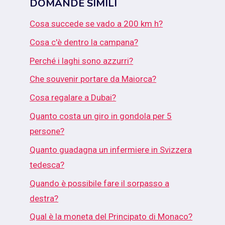
DOMANDE SIMILI
Cosa succede se vado a 200 km h?
Cosa c'è dentro la campana?
Perché i laghi sono azzurri?
Che souvenir portare da Maiorca?
Cosa regalare a Dubai?
Quanto costa un giro in gondola per 5
persone?
Quanto guadagna un infermiere in Svizzera
tedesca?
Quando è possibile fare il sorpasso a
destra?
Qual è la moneta del Principato di Monaco?