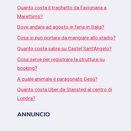
Quanto costa il traghetto da Favignana a
Marettimo?
Dove andare ad agosto in ferie in Italia?
Cosa si può portare da mangiare allo stadio?
Quanto costa salire su Castel Sant'Angelo?
Cosa serve per registrare la struttura su
booking?
A quale animale è paragonato Gesù?
Quanto costa Uber da Stansted al centro di
Londra?
ANNUNCIO