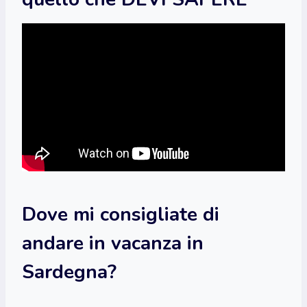
Dove mi consigliate di
andare in vacanza in
Sardegna?