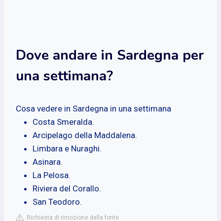
Dove andare in Sardegna per
una settimana?
Cosa vedere in Sardegna in una settimana
Costa Smeralda.
Arcipelago della Maddalena.
Limbara e Nuraghi.
Asinara.
La Pelosa.
Riviera del Corallo.
San Teodoro.
Richiesta di rimozione della fonte