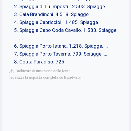
Spiaggia di Lu Impostu. 2.503. Spiagge. ...
Cala Brandinchi. 4.518. Spiagge. ...
Spiaggia Capriccioli. 1.485. Spiagge. ...
Spiaggia Capo Coda Cavallo. 1.583. Spiagge.
...
Spiaggia Porto Istana. 1.218. Spiagge. ...
Spiaggia Porto Taverna. 799. Spiagge. ...
Costa Paradiso. 725.
Richiesta di rimozione della fonte
isualizza la risposta completa su tripadvisor.it