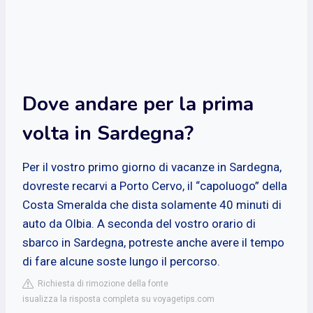
Dove andare per la prima
volta in Sardegna?
Per il vostro primo giorno di vacanze in Sardegna,
dovreste recarvi a Porto Cervo, il “capoluogo” della
Costa Smeralda che dista solamente 40 minuti di
auto da Olbia. A seconda del vostro orario di
sbarco in Sardegna, potreste anche avere il tempo
di fare alcune soste lungo il percorso.
Richiesta di rimozione della fonte
isualizza la risposta completa su voyagetips.com