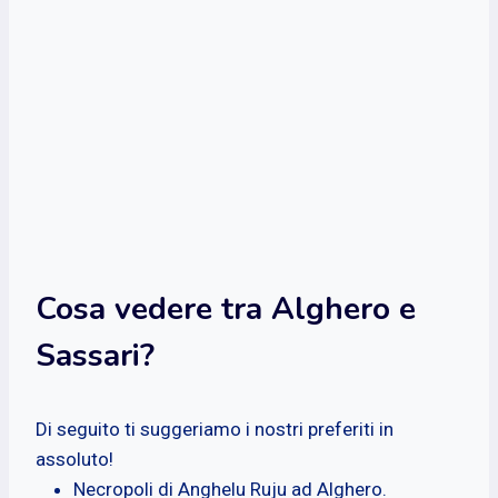
Cosa vedere tra Alghero e
Sassari?
Di seguito ti suggeriamo i nostri preferiti in
assoluto!
Necropoli di Anghelu Ruju ad Alghero.