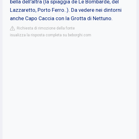
bella dell'altra (la spiaggia de Le Bombarde, del
Lazzaretto, Porto Ferro..). Da vedere nei dintorni
anche Capo Caccia con la Grotta di Nettuno.
Richiesta di rimozione della fonte
isualizza la risposta completa su beborghi.com