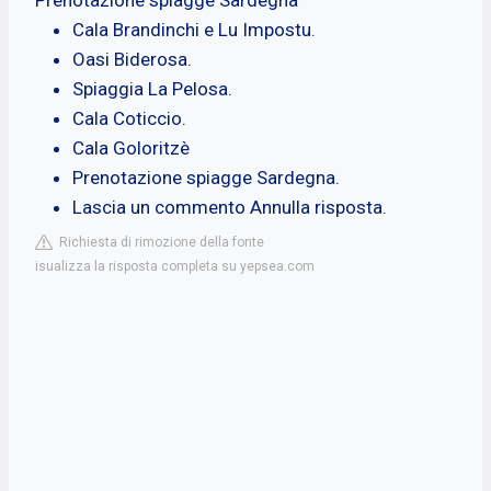
Cala Brandinchi e Lu Impostu.
Oasi Biderosa.
Spiaggia La Pelosa.
Cala Coticcio.
Cala Goloritzè
Prenotazione spiagge Sardegna.
Lascia un commento Annulla risposta.
Richiesta di rimozione della fonte
isualizza la risposta completa su yepsea.com