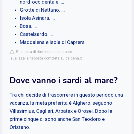
nord-occidentale. ...
Grotte di Nettuno. ...
Isola Asinara. ...
Bosa. ...
Castelsardo. ...
Maddalena e isola di Caprera.
Richiesta di rimozione della fonte
isualizza la risposta completa su caldana.it
Dove vanno i sardi al mare?
Tra chi decide di trascorrere in questo periodo una
vacanza, la meta preferita é Alghero, seguono
Villasimius, Cagliari, Arbatax e Orosei. Dopo le
prime cinque ci sono anche San Teodoro e
Oristano.