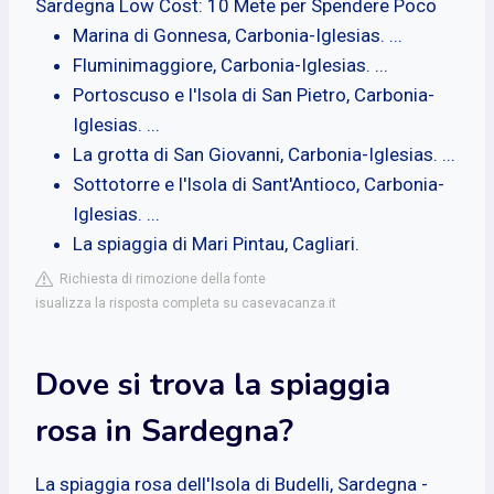
Sardegna Low Cost: 10 Mete per Spendere Poco
Marina di Gonnesa, Carbonia-Iglesias. ...
Fluminimaggiore, Carbonia-Iglesias. ...
Portoscuso e l'Isola di San Pietro, Carbonia-
Iglesias. ...
La grotta di San Giovanni, Carbonia-Iglesias. ...
Sottotorre e l'Isola di Sant'Antioco, Carbonia-
Iglesias. ...
La spiaggia di Mari Pintau, Cagliari.
Richiesta di rimozione della fonte
isualizza la risposta completa su casevacanza.it
Dove si trova la spiaggia
rosa in Sardegna?
La spiaggia rosa dell'Isola di Budelli, Sardegna -