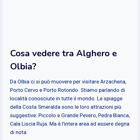
Cosa vedere tra Alghero e
Olbia?
Da Olbia ci si può muovere per visitare Arzachena,
Porto Cervo e Porto Rotondo. Stiamo parlando di
località conosciute in tutte il mondo. Le spiagge
della Costa Smeralda sono le loro attrazioni più
suggestive: Piccolo e Grande Pevero, Pedra Bianca,
Cala Liscia Ruja. Ma è l'intera area ad essere degna
di nota.