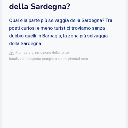
della Sardegna?
Qual è la parte più selvaggia della Sardegna? Tra i
posti curiosi e meno turistici troviamo senza
dubbio quelli in Barbagia, la zona più selvaggia
della Sardegna.
Richiesta di rimozione della fonte
isualizza la risposta completa su ellepirental.com