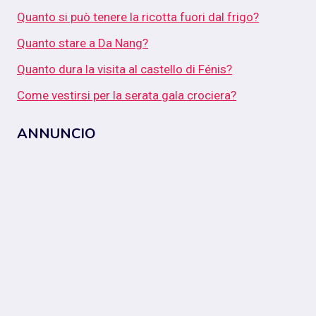
Quanto si può tenere la ricotta fuori dal frigo?
Quanto stare a Da Nang?
Quanto dura la visita al castello di Fénis?
Come vestirsi per la serata gala crociera?
ANNUNCIO