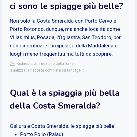
ci sono le spiagge più belle?
Non solo la Costa Smeralda con Porto Cervo e
Porto Rotondo, dunque, ma anche località come
Villasimius, Posada, l'Ogliastra, San Teodoro, per
non dimenticare l'arcipelago della Maddalena e
luoghi meno frequentati ma tutti da scoprire.
Richiesta di rimozione della fonte
isualizza la risposta completa su fanpage.it
Qual è la spiaggia più bella
della Costa Smeralda?
Gallura e Costa Smeralda: le spiagge più belle
Porto Pollo (Palau) ...