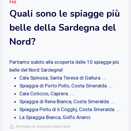
FAQ
Quali sono le spiagge più
belle della Sardegna del
Nord?
Partiamo subito alla scoperta delle 10 spiagge più
belle del Nord Sardegna!
Cala Spinosa, Santa Teresa di Gallura. ...
Spiaggia di Porto Pollo, Costa Smeralda. ...
Cala Coticcio, Caprera. ...
Spiaggia di Rena Bianca, Costa Smeralda. ...
Spiaggia Poltu di li Cogghj, Costa Smeralda. ...
La Spiaggia Bianca, Golfo Aranci.
Richiesta di rimozione della fonte