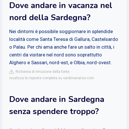
Dove andare in vacanza nel
nord della Sardegna?
Nei dintorni è possibile soggiornare in splendide
località come Santa Teresa di Gallura, Castelsardo
o Palau. Per chi ama anche fare un salto in città, i
centri da visitare nel nord sono soprattutto
Alghero e Sassari, nord-est, e Olbia, nord-ovest.
Richiesta di rimozione della fonte
isualizza la risposta completa su sardinianatour.com
Dove andare in Sardegna
senza spendere troppo?