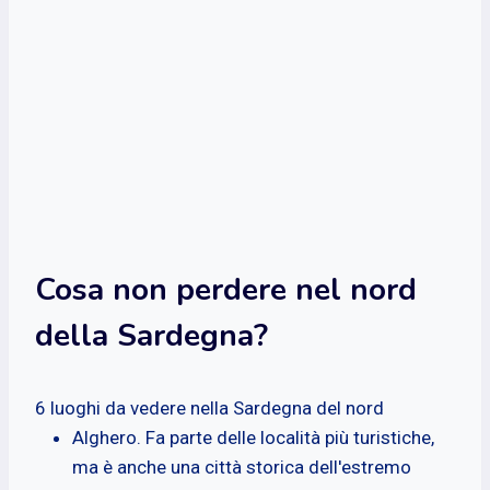
Cosa non perdere nel nord
della Sardegna?
6 luoghi da vedere nella Sardegna del nord
Alghero. Fa parte delle località più turistiche,
ma è anche una città storica dell'estremo