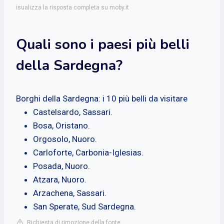
isualizza la risposta completa su moby.it
Quali sono i paesi più belli
della Sardegna?
Borghi della Sardegna: i 10 più belli da visitare
Castelsardo, Sassari.
Bosa, Oristano.
Orgosolo, Nuoro.
Carloforte, Carbonia-Iglesias.
Posada, Nuoro.
Atzara, Nuoro.
Arzachena, Sassari.
San Sperate, Sud Sardegna.
Richiesta di rimozione della fonte