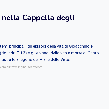
i nella Cappella degli
 temi principali: gli episodi della vita di Gioacchino e
 (riquadri 7-13) e gli episodi della vita e morte di Cristo.
lustra le allegorie dei Vizi e delle Virtù.
pleta su travelingintuscany.com