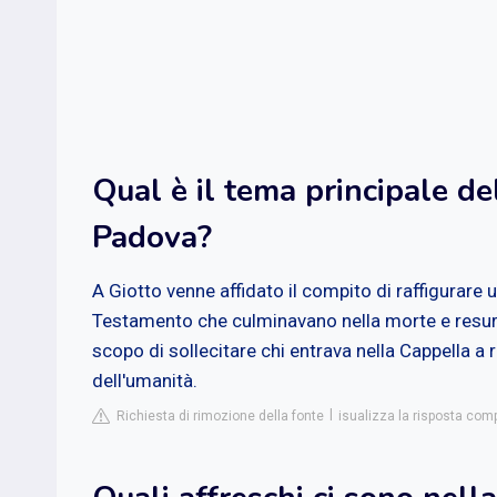
Qual è il tema principale de
Padova?
A Giotto venne affidato il compito di raffigurare
Testamento che culminavano nella morte e resurrez
scopo di sollecitare chi entrava nella Cappella a 
dell'umanità.
Richiesta di rimozione della fonte
isualizza la risposta com