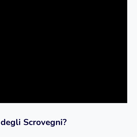
 degli Scrovegni?