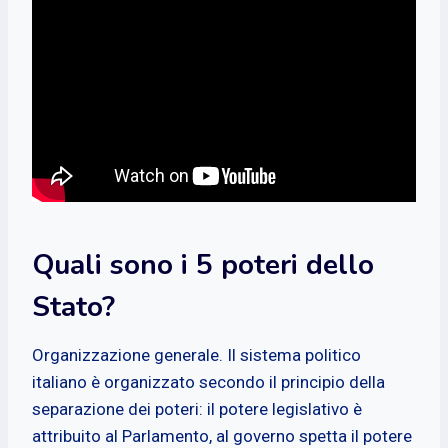
Quali sono i 5 poteri dello
Stato?
Organizzazione generale. Il sistema politico
italiano è organizzato secondo il principio della
separazione dei poteri: il potere legislativo è
attribuito al Parlamento, al governo spetta il potere