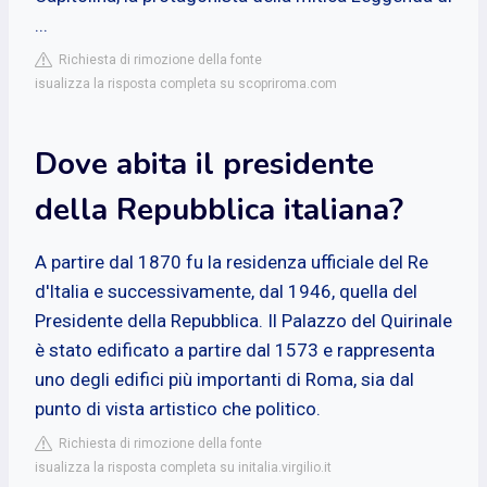
...
Richiesta di rimozione della fonte
isualizza la risposta completa su scopriroma.com
Dove abita il presidente
della Repubblica italiana?
A partire dal 1870 fu la residenza ufficiale del Re
d'Italia e successivamente, dal 1946, quella del
Presidente della Repubblica. Il Palazzo del Quirinale
è stato edificato a partire dal 1573 e rappresenta
uno degli edifici più importanti di Roma, sia dal
punto di vista artistico che politico.
Richiesta di rimozione della fonte
isualizza la risposta completa su initalia.virgilio.it