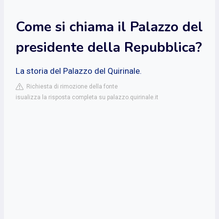
Come si chiama il Palazzo del
presidente della Repubblica?
La storia del Palazzo del Quirinale.
Richiesta di rimozione della fonte
isualizza la risposta completa su palazzo.quirinale.it