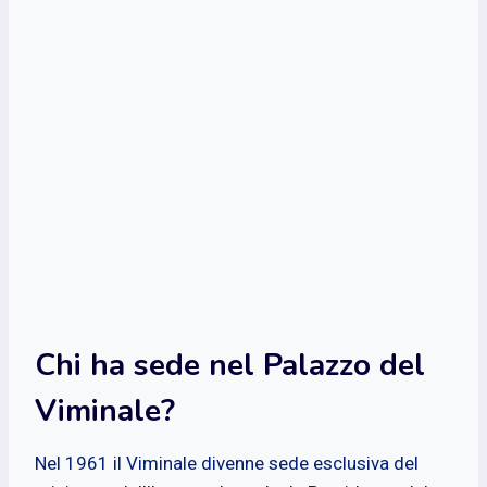
Chi ha sede nel Palazzo del
Viminale?
Nel 1961 il Viminale divenne sede esclusiva del