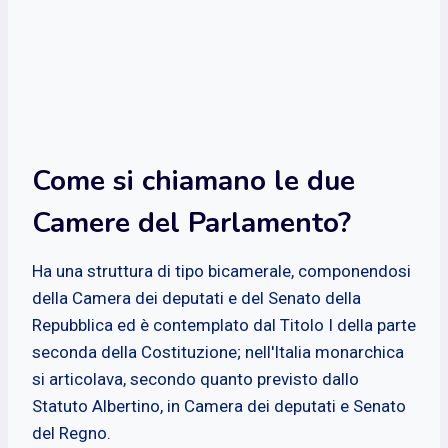
Come si chiamano le due
Camere del Parlamento?
Ha una struttura di tipo bicamerale, componendosi
della Camera dei deputati e del Senato della
Repubblica ed è contemplato dal Titolo I della parte
seconda della Costituzione; nell'Italia monarchica
si articolava, secondo quanto previsto dallo
Statuto Albertino, in Camera dei deputati e Senato
del Regno.