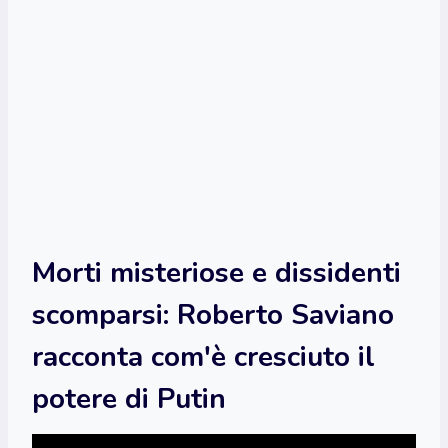
Morti misteriose e dissidenti
scomparsi: Roberto Saviano
racconta com'è cresciuto il
potere di Putin