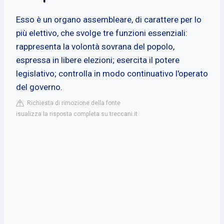
Esso è un organo assembleare, di carattere per lo
più elettivo, che svolge tre funzioni essenziali:
rappresenta la volontà sovrana del popolo,
espressa in libere elezioni; esercita il potere
legislativo; controlla in modo continuativo l'operato
del governo.
Richiesta di rimozione della fonte
isualizza la risposta completa su treccani.it