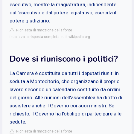
esecutivo, mentre la magistratura, indipendente
dall'esecutivo e dal potere legislativo, esercita il
potere giudiziario.
Richiesta di rimozione della fonte
isualizza la risposta completa su it.wikipedia.org
Dove si riuniscono i politici?
La Camera è costituita da tutti i deputati riuniti in
seduta a Montecitorio, che organizzano il proprio
lavoro secondo un calendario costituito da ordini
del giorno. Alle riunioni dell'assemblea ha diritto di
assistere anche il Governo coi suoi ministri. Se
richiesto, il Governo ha l'obbligo di partecipare alle
sedute.
Richiesta di rimozione della fonte