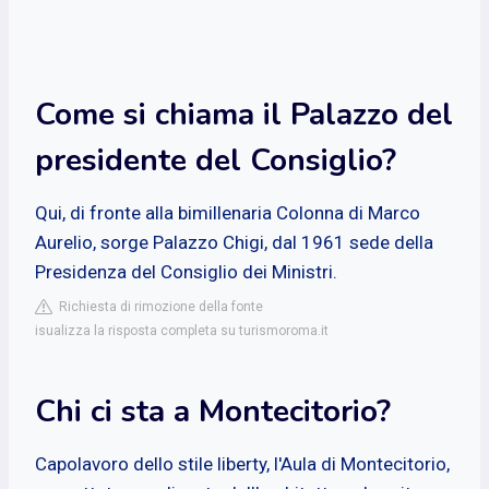
Come si chiama il Palazzo del
presidente del Consiglio?
Qui, di fronte alla bimillenaria Colonna di Marco
Aurelio, sorge Palazzo Chigi, dal 1961 sede della
Presidenza del Consiglio dei Ministri.
Richiesta di rimozione della fonte
isualizza la risposta completa su turismoroma.it
Chi ci sta a Montecitorio?
Capolavoro dello stile liberty, l'Aula di Montecitorio,