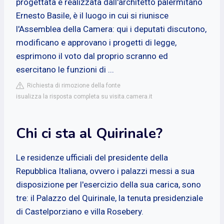
progettata e realizzata dall'architetto palermitano
Ernesto Basile, è il luogo in cui si riunisce
l'Assemblea della Camera: qui i deputati discutono,
modificano e approvano i progetti di legge,
esprimono il voto dal proprio scranno ed
esercitano le funzioni di ...
Richiesta di rimozione della fonte
isualizza la risposta completa su visita.camera.it
Chi ci sta al Quirinale?
Le residenze ufficiali del presidente della
Repubblica Italiana, ovvero i palazzi messi a sua
disposizione per l'esercizio della sua carica, sono
tre: il Palazzo del Quirinale, la tenuta presidenziale
di Castelporziano e villa Rosebery.