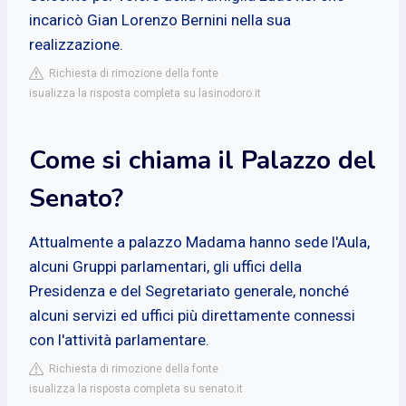
incaricò Gian Lorenzo Bernini nella sua
realizzazione.
Richiesta di rimozione della fonte
isualizza la risposta completa su lasinodoro.it
Come si chiama il Palazzo del
Senato?
Attualmente a palazzo Madama hanno sede l'Aula,
alcuni Gruppi parlamentari, gli uffici della
Presidenza e del Segretariato generale, nonché
alcuni servizi ed uffici più direttamente connessi
con l'attività parlamentare.
Richiesta di rimozione della fonte
isualizza la risposta completa su senato.it