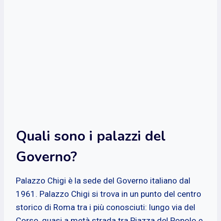
Quali sono i palazzi del
Governo?
Palazzo Chigi è la sede del Governo italiano dal
1961. Palazzo Chigi si trova in un punto del centro
storico di Roma tra i più conosciuti: lungo via del
Corso, quasi a metà strada tra Piazza del Popolo e