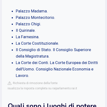
Palazzo Madama.
Palazzo Montecitorio.
Palazzo Chigi.
Il Quirinale.
La Farnesina.
La Corte Costituzionale.
Il Consiglio di Stato. Il Consiglio Superiore
della Magistratura.
La Corte dei Conti. La Corte Europea dei Diritti
dell'Uomo. Consiglio Nazionale Economia e
Lavoro.
Richiesta di rimozione della fonte
isualizza la risposta completa su raiparlamento.rai.it
Quali sono i luoghi di potere