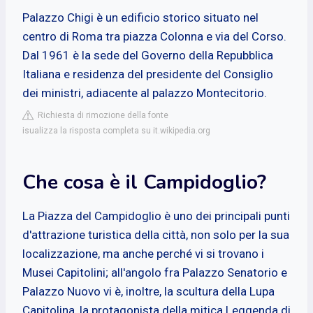
Palazzo Chigi è un edificio storico situato nel
centro di Roma tra piazza Colonna e via del Corso.
Dal 1961 è la sede del Governo della Repubblica
Italiana e residenza del presidente del Consiglio
dei ministri, adiacente al palazzo Montecitorio.
Richiesta di rimozione della fonte
isualizza la risposta completa su it.wikipedia.org
Che cosa è il Campidoglio?
La Piazza del Campidoglio è uno dei principali punti
d'attrazione turistica della città, non solo per la sua
localizzazione, ma anche perché vi si trovano i
Musei Capitolini; all'angolo fra Palazzo Senatorio e
Palazzo Nuovo vi è, inoltre, la scultura della Lupa
Capitolina, la protagonista della mitica Leggenda di