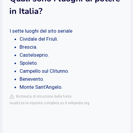
in Italia?
I sette luoghi del sito seriale
Cividale del Friuli.
Brescia.
Castelseprio.
Spoleto.
Campello sul Clitunno.
Benevento.
Monte Sant'Angelo.
Richiesta di rimozione della fonte
isualizza la risposta completa su it.wikipedia.org