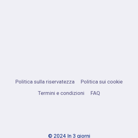
Politica sulla riservatezza
Politica sui cookie
Termini e condizioni
FAQ
© 2024 In 3 giorni