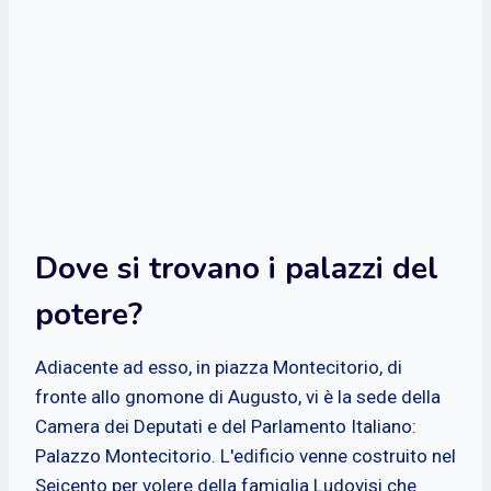
Dove si trovano i palazzi del
potere?
Adiacente ad esso, in piazza Montecitorio, di
fronte allo gnomone di Augusto, vi è la sede della
Camera dei Deputati e del Parlamento Italiano:
Palazzo Montecitorio. L'edificio venne costruito nel
Seicento per volere della famiglia Ludovisi che