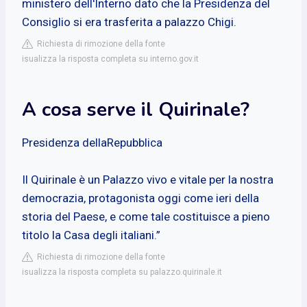
ministero dell'Interno dato che la Presidenza del
Consiglio si era trasferita a palazzo Chigi.
Richiesta di rimozione della fonte
isualizza la risposta completa su interno.gov.it
A cosa serve il Quirinale?
Presidenza dellaRepubblica
Il Quirinale è un Palazzo vivo e vitale per la nostra
democrazia, protagonista oggi come ieri della
storia del Paese, e come tale costituisce a pieno
titolo la Casa degli italiani.”
Richiesta di rimozione della fonte
isualizza la risposta completa su palazzo.quirinale.it