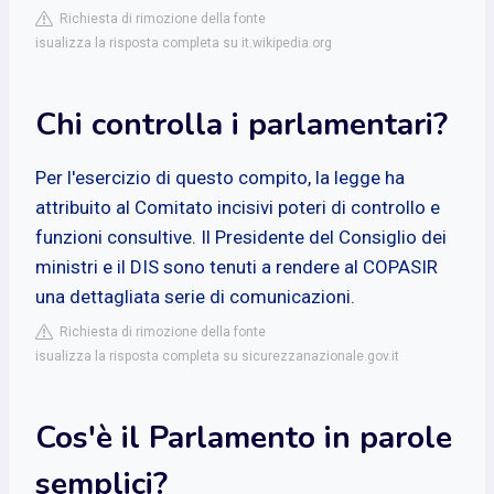
Richiesta di rimozione della fonte
isualizza la risposta completa su it.wikipedia.org
Chi controlla i parlamentari?
Per l'esercizio di questo compito, la legge ha
attribuito al Comitato incisivi poteri di controllo e
funzioni consultive. Il Presidente del Consiglio dei
ministri e il DIS sono tenuti a rendere al COPASIR
una dettagliata serie di comunicazioni.
Richiesta di rimozione della fonte
isualizza la risposta completa su sicurezzanazionale.gov.it
Cos'è il Parlamento in parole
semplici?