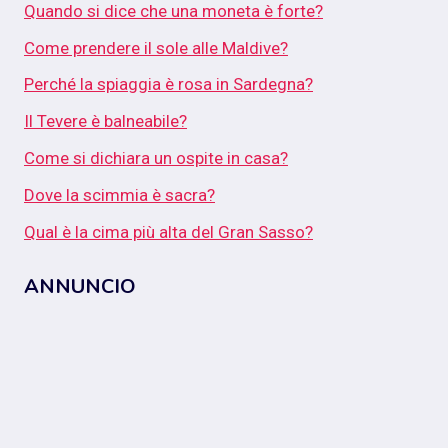
Quando si dice che una moneta è forte?
Come prendere il sole alle Maldive?
Perché la spiaggia è rosa in Sardegna?
Il Tevere è balneabile?
Come si dichiara un ospite in casa?
Dove la scimmia è sacra?
Qual è la cima più alta del Gran Sasso?
ANNUNCIO