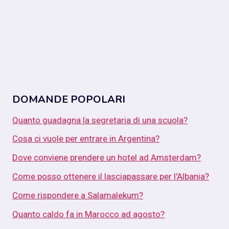
DOMANDE POPOLARI
Quanto guadagna la segretaria di una scuola?
Cosa ci vuole per entrare in Argentina?
Dove conviene prendere un hotel ad Amsterdam?
Come posso ottenere il lasciapassare per l'Albania?
Come rispondere a Salamalekum?
Quanto caldo fa in Marocco ad agosto?