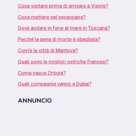
Cosa visitare prima di arrivare a Vieste?
Cosa mettere nel necessaire?
Dove andare in ferie al mare in Toscana?
Perché la pena di morte è sbagliata?
Com'è la città di Mantova?
Quali sono le migliori ostriche francesi?
Come nasce Ortigia?
Quali compagnie vanno a Dubai?
ANNUNCIO