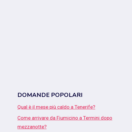
DOMANDE POPOLARI
Qual è il mese più caldo a Tenerife?
Come arrivare da Fiumicino a Termini dopo
mezzanotte?