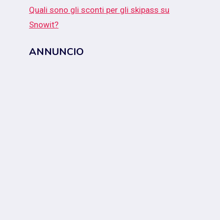
Quali sono gli sconti per gli skipass su
Snowit?
ANNUNCIO