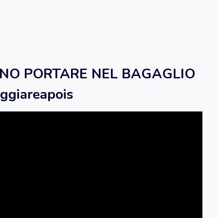
SONO PORTARE NEL BAGAGLIO
ggiareapois