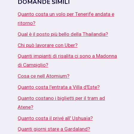
DOMANDE SIMILI
Quanto costa un volo per Tenerife andata e
ritorno?
Qual è il posto più bello della Thailandia?
Chi può lavorare con Uber?
Quanti impianti di risalita ci sono a Madonna
di Campiglio?
Cosa ce nell Atomium?
Quanto costa l'entrata a Villa d'Este?
Quanto costano i biglietti per il tram ad
Atene?
Quanto costa il privé all' Ushuaïa?
Quanti giorni stare a Gardaland?