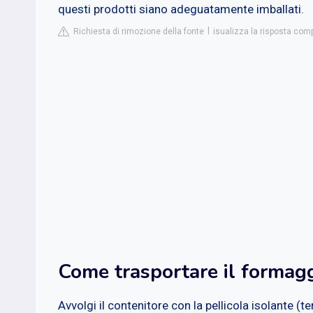
questi prodotti siano adeguatamente imballati.
Richiesta di rimozione della fonte
isualizza la risposta comp
Come trasportare il formag
Avvolgi il contenitore con la pellicola isolante (