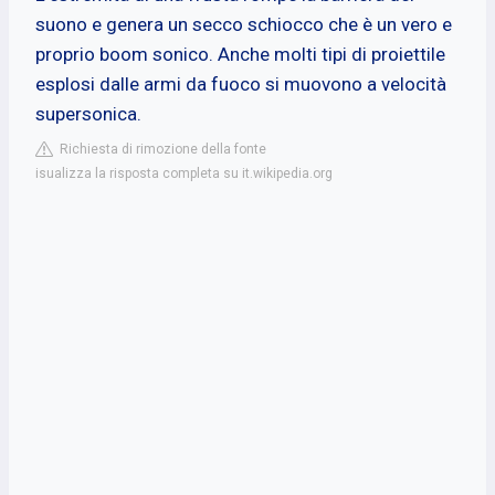
suono e genera un secco schiocco che è un vero e
proprio boom sonico. Anche molti tipi di proiettile
esplosi dalle armi da fuoco si muovono a velocità
supersonica.
Richiesta di rimozione della fonte
isualizza la risposta completa su it.wikipedia.org