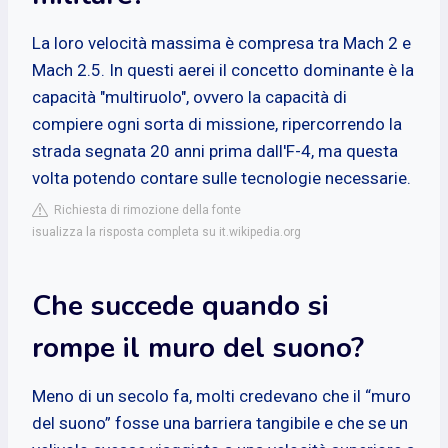
La loro velocità massima è compresa tra Mach 2 e
Mach 2.5. In questi aerei il concetto dominante è la
capacità "multiruolo", ovvero la capacità di
compiere ogni sorta di missione, ripercorrendo la
strada segnata 20 anni prima dall'F-4, ma questa
volta potendo contare sulle tecnologie necessarie.
Richiesta di rimozione della fonte
isualizza la risposta completa su it.wikipedia.org
Che succede quando si
rompe il muro del suono?
Meno di un secolo fa, molti credevano che il “muro
del suono” fosse una barriera tangibile e che se un