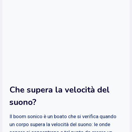
Che supera la velocità del
suono?
Il boom sonico è un boato che si verifica quando
un corpo supera la velocità del suono: le onde