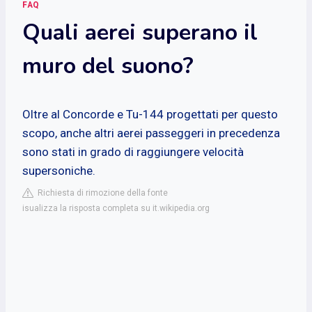
FAQ
Quali aerei superano il
muro del suono?
Oltre al Concorde e Tu-144 progettati per questo
scopo, anche altri aerei passeggeri in precedenza
sono stati in grado di raggiungere velocità
supersoniche.
Richiesta di rimozione della fonte
isualizza la risposta completa su it.wikipedia.org