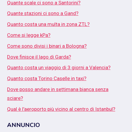
Quante scale ci sono a Santorini?
Quante stazioni ci sono a Gand?
Quanto costa una multa in zona ZTL?
Come si legge kPa?
Come sono divisi i binari a Bologna?
Dove finisce il lago di Garda?
Quanto costa un viaggio di 3 giorni a Valencia?
Quanto costa Torino Caselle in taxi?
Dove posso andare in settimana bianca senza
sciare?
Qual è l'aeroporto più vicino al centro di Istanbul?
ANNUNCIO