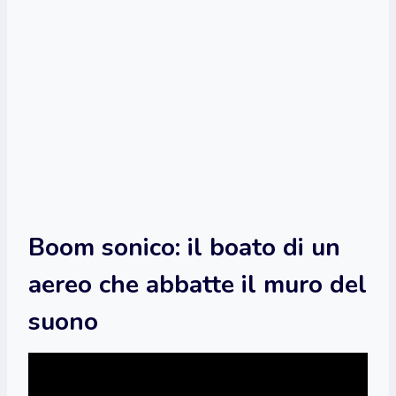
Boom sonico: il boato di un
aereo che abbatte il muro del
suono