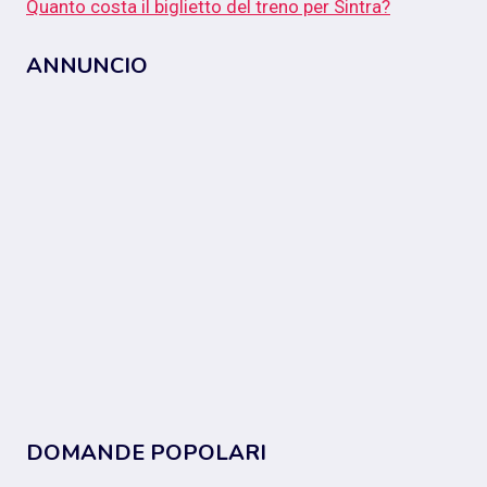
Quanto costa il biglietto del treno per Sintra?
ANNUNCIO
DOMANDE POPOLARI