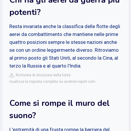
potenti?
Resta invariata anche la classifica delle flotte degli
aerei da combattimento che mantiene nelle prime
quattro posizioni sempre le stesse nazioni anche
se con un ordine leggermente diverso. Ritroviamo
al primo posto gli Stati Uniti, al secondo la Cina, al
terzo la Russia e al quarto l'India.
Richiesta di rimozione della fonte
isualizza la risposta completa su aviation-report.com
Come si rompe il muro del
suono?
L'estremità di una frusta rompe la barriera del