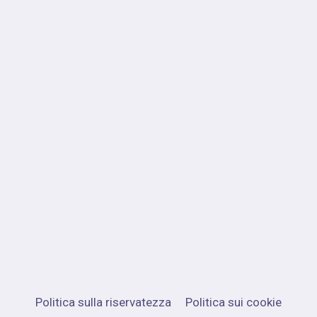
Politica sulla riservatezza
Politica sui cookie