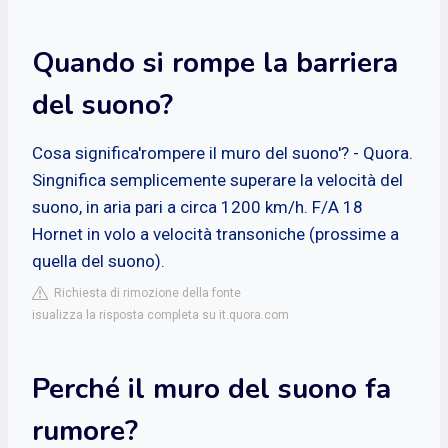
Quando si rompe la barriera
del suono?
Cosa significa'rompere il muro del suono'? - Quora.
Singnifica semplicemente superare la velocità del
suono, in aria pari a circa 1200 km/h. F/A 18
Hornet in volo a velocità transoniche (prossime a
quella del suono).
Richiesta di rimozione della fonte
isualizza la risposta completa su it.quora.com
Perché il muro del suono fa
rumore?