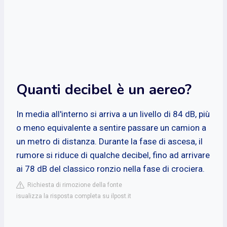
Quanti decibel è un aereo?
In media all'interno si arriva a un livello di 84 dB, più
o meno equivalente a sentire passare un camion a
un metro di distanza. Durante la fase di ascesa, il
rumore si riduce di qualche decibel, fino ad arrivare
ai 78 dB del classico ronzio nella fase di crociera.
Richiesta di rimozione della fonte
isualizza la risposta completa su ilpost.it