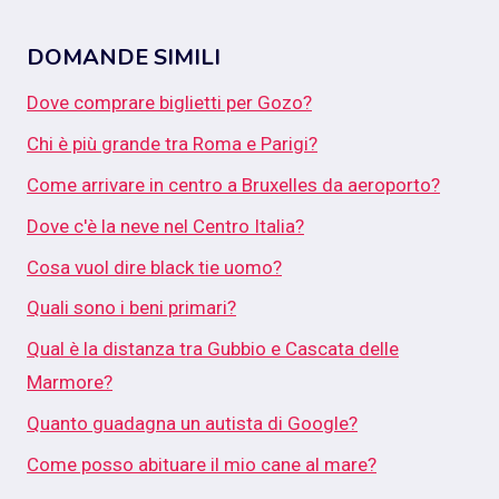
DOMANDE SIMILI
Dove comprare biglietti per Gozo?
Chi è più grande tra Roma e Parigi?
Come arrivare in centro a Bruxelles da aeroporto?
Dove c'è la neve nel Centro Italia?
Cosa vuol dire black tie uomo?
Quali sono i beni primari?
Qual è la distanza tra Gubbio e Cascata delle
Marmore?
Quanto guadagna un autista di Google?
Come posso abituare il mio cane al mare?