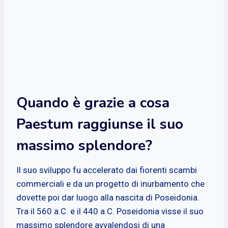
Quando è grazie a cosa
Paestum raggiunse il suo
massimo splendore?
Il suo sviluppo fu accelerato dai fiorenti scambi
commerciali e da un progetto di inurbamento che
dovette poi dar luogo alla nascita di Poseidonia.
Tra il 560 a.C. e il 440 a.C. Poseidonia visse il suo
massimo splendore avvalendosi di una