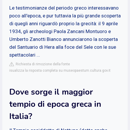
Le testimonianze del periodo greco interessavano
poco all'epoca, e pur tuttavia la più grande scoperta
di quegli anni riguardò proprio la grecità: il 9 aprile
1934, gli archeologi Paola Zancani Montuoro e
Umberto Zanotti Bianco annunciarono la scoperta
del Santuario di Hera alla foce del Sele con le sue
spettacolari ...
Richiesta di rimozione della fonte
isualizza la risposta completa su museopaestum.cultura.gov.it
Dove sorge il maggior
tempio di epoca greca in
Italia?