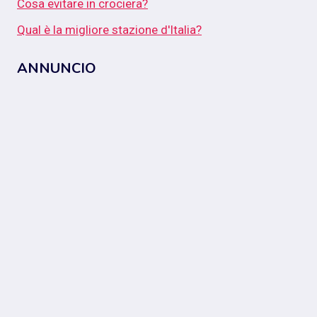
Cosa evitare in crociera?
Qual è la migliore stazione d'Italia?
ANNUNCIO