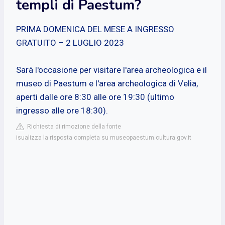
templi di Paestum?
PRIMA DOMENICA DEL MESE A INGRESSO
GRATUITO – 2 LUGLIO 2023
Sarà l'occasione per visitare l'area archeologica e il
museo di Paestum e l'area archeologica di Velia,
aperti dalle ore 8:30 alle ore 19:30 (ultimo
ingresso alle ore 18:30).
Richiesta di rimozione della fonte
isualizza la risposta completa su museopaestum.cultura.gov.it