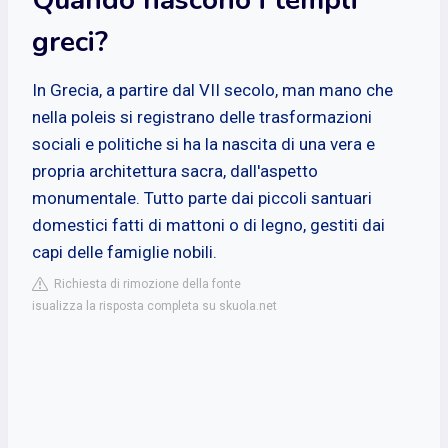
greci?
In Grecia, a partire dal VII secolo, man mano che
nella poleis si registrano delle trasformazioni
sociali e politiche si ha la nascita di una vera e
propria architettura sacra, dall'aspetto
monumentale. Tutto parte dai piccoli santuari
domestici fatti di mattoni o di legno, gestiti dai
capi delle famiglie nobili.
Richiesta di rimozione della fonte
isualizza la risposta completa su skuola.net