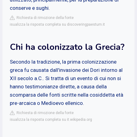
conserve e sughi.
Richiesta di rimozione della fonte
isualizza la risposta completa su discoveringpaestum.it
Chi ha colonizzato la Grecia?
Secondo la tradizione, la prima colonizzazione
greca fu causata dall'invasione dei Dori intorno al
XII secolo a.C.. Si tratta di un evento di cui non si
hanno testimonianze dirette, a causa della
scomparsa delle fonti scritte nella cosiddetta età
pre-arcaica o Medioevo ellenico.
Richiesta di rimozione della fonte
isualizza la risposta completa su it.wikipedia.org