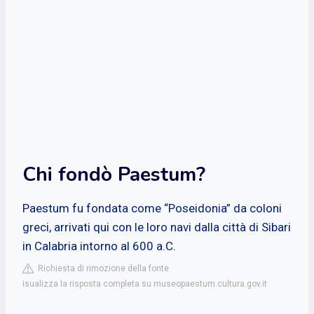
Chi fondò Paestum?
Paestum fu fondata come “Poseidonia” da coloni
greci, arrivati qui con le loro navi dalla città di Sibari
in Calabria intorno al 600 a.C.
Richiesta di rimozione della fonte
isualizza la risposta completa su museopaestum.cultura.gov.it