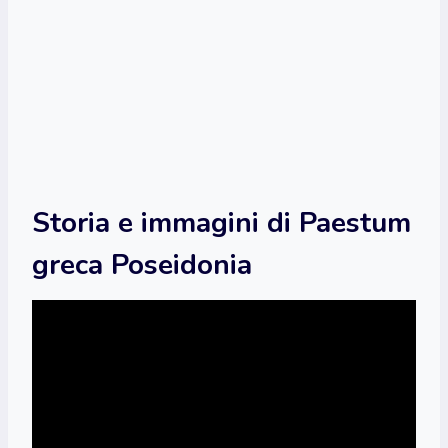
Storia e immagini di Paestum
greca Poseidonia