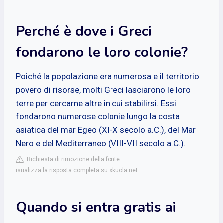
Perché è dove i Greci
fondarono le loro colonie?
Poiché la popolazione era numerosa e il territorio
povero di risorse, molti Greci lasciarono le loro
terre per cercarne altre in cui stabilirsi. Essi
fondarono numerose colonie lungo la costa
asiatica del mar Egeo (XI-X secolo a.C.), del Mar
Nero e del Mediterraneo (VIII-VII secolo a.C.).
Richiesta di rimozione della fonte
isualizza la risposta completa su skuola.net
Quando si entra gratis ai