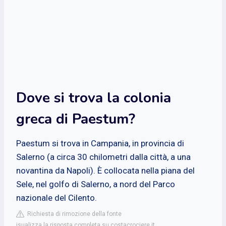
Dove si trova la colonia
greca di Paestum?
Paestum si trova in Campania, in provincia di
Salerno (a circa 30 chilometri dalla città, a una
novantina da Napoli). È collocata nella piana del
Sele, nel golfo di Salerno, a nord del Parco
nazionale del Cilento.
Richiesta di rimozione della fonte
isualizza la risposta completa su costacrociere.it