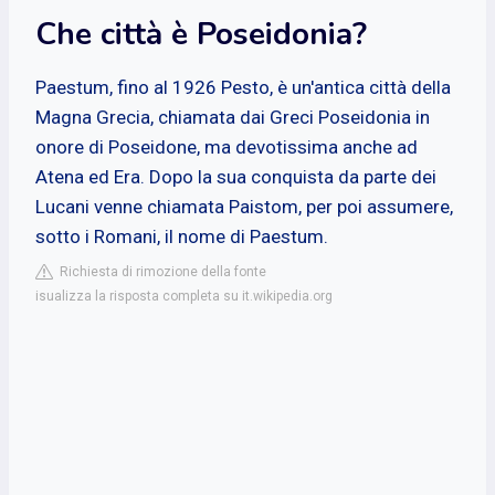
Che città è Poseidonia?
Paestum, fino al 1926 Pesto, è un'antica città della
Magna Grecia, chiamata dai Greci Poseidonia in
onore di Poseidone, ma devotissima anche ad
Atena ed Era. Dopo la sua conquista da parte dei
Lucani venne chiamata Paistom, per poi assumere,
sotto i Romani, il nome di Paestum.
Richiesta di rimozione della fonte
isualizza la risposta completa su it.wikipedia.org