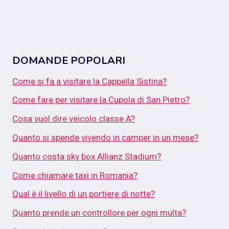
DOMANDE POPOLARI
Come si fa a visitare la Cappella Sistina?
Come fare per visitare la Cupola di San Pietro?
Cosa vuol dire veicolo classe A?
Quanto si spende vivendo in camper in un mese?
Quanto costa sky box Allianz Stadium?
Come chiamare taxi in Romania?
Qual è il livello di un portiere di notte?
Quanto prende un controllore per ogni multa?