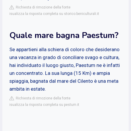
Richiesta di rimozione della fonte
isualizza la risposta completa su storico.beniculturali.it
Quale mare bagna Paestum?
Se appartieni alla schiera di coloro che desiderano
una vacanza in grado di conciliare svago e cultura,
hai individuato il luogo giusto, Paestum ne è infatti
un concentrato. La sua lunga (15 Km) e ampia
spiaggia, bagnata dal mare del Cilento è una meta
ambita in estate.
Richiesta di rimozione della fonte
isualizza la risposta completa su pestum.it