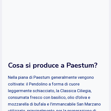
Cosa si produce a Paestum?
Nella piana di Paestum generalmente vengono
coltivate: il Pendolino a forma di cuore
leggermente schiacciato, la Classica Ciliegia,
consumata fresco con basilico, olio d'oliva e
mozzarella di bufala e l'immancabile San Marzano
utilizzato, principalmente, per la preparazione di