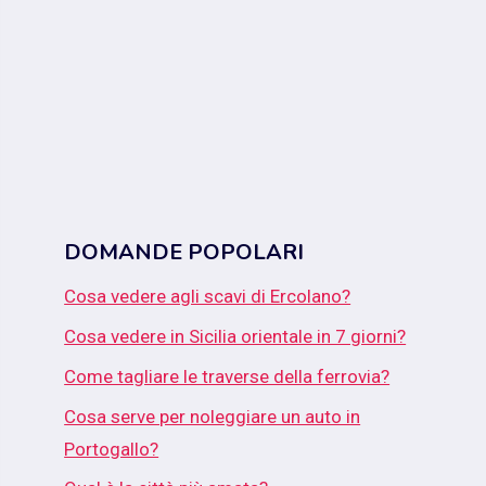
DOMANDE POPOLARI
Cosa vedere agli scavi di Ercolano?
Cosa vedere in Sicilia orientale in 7 giorni?
Come tagliare le traverse della ferrovia?
Cosa serve per noleggiare un auto in
Portogallo?