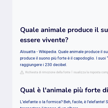
Quale animale produce il su
essere vivente?
Alouatta - Wikipedia. Quale animale produce il su
produce il suono più forte è il capodoglio. I suoi
raggiungere i 230 decibel.
Richiesta di rimozione della fonte
isualizza la risposta com
Qual è l'animale più forte di
L'elefante o la formica? Beh, facile, è l'elefante!