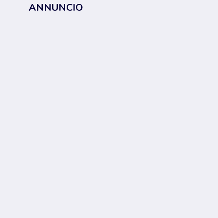
ANNUNCIO