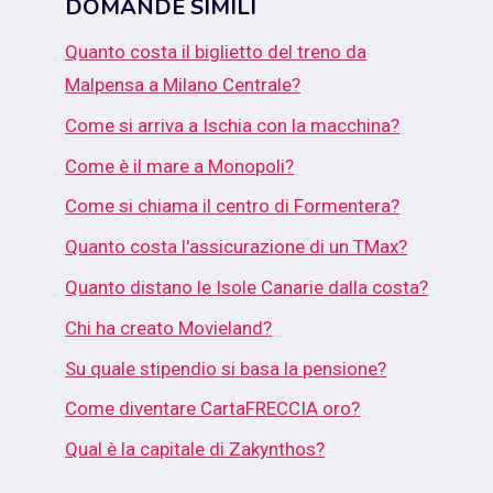
DOMANDE SIMILI
Quanto costa il biglietto del treno da
Malpensa a Milano Centrale?
Come si arriva a Ischia con la macchina?
Come è il mare a Monopoli?
Come si chiama il centro di Formentera?
Quanto costa l'assicurazione di un TMax?
Quanto distano le Isole Canarie dalla costa?
Chi ha creato Movieland?
Su quale stipendio si basa la pensione?
Come diventare CartaFRECCIA oro?
Qual è la capitale di Zakynthos?