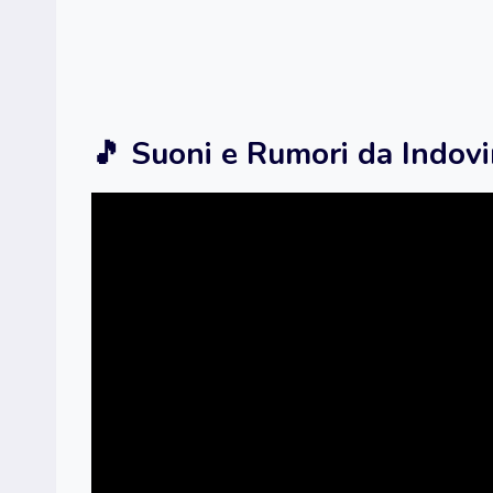
🎵 Suoni e Rumori da Indovi