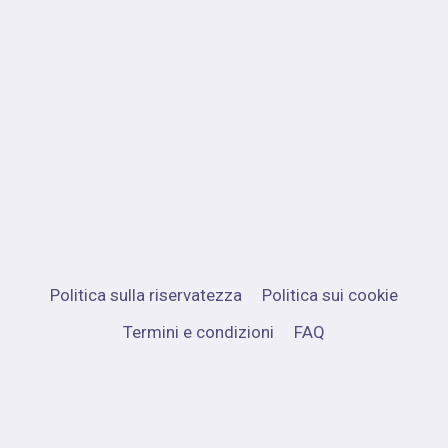
Politica sulla riservatezza
Politica sui cookie
Termini e condizioni
FAQ