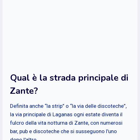
Qual è la strada principale di
Zante?
Definita anche “la strip” o “la via delle discoteche”,
la via principale di Laganas ogni estate diventa il
fulcro della vita notturna di Zante, con numerosi
bar, pub e discoteche che si susseguono l'uno
dopo l'altro.