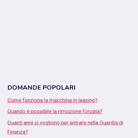
DOMANDE POPOLARI
Come funziona la macchina in leasing?
Quando è possibile la rimozione forzata?
Quanti anni ci vogliono per entrare nella Guardia di
Finanza?