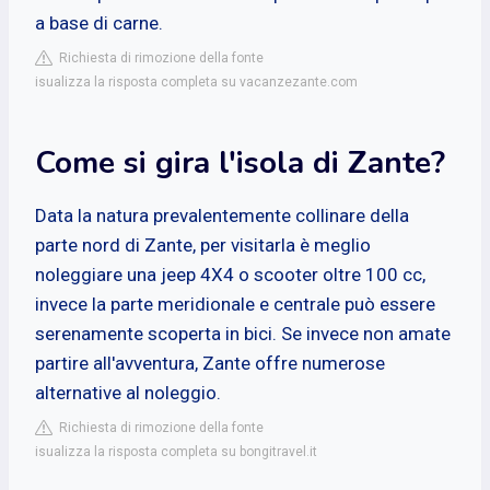
a base di carne.
Richiesta di rimozione della fonte
isualizza la risposta completa su vacanzezante.com
Come si gira l'isola di Zante?
Data la natura prevalentemente collinare della
parte nord di Zante, per visitarla è meglio
noleggiare una jeep 4X4 o scooter oltre 100 cc,
invece la parte meridionale e centrale può essere
serenamente scoperta in bici. Se invece non amate
partire all'avventura, Zante offre numerose
alternative al noleggio.
Richiesta di rimozione della fonte
isualizza la risposta completa su bongitravel.it