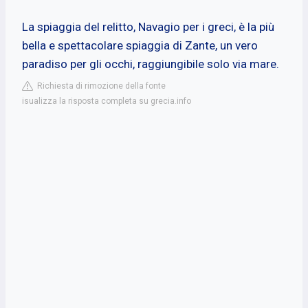
La spiaggia del relitto, Navagio per i greci, è la più
bella e spettacolare spiaggia di Zante, un vero
paradiso per gli occhi, raggiungibile solo via mare.
Richiesta di rimozione della fonte
isualizza la risposta completa su grecia.info