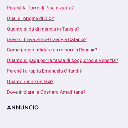
Perché la Torre di Pisa è vuota?
Qual è l'origine di Dio?
Quanto si da di mancia in Tunisia?
Dove si trova Zero-Gravity a Catania?
Come posso affidare un minore a Ryanair?
Quanto si paga per la tassa di soggiorno a Venezia?
Perché fu rapita Emanuela Orlandi?
Quanto rende un taxi?
Dove iniziare la Costiera Amalfitana?
ANNUNCIO