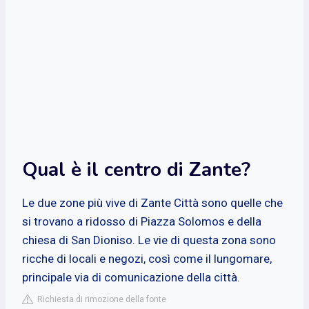
Qual è il centro di Zante?
Le due zone più vive di Zante Città sono quelle che
si trovano a ridosso di Piazza Solomos e della
chiesa di San Dioniso. Le vie di questa zona sono
ricche di locali e negozi, così come il lungomare,
principale via di comunicazione della città.
Richiesta di rimozione della fonte