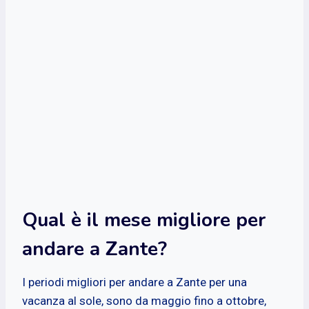
Qual è il mese migliore per
andare a Zante?
I periodi migliori per andare a Zante per una
vacanza al sole, sono da maggio fino a ottobre,