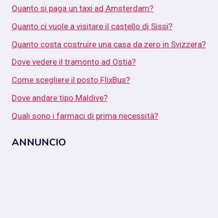
Quanto si paga un taxi ad Amsterdam?
Quanto ci vuole a visitare il castello di Sissi?
Quanto costa costruire una casa da zero in Svizzera?
Dove vedere il tramonto ad Ostia?
Come scegliere il posto FlixBus?
Dove andare tipo Maldive?
Quali sono i farmaci di prima necessità?
ANNUNCIO