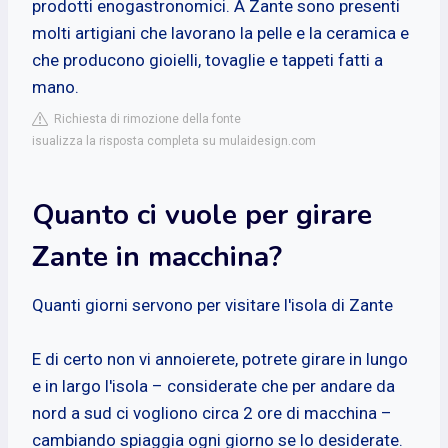
prodotti enogastronomici. A Zante sono presenti
molti artigiani che lavorano la pelle e la ceramica e
che producono gioielli, tovaglie e tappeti fatti a
mano.
Richiesta di rimozione della fonte
isualizza la risposta completa su mulaidesign.com
Quanto ci vuole per girare
Zante in macchina?
Quanti giorni servono per visitare l'isola di Zante
E di certo non vi annoierete, potrete girare in lungo
e in largo l'isola – considerate che per andare da
nord a sud ci vogliono circa 2 ore di macchina –
cambiando spiaggia ogni giorno se lo desiderate.