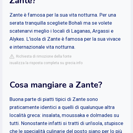
Zante?
Zante è famosa per la sua vita notturna. Per una
serata tranquilla scegliete Bohali ma se volete
scatenarvi meglio i locali di Laganas, Argassi e
Alykes. L'isola di Zante è famosa per la sua vivace
e internazionale vita notturna.
Richiesta di rimozione della fonte
isualizza la risposta completa su grecia.info
Cosa mangiare a Zante?
Buona parte di piatti tipici di Zante sono
praticamente identici a quelli di qualunque altra
località greca: insalata, moussaka e dolmades su
tutti. Nonostante infatti si tratti di un'isola, stupisce
che le specialità culinarie del posto siano per lo più