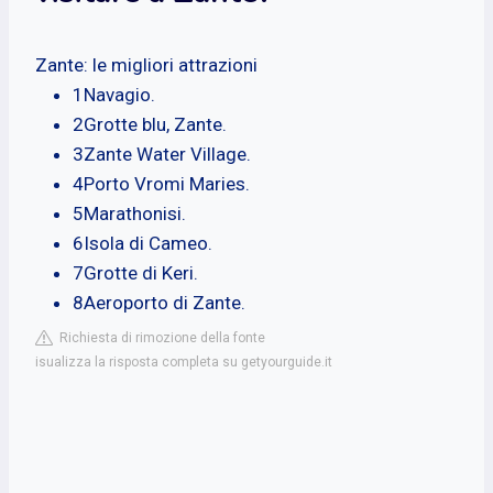
Zante: le migliori attrazioni
1Navagio.
2Grotte blu, Zante.
3Zante Water Village.
4Porto Vromi Maries.
5Marathonisi.
6Isola di Cameo.
7Grotte di Keri.
8Aeroporto di Zante.
Richiesta di rimozione della fonte
isualizza la risposta completa su getyourguide.it