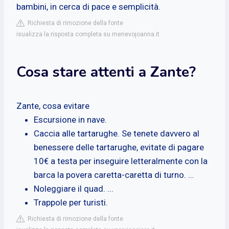
bambini, in cerca di pace e semplicità.
Richiesta di rimozione della fonte
isualizza la risposta completa su menevojoanna.it
Cosa stare attenti a Zante?
Zante, cosa evitare
Escursione in nave.
Caccia alle tartarughe. Se tenete davvero al
benessere delle tartarughe, evitate di pagare
10€ a testa per inseguire letteralmente con la
barca la povera caretta-caretta di turno. ...
Noleggiare il quad. ...
Trappole per turisti.
Richiesta di rimozione della fonte