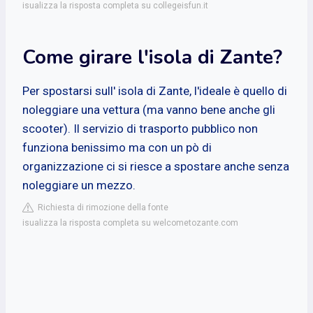
isualizza la risposta completa su collegeisfun.it
Come girare l'isola di Zante?
Per spostarsi sull' isola di Zante, l'ideale è quello di
noleggiare una vettura (ma vanno bene anche gli
scooter). Il servizio di trasporto pubblico non
funziona benissimo ma con un pò di
organizzazione ci si riesce a spostare anche senza
noleggiare un mezzo.
Richiesta di rimozione della fonte
isualizza la risposta completa su welcometozante.com