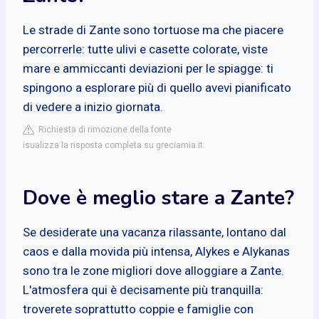
Le strade di Zante sono tortuose ma che piacere
percorrerle: tutte ulivi e casette colorate, viste
mare e ammiccanti deviazioni per le spiagge: ti
spingono a esplorare più di quello avevi pianificato
di vedere a inizio giornata.
Richiesta di rimozione della fonte
isualizza la risposta completa su greciamia.it
Dove è meglio stare a Zante?
Se desiderate una vacanza rilassante, lontano dal
caos e dalla movida più intensa, Alykes e Alykanas
sono tra le zone migliori dove alloggiare a Zante.
L'atmosfera qui è decisamente più tranquilla:
troverete soprattutto coppie e famiglie con