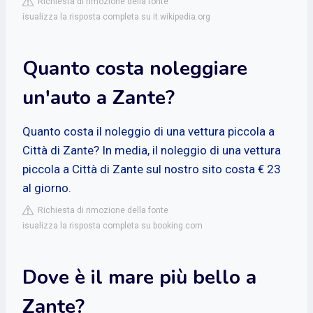
Richiesta di rimozione della fonte
isualizza la risposta completa su it.wikipedia.org
Quanto costa noleggiare
un'auto a Zante?
Quanto costa il noleggio di una vettura piccola a
Città di Zante? In media, il noleggio di una vettura
piccola a Città di Zante sul nostro sito costa € 23
al giorno.
Richiesta di rimozione della fonte
isualizza la risposta completa su booking.com
Dove è il mare più bello a
Zante?