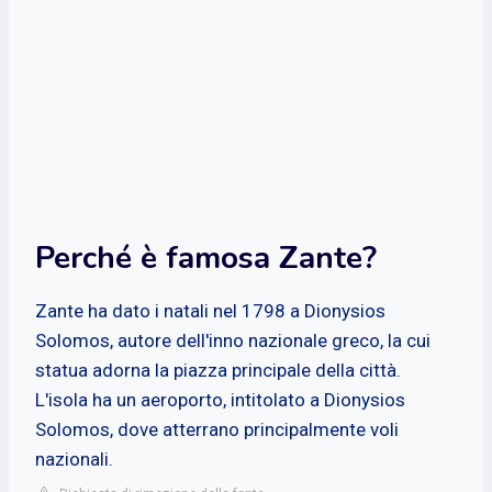
Perché è famosa Zante?
Zante ha dato i natali nel 1798 a Dionysios
Solomos, autore dell'inno nazionale greco, la cui
statua adorna la piazza principale della città.
L'isola ha un aeroporto, intitolato a Dionysios
Solomos, dove atterrano principalmente voli
nazionali.