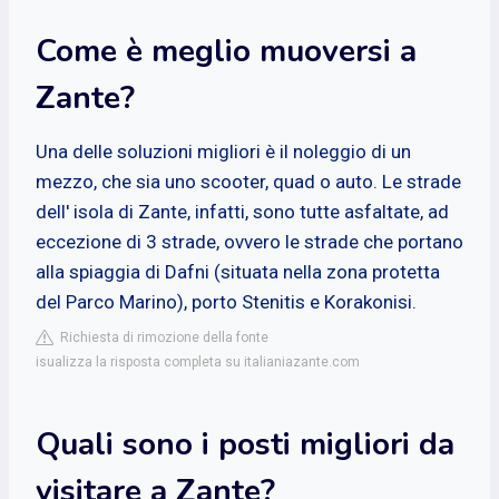
Come è meglio muoversi a
Zante?
Una delle soluzioni migliori è il noleggio di un
mezzo, che sia uno scooter, quad o auto. Le strade
dell' isola di Zante, infatti, sono tutte asfaltate, ad
eccezione di 3 strade, ovvero le strade che portano
alla spiaggia di Dafni (situata nella zona protetta
del Parco Marino), porto Stenitis e Korakonisi.
Richiesta di rimozione della fonte
isualizza la risposta completa su italianiazante.com
Quali sono i posti migliori da
visitare a Zante?