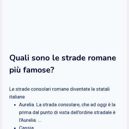
Quali sono le strade romane
più famose?
Le strade consolari romane diventate le statali
italiane
Aurelia. La strada consolare, che ad oggi è la
prima dal punto di vista dell'ordine stradale è
l'Aurelia. ...
Cassia.