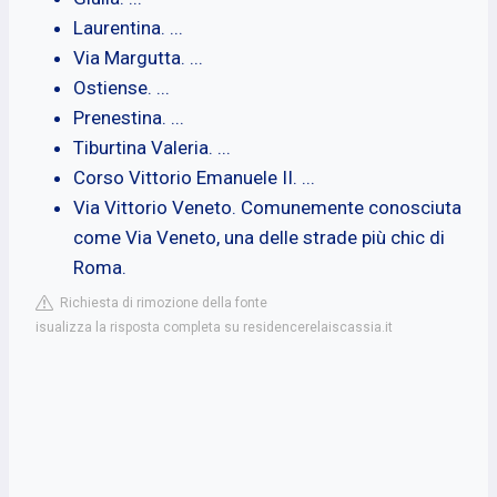
Laurentina. ...
Via Margutta. ...
Ostiense. ...
Prenestina. ...
Tiburtina Valeria. ...
Corso Vittorio Emanuele II. ...
Via Vittorio Veneto. Comunemente conosciuta
come Via Veneto, una delle strade più chic di
Roma.
Richiesta di rimozione della fonte
isualizza la risposta completa su residencerelaiscassia.it