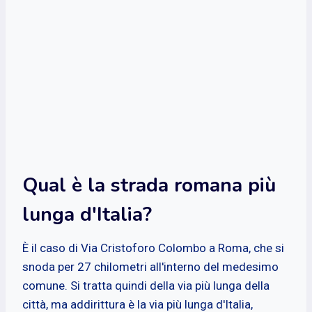
Qual è la strada romana più
lunga d'Italia?
È il caso di Via Cristoforo Colombo a Roma, che si
snoda per 27 chilometri all'interno del medesimo
comune. Si tratta quindi della via più lunga della
città, ma addirittura è la via più lunga d'Italia,