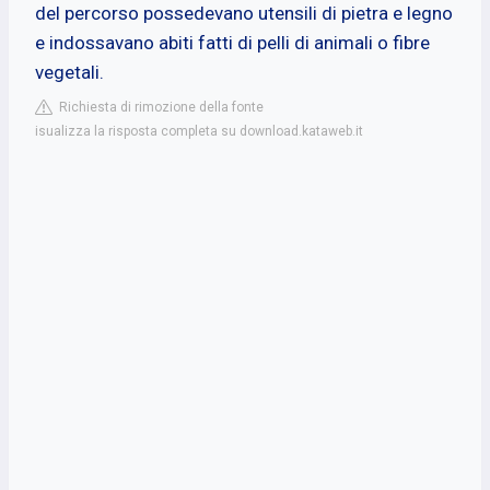
del percorso possedevano utensili di pietra e legno
e indossavano abiti fatti di pelli di animali o fibre
vegetali.
Richiesta di rimozione della fonte
isualizza la risposta completa su download.kataweb.it