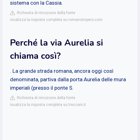
sistema con la Cassia.
Richiesta di rimozione della fonte
isualizza la risposta completa su romanoimpero.com
Perché la via Aurelia si
chiama così?
. La grande strada romana, ancora oggi così
denominata, partiva dalla porta Aurelia delle mura
imperiali (presso il ponte S.
Richiesta di rimozione della fonte
isualizza la risposta completa su treccani.it