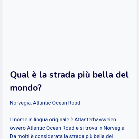
Qual è la strada più bella del
mondo?
Norvegia, Atlantic Ocean Road
Il nome in lingua originale è Atlanterhavsveien
ovvero Atlantic Ocean Road e si trova in Norvegia.
Da molti è considerata la strada più bella del