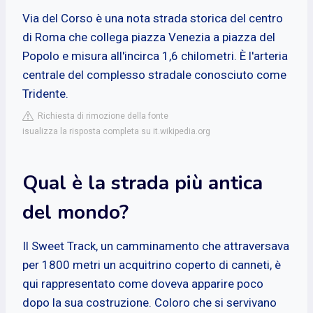
Via del Corso è una nota strada storica del centro
di Roma che collega piazza Venezia a piazza del
Popolo e misura all'incirca 1,6 chilometri. È l'arteria
centrale del complesso stradale conosciuto come
Tridente.
Richiesta di rimozione della fonte
isualizza la risposta completa su it.wikipedia.org
Qual è la strada più antica
del mondo?
Il Sweet Track, un camminamento che attraversava
per 1800 metri un acquitrino coperto di canneti, è
qui rappresentato come doveva apparire poco
dopo la sua costruzione. Coloro che si servivano