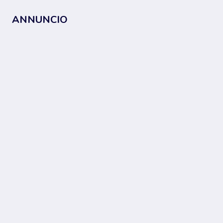
ANNUNCIO