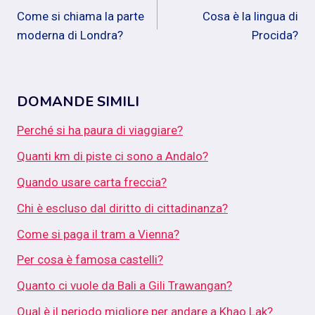
Come si chiama la parte
Cosa è la lingua di
articoli
moderna di Londra?
Procida?
DOMANDE SIMILI
Perché si ha paura di viaggiare?
Quanti km di piste ci sono a Andalo?
Quando usare carta freccia?
Chi è escluso dal diritto di cittadinanza?
Come si paga il tram a Vienna?
Per cosa è famosa castelli?
Quanto ci vuole da Bali a Gili Trawangan?
Qual è il periodo migliore per andare a Khao Lak?