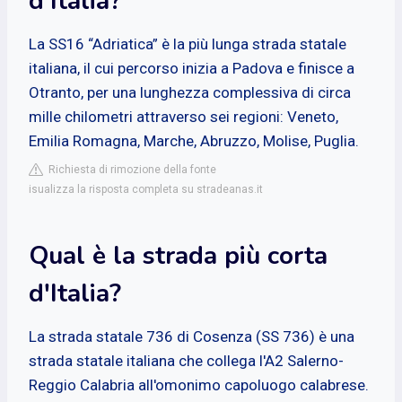
d'Italia?
La SS16 “Adriatica” è la più lunga strada statale
italiana, il cui percorso inizia a Padova e finisce a
Otranto, per una lunghezza complessiva di circa
mille chilometri attraverso sei regioni: Veneto,
Emilia Romagna, Marche, Abruzzo, Molise, Puglia.
Richiesta di rimozione della fonte
isualizza la risposta completa su stradeanas.it
Qual è la strada più corta
d'Italia?
La strada statale 736 di Cosenza (SS 736) è una
strada statale italiana che collega l'A2 Salerno-
Reggio Calabria all'omonimo capoluogo calabrese.