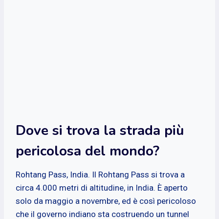
Dove si trova la strada più
pericolosa del mondo?
Rohtang Pass, India. Il Rohtang Pass si trova a
circa 4.000 metri di altitudine, in India. È aperto
solo da maggio a novembre, ed è così pericoloso
che il governo indiano sta costruendo un tunnel