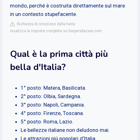
mondo, perché è costruita direttamente sul mare
in un contesto stupefacente.
Richiesta di rimozione della fonte
isualizza la risposta completa su harpersbazaar.com
Qual è la prima città più
bella d'Italia?
1° posto: Matera, Basilicata.
2° posto: Olbia, Sardegna.
3° posto: Napoli, Campania.
4° posto: Firenze, Toscana.
5° posto: Roma, Lazio.
Le bellezze italiane non deludono mai.
Le attrazioni più popolari d'Italia.