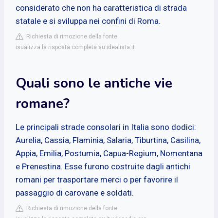
considerato che non ha caratteristica di strada
statale e si sviluppa nei confini di Roma.
Richiesta di rimozione della fonte
isualizza la risposta completa su idealista.it
Quali sono le antiche vie
romane?
Le principali strade consolari in Italia sono dodici:
Aurelia, Cassia, Flaminia, Salaria, Tiburtina, Casilina,
Appia, Emilia, Postumia, Capua-Regium, Nomentana
e Prenestina. Esse furono costruite dagli antichi
romani per trasportare merci o per favorire il
passaggio di carovane e soldati.
Richiesta di rimozione della fonte