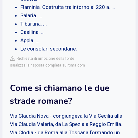
Flaminia. Costruita tra intorno al 220 a. ...
Salaria. ...
Tiburtina. ...
Casilina. ...
Appia. ...
Le consolari secondarie.
Richiesta di rimozione della fonte
isualizza la risposta completa su roma.com
Come si chiamano le due
strade romane?
Via Claudia Nova - congiungeva la Via Cecilia alla
Via Claudia Valeria, da La Spezia a Reggio Emilia.
Via Clodia - da Roma alla Toscana formando un