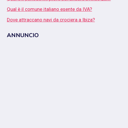
Qual è il comune italiano esente da IVA?
Dove attraccano navi da crociera a Ibiza?
ANNUNCIO