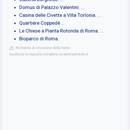
Domus di Palazzo Valentini. ...
Casina delle Civette a Villa Torlonia. ...
Quartiere Coppedè ...
Le Chiese a Pianta Rotonda di Roma. ...
Bioparco di Roma.
Richiesta di rimozione della fonte
isualizza la risposta completa su belstayhotels.it