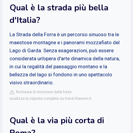
Qual è la strada più bella
d'Italia?
La Strada della Forra è un percorso sinuoso tra le
maestose montagne e i panorami mozzafiato del
Lago di Garda. Senza esagerazioni, può essere
considerata un'opera d'arte dinamica della natura,
in cui la regalità del paesaggio montano e la
bellezza del lago si fondono in uno spettacolo
visivo straordinario.
Richiesta di rimozione della fonte
isualizza la risposta completa su travel.thewom.it
Qual è la via più corta di
Roma?