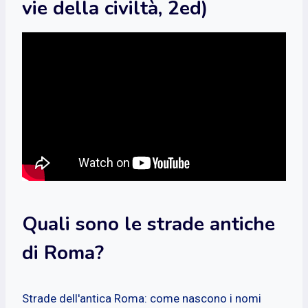
vie della civiltà, 2ed)
Quali sono le strade antiche
di Roma?
Strade dell'antica Roma: come nascono i nomi