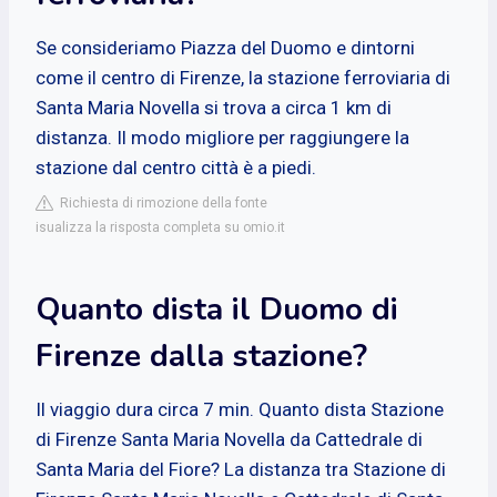
Se consideriamo Piazza del Duomo e dintorni
come il centro di Firenze, la stazione ferroviaria di
Santa Maria Novella si trova a circa 1 km di
distanza. Il modo migliore per raggiungere la
stazione dal centro città è a piedi.
Richiesta di rimozione della fonte
isualizza la risposta completa su omio.it
Quanto dista il Duomo di
Firenze dalla stazione?
Il viaggio dura circa 7 min. Quanto dista Stazione
di Firenze Santa Maria Novella da Cattedrale di
Santa Maria del Fiore? La distanza tra Stazione di