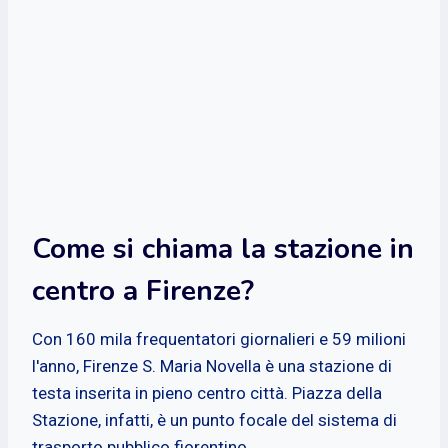
Come si chiama la stazione in
centro a Firenze?
Con 160 mila frequentatori giornalieri e 59 milioni
l'anno, Firenze S. Maria Novella è una stazione di
testa inserita in pieno centro città. Piazza della
Stazione, infatti, è un punto focale del sistema di
trasporto pubblico fiorentino.