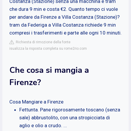
Costanza (Stazione) senza una macchina è tram
che dura 9 min e costa €2. Quanto tempo ci vuole
per andare da Firenze a Villa Costanza (Stazione)?
tram da Federiga a Villa Costanza richiede 9 min
compresi i trasferimenti e parte alle ogni 10 minuti.
Richiesta di rimozione della fonte
isualizza la risposta completa su rome2rio.com
Che cosa si mangia a
Firenze?
Cosa Mangiare a Firenze
Fettunta. Pane rigorosamente toscano (senza
sale) abbrustolito, con una stropicciata di
aglio e olio a crudo. ...