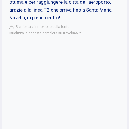
ottimale per raggiungere la città dall'aeroporto,
grazie alla linea T2 che arriva fino a Santa Maria
Novella, in pieno centro!
Richiesta di rimozione della fonte
isualizza la risposta completa su travel365.it