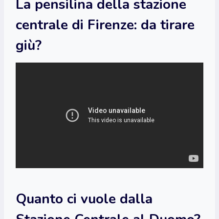
La pensilina della stazione
centrale di Firenze: da tirare
giù?
Quanto ci vuole dalla