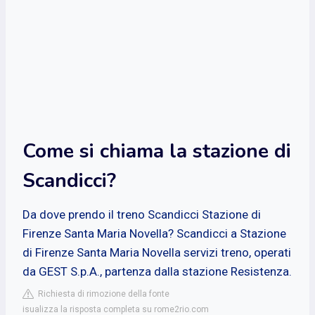
Come si chiama la stazione di
Scandicci?
Da dove prendo il treno Scandicci Stazione di
Firenze Santa Maria Novella? Scandicci a Stazione
di Firenze Santa Maria Novella servizi treno, operati
da GEST S.p.A., partenza dalla stazione Resistenza.
Richiesta di rimozione della fonte
isualizza la risposta completa su rome2rio.com