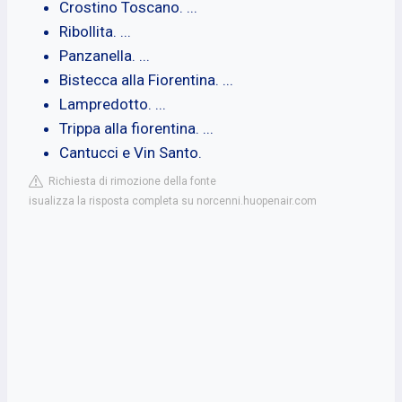
Crostino Toscano. ...
Ribollita. ...
Panzanella. ...
Bistecca alla Fiorentina. ...
Lampredotto. ...
Trippa alla fiorentina. ...
Cantucci e Vin Santo.
Richiesta di rimozione della fonte
isualizza la risposta completa su norcenni.huopenair.com