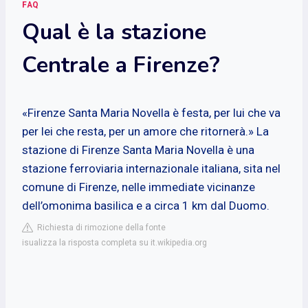
FAQ
Qual è la stazione
Centrale a Firenze?
«Firenze Santa Maria Novella è festa, per lui che va
per lei che resta, per un amore che ritornerà.» La
stazione di Firenze Santa Maria Novella è una
stazione ferroviaria internazionale italiana, sita nel
comune di Firenze, nelle immediate vicinanze
dell’omonima basilica e a circa 1 km dal Duomo.
Richiesta di rimozione della fonte
isualizza la risposta completa su it.wikipedia.org