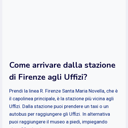
Come arrivare dalla stazione
di Firenze agli Uffizi?
Prendi la linea R. Firenze Santa Maria Novella, che è
il capolinea principale, è la stazione più vicina agli
Uffizi. Dalla stazione puoi prendere un taxi o un
autobus per raggiungere gli Uffizi. In alternativa
puoi raggiungere il museo a piedi, impiegando