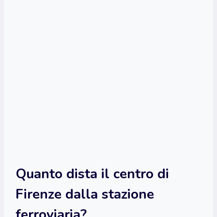
Quanto dista il centro di
Firenze dalla stazione
ferroviaria?