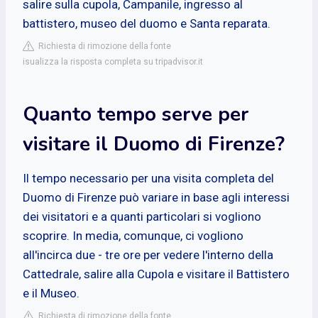
salire sulla cupola, Campanile, ingresso al
battistero, museo del duomo e Santa reparata.
Richiesta di rimozione della fonte
isualizza la risposta completa su tripadvisor.it
Quanto tempo serve per
visitare il Duomo di Firenze?
Il tempo necessario per una visita completa del
Duomo di Firenze può variare in base agli interessi
dei visitatori e a quanti particolari si vogliono
scoprire. In media, comunque, ci vogliono
all'incirca due - tre ore per vedere l'interno della
Cattedrale, salire alla Cupola e visitare il Battistero
e il Museo.
Richiesta di rimozione della fonte