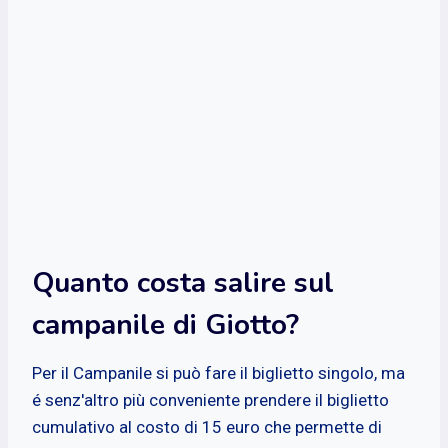
Quanto costa salire sul
campanile di Giotto?
Per il Campanile si può fare il biglietto singolo, ma
é senz'altro più conveniente prendere il biglietto
cumulativo al costo di 15 euro che permette di