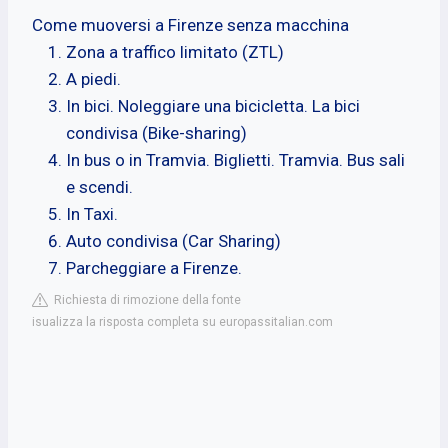
Come muoversi a Firenze senza macchina
Zona a traffico limitato (ZTL)
A piedi.
In bici. Noleggiare una bicicletta. La bici
condivisa (Bike-sharing)
In bus o in Tramvia. Biglietti. Tramvia. Bus sali
e scendi.
In Taxi.
Auto condivisa (Car Sharing)
Parcheggiare a Firenze.
Richiesta di rimozione della fonte
isualizza la risposta completa su europassitalian.com