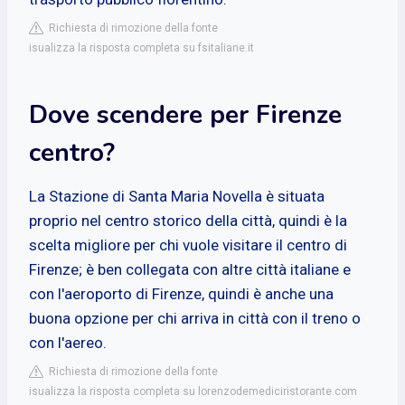
Richiesta di rimozione della fonte
isualizza la risposta completa su fsitaliane.it
Dove scendere per Firenze
centro?
La Stazione di Santa Maria Novella è situata
proprio nel centro storico della città, quindi è la
scelta migliore per chi vuole visitare il centro di
Firenze; è ben collegata con altre città italiane e
con l'aeroporto di Firenze, quindi è anche una
buona opzione per chi arriva in città con il treno o
con l'aereo.
Richiesta di rimozione della fonte
isualizza la risposta completa su lorenzodemediciristorante.com