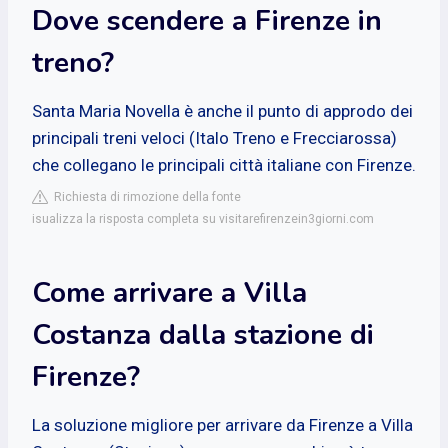
Dove scendere a Firenze in
treno?
Santa Maria Novella è anche il punto di approdo dei
principali treni veloci (Italo Treno e Frecciarossa)
che collegano le principali città italiane con Firenze.
Richiesta di rimozione della fonte
isualizza la risposta completa su visitarefirenzein3giorni.com
Come arrivare a Villa
Costanza dalla stazione di
Firenze?
La soluzione migliore per arrivare da Firenze a Villa