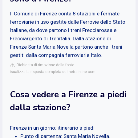
Il Comune di Firenze conta 8 stazioni e fermate
ferroviarie in uso gestite dalle Ferrovie dello Stato
Italiane, da dove partono i treni Frecciarossa e
Frecciargento di Trenitalia. Dalla stazione di
Firenze Santa Maria Novella partono anche i treni
gestiti dalla compagnia ferroviarie Italo.
Richiesta di rimozione della fonte
isualizza la risposta completa su thetrainline.com
Cosa vedere a Firenze a piedi
dalla stazione?
Firenze in un giorno: itinerario a piedi
Punto di partenza: Santa Maria Novella.