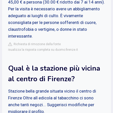
45,00 € a persona (30.00 € ridotto dai 7 ai 14 anni).
Per la visita è necessario avere un abbigliamento
adeguato ai luoghi di culto. È vivamente
sconsigliata per le persone sofferenti di cuore,
claustrofobia o vertigine, o donne in stato
interessante.
Richiesta di rimozione della fonte
isualizza la risposta completa su duomo.firenze.it
Qual è la stazione più vicina
al centro di Firenze?
Stazione bella grande situata vicino il centro di
Firenze Oltre all edicola al tabacchino ci sono
anche tanti negozi... Suggerisci modifiche per
migliorare il profilo.