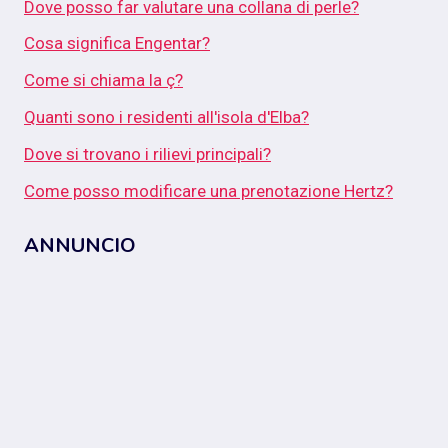
Dove posso far valutare una collana di perle?
Cosa significa Engentar?
Come si chiama la ç?
Quanti sono i residenti all'isola d'Elba?
Dove si trovano i rilievi principali?
Come posso modificare una prenotazione Hertz?
ANNUNCIO