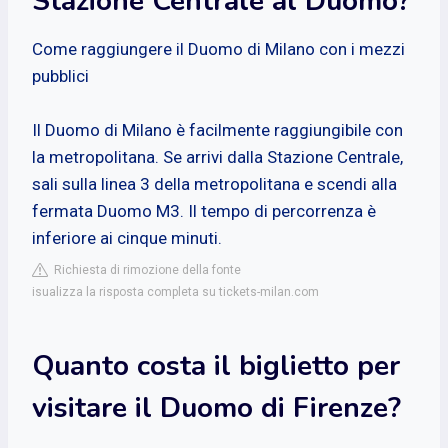
Stazione Centrale al Duomo?
Come raggiungere il Duomo di Milano con i mezzi
pubblici
Il Duomo di Milano è facilmente raggiungibile con
la metropolitana. Se arrivi dalla Stazione Centrale,
sali sulla linea 3 della metropolitana e scendi alla
fermata Duomo M3. Il tempo di percorrenza è
inferiore ai cinque minuti.
Richiesta di rimozione della fonte
isualizza la risposta completa su tickets-milan.com
Quanto costa il biglietto per
visitare il Duomo di Firenze?