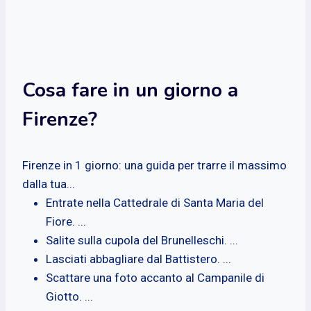
Cosa fare in un giorno a
Firenze?
Firenze in 1 giorno: una guida per trarre il massimo
dalla tua...
Entrate nella Cattedrale di Santa Maria del
Fiore. ...
Salite sulla cupola del Brunelleschi. ...
Lasciati abbagliare dal Battistero. ...
Scattare una foto accanto al Campanile di
Giotto. ...