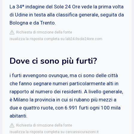
La 34ª indagine del Sole 24 Ore vede la prima volta
di Udine in testa alla classifica generale, seguita da
Bologna e da Trento.
Richiesta di rimozione della fonte
isualizza la risposta completa su lab24.ilsole24ore.com
Dove ci sono più furti?
i furti avvengono ovunque, ma ci sono delle città
che fanno segnare numeri particolarmente alti in
rapporto al numero dei residenti. A livello generale,
è Milano la provincia in cui si rubano più mezzi a
due e quattro ruote, con 6.991 furti ogni 100 mila
abitanti.
Richiesta di rimozione della fonte
isualizza la risposta completa su cercassicurazioni.it