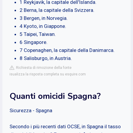
1 Reykjavik, la capitale dell'Islanda.
2 Berna, la capitale della Svizzera.
3 Bergen, in Norvegia.
4 Kyoto, in Giappone.
5 Taipei, Taiwan.
6 Singapore.
7 Copenaghen, la capitale della Danimarca.
8 Salisburgo, in Austria.
Richiesta di rimozione della fonte
isualizza la risposta completa su esquire.com
Quanti omicidi Spagna?
Sicurezza - Spagna
Secondo i più recenti dati OCSE, in Spagna il tasso