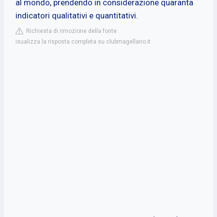
al mondo, prendendo in considerazione quaranta
indicatori qualitativi e quantitativi.
Richiesta di rimozione della fonte
isualizza la risposta completa su clubmagellano.it