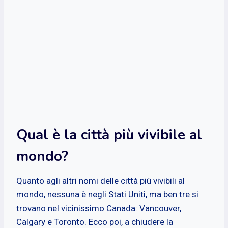
Qual è la città più vivibile al
mondo?
Quanto agli altri nomi delle città più vivibili al
mondo, nessuna è negli Stati Uniti, ma ben tre si
trovano nel vicinissimo Canada: Vancouver,
Calgary e Toronto. Ecco poi, a chiudere la