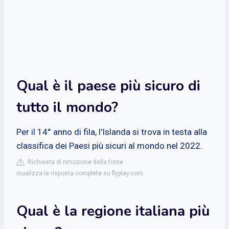
Qual è il paese più sicuro di
tutto il mondo?
Per il 14° anno di fila, l'Islanda si trova in testa alla
classifica dei Paesi più sicuri al mondo nel 2022.
Richiesta di rimozione della fonte
isualizza la risposta completa su flyplay.com
Qual è la regione italiana più