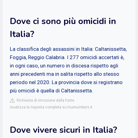
Dove ci sono più omicidi in
Italia?
La classifica degli assassini in Italia: Caltanissetta,
Foggia, Reggio Calabria. I 277 omicidi accertati è,
in ogni caso, un numero in discesa rispetto agli
anni precedenti ma in salita rispetto allo stesso
periodo nel 2020. La provincia dove si registrano
più omicidi è quella di Caltanissetta.
Richiesta di rimozione della fonte
isualizza la risposta completa su truenumbers.it
Dove vivere sicuri in Italia?