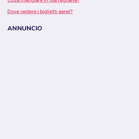
Dove vedere i biglietti aerei?
ANNUNCIO