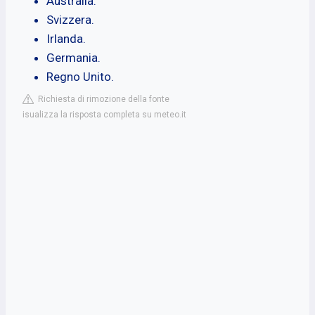
Australia.
Svizzera.
Irlanda.
Germania.
Regno Unito.
Richiesta di rimozione della fonte
isualizza la risposta completa su meteo.it