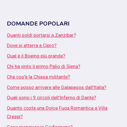
DOMANDE POPOLARI
Quanti soldi portarsi a Zanzibar?
Dove si atterra a Cipro?
Qual è il Boeing più grande?
Chi ha vinto il primo Palio di Siena?
Che cos'è la Chiesa militante?
Come posso arrivare alle Galapagos dall'Italia?
Quali sono i 9 circoli dell'Inferno di Dante?
Quanto costa una Dolce Fuga Romantica a Villa
Crespi?
Cosa mangiare in Garfagnana?