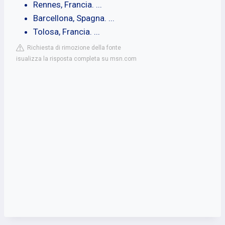
Rennes, Francia. ...
Barcellona, Spagna. ...
Tolosa, Francia. ...
Richiesta di rimozione della fonte
isualizza la risposta completa su msn.com