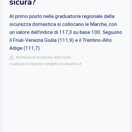
sicura?
Al primo posto nella graduatoria regionale della
sicurezza domestica si collocano le Marche, con
un valore dell'indice di 117,3 su base 100. Seguono
il Friuli-Venezia Giulia (111,9) e il Trentino-Alto
Adige (111,7).
Richiesta di rimozione della fonte
isualizza la risposta completa su idealista.it