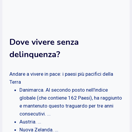
Dove vivere senza
delinquenza?
Andare a vivere in pace: i paesi più pacifici della
Terra
Danimarca. Al secondo posto nell'indice
globale (che contiene 162 Paesi), ha raggiunto
e mantenuto questo traguardo per tre anni
consecutivi. ...
Austria. ...
Nuova Zelanda. ...