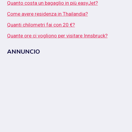
Quanto costa un bagaglio in più easyJet?
Come avere residenza in Thailandia?
Quanti chilometri fai con 20 €?
Quante ore ci vogliono per visitare Innsbruck?
ANNUNCIO