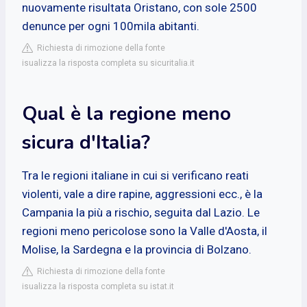
nuovamente risultata Oristano, con sole 2500
denunce per ogni 100mila abitanti.
Richiesta di rimozione della fonte
isualizza la risposta completa su sicuritalia.it
Qual è la regione meno
sicura d'Italia?
Tra le regioni italiane in cui si verificano reati
violenti, vale a dire rapine, aggressioni ecc., è la
Campania la più a rischio, seguita dal Lazio. Le
regioni meno pericolose sono la Valle d'Aosta, il
Molise, la Sardegna e la provincia di Bolzano.
Richiesta di rimozione della fonte
isualizza la risposta completa su istat.it