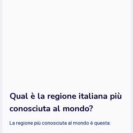
Qual è la regione italiana più
conosciuta al mondo?
La regione più conosciuta al mondo è questa: