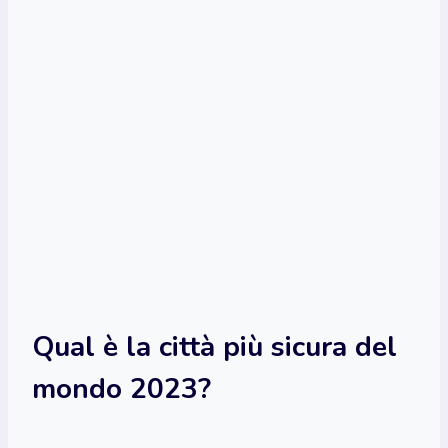
Qual è la città più sicura del
mondo 2023?