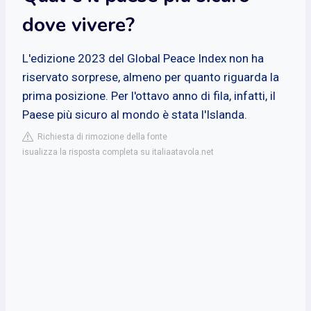
dove vivere?
L'edizione 2023 del Global Peace Index non ha
riservato sorprese, almeno per quanto riguarda la
prima posizione. Per l'ottavo anno di fila, infatti, il
Paese più sicuro al mondo è stata l'Islanda.
Richiesta di rimozione della fonte
isualizza la risposta completa su italiaatavola.net