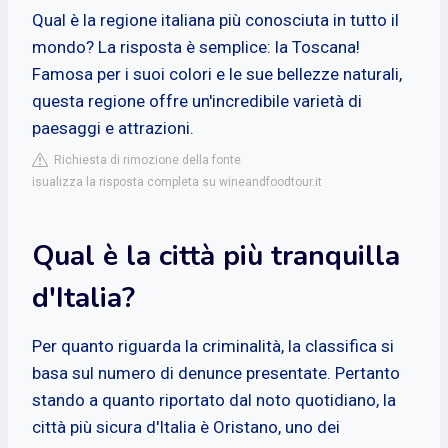
Qual è la regione italiana più conosciuta in tutto il
mondo? La risposta è semplice: la Toscana!
Famosa per i suoi colori e le sue bellezze naturali,
questa regione offre un'incredibile varietà di
paesaggi e attrazioni.
Richiesta di rimozione della fonte
isualizza la risposta completa su wineandfoodtour.it
Qual è la città più tranquilla
d'Italia?
Per quanto riguarda la criminalità, la classifica si
basa sul numero di denunce presentate. Pertanto
stando a quanto riportato dal noto quotidiano, la
città più sicura d'Italia è Oristano, uno dei