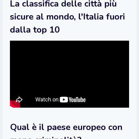
La classifica delle città più
sicure al mondo, l'Italia fuori
dalla top 10
Qual è il paese europeo con