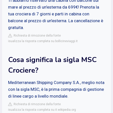
Ti abbiamo riservato una cabina con balcone sul
mare al prezzo di un'esterna da 699€! Prenota la
tua crociera di 7 giorni e parti in cabina con
balcone al prezzo di un'esterna. La cancellazione è
gratuita.
Richiesta di rimozione della fonte
isualizza la risposta completa su bollicineviaggi.it
Cosa significa la sigla MSC
Crociere?
Mediterranean Shipping Company S.A., meglio nota
con la sigla MSC, è la prima compagnia di gestione
di linee cargo a livello mondiale.
Richiesta di rimozione della fonte
isualizza la risposta completa su it.wikipedia.org