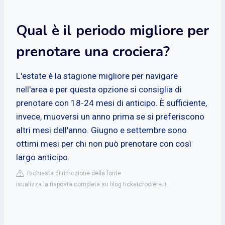
Qual è il periodo migliore per
prenotare una crociera?
L'estate è la stagione migliore per navigare
nell'area e per questa opzione si consiglia di
prenotare con 18-24 mesi di anticipo. È sufficiente,
invece, muoversi un anno prima se si preferiscono
altri mesi dell'anno. Giugno e settembre sono
ottimi mesi per chi non può prenotare con così
largo anticipo.
Richiesta di rimozione della fonte
isualizza la risposta completa su blog.ticketcrociere.it