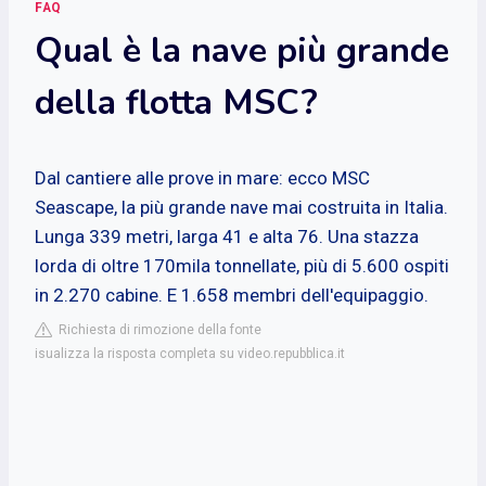
FAQ
Qual è la nave più grande
della flotta MSC?
Dal cantiere alle prove in mare: ecco MSC
Seascape, la più grande nave mai costruita in Italia.
Lunga 339 metri, larga 41 e alta 76. Una stazza
lorda di oltre 170mila tonnellate, più di 5.600 ospiti
in 2.270 cabine. E 1.658 membri dell'equipaggio.
Richiesta di rimozione della fonte
isualizza la risposta completa su video.repubblica.it