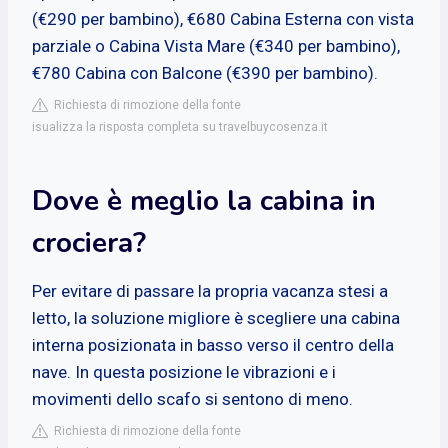
(€290 per bambino), €680 Cabina Esterna con vista
parziale o Cabina Vista Mare (€340 per bambino),
€780 Cabina con Balcone (€390 per bambino).
Richiesta di rimozione della fonte
isualizza la risposta completa su travelbuycosenza.it
Dove è meglio la cabina in
crociera?
Per evitare di passare la propria vacanza stesi a
letto, la soluzione migliore è scegliere una cabina
interna posizionata in basso verso il centro della
nave. In questa posizione le vibrazioni e i
movimenti dello scafo si sentono di meno.
Richiesta di rimozione della fonte