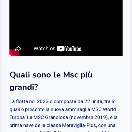
Quali sono le Msc più
grandi?
La flotta nel 2023 è composta da 22 unità, tra le
quali è presente la nuova ammiraglia MSC World
Europa. La MSC Grandiosa (novembre 2019), è la
prima nave della classe Meraviglia-Plus, con una