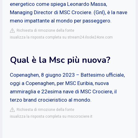
energetico come spiega Leonardo Massa,
Managing Director di MSC Crociere. (Gnl), è la nave
meno impattante al mondo per passeggero.
Richiesta di rimozione della fonte
isualizza la risposta completa su stream24.ilsole24ore.com
Qual è la Msc più nuova?
Copenaghen, 8 giugno 2023 – Battesimo ufficiale,
oggi a Copenaghen, per MSC Euribia, nuova
ammiraglia e 22esima nave di MSC Crociere, il
terzo brand crocieristico al mondo.
Richiesta di rimozione della fonte
isualizza la risposta completa su msccrociere.it