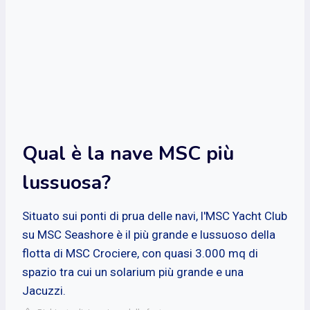
Qual è la nave MSC più
lussuosa?
Situato sui ponti di prua delle navi, l'MSC Yacht Club
su MSC Seashore è il più grande e lussuoso della
flotta di MSC Crociere, con quasi 3.000 mq di
spazio tra cui un solarium più grande e una
Jacuzzi.