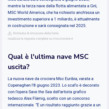
mentre la terza nave della flotta alimentata a Gnl,
MSC World America, che ha richiesto anch'essa un
investimento superiore a 1 miliardo, è attualmente
in costruzione e sarà consegnata nel 2025.
Richiesta di rimozione della fonte
isualizza la risposta completa su msccrociere.it
Qual è l'ultima nave MSC
uscita?
La nuova nave da crociera Msc Euribia, varata a
Copenaghen l'8 giugno 2023. Lo scafo è decorato
con l'opera Save the Sea dell'artista grafico
tedesco Alex Flämig, scelto con un concorso
internazionale. “È un risultato raggiunto grazie a un