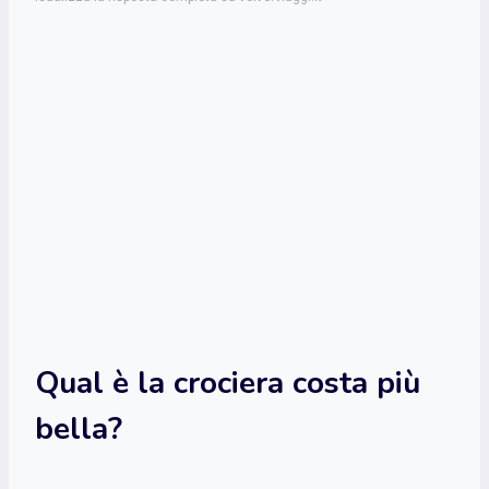
Qual è la crociera costa più
bella?