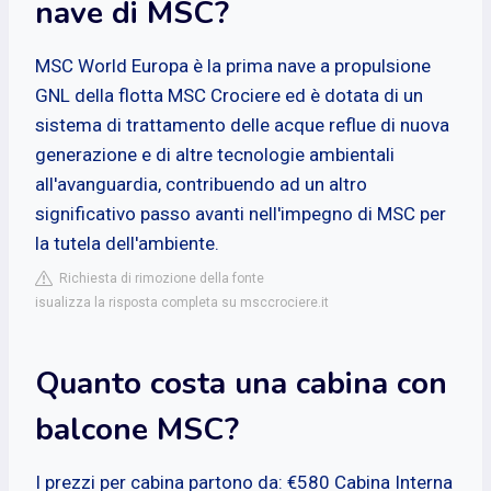
nave di MSC?
MSC World Europa è la prima nave a propulsione
GNL della flotta MSC Crociere ed è dotata di un
sistema di trattamento delle acque reflue di nuova
generazione e di altre tecnologie ambientali
all'avanguardia, contribuendo ad un altro
significativo passo avanti nell'impegno di MSC per
la tutela dell'ambiente.
Richiesta di rimozione della fonte
isualizza la risposta completa su msccrociere.it
Quanto costa una cabina con
balcone MSC?
I prezzi per cabina partono da: €580 Cabina Interna