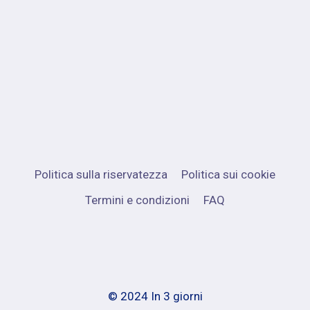
Politica sulla riservatezza
Politica sui cookie
Termini e condizioni
FAQ
© 2024 In 3 giorni