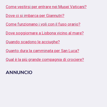
Come vestirsi per entrare nei Musei Vaticani?
Dove ci si imbarca per Giannutri?
Come funzionano i voli con il fuso orario?
Dove soggiornare a Lisbona vicino al mare?
Quando scadono le acciughe?
Quanto dura la camminata per San Luca?
Qual è la più grande compagnia di crociere?
ANNUNCIO