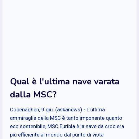
Qual è l'ultima nave varata
dalla MSC?
Copenaghen, 9 giu. (askanews) - L'ultima
ammiraglia della MSC è tanto imponente quanto
eco sostenibile, MSC Euribia è la nave da crociera
più efficiente al mondo dal punto di vista