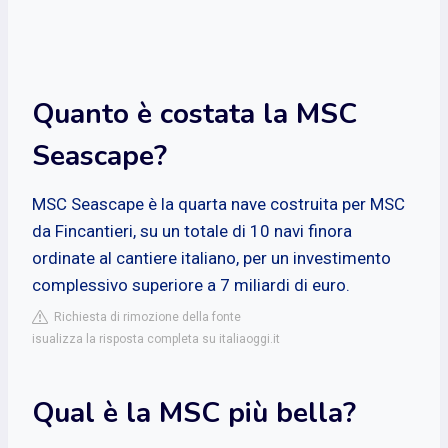
Quanto è costata la MSC
Seascape?
MSC Seascape è la quarta nave costruita per MSC
da Fincantieri, su un totale di 10 navi finora
ordinate al cantiere italiano, per un investimento
complessivo superiore a 7 miliardi di euro.
Richiesta di rimozione della fonte
isualizza la risposta completa su italiaoggi.it
Qual è la MSC più bella?