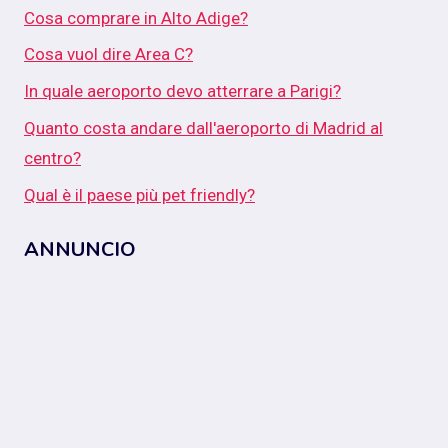
Cosa comprare in Alto Adige?
Cosa vuol dire Area C?
In quale aeroporto devo atterrare a Parigi?
Quanto costa andare dall'aeroporto di Madrid al
centro?
Qual è il paese più pet friendly?
ANNUNCIO