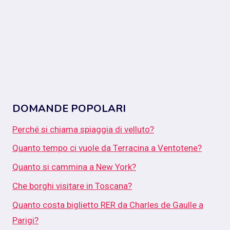
DOMANDE POPOLARI
Perché si chiama spiaggia di velluto?
Quanto tempo ci vuole da Terracina a Ventotene?
Quanto si cammina a New York?
Che borghi visitare in Toscana?
Quanto costa biglietto RER da Charles de Gaulle a
Parigi?