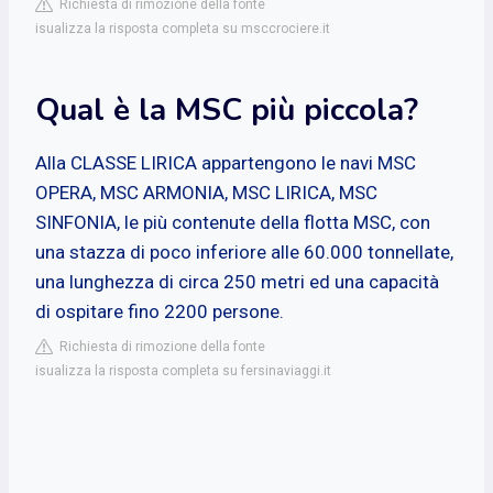
Richiesta di rimozione della fonte
isualizza la risposta completa su msccrociere.it
Qual è la MSC più piccola?
Alla CLASSE LIRICA appartengono le navi MSC
OPERA, MSC ARMONIA, MSC LIRICA, MSC
SINFONIA, le più contenute della flotta MSC, con
una stazza di poco inferiore alle 60.000 tonnellate,
una lunghezza di circa 250 metri ed una capacità
di ospitare fino 2200 persone.
Richiesta di rimozione della fonte
isualizza la risposta completa su fersinaviaggi.it