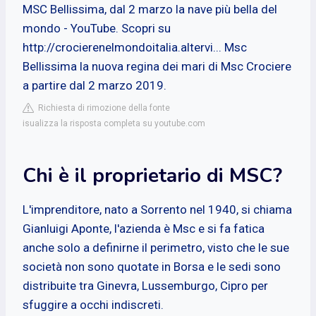
MSC Bellissima, dal 2 marzo la nave più bella del
mondo - YouTube. Scopri su
http://crocierenelmondoitalia.altervi... Msc
Bellissima la nuova regina dei mari di Msc Crociere
a partire dal 2 marzo 2019.
Richiesta di rimozione della fonte
isualizza la risposta completa su youtube.com
Chi è il proprietario di MSC?
L'imprenditore, nato a Sorrento nel 1940, si chiama
Gianluigi Aponte, l'azienda è Msc e si fa fatica
anche solo a definirne il perimetro, visto che le sue
società non sono quotate in Borsa e le sedi sono
distribuite tra Ginevra, Lussemburgo, Cipro per
sfuggire a occhi indiscreti.