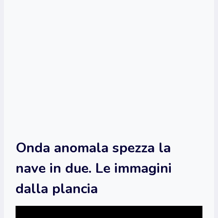
Onda anomala spezza la
nave in due. Le immagini
dalla plancia