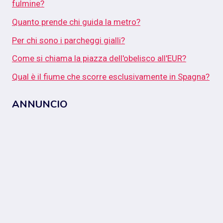
fulmine?
Quanto prende chi guida la metro?
Per chi sono i parcheggi gialli?
Come si chiama la piazza dell'obelisco all'EUR?
Qual è il fiume che scorre esclusivamente in Spagna?
ANNUNCIO