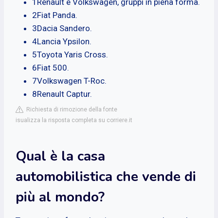
1Renault e Volkswagen, gruppi in piena forma.
2Fiat Panda.
3Dacia Sandero.
4Lancia Ypsilon.
5Toyota Yaris Cross.
6Fiat 500.
7Volkswagen T-Roc.
8Renault Captur.
Richiesta di rimozione della fonte
isualizza la risposta completa su corriere.it
Qual è la casa
automobilistica che vende di
più al mondo?