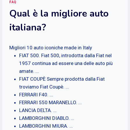
FAQ
Qual è la migliore auto
italiana?
Migliori 10 auto iconiche made in Italy
FIAT 500. Fiat 500, introdotta dalla Fiat nel
1957 continua ad essere una delle auto più
amate. ...
FIAT COUPÈ Sempre prodotta dalla Fiat
troviamo Fiat Coupè. ...
FERRARI F40. ...
FERRARI 550 MARANELLO. ...
LANCIA DELTA. ...
LAMBORGHINI DIABLO. ...
LAMBORGHINI MIURA. ...