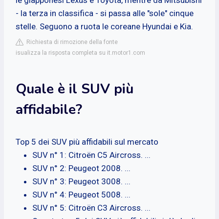
- la terza in classifica - si passa alle "sole" cinque
stelle. Seguono a ruota le coreane Hyundai e Kia.
Richiesta di rimozione della fonte
isualizza la risposta completa su it.motor1.com
Quale è il SUV più
affidabile?
Top 5 dei SUV più affidabili sul mercato
SUV n° 1: Citroën C5 Aircross. ...
SUV n° 2: Peugeot 2008. ...
SUV n° 3: Peugeot 3008. ...
SUV n° 4: Peugeot 5008. ...
SUV n° 5: Citroën C3 Aircross. ...