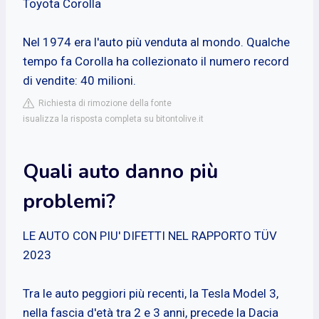
Toyota Corolla
Nel 1974 era l'auto più venduta al mondo. Qualche
tempo fa Corolla ha collezionato il numero record
di vendite: 40 milioni.
Richiesta di rimozione della fonte
isualizza la risposta completa su bitontolive.it
Quali auto danno più
problemi?
LE AUTO CON PIU' DIFETTI NEL RAPPORTO TÜV
2023
Tra le auto peggiori più recenti, la Tesla Model 3,
nella fascia d'età tra 2 e 3 anni, precede la Dacia