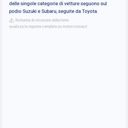
delle singole categorie di vetture seguono sul
podio Suzuki e Subaru, seguite da Toyota.
Richiesta di rimozione della fonte
isualizza la risposta completa su motori.money.it