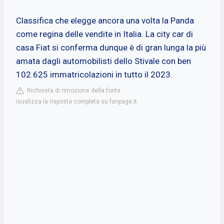
Classifica che elegge ancora una volta la Panda
come regina delle vendite in Italia. La city car di
casa Fiat si conferma dunque è di gran lunga la più
amata dagli automobilisti dello Stivale con ben
102.625 immatricolazioni in tutto il 2023.
Richiesta di rimozione della fonte
isualizza la risposta completa su fanpage.it