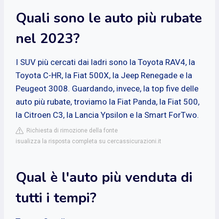
Quali sono le auto più rubate
nel 2023?
I SUV più cercati dai ladri sono la Toyota RAV4, la
Toyota C-HR, la Fiat 500X, la Jeep Renegade e la
Peugeot 3008. Guardando, invece, la top five delle
auto più rubate, troviamo la Fiat Panda, la Fiat 500,
la Citroen C3, la Lancia Ypsilon e la Smart ForTwo.
Richiesta di rimozione della fonte
isualizza la risposta completa su cercassicurazioni.it
Qual è l'auto più venduta di
tutti i tempi?