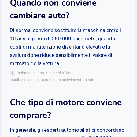
Quando non conviene
cambiare auto?
Di norma, conviene sostituire la macchina entro i
10 anni e prima di 250.000 chilometri, quando i
costi di manutenzione diventano elevati e la
svalutazione riduce sensibilmente il valore di
mercato della vettura.
Richiesta di rimozione della fonte
isualizza la risposta completa su twinsystem.net
Che tipo di motore conviene
comprare?
In generale, gli esperti automobilistici concordano