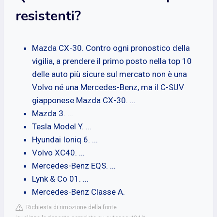
resistenti?
Mazda CX-30. Contro ogni pronostico della
vigilia, a prendere il primo posto nella top 10
delle auto più sicure sul mercato non è una
Volvo né una Mercedes-Benz, ma il C-SUV
giapponese Mazda CX-30. ...
Mazda 3. ...
Tesla Model Y. ...
Hyundai Ioniq 6. ...
Volvo XC40. ...
Mercedes-Benz EQS. ...
Lynk & Co 01. ...
Mercedes-Benz Classe A.
Richiesta di rimozione della fonte