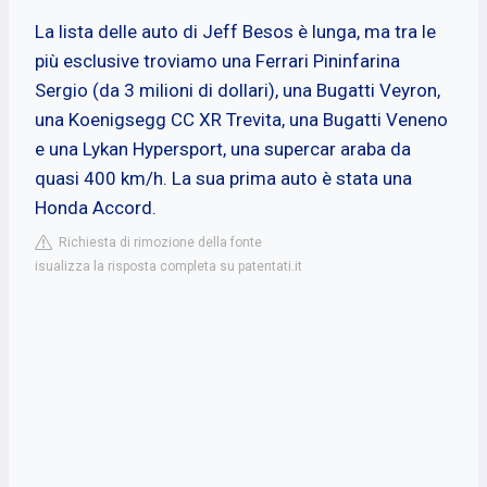
La lista delle auto di Jeff Besos è lunga, ma tra le
più esclusive troviamo una Ferrari Pininfarina
Sergio (da 3 milioni di dollari), una Bugatti Veyron,
una Koenigsegg CC XR Trevita, una Bugatti Veneno
e una Lykan Hypersport, una supercar araba da
quasi 400 km/h. La sua prima auto è stata una
Honda Accord.
Richiesta di rimozione della fonte
isualizza la risposta completa su patentati.it