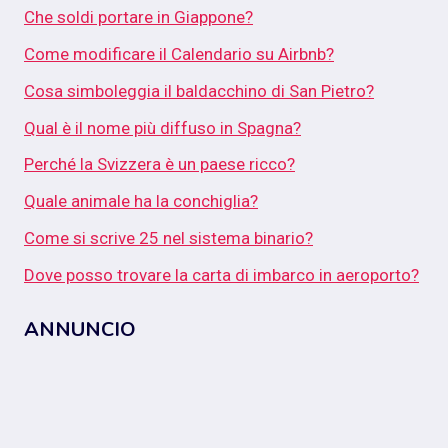
Che soldi portare in Giappone?
Come modificare il Calendario su Airbnb?
Cosa simboleggia il baldacchino di San Pietro?
Qual è il nome più diffuso in Spagna?
Perché la Svizzera è un paese ricco?
Quale animale ha la conchiglia?
Come si scrive 25 nel sistema binario?
Dove posso trovare la carta di imbarco in aeroporto?
ANNUNCIO