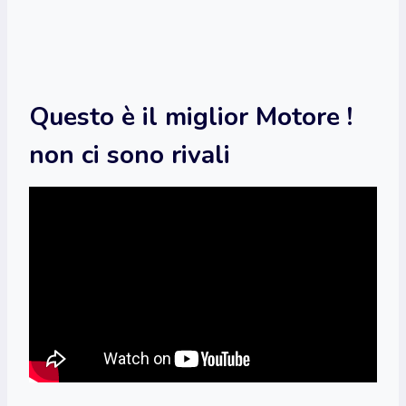
Questo è il miglior Motore !
non ci sono rivali