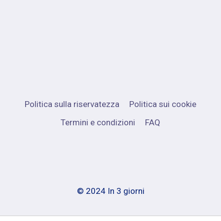
Politica sulla riservatezza
Politica sui cookie
Termini e condizioni
FAQ
© 2024 In 3 giorni