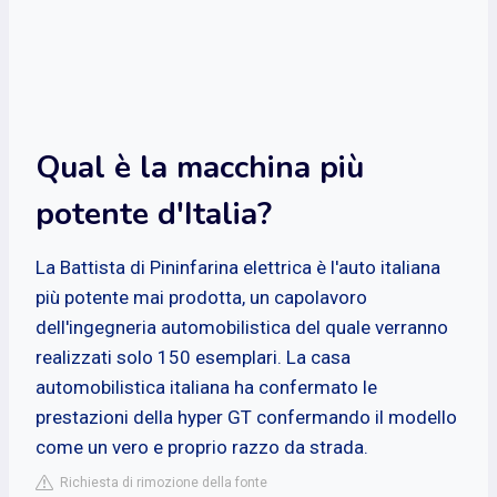
Qual è la macchina più
potente d'Italia?
La Battista di Pininfarina elettrica è l'auto italiana
più potente mai prodotta, un capolavoro
dell'ingegneria automobilistica del quale verranno
realizzati solo 150 esemplari. La casa
automobilistica italiana ha confermato le
prestazioni della hyper GT confermando il modello
come un vero e proprio razzo da strada.
Richiesta di rimozione della fonte