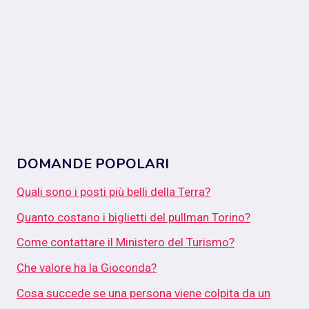
DOMANDE POPOLARI
Quali sono i posti più belli della Terra?
Quanto costano i biglietti del pullman Torino?
Come contattare il Ministero del Turismo?
Che valore ha la Gioconda?
Cosa succede se una persona viene colpita da un