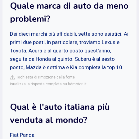
Quale marca di auto da meno
problemi?
Dei dieci marchi più affidabili, sette sono asiatici. Ai
primi due posti, in particolare, troviamo Lexus e
Toyota. Acura è al quarto posto quest'anno,
seguita da Honda al quinto. Subaru è al sesto
posto, Mazda è settima e Kia completa la top 10.
Richiesta di rimozione della fonte
isualizza la risposta completa su hdmotori.it
Qual è l'auto italiana più
venduta al mondo?
Fiat Panda