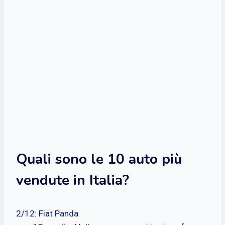
Quali sono le 10 auto più
vendute in Italia?
2/12: Fiat Panda