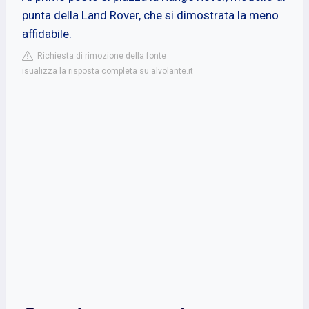
punta della Land Rover, che si dimostrata la meno
affidabile.
Richiesta di rimozione della fonte
isualizza la risposta completa su alvolante.it