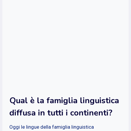
Qual è la famiglia linguistica
diffusa in tutti i continenti?
Oggi le lingue della famiglia linguistica