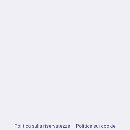
Politica sulla riservatezza
Politica sui cookie