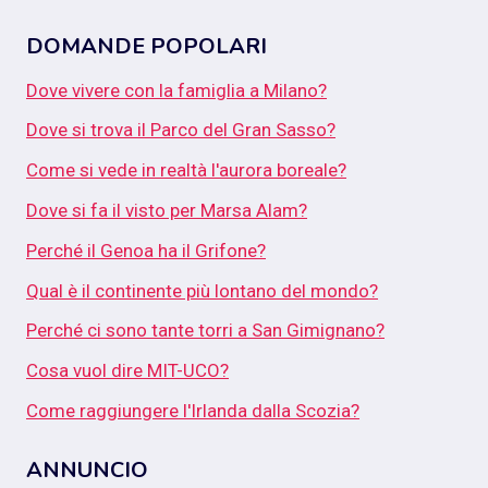
DOMANDE POPOLARI
Dove vivere con la famiglia a Milano?
Dove si trova il Parco del Gran Sasso?
Come si vede in realtà l'aurora boreale?
Dove si fa il visto per Marsa Alam?
Perché il Genoa ha il Grifone?
Qual è il continente più lontano del mondo?
Perché ci sono tante torri a San Gimignano?
Cosa vuol dire MIT-UCO?
Come raggiungere l'Irlanda dalla Scozia?
ANNUNCIO