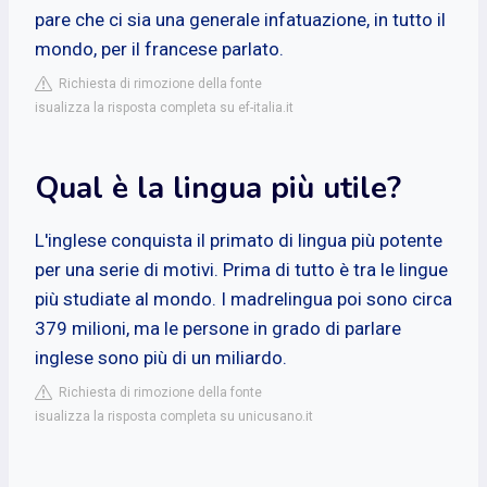
pare che ci sia una generale infatuazione, in tutto il
mondo, per il francese parlato.
Richiesta di rimozione della fonte
isualizza la risposta completa su ef-italia.it
Qual è la lingua più utile?
L'inglese conquista il primato di lingua più potente
per una serie di motivi. Prima di tutto è tra le lingue
più studiate al mondo. I madrelingua poi sono circa
379 milioni, ma le persone in grado di parlare
inglese sono più di un miliardo.
Richiesta di rimozione della fonte
isualizza la risposta completa su unicusano.it