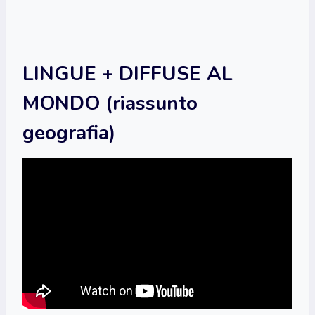
LINGUE + DIFFUSE AL
MONDO (riassunto
geografia)