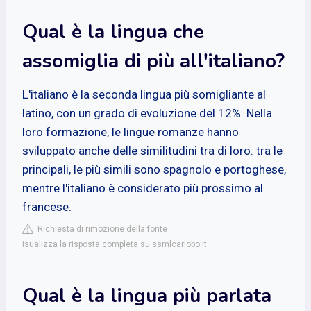
Qual è la lingua che
assomiglia di più all'italiano?
L'italiano è la seconda lingua più somigliante al
latino, con un grado di evoluzione del 12%. Nella
loro formazione, le lingue romanze hanno
sviluppato anche delle similitudini tra di loro: tra le
principali, le più simili sono spagnolo e portoghese,
mentre l'italiano è considerato più prossimo al
francese.
Richiesta di rimozione della fonte
isualizza la risposta completa su ssmlcarlobo.it
Qual è la lingua più parlata