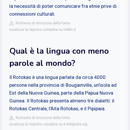
la necessità di poter comunicare fra etnie prive di
connessioni culturali.
Richiesta di rimozione della fonte
isualizza la risposta completa su helkin.it
Qual è la lingua con meno
parole al mondo?
Il Rotokas è una lingua parlata da circa 4000
persone nella provincia di Bougainville, un'isola ad
Est della Nuova Guinea, parte della Papua Nuova
Guinea. Il Rotokas presenta almeno tre dialetti: il
Rotokas Centrale, l'Aita Rotokas, e il Pipipaia.
Richiesta di rimozione della fonte
isualizza la risposta completa su it.wikipedia.org