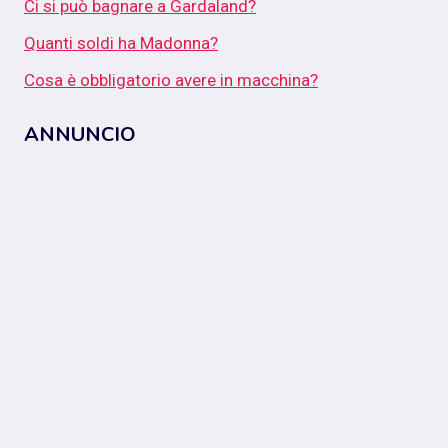
Ci si può bagnare a Gardaland?
Quanti soldi ha Madonna?
Cosa è obbligatorio avere in macchina?
ANNUNCIO