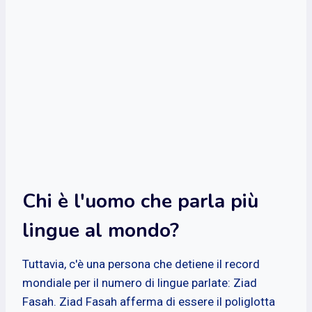
Chi è l'uomo che parla più
lingue al mondo?
Tuttavia, c'è una persona che detiene il record
mondiale per il numero di lingue parlate: Ziad
Fasah. Ziad Fasah afferma di essere il poliglotta