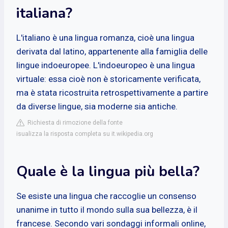
italiana?
L'italiano è una lingua romanza, cioè una lingua
derivata dal latino, appartenente alla famiglia delle
lingue indoeuropee. L'indoeuropeo è una lingua
virtuale: essa cioè non è storicamente verificata,
ma è stata ricostruita retrospettivamente a partire
da diverse lingue, sia moderne sia antiche.
Richiesta di rimozione della fonte
isualizza la risposta completa su it.wikipedia.org
Quale è la lingua più bella?
Se esiste una lingua che raccoglie un consenso
unanime in tutto il mondo sulla sua bellezza, è il
francese. Secondo vari sondaggi informali online,