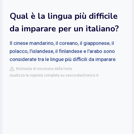
Qual è la lingua più difficile
da imparare per un italiano?
Il cinese mandarino, il coreano, il giapponese, il
polacco, l'islandese, il finlandese e l'arabo sono
considerate tra le lingue più difficili da imparare.
Richiesta di rimozione della fonte
isualizza la risposta completa su vasco-electronics.it