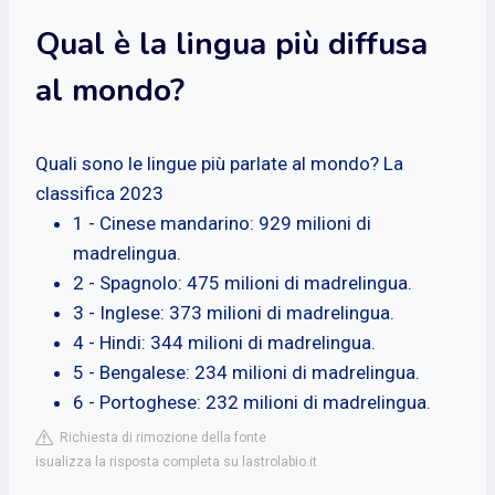
Qual è la lingua più diffusa
al mondo?
Quali sono le lingue più parlate al mondo? La
classifica 2023
1 - Cinese mandarino: 929 milioni di
madrelingua.
2 - Spagnolo: 475 milioni di madrelingua.
3 - Inglese: 373 milioni di madrelingua.
4 - Hindi: 344 milioni di madrelingua.
5 - Bengalese: 234 milioni di madrelingua.
6 - Portoghese: 232 milioni di madrelingua.
Richiesta di rimozione della fonte
isualizza la risposta completa su lastrolabio.it