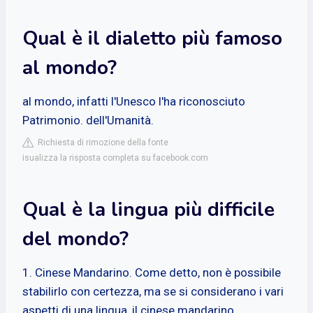
Qual è il dialetto più famoso
al mondo?
al mondo, infatti l'Unesco l'ha riconosciuto
Patrimonio. dell'Umanità.
Richiesta di rimozione della fonte
isualizza la risposta completa su facebook.com
Qual è la lingua più difficile
del mondo?
1. Cinese Mandarino. Come detto, non è possibile
stabilirlo con certezza, ma se si considerano i vari
aspetti di una lingua, il cinese mandarino