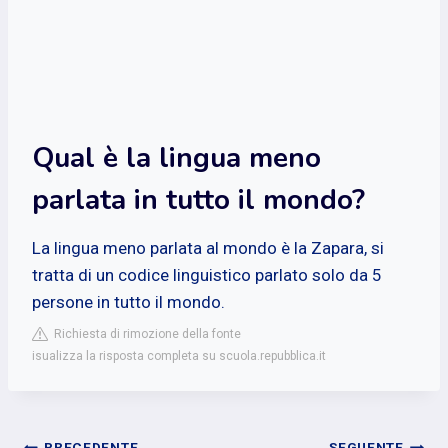
Qual è la lingua meno
parlata in tutto il mondo?
La lingua meno parlata al mondo è la Zapara, si
tratta di un codice linguistico parlato solo da 5
persone in tutto il mondo.
Richiesta di rimozione della fonte
isualizza la risposta completa su scuola.repubblica.it
PRECEDENTE
SEGUENTE