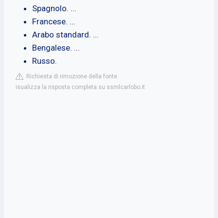
Spagnolo. ...
Francese. ...
Arabo standard. ...
Bengalese. ...
Russo.
Richiesta di rimozione della fonte
isualizza la risposta completa su ssmlcarlobo.it