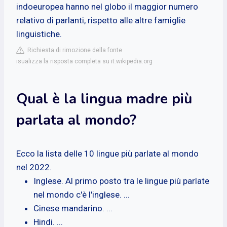
indoeuropea hanno nel globo il maggior numero
relativo di parlanti, rispetto alle altre famiglie
linguistiche.
Richiesta di rimozione della fonte
isualizza la risposta completa su it.wikipedia.org
Qual è la lingua madre più
parlata al mondo?
Ecco la lista delle 10 lingue più parlate al mondo
nel 2022.
Inglese. Al primo posto tra le lingue più parlate
nel mondo c'è l'inglese. ...
Cinese mandarino. ...
Hindi. ...