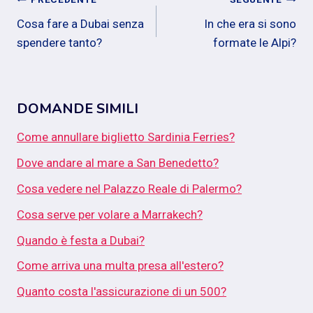
Navigazione
Cosa fare a Dubai senza
In che era si sono
articoli
spendere tanto?
formate le Alpi?
DOMANDE SIMILI
Come annullare biglietto Sardinia Ferries?
Dove andare al mare a San Benedetto?
Cosa vedere nel Palazzo Reale di Palermo?
Cosa serve per volare a Marrakech?
Quando è festa a Dubai?
Come arriva una multa presa all'estero?
Quanto costa l'assicurazione di un 500?