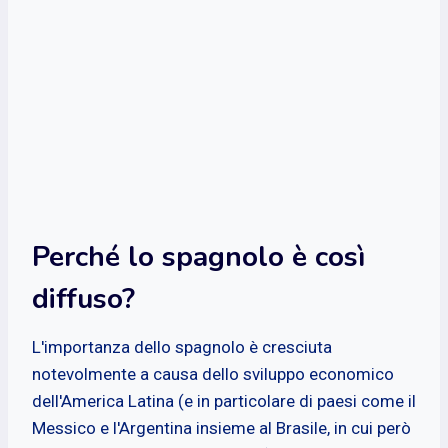
Perché lo spagnolo è così
diffuso?
L'importanza dello spagnolo è cresciuta
notevolmente a causa dello sviluppo economico
dell'America Latina (e in particolare di paesi come il
Messico e l'Argentina insieme al Brasile, in cui però