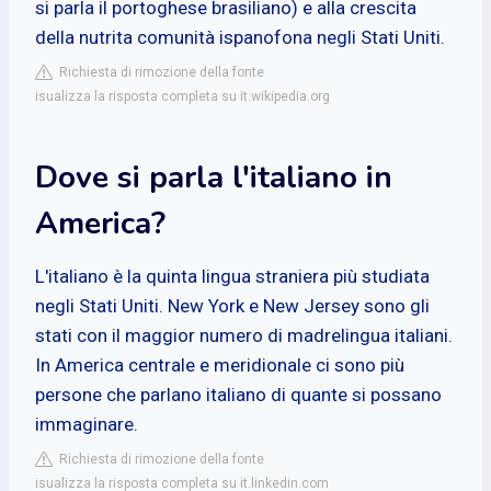
si parla il portoghese brasiliano) e alla crescita
della nutrita comunità ispanofona negli Stati Uniti.
Richiesta di rimozione della fonte
isualizza la risposta completa su it.wikipedia.org
Dove si parla l'italiano in
America?
L'italiano è la quinta lingua straniera più studiata
negli Stati Uniti. New York e New Jersey sono gli
stati con il maggior numero di madrelingua italiani.
In America centrale e meridionale ci sono più
persone che parlano italiano di quante si possano
immaginare.
Richiesta di rimozione della fonte
isualizza la risposta completa su it.linkedin.com