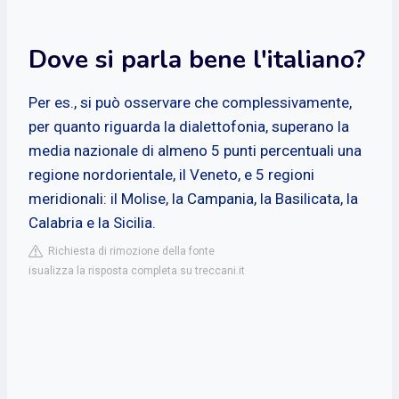
Dove si parla bene l'italiano?
Per es., si può osservare che complessivamente,
per quanto riguarda la dialettofonia, superano la
media nazionale di almeno 5 punti percentuali una
regione nordorientale, il Veneto, e 5 regioni
meridionali: il Molise, la Campania, la Basilicata, la
Calabria e la Sicilia.
Richiesta di rimozione della fonte
isualizza la risposta completa su treccani.it