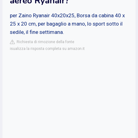
aereo Ryanair?
per Zaino Ryanair 40x20x25, Borsa da cabina 40 x
25 x 20 cm, per bagaglio a mano, lo sport sotto il
sedile, il fine settimana.
Richiesta di rimozione della fonte
isualizza la risposta completa su amazon.it