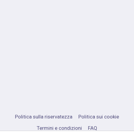
Politica sulla riservatezza
Politica sui cookie
Termini e condizioni
FAQ