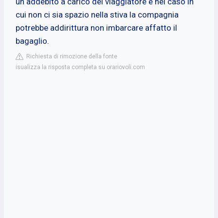
un addebito a carico del viaggiatore e nel caso in
cui non ci sia spazio nella stiva la compagnia
potrebbe addirittura non imbarcare affatto il
bagaglio.
Richiesta di rimozione della fonte
isualizza la risposta completa su orariovoli.com