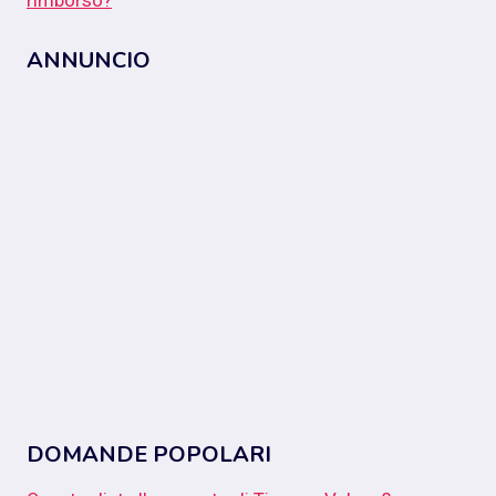
ANNUNCIO
DOMANDE POPOLARI