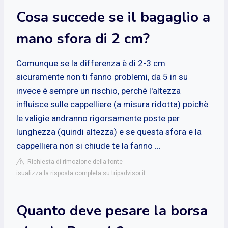
Cosa succede se il bagaglio a
mano sfora di 2 cm?
Comunque se la differenza è di 2-3 cm
sicuramente non ti fanno problemi, da 5 in su
invece è sempre un rischio, perchè l'altezza
influisce sulle cappelliere (a misura ridotta) poichè
le valigie andranno rigorsamente poste per
lunghezza (quindi altezza) e se questa sfora e la
cappelliera non si chiude te la fanno ...
Richiesta di rimozione della fonte
isualizza la risposta completa su tripadvisor.it
Quanto deve pesare la borsa