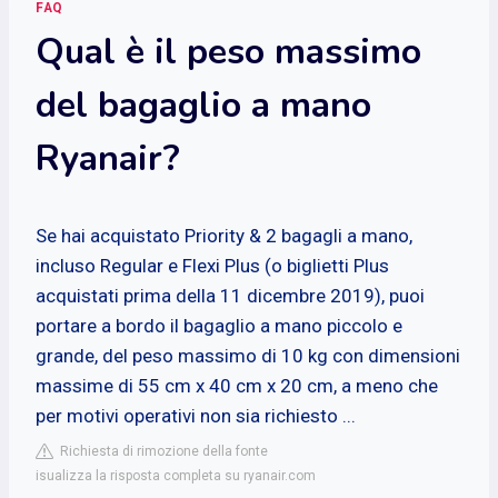
FAQ
Qual è il peso massimo
del bagaglio a mano
Ryanair?
Se hai acquistato Priority & 2 bagagli a mano,
incluso Regular e Flexi Plus (o biglietti Plus
acquistati prima della 11 dicembre 2019), puoi
portare a bordo il bagaglio a mano piccolo e
grande, del peso massimo di 10 kg con dimensioni
massime di 55 cm x 40 cm x 20 cm, a meno che
per motivi operativi non sia richiesto ...
Richiesta di rimozione della fonte
isualizza la risposta completa su ryanair.com