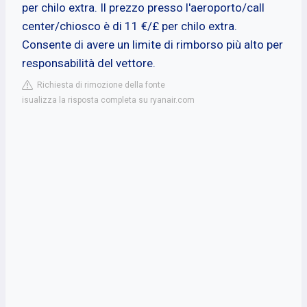
per chilo extra. Il prezzo presso l'aeroporto/call
center/chiosco è di 11 €/£ per chilo extra.
Consente di avere un limite di rimborso più alto per
responsabilità del vettore.
Richiesta di rimozione della fonte
isualizza la risposta completa su ryanair.com