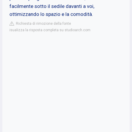
facilmente sotto il sedile davanti a voi,
ottimizzando lo spazio e la comodità.
Richiesta di rimozione della fonte
isualizza la risposta completa su studioarch.com