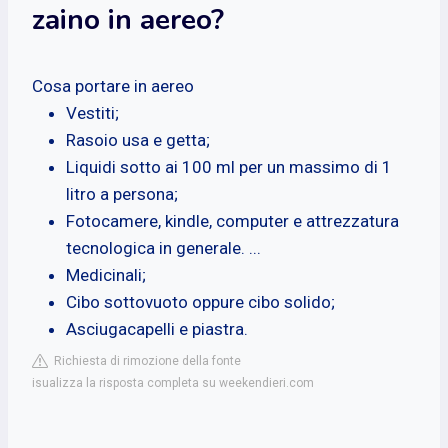
zaino in aereo?
Cosa portare in aereo
Vestiti;
Rasoio usa e getta;
Liquidi sotto ai 100 ml per un massimo di 1
litro a persona;
Fotocamere, kindle, computer e attrezzatura
tecnologica in generale. ...
Medicinali;
Cibo sottovuoto oppure cibo solido;
Asciugacapelli e piastra.
Richiesta di rimozione della fonte
isualizza la risposta completa su weekendieri.com