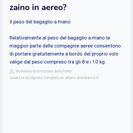
zaino in aereo?
Il peso del bagaglio a mano
Relativamente al peso del bagaglio a mano la
maggior parte delle compagnie aeree consentono
di portare gratuitamente a bordo del proprio volo
valige dal peso compreso tra gli 8 e i 10 kg.
Richiesta di rimozione della fonte
isualizza la risposta completa su allianz-assistance.it