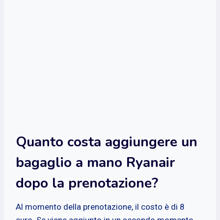
Quanto costa aggiungere un
bagaglio a mano Ryanair
dopo la prenotazione?
Al momento della prenotazione, il costo è di 8
euro. Se viene aggiunto in un secondo momento,