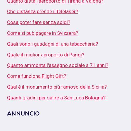
Quanto dista l'aeroporto di Tirana a Valona?
Che distanza prende il telelaser?
Cosa poter fare senza soldi?
Come si può pagare in Svizzera?
Quali sono i guadagni di una tabaccheria?
Quale il miglior aeroporto di Parigi?
Quanto ammonta l'assegno sociale a 71 anni?
Come funziona Flight Gift?
Qual è il monumento più famoso della Sicilia?
Quanti gradini per salire a San Luca Bologna?
ANNUNCIO