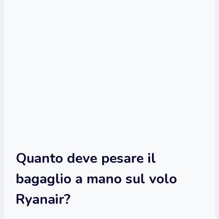
Quanto deve pesare il
bagaglio a mano sul volo
Ryanair?