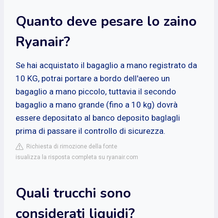
Quanto deve pesare lo zaino
Ryanair?
Se hai acquistato il bagaglio a mano registrato da
10 KG, potrai portare a bordo dell'aereo un
bagaglio a mano piccolo, tuttavia il secondo
bagaglio a mano grande (fino a 10 kg) dovrà
essere depositato al banco deposito baglagli
prima di passare il controllo di sicurezza.
Richiesta di rimozione della fonte
isualizza la risposta completa su ryanair.com
Quali trucchi sono
considerati liquidi?