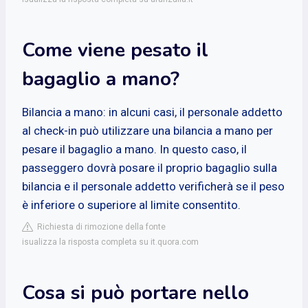
Come viene pesato il
bagaglio a mano?
Bilancia a mano: in alcuni casi, il personale addetto
al check-in può utilizzare una bilancia a mano per
pesare il bagaglio a mano. In questo caso, il
passeggero dovrà posare il proprio bagaglio sulla
bilancia e il personale addetto verificherà se il peso
è inferiore o superiore al limite consentito.
Richiesta di rimozione della fonte
isualizza la risposta completa su it.quora.com
Cosa si può portare nello