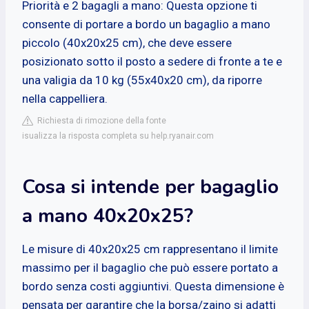
Priorità e 2 bagagli a mano: Questa opzione ti
consente di portare a bordo un bagaglio a mano
piccolo (40x20x25 cm), che deve essere
posizionato sotto il posto a sedere di fronte a te e
una valigia da 10 kg (55x40x20 cm), da riporre
nella cappelliera.
Richiesta di rimozione della fonte
isualizza la risposta completa su help.ryanair.com
Cosa si intende per bagaglio
a mano 40x20x25?
Le misure di 40x20x25 cm rappresentano il limite
massimo per il bagaglio che può essere portato a
bordo senza costi aggiuntivi. Questa dimensione è
pensata per garantire che la borsa/zaino si adatti