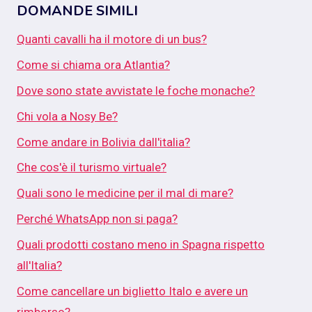
DOMANDE SIMILI
Quanti cavalli ha il motore di un bus?
Come si chiama ora Atlantia?
Dove sono state avvistate le foche monache?
Chi vola a Nosy Be?
Come andare in Bolivia dall'italia?
Che cos'è il turismo virtuale?
Quali sono le medicine per il mal di mare?
Perché WhatsApp non si paga?
Quali prodotti costano meno in Spagna rispetto
all'Italia?
Come cancellare un biglietto Italo e avere un
rimborso?