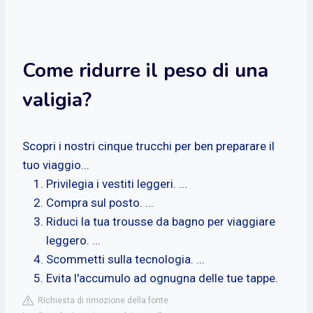
Come ridurre il peso di una
valigia?
Scopri i nostri cinque trucchi per ben preparare il
tuo viaggio...
Privilegia i vestiti leggeri. ...
Compra sul posto. ...
Riduci la tua trousse da bagno per viaggiare
leggero. ...
Scommetti sulla tecnologia. ...
Evita l'accumulo ad ognugna delle tue tappe.
Richiesta di rimozione della fonte