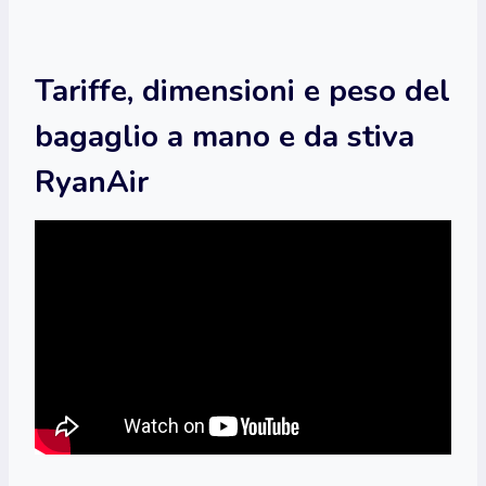
Tariffe, dimensioni e peso del
bagaglio a mano e da stiva
RyanAir