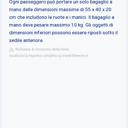
Ogni passeggero può portare un solo bagaglio a
mano delle dimensioni massime di 55 x 40 x 20
cm che includono le ruote e i manici. Il bagaglio a
mano deve pesare massimo 10 kg. Gli oggetti di
dimensioni inferiori possono essere riposti sotto il
sedile anteriore.
Richiesta di rimozione della fonte
isualizza la risposta completa su travel.thewom.it