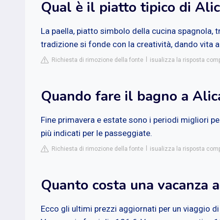
Qual è il piatto tipico di Ali
La paella, piatto simbolo della cucina spagnola, 
tradizione si fonde con la creatività, dando vita a 
Richiesta di rimozione della fonte
isualizza la risposta com
Quando fare il bagno a Alic
Fine primavera e estate sono i periodi migliori p
più indicati per le passeggiate.
Richiesta di rimozione della fonte
isualizza la risposta com
Quanto costa una vacanza a
Ecco gli ultimi prezzi aggiornati per un viaggio d