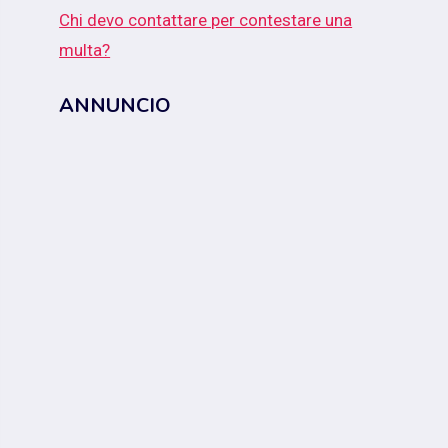
Chi devo contattare per contestare una
multa?
ANNUNCIO