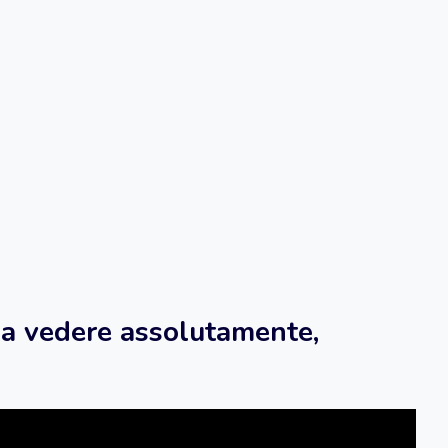
a vedere assolutamente,