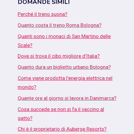
DOMANDE SIMILI
Perché il treno suona?
Quanto costa il treno Roma Bologna?
Quanti sono i monaci di San Martino delle
Scale?
Dove si trova il cibo migliore d'Italia?
Quanto dura un biglietto urbano Bologna?
Come viene prodotta l'energia elettrica nel
mondo?
Quante ore al giorno si lavora in Danimarca?
Cosa succede se non si fa il vaccino al
gatto?
Chi è il proprietario di Auberge Resorts?