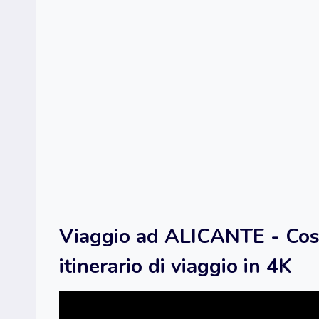
Viaggio ad ALICANTE - Cos
itinerario di viaggio in 4K