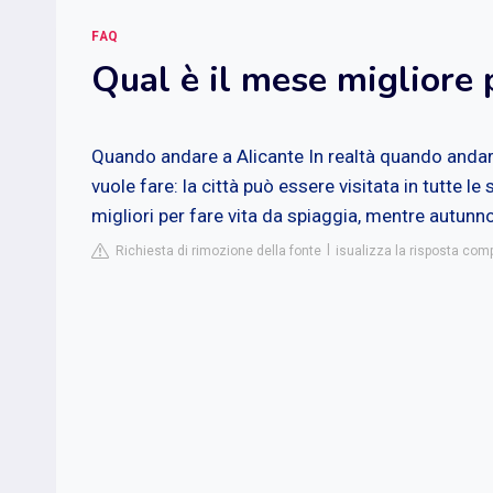
FAQ
Qual è il mese migliore 
Quando andare a Alicante
In realtà quando andar
vuole fare: la città può essere visitata in tutte le
migliori per fare vita da spiaggia, mentre autunno
Richiesta di rimozione della fonte
isualizza la risposta com