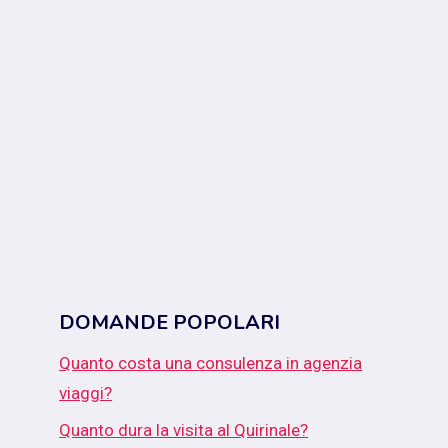
DOMANDE POPOLARI
Quanto costa una consulenza in agenzia
viaggi?
Quanto dura la visita al Quirinale?