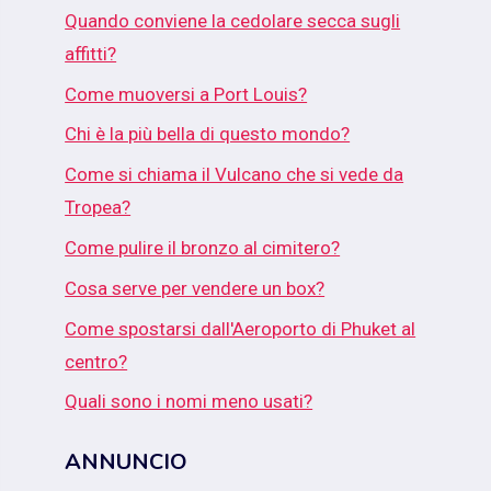
Quando conviene la cedolare secca sugli
affitti?
Come muoversi a Port Louis?
Chi è la più bella di questo mondo?
Come si chiama il Vulcano che si vede da
Tropea?
Come pulire il bronzo al cimitero?
Cosa serve per vendere un box?
Come spostarsi dall'Aeroporto di Phuket al
centro?
Quali sono i nomi meno usati?
ANNUNCIO