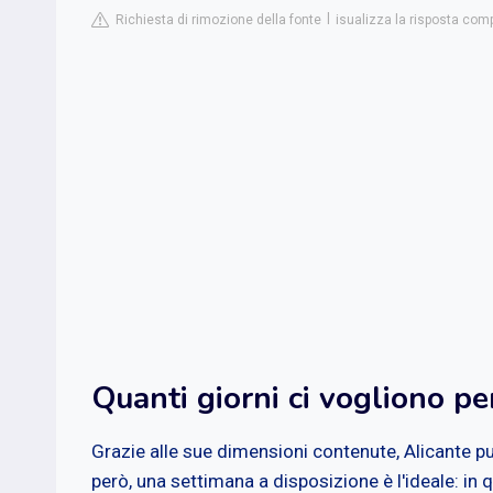
Richiesta di rimozione della fonte
isualizza la risposta com
Quanti giorni ci vogliono pe
Grazie alle sue dimensioni contenute, Alicante p
però, una settimana a disposizione è l'ideale: in