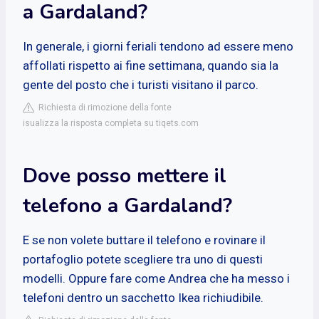
a Gardaland?
In generale, i giorni feriali tendono ad essere meno
affollati rispetto ai fine settimana, quando sia la
gente del posto che i turisti visitano il parco.
Richiesta di rimozione della fonte
isualizza la risposta completa su tiqets.com
Dove posso mettere il
telefono a Gardaland?
E se non volete buttare il telefono e rovinare il
portafoglio potete scegliere tra uno di questi
modelli. Oppure fare come Andrea che ha messo i
telefoni dentro un sacchetto Ikea richiudibile.