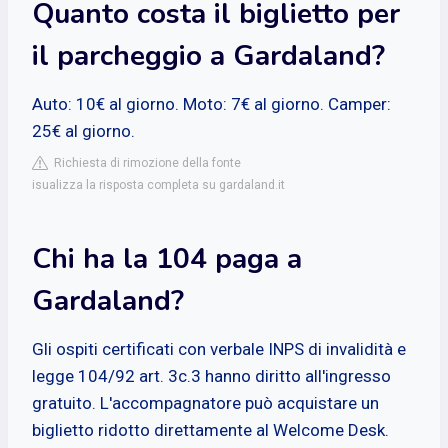
Quanto costa il biglietto per
il parcheggio a Gardaland?
Auto: 10€ al giorno. Moto: 7€ al giorno. Camper:
25€ al giorno.
Richiesta di rimozione della fonte
isualizza la risposta completa su gardaland.it
Chi ha la 104 paga a
Gardaland?
Gli ospiti certificati con verbale INPS di invalidità e
legge 104/92 art. 3c.3 hanno diritto all'ingresso
gratuito. L'accompagnatore può acquistare un
biglietto ridotto direttamente al Welcome Desk.