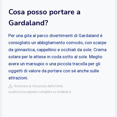
Cosa posso portare a
Gardaland?
Per una gita al parco divertimenti di Gardaland è
consigliato un abbigliamento comodo, con scarpe
da ginnastica, cappellino e occhiali da sole. Crema
solare per le attese in coda sotto al sole. Meglio
avere un marsupio o una piccola tracolla per gli
oggetti di valore da portare con sé anche sulle
attrazioni.
Richiesta di rimozione della fonte
isualizza la risposta completa su its4kids.it