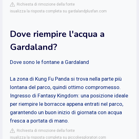
Richiesta di rimozione della fonte
isualizza la risposta completa su gardalandplusfan.com
Dove riempire l'acqua a
Gardaland?
Dove sono le fontane a Gardaland
La zona di Kung Fu Panda si trova nella parte più
lontana del parco, quindi ottimo compromesso.
Ingresso di Fantasy Kingdom: una posizione ideale
per riempire le borracce appena entrati nel parco,
garantendo un buon inizio di giornata con acqua
fresca a portata di mano.
Richiesta di rimozione della fonte
isualizza la risposta completa su piccoliesploratori.com