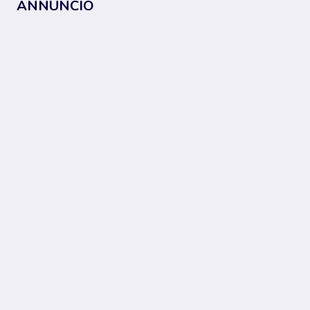
ANNUNCIO