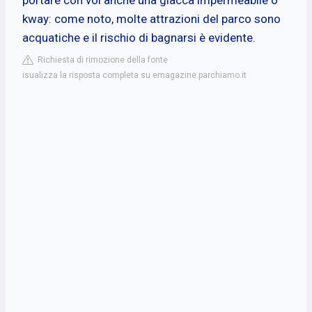
kway: come noto, molte attrazioni del parco sono
acquatiche e il rischio di bagnarsi è evidente.
Richiesta di rimozione della fonte
isualizza la risposta completa su emagazine.parchiamo.it