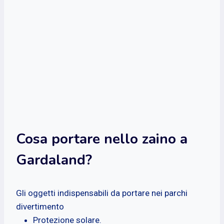
Cosa portare nello zaino a
Gardaland?
Gli oggetti indispensabili da portare nei parchi
divertimento
Protezione solare.