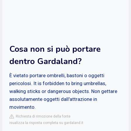
Cosa non si può portare
dentro Gardaland?
È vietato portare ombrelli, bastoni o oggetti
pericolosi. It is forbidden to bring umbrellas,
walking sticks or dangerous objects. Non gettare
assolutamente oggetti dall'attrazione in
movimento.
Richiesta di rimozione della fonte
isualizza la risposta completa su gardaland.it