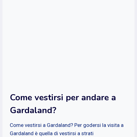
Come vestirsi per andare a
Gardaland?
Come vestirsi a Gardaland? Per godersi la visita a
Gardaland è quella di vestirsi a strati