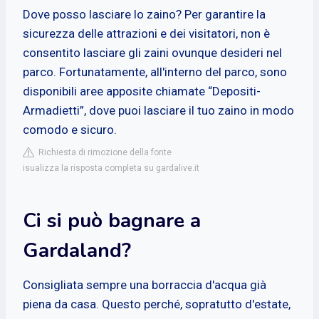
Dove posso lasciare lo zaino? Per garantire la
sicurezza delle attrazioni e dei visitatori, non è
consentito lasciare gli zaini ovunque desideri nel
parco. Fortunatamente, all'interno del parco, sono
disponibili aree apposite chiamate “Depositi-
Armadietti”, dove puoi lasciare il tuo zaino in modo
comodo e sicuro.
Richiesta di rimozione della fonte
isualizza la risposta completa su gardalive.it
Ci si può bagnare a
Gardaland?
Consigliata sempre una borraccia d'acqua già
piena da casa. Questo perché, sopratutto d'estate,