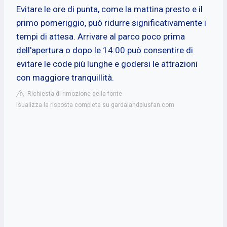
Evitare le ore di punta, come la mattina presto e il
primo pomeriggio, può ridurre significativamente i
tempi di attesa. Arrivare al parco poco prima
dell'apertura o dopo le 14:00 può consentire di
evitare le code più lunghe e godersi le attrazioni
con maggiore tranquillità.
Richiesta di rimozione della fonte
isualizza la risposta completa su gardalandplusfan.com