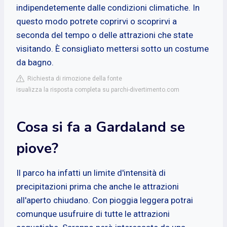
indipendetemente dalle condizioni climatiche. In
questo modo potrete coprirvi o scoprirvi a
seconda del tempo o delle attrazioni che state
visitando. È consigliato mettersi sotto un costume
da bagno.
Richiesta di rimozione della fonte
isualizza la risposta completa su parchi-divertimento.com
Cosa si fa a Gardaland se
piove?
Il parco ha infatti un limite d'intensità di
precipitazioni prima che anche le attrazioni
all'aperto chiudano. Con pioggia leggera potrai
comunque usufruire di tutte le attrazioni