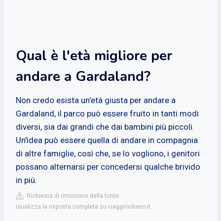
Qual è l'età migliore per
andare a Gardaland?
Non credo esista un'età giusta per andare a
Gardaland, il parco può essere fruito in tanti modi
diversi, sia dai grandi che dai bambini più piccoli.
Un'idea può essere quella di andare in compagnia
di altre famiglie, così che, se lo vogliono, i genitori
possano alternarsi per concedersi qualche brivido
in più.
Richiesta di rimozione della fonte
isualizza la risposta completa su viaggiinrilievo.it