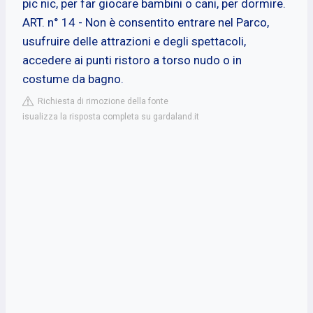
pic nic, per far giocare bambini o cani, per dormire.
ART. n° 14 - Non è consentito entrare nel Parco,
usufruire delle attrazioni e degli spettacoli,
accedere ai punti ristoro a torso nudo o in
costume da bagno.
Richiesta di rimozione della fonte
isualizza la risposta completa su gardaland.it