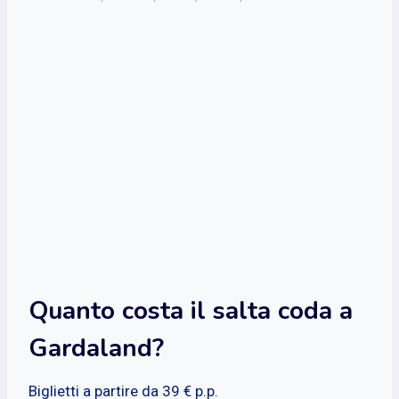
Quanto costa il salta coda a
Gardaland?
Biglietti a partire da 39 € p.p.