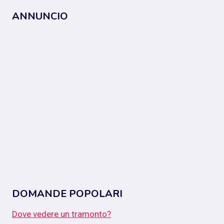
ANNUNCIO
DOMANDE POPOLARI
Dove vedere un tramonto?