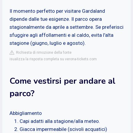
Il momento perfetto per visitare Gardaland
dipende dalle tue esigenze. Il parco opera
stagionalmente da aprile a settembre. Se preferisci
sfuggire agli affollamenti e al caldo, evita l'alta
stagione (giugno, luglio e agosto).
Richiesta di rimozione della fonte
isualizza la risposta completa su verona-tickets.com
Come vestirsi per andare al
parco?
Abbigliamento
Capi adatti alla stagione/alla meteo.
Giacca impermeabile (scivoli acquatici)