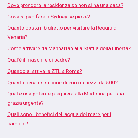
Dove prendere la residenza se non si ha una casa?
Cosa si può fare a Sydney se piove?
Quanto costa il biglietto per visitare la Reggia di
Venaria?
Come arrivare da Manhattan alla Statua della Libertà?
Qual'è il maschile di padre?
Quando si attiva la ZTL a Roma?
Quanto pesa un milione di euro in pezzi da 500?
Qual è una potente preghiera alla Madonna per una
grazia urgente?
Quali sono i benefici dell'acqua del mare per i
bambini?