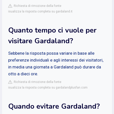
Richiesta di rimozione della fonte
isualizza la risposta completa su gardaland.it
Quanto tempo ci vuole per
visitare Gardaland?
Sebbene la risposta possa variare in base alle
preferenze individuali e agli interessi dei visitatori,
in media una giornata a Gardaland può durare da
otto a dieci ore.
Richiesta di rimozione della fonte
isualizza la risposta completa su gardalandplusfan.com
Quando evitare Gardaland?