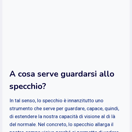
A cosa serve guardarsi allo
specchio?
In tal senso, lo specchio è innanzitutto uno
strumento che serve per guardare, capace, quindi,
di estendere la nostra capacità di visione al di là
del normale. Nel concreto, lo specchio allarga il