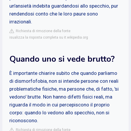
un'ansietà indebita guardandosi allo specchio, pur
rendendosi conto che le loro paure sono
irrazionali.
Richiesta di rimozione della fonte
isualizza la risposta completa su it.wikipedia.org
Quando uno si vede brutto?
È importante chiarire subito che quando parliamo
di dismorfofobia, non si intende persone con reali
problematiche fisiche, ma persone che, di fatto, 'si
vedono' brutte. Non hanno difetti fisici reali, ma
riguarda il modo in cui percepiscono il proprio
corpo: quando lo vedono allo specchio, non si
riconoscono.
Richiesta di rimozione della fonte