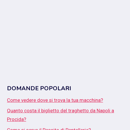
DOMANDE POPOLARI
Come vedere dove si trova la tua macchina?
Quanto costa il biglietto del traghetto da Napoli a
Procida?