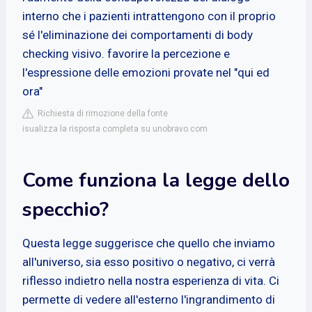
interno che i pazienti intrattengono con il proprio
sé l'eliminazione dei comportamenti di body
checking visivo. favorire la percezione e
l'espressione delle emozioni provate nel "qui ed
ora"
Richiesta di rimozione della fonte
isualizza la risposta completa su unobravo.com
Come funziona la legge dello
specchio?
Questa legge suggerisce che quello che inviamo
all'universo, sia esso positivo o negativo, ci verrà
riflesso indietro nella nostra esperienza di vita. Ci
permette di vedere all'esterno l'ingrandimento di