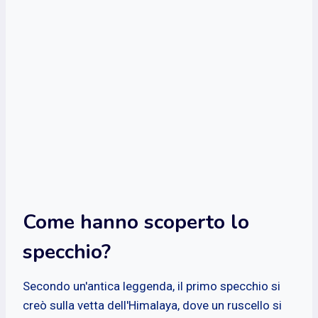
Come hanno scoperto lo
specchio?
Secondo un'antica leggenda, il primo specchio si
creò sulla vetta dell'Himalaya, dove un ruscello si