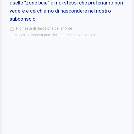
quelle “zone buie” di noi stessi che preferiamo non
vedere e cerchiamo di nascondere nel nostro
subconscio.
Richiesta di rimozione della fonte
isualizza la risposta completa su psicoadvisor.com