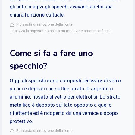
gli antichi egizi gli specchi avevano anche una
chiara funzione cultuale.
Richiesta di rimozione della fonte
isualizza la risposta completa su magazine.artigianoinfiera.it
Come si fa a fare uno
specchio?
Oggi gli specchi sono composti da lastra di vetro
su cui è deposto un sottile strato di argento o
alluminio, fissato al vetro per elettrolisi. Lo strato
metallico è deposto sul lato opposto a quello
riflettente ed è ricoperto da una vernice a scopo
protettivo.
Richiesta di rimozione della fonte