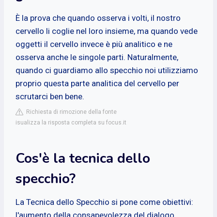
È la prova che quando osserva i volti, il nostro
cervello li coglie nel loro insieme, ma quando vede
oggetti il cervello invece è più analitico e ne
osserva anche le singole parti. Naturalmente,
quando ci guardiamo allo specchio noi utilizziamo
proprio questa parte analitica del cervello per
scrutarci ben bene.
Richiesta di rimozione della fonte
isualizza la risposta completa su focus.it
Cos'è la tecnica dello
specchio?
La Tecnica dello Specchio si pone come obiettivi:
l'aumento della consapevolezza del dialogo