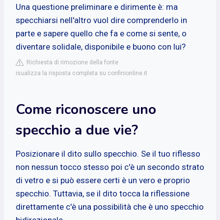
Una questione preliminare e dirimente è: ma
specchiarsi nell'altro vuol dire comprenderlo in
parte e sapere quello che fa e come si sente, o
diventare solidale, disponibile e buono con lui?
Richiesta di rimozione della fonte
isualizza la risposta completa su confinionline.it
Come riconoscere uno
specchio a due vie?
Posizionare il dito sullo specchio. Se il tuo riflesso
non nessun tocco stesso poi c'è un secondo strato
di vetro e si può essere certi è un vero e proprio
specchio. Tuttavia, se il dito tocca la riflessione
direttamente c'è una possibilità che è uno specchio
bidirezionale.