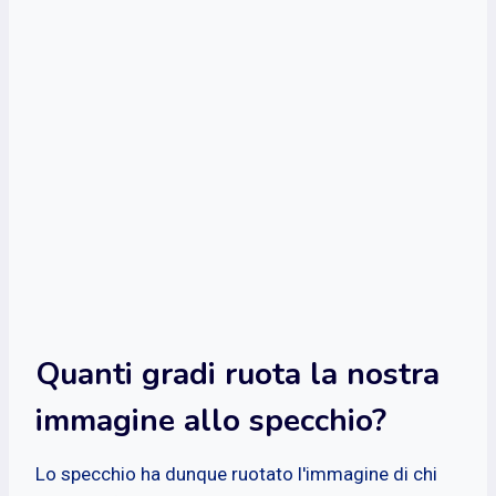
Quanti gradi ruota la nostra
immagine allo specchio?
Lo specchio ha dunque ruotato l'immagine di chi