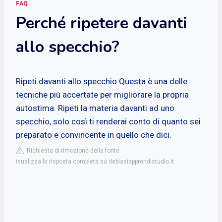
FAQ
Perché ripetere davanti
allo specchio?
Ripeti davanti allo specchio
Questa è una delle
tecniche più accertate per migliorare la propria
autostima. Ripeti la materia davanti ad uno
specchio, solo così ti renderai conto di quanto sei
preparato e convincente in quello che dici.
Richiesta di rimozione della fonte
isualizza la risposta completa su deblasiapprendistudio.it