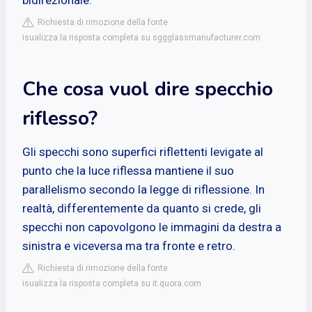
Richiesta di rimozione della fonte
isualizza la risposta completa su sggglassmanufacturer.com
Che cosa vuol dire specchio
riflesso?
Gli specchi sono superfici riflettenti levigate al
punto che la luce riflessa mantiene il suo
parallelismo secondo la legge di riflessione. In
realtà, differentemente da quanto si crede, gli
specchi non capovolgono le immagini da destra a
sinistra e viceversa ma tra fronte e retro.
Richiesta di rimozione della fonte
isualizza la risposta completa su it.quora.com