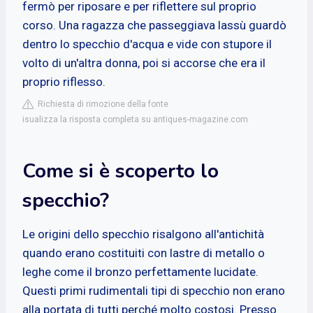
fermò per riposare e per riflettere sul proprio
corso. Una ragazza che passeggiava lassù guardò
dentro lo specchio d'acqua e vide con stupore il
volto di un'altra donna, poi si accorse che era il
proprio riflesso.
Richiesta di rimozione della fonte
isualizza la risposta completa su antiques-magazine.com
Come si è scoperto lo
specchio?
Le origini dello specchio risalgono all'antichità
quando erano costituiti con lastre di metallo o
leghe come il bronzo perfettamente lucidate.
Questi primi rudimentali tipi di specchio non erano
alla portata di tutti perché molto costosi. Presso