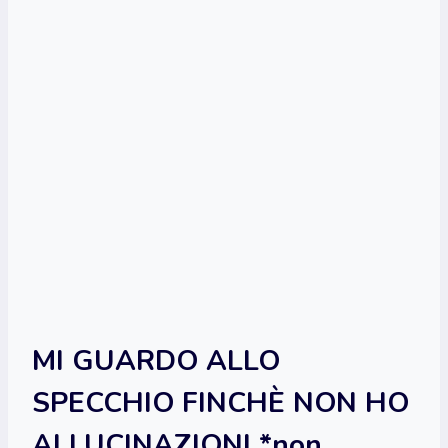
MI GUARDO ALLO
SPECCHIO FINCHÈ NON HO
ALLUCINAZIONI *non