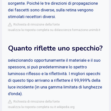
sorgente. Poiché le tre direzioni di propagazione
dei fascetti sono diverse, sulla retina vengono
stimolati recettori diversi.
Richiesta di rimozione della fonte
isualizza la risposta completa su didascienze.formazione.unimib.it
Quanto riflette uno specchio?
selezionando opportunamente il materiale e il suo
spessore, si può predeterminare lo spettro
luminoso riflesso e la riflettività. I migliori specchi
di questo tipo arrivano a riflettere il 99,999% della
luce incidente (in una gamma limitata di lunghezze
d'onda).
Richiesta di rimozione della fonte
isualizza la risposta completa su it.wikipedia.org