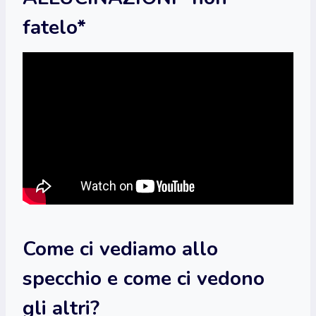
fatelo*
Come ci vediamo allo
specchio e come ci vedono
gli altri?