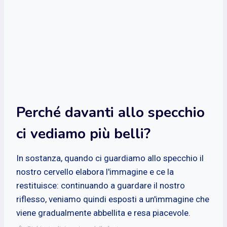
Perché davanti allo specchio
ci vediamo più belli?
In sostanza, quando ci guardiamo allo specchio il
nostro cervello elabora l'immagine e ce la
restituisce: continuando a guardare il nostro
riflesso, veniamo quindi esposti a un'immagine che
viene gradualmente abbellita e resa piacevole.