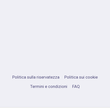
Politica sulla riservatezza
Politica sui cookie
Termini e condizioni
FAQ