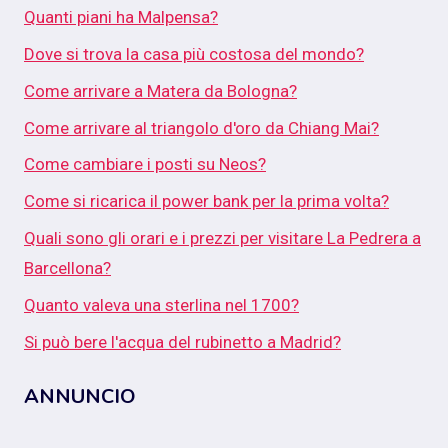
Quanti piani ha Malpensa?
Dove si trova la casa più costosa del mondo?
Come arrivare a Matera da Bologna?
Come arrivare al triangolo d'oro da Chiang Mai?
Come cambiare i posti su Neos?
Come si ricarica il power bank per la prima volta?
Quali sono gli orari e i prezzi per visitare La Pedrera a
Barcellona?
Quanto valeva una sterlina nel 1700?
Si può bere l'acqua del rubinetto a Madrid?
ANNUNCIO