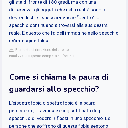
gli sta di fronte di 180 gradi, ma con una
differenza: gli oggetti che nella realtà sono a
destra di chi si specchia, anche “dentro” lo
specchio continuano a trovarsi alla sua destra
reale. È questo che fa dell'immagine nello specchio
un'immagine falsa.
Richiesta di rimozione della fonte
isualizza la risposta completa su focus.it
Come si chiama la paura di
guardarsi allo specchio?
L'eisoptrofobia o spettrofobia è la paura
persistente, irrazionale e ingiustificata degli
specchi, o di vedersi riflessi in uno specchio. Le
persone che soffrono di questa fobia sentono