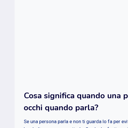
Cosa significa quando una p
occhi quando parla?
Se una persona parla e non ti guarda lo fa per ev