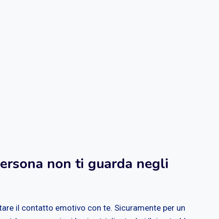
ersona non ti guarda negli
itare il contatto emotivo con te. Sicuramente per un