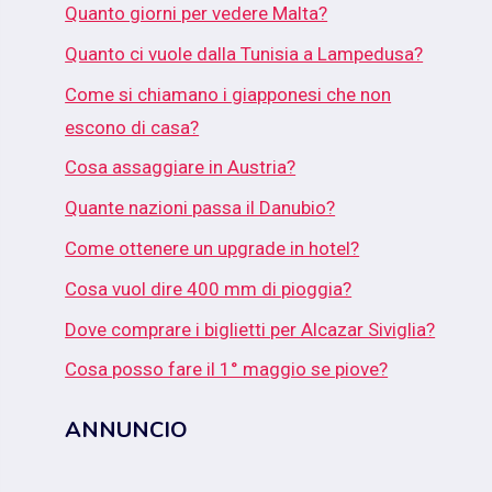
Quanto giorni per vedere Malta?
Quanto ci vuole dalla Tunisia a Lampedusa?
Come si chiamano i giapponesi che non
escono di casa?
Cosa assaggiare in Austria?
Quante nazioni passa il Danubio?
Come ottenere un upgrade in hotel?
Cosa vuol dire 400 mm di pioggia?
Dove comprare i biglietti per Alcazar Siviglia?
Cosa posso fare il 1° maggio se piove?
ANNUNCIO