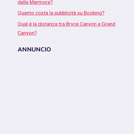
delle Marmore?
Quanto costa la pubblicità su Booking?
Qual è la distanza tra Bryce Canyon e Grand
Canyon?
ANNUNCIO