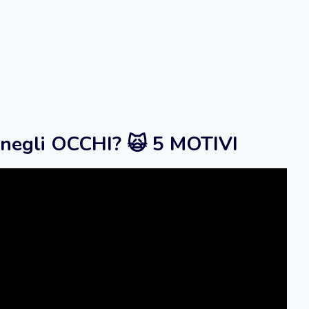
 negli OCCHI? 🙀 5 MOTIVI