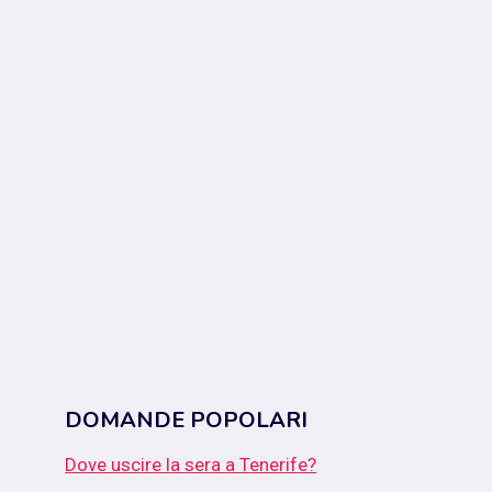
DOMANDE POPOLARI
Dove uscire la sera a Tenerife?