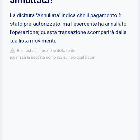
annullata?
La dicitura "Annullata" indica che il pagamento è
stato pre-autorizzato, ma l'esercente ha annullato
l'operazione; questa transazione scomparirà dalla
tua lista movimenti.
Richiesta di rimozione della fonte
isualizza la risposta completa su help.qonto.com