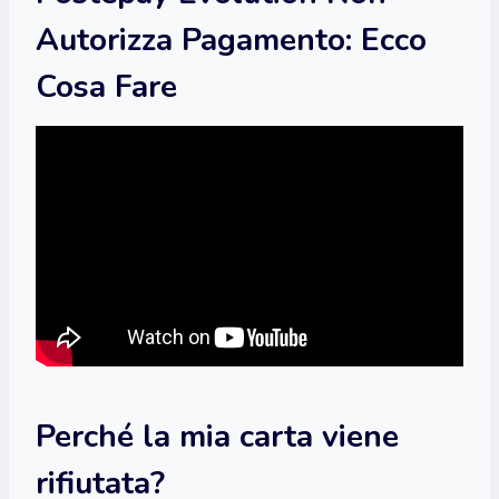
Autorizza Pagamento: Ecco
Cosa Fare
Perché la mia carta viene
rifiutata?