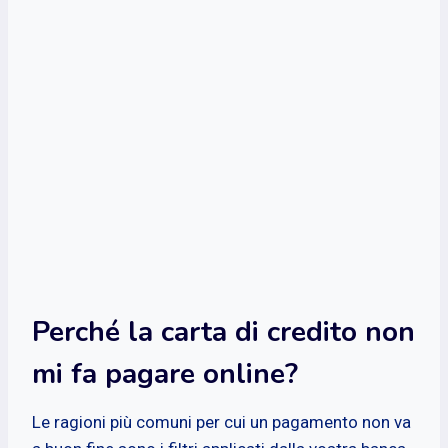
Perché la carta di credito non
mi fa pagare online?
Le ragioni più comuni per cui un pagamento non va