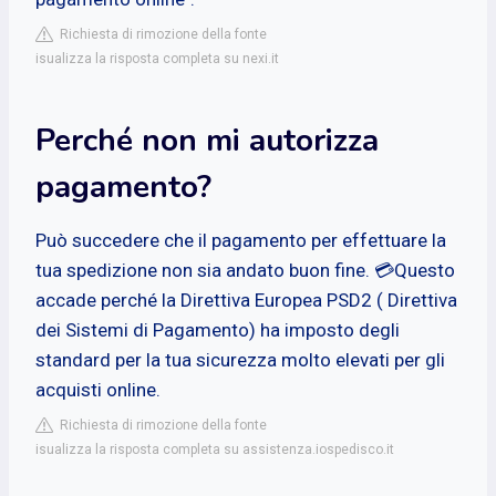
Richiesta di rimozione della fonte
isualizza la risposta completa su nexi.it
Perché non mi autorizza
pagamento?
Può succedere che il pagamento per effettuare la
tua spedizione non sia andato buon fine. 💳Questo
accade perché la Direttiva Europea PSD2 ( Direttiva
dei Sistemi di Pagamento) ha imposto degli
standard per la tua sicurezza molto elevati per gli
acquisti online.
Richiesta di rimozione della fonte
isualizza la risposta completa su assistenza.iospedisco.it