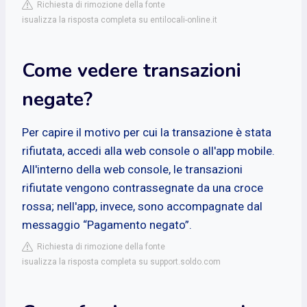
Richiesta di rimozione della fonte
isualizza la risposta completa su entilocali-online.it
Come vedere transazioni
negate?
Per capire il motivo per cui la transazione è stata
rifiutata, accedi alla web console o all'app mobile.
All'interno della web console, le transazioni
rifiutate vengono contrassegnate da una croce
rossa; nell'app, invece, sono accompagnate dal
messaggio “Pagamento negato”.
Richiesta di rimozione della fonte
isualizza la risposta completa su support.soldo.com