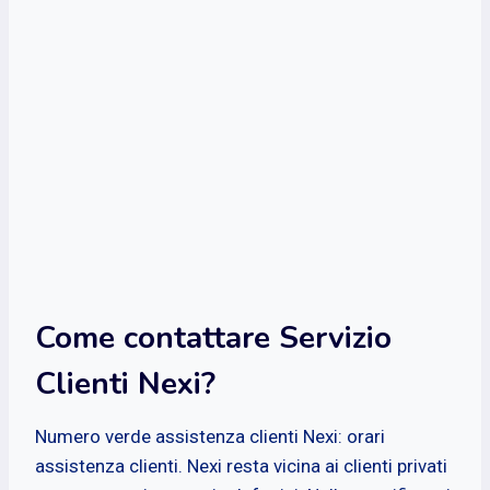
Come contattare Servizio
Clienti Nexi?
Numero verde assistenza clienti Nexi: orari
assistenza clienti. Nexi resta vicina ai clienti privati