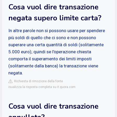
Cosa vuol dire transazione
negata supero limite carta?
In altre parole non si possono usare per spendere
più soldi di quello che ci sono e non possono
superare una certa quantità di soldi (solitamente
5.000 euro); quindi se l'operazione chiesta
comporta il superamento dei limiti imposti
(solitamente dalla banca) la transazione viene
negata.
Richiesta di rimozione della fonte
isualizza la risposta completa su it.quora.com
Cosa vuol dire transazione