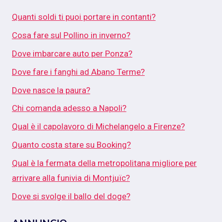
Quanti soldi ti puoi portare in contanti?
Cosa fare sul Pollino in inverno?
Dove imbarcare auto per Ponza?
Dove fare i fanghi ad Abano Terme?
Dove nasce la paura?
Chi comanda adesso a Napoli?
Qual è il capolavoro di Michelangelo a Firenze?
Quanto costa stare su Booking?
Qual è la fermata della metropolitana migliore per
arrivare alla funivia di Montjuïc?
Dove si svolge il ballo del doge?