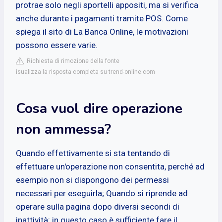
protrae solo negli sportelli appositi, ma si verifica
anche durante i pagamenti tramite POS. Come
spiega il sito di La Banca Online, le motivazioni
possono essere varie.
Richiesta di rimozione della fonte
isualizza la risposta completa su trend-online.com
Cosa vuol dire operazione
non ammessa?
Quando effettivamente si sta tentando di
effettuare un'operazione non consentita, perché ad
esempio non si dispongono dei permessi
necessari per eseguirla; Quando si riprende ad
operare sulla pagina dopo diversi secondi di
inattività: in questo caso è sufficiente fare il