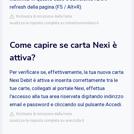
refresh della pagina (F5 / Alt+R).
Richiesta di rimozione della fonte
isualizza la risposta completa su sistemiunomilano.it
Come capire se carta Nexi è
attiva?
Per verificare se, effettivamente, la tua nuova carta
Nexi Debit è attiva e inserita correttamente tra le
tue carte, collegati al portale Nexi, effettua
l'accesso alla tua area riservata digitando indirizzo
email e password e cliccando sul pulsante Accedi.
Richiesta di rimozione della fonte
isualizza la risposta completa su aranzulla.it