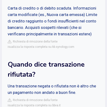
Carta di credito o di debito scaduta. Informazioni
carta modificate (es., Nuova carta emessa) Limite
di credito raggiunto o fondi insufficienti nel conto
bancario. Acquisti sospetti rilevati (che si
verificano principalmente in transazioni estere)
Richiesta di rimozione della fonte
isualizza la risposta completa su kb.synology.com
Quando dice transazione
rifiutata?
Una transazione negata o rifiutata non è altro che
un pagamento non andato a buon fine.
Richiesta di rimozione della fonte
isualizza la risposta completa su bbva.it