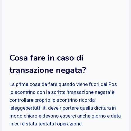
Cosa fare in caso di
transazione negata?
La prima cosa da fare quando viene fuori dal Pos
lo scontrino con la scritta 'transazione negata' è
controllare proprio lo scontrino ricorda
laleggepertutti.it: deve riportare quella dicitura in
modo chiaro e devono esserci anche giorno e data
in cui è stata tentata l'operazione.