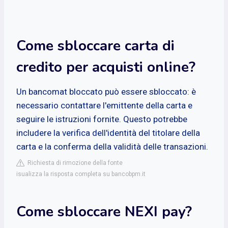
Come sbloccare carta di
credito per acquisti online?
Un bancomat bloccato può essere sbloccato: è
necessario contattare l'emittente della carta e
seguire le istruzioni fornite. Questo potrebbe
includere la verifica dell'identità del titolare della
carta e la conferma della validità delle transazioni.
Richiesta di rimozione della fonte
isualizza la risposta completa su bancobpm.it
Come sbloccare NEXI pay?