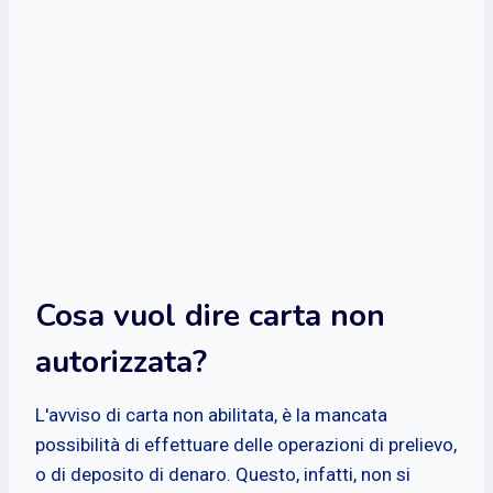
Cosa vuol dire carta non
autorizzata?
L'avviso di carta non abilitata, è la mancata
possibilità di effettuare delle operazioni di prelievo,
o di deposito di denaro. Questo, infatti, non si