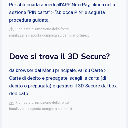
Per sbloccarla accedi all'APP Nexi Pay, clicca nella
sezione “PIN carta” > “sblocca PIN” e segui la
procedura guidata.
Richiesta di rimozione della fonte
isualizza la risposta completa su cambianonline.it
Dove si trova il 3D Secure?
da browser dal Menu principale, vai su Carte >
Carte di debito e prepagate, scegli la carta (di
debito o prepagata) e gestisci il 3D Secure dal box
dedicato.
Richiesta di rimozione della fonte
isualizza la risposta completa su mps.it