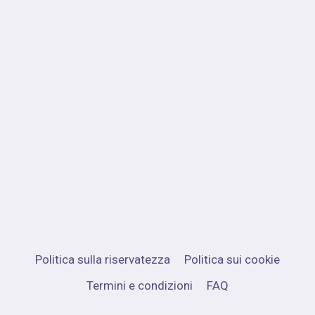
Politica sulla riservatezza
Politica sui cookie
Termini e condizioni
FAQ