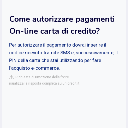
Come autorizzare pagamenti
On-line carta di credito?
Per autorizzare il pagamento dovrai inserire il
codice ricevuto tramite SMS e, successivamente, il
PIN della carta che stai utilizzando per fare
l'acquisto e-commerce.
Richiesta di rimozione della fonte
isualizza la risposta completa su unicredit.it