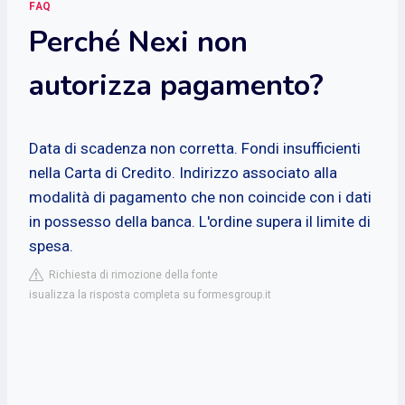
FAQ
Perché Nexi non
autorizza pagamento?
Data di scadenza non corretta. Fondi insufficienti
nella Carta di Credito. Indirizzo associato alla
modalità di pagamento che non coincide con i dati
in possesso della banca. L'ordine supera il limite di
spesa.
Richiesta di rimozione della fonte
isualizza la risposta completa su formesgroup.it