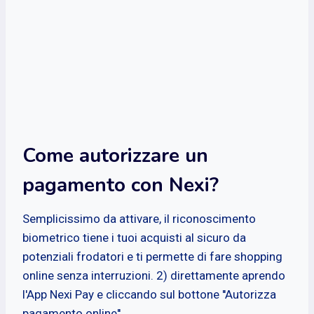
Come autorizzare un
pagamento con Nexi?
Semplicissimo da attivare, il riconoscimento
biometrico tiene i tuoi acquisti al sicuro da
potenziali frodatori e ti permette di fare shopping
online senza interruzioni. 2) direttamente aprendo
l'App Nexi Pay e cliccando sul bottone ''Autorizza
pagamento online''.