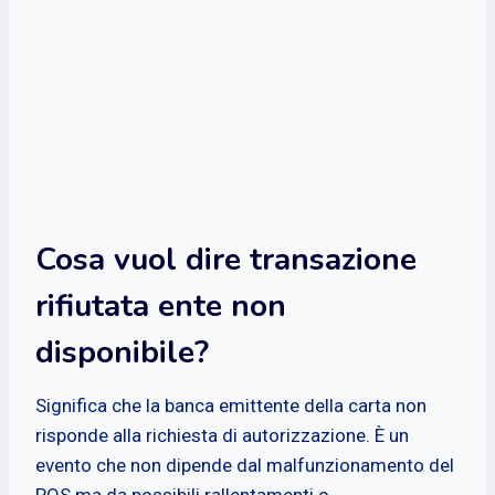
Cosa vuol dire transazione
rifiutata ente non
disponibile?
Significa che la banca emittente della carta non
risponde alla richiesta di autorizzazione. È un
evento che non dipende dal malfunzionamento del
POS ma da possibili rallentamenti o