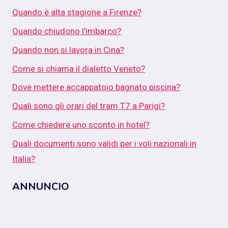
Quando è alta stagione a Firenze?
Quando chiudono l'imbarco?
Quando non si lavora in Cina?
Come si chiama il dialetto Veneto?
Dove mettere accappatoio bagnato piscina?
Quali sono gli orari del tram T7 a Parigi?
Come chiedere uno sconto in hotel?
Quali documenti sono validi per i voli nazionali in
Italia?
ANNUNCIO