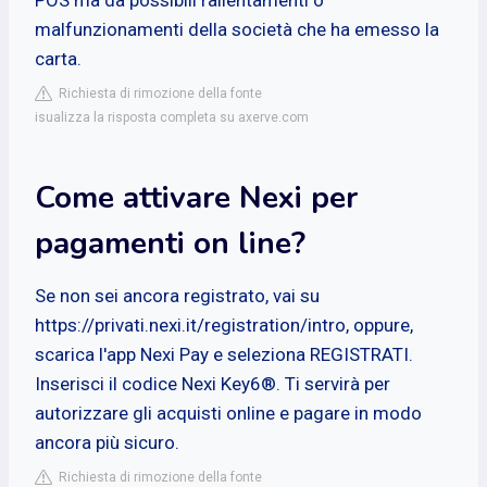
malfunzionamenti della società che ha emesso la
carta.
Richiesta di rimozione della fonte
isualizza la risposta completa su axerve.com
Come attivare Nexi per
pagamenti on line?
Se non sei ancora registrato, vai su
https://privati.nexi.it/registration/intro, oppure,
scarica l'app Nexi Pay e seleziona REGISTRATI.
Inserisci il codice Nexi Key6®. Ti servirà per
autorizzare gli acquisti online e pagare in modo
ancora più sicuro.
Richiesta di rimozione della fonte