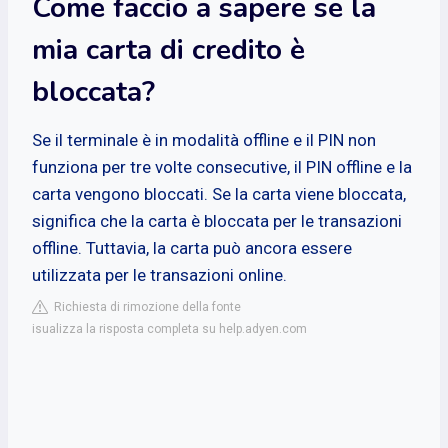
Come faccio a sapere se la
mia carta di credito è
bloccata?
Se il terminale è in modalità offline e il PIN non
funziona per tre volte consecutive, il PIN offline e la
carta vengono bloccati. Se la carta viene bloccata,
significa che la carta è bloccata per le transazioni
offline. Tuttavia, la carta può ancora essere
utilizzata per le transazioni online.
Richiesta di rimozione della fonte
isualizza la risposta completa su help.adyen.com