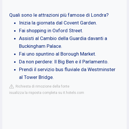
Quali sono le attrazioni più famose di Londra?
Inizia la giornata dal Covent Garden.
Fai shopping in Oxford Street.
Assisti al Cambio della Guardia davanti a
Buckingham Palace.
Fai uno spuntino al Borough Market.
Da non perdere: Il Big Ben e il Parlamento.
Prendi il servizio bus fluviale da Westminster
al Tower Bridge.
Richiesta di rimozione della fonte
isualizza la risposta completa su it.hotels.com