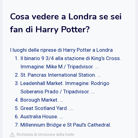
Cosa vedere a Londra se sei
fan di Harry Potter?
I luoghi delle riprese di Harry Potter a Londra
Il binario 9 3/4 alla stazione di King's Cross.
Immagine: Mike M / Tripadvisor. ...
St. Pancras International Station. ...
Leadenhall Market. Immagine: Rodrigo
Soberanis Prado / Tripadvisor. ...
Borough Market. ...
Great Scotland Yard. ...
Australia House. ...
Millennium Bridge e St Paul's Cathedral.
Richiesta di rimozione della fonte