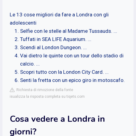
Le 13 cose migliori da fare a Londra con gli
adolescenti
Selfie con le stelle al Madame Tussauds. ...
Tuffati in SEA LIFE Aquarium. ...
Scendi al London Dungeon. ...
Vai dietro le quinte con un tour dello stadio di
calcio. ...
Scopri tutto con la London City Card. ...
Senti la fretta con un epico giro in motoscafo.
Richiesta di rimozione della fonte
isualizza la risposta completa su tiqets.com
Cosa vedere a Londra in
giorni?