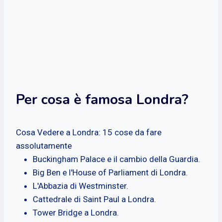
Per cosa è famosa Londra?
Cosa Vedere a Londra: 15 cose da fare
assolutamente
Buckingham Palace e il cambio della Guardia.
Big Ben e l'House of Parliament di Londra.
L'Abbazia di Westminster.
Cattedrale di Saint Paul a Londra.
Tower Bridge a Londra.