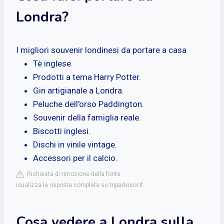
Londra?
I migliori souvenir londinesi da portare a casa
Tè inglese.
Prodotti a tema Harry Potter.
Gin artigianale a Londra.
Peluche dell'orso Paddington.
Souvenir della famiglia reale.
Biscotti inglesi.
Dischi in vinile vintage.
Accessori per il calcio.
Richiesta di rimozione della fonte
isualizza la risposta completa su tripadvisor.it
Cosa vedere a Londra sulla