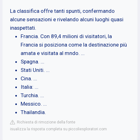
La classifica offre tanti spunti, confermando
alcune sensazioni e rivelando alcuni luoghi quasi
inaspettati.
Francia. Con 89,4 milioni di visitatori, la
Francia si posiziona come la destinazione più
amata e visitata al mndo. ...
Spagna. ...
Stati Uniti. ...
Cina. ...
Italia: ...
Turchia. ...
Messico. ...
Thailandia.
Richiesta di rimozione della fonte
isualizza la risposta completa su piccoliesploratori.com