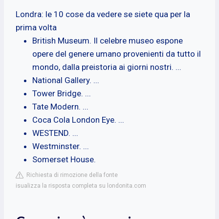
Londra: le 10 cose da vedere se siete qua per la
prima volta
British Museum. Il celebre museo espone
opere del genere umano provenienti da tutto il
mondo, dalla preistoria ai giorni nostri. ...
National Gallery. ...
Tower Bridge. ...
Tate Modern. ...
Coca Cola London Eye. ...
WESTEND. ...
Westminster. ...
Somerset House.
Richiesta di rimozione della fonte
isualizza la risposta completa su londonita.com