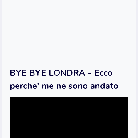
BYE BYE LONDRA - Ecco
perche' me ne sono andato