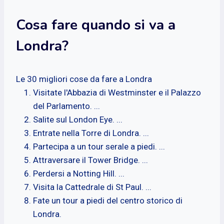
Cosa fare quando si va a
Londra?
Le 30 migliori cose da fare a Londra
Visitate l'Abbazia di Westminster e il Palazzo
del Parlamento. ...
Salite sul London Eye. ...
Entrate nella Torre di Londra. ...
Partecipa a un tour serale a piedi. ...
Attraversare il Tower Bridge. ...
Perdersi a Notting Hill. ...
Visita la Cattedrale di St Paul. ...
Fate un tour a piedi del centro storico di
Londra.