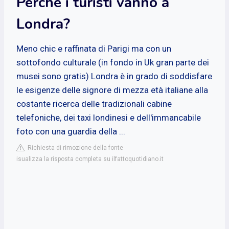
Perché i turisti vanno a
Londra?
Meno chic e raffinata di Parigi ma con un
sottofondo culturale (in fondo in Uk gran parte dei
musei sono gratis) Londra è in grado di soddisfare
le esigenze delle signore di mezza età italiane alla
costante ricerca delle tradizionali cabine
telefoniche, dei taxi londinesi e dell'immancabile
foto con una guardia della ...
Richiesta di rimozione della fonte
isualizza la risposta completa su ilfattoquotidiano.it