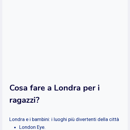
Cosa fare a Londra per i
ragazzi?
Londra e i bambini: i luoghi più divertenti della città
London Eye.