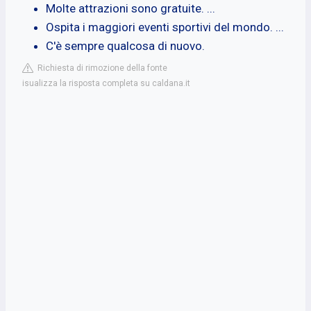
Molte attrazioni sono gratuite. ...
Ospita i maggiori eventi sportivi del mondo. ...
C'è sempre qualcosa di nuovo.
Richiesta di rimozione della fonte
isualizza la risposta completa su caldana.it