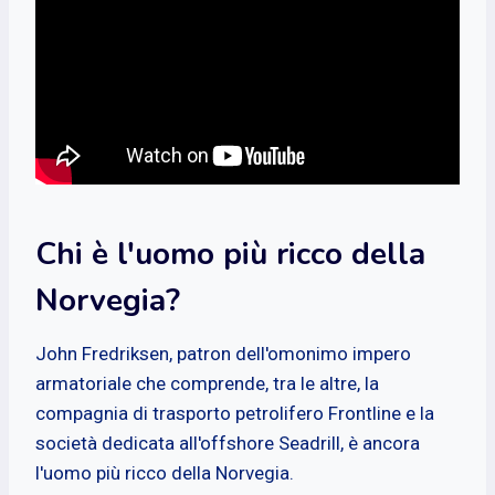
Chi è l'uomo più ricco della
Norvegia?
John Fredriksen, patron dell'omonimo impero
armatoriale che comprende, tra le altre, la
compagnia di trasporto petrolifero Frontline e la
società dedicata all'offshore Seadrill, è ancora
l'uomo più ricco della Norvegia.