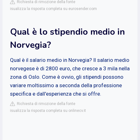
Richiesta di rimozione della fonte
isualizza la risposta completa su eurosender.com
Qual è lo stipendio medio in
Norvegia?
Qual è il salario medio in Norvegia? Il salario medio
norvegese è di 2800 euro, che cresce a 3 mila nella
zona di Oslo. Come è ovvio, gli stipendi possono
variare moltissimo a seconda della professione
specifica e dall'esperienza che si offre.
Richiesta di rimozione della fonte
isualizza la risposta completa su onlinecv.it