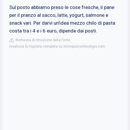
Sul posto abbiamo preso le cose fresche, il pane
per il pranzo al sacco, latte, yogurt, salmone e
snack vari. Per darvi un'idea mezzo chilo di pasta
costa tra i 4 e i 6 euro, dipende dai posti.
Richiesta di rimozione della fonte
isualizza la risposta completa su incinqueconlavaligia.com