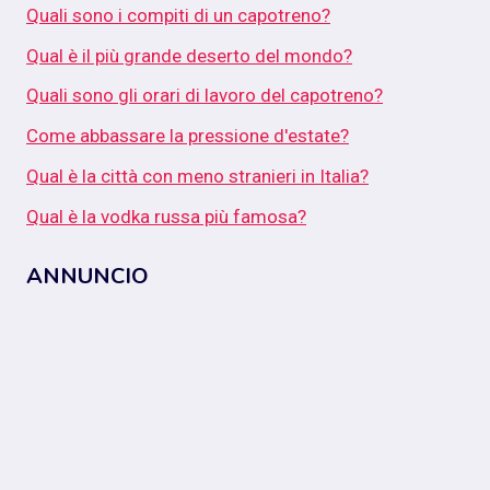
Quali sono i compiti di un capotreno?
Qual è il più grande deserto del mondo?
Quali sono gli orari di lavoro del capotreno?
Come abbassare la pressione d'estate?
Qual è la città con meno stranieri in Italia?
Qual è la vodka russa più famosa?
ANNUNCIO