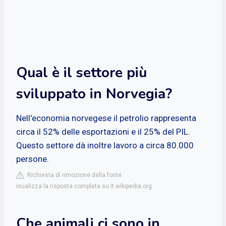
Qual è il settore più
sviluppato in Norvegia?
Nell'economia norvegese il petrolio rappresenta
circa il 52% delle esportazioni e il 25% del PIL.
Questo settore dà inoltre lavoro a circa 80.000
persone.
Richiesta di rimozione della fonte
isualizza la risposta completa su it.wikipedia.org
Che animali ci sono in