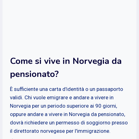
Come si vive in Norvegia da
pensionato?
È sufficiente una carta d'identità o un passaporto
validi. Chi vuole emigrare e andare a vivere in
Norvegia per un periodo superiore ai 90 giorni,
oppure andare a vivere in Norvegia da pensionato,
dovrà richiedere un permesso di soggiorno presso
il direttorato norvegese per l'immigrazione.