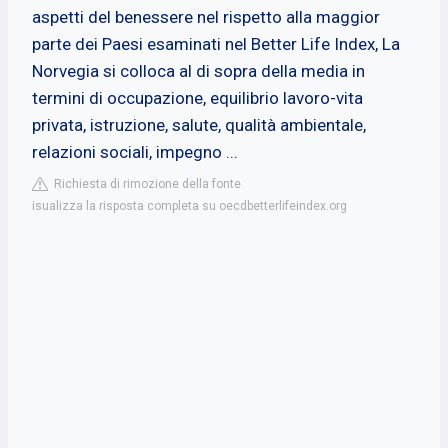
aspetti del benessere nel rispetto alla maggior
parte dei Paesi esaminati nel Better Life Index, La
Norvegia si colloca al di sopra della media in
termini di occupazione, equilibrio lavoro-vita
privata, istruzione, salute, qualità ambientale,
relazioni sociali, impegno ...
Richiesta di rimozione della fonte
isualizza la risposta completa su oecdbetterlifeindex.org