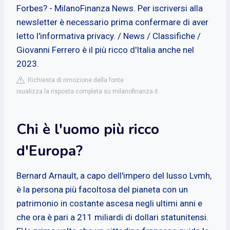
Forbes? - MilanoFinanza News. Per iscriversi alla
newsletter è necessario prima confermare di aver
letto l'informativa privacy. / News / Classifiche /
Giovanni Ferrero è il più ricco d'Italia anche nel
2023.
Richiesta di rimozione della fonte
isualizza la risposta completa su milanofinanza.it
Chi è l'uomo più ricco
d'Europa?
Bernard Arnault, a capo dell'impero del lusso Lvmh,
è la persona più facoltosa del pianeta con un
patrimonio in costante ascesa negli ultimi anni e
che ora è pari a 211 miliardi di dollari statunitensi.