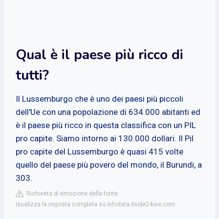
Qual è il paese più ricco di
tutti?
Il Lussemburgo che è uno dei paesi più piccoli
dell'Ue con una popolazione di 634.000 abitanti ed
è il paese più ricco in questa classifica con un PIL
pro capite. Siamo intorno ai 130.000 dollari. Il Pil
pro capite del Lussemburgo è quasi 415 volte
quello del paese più povero del mondo, il Burundi, a
303.
Richiesta di rimozione della fonte
isualizza la risposta completa su infodata.ilsole24ore.com