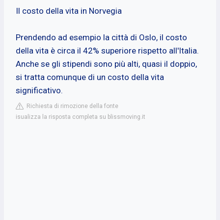
Il costo della vita in Norvegia
Prendendo ad esempio la città di Oslo, il costo
della vita è circa il 42% superiore rispetto all'Italia.
Anche se gli stipendi sono più alti, quasi il doppio,
si tratta comunque di un costo della vita
significativo.
Richiesta di rimozione della fonte
isualizza la risposta completa su blissmoving.it