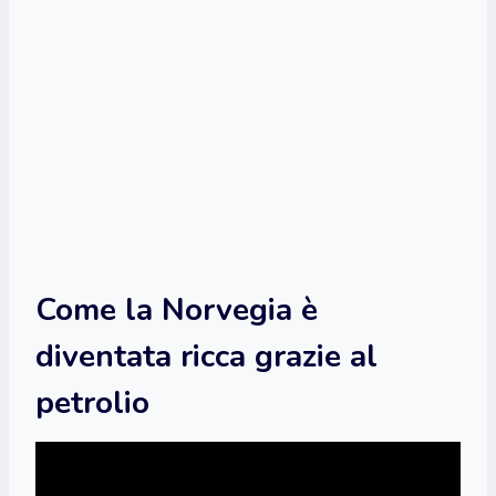
Come la Norvegia è
diventata ricca grazie al
petrolio