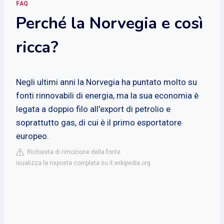
FAQ
Perché la Norvegia e così
ricca?
Negli ultimi anni la Norvegia ha puntato molto su
fonti rinnovabili di energia, ma la sua economia è
legata a doppio filo all'export di petrolio e
soprattutto gas, di cui è il primo esportatore
europeo.
Richiesta di rimozione della fonte
isualizza la risposta completa su it.wikipedia.org