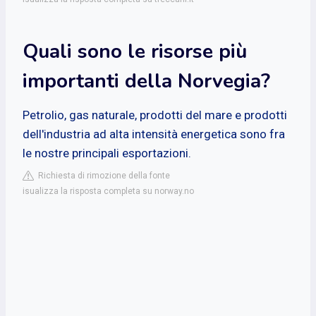
Quali sono le risorse più
importanti della Norvegia?
Petrolio, gas naturale, prodotti del mare e prodotti
dell'industria ad alta intensità energetica sono fra
le nostre principali esportazioni.
Richiesta di rimozione della fonte
isualizza la risposta completa su norway.no