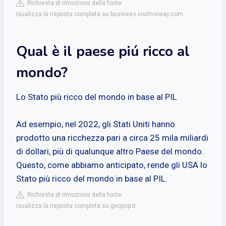
Richiesta di rimozione della fonte
isualizza la risposta completa su business.visitnorway.com
Qual è il paese piú ricco al
mondo?
Lo Stato più ricco del mondo in base al PIL
Ad esempio, nel 2022, gli Stati Uniti hanno
prodotto una ricchezza pari a circa 25 mila miliardi
di dollari, più di qualunque altro Paese del mondo.
Questo, come abbiamo anticipato, rende gli USA lo
Stato più ricco del mondo in base al PIL.
Richiesta di rimozione della fonte
isualizza la risposta completa su geopop.it