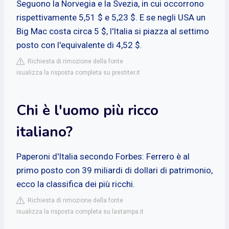
Seguono la Norvegia e la Svezia, in cui occorrono
rispettivamente 5,51 $ e 5,23 $. E se negli USA un
Big Mac costa circa 5 $, l'Italia si piazza al settimo
posto con l'equivalente di 4,52 $.
Richiesta di rimozione della fonte
isualizza la risposta completa su prestiter.it
Chi è l'uomo più ricco
italiano?
Paperoni d'Italia secondo Forbes: Ferrero è al
primo posto con 39 miliardi di dollari di patrimonio,
ecco la classifica dei più ricchi.
Richiesta di rimozione della fonte
isualizza la risposta completa su lastampa.it