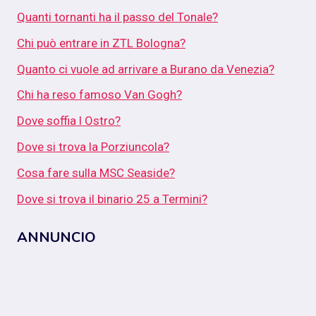
Quanti tornanti ha il passo del Tonale?
Chi può entrare in ZTL Bologna?
Quanto ci vuole ad arrivare a Burano da Venezia?
Chi ha reso famoso Van Gogh?
Dove soffia l Ostro?
Dove si trova la Porziuncola?
Cosa fare sulla MSC Seaside?
Dove si trova il binario 25 a Termini?
ANNUNCIO