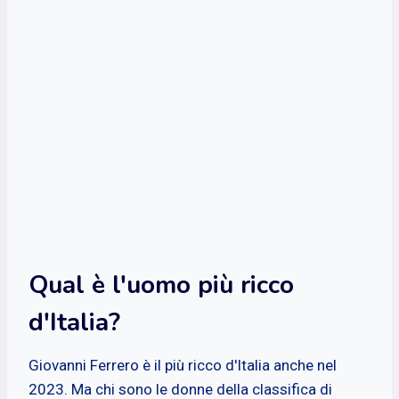
Qual è l'uomo più ricco
d'Italia?
Giovanni Ferrero è il più ricco d'Italia anche nel
2023. Ma chi sono le donne della classifica di