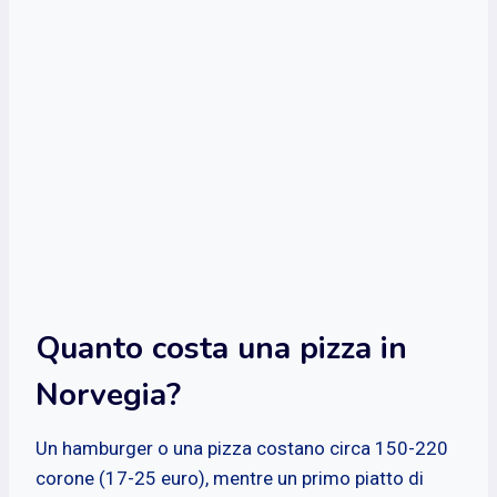
Quanto costa una pizza in
Norvegia?
Un hamburger o una pizza costano circa 150-220
corone (17-25 euro), mentre un primo piatto di