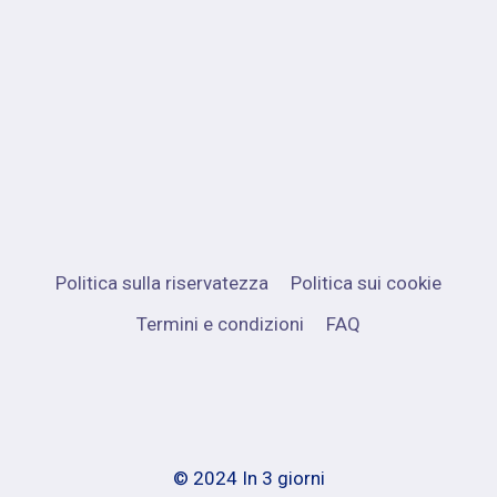
Politica sulla riservatezza
Politica sui cookie
Termini e condizioni
FAQ
© 2024 In 3 giorni