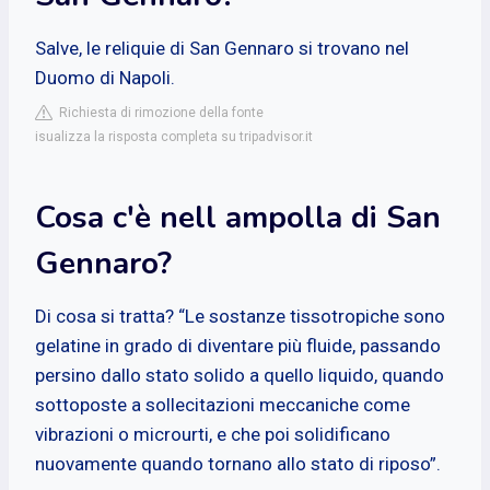
Salve, le reliquie di San Gennaro si trovano nel
Duomo di Napoli.
Richiesta di rimozione della fonte
isualizza la risposta completa su tripadvisor.it
Cosa c'è nell ampolla di San
Gennaro?
Di cosa si tratta? “Le sostanze tissotropiche sono
gelatine in grado di diventare più fluide, passando
persino dallo stato solido a quello liquido, quando
sottoposte a sollecitazioni meccaniche come
vibrazioni o microurti, e che poi solidificano
nuovamente quando tornano allo stato di riposo”.