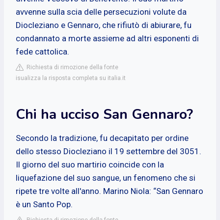
avvenne sulla scia delle persecuzioni volute da
Diocleziano e Gennaro, che rifiutò di abiurare, fu
condannato a morte assieme ad altri esponenti di
fede cattolica.
Richiesta di rimozione della fonte
isualizza la risposta completa su italia.it
Chi ha ucciso San Gennaro?
Secondo la tradizione, fu decapitato per ordine
dello stesso Diocleziano il 19 settembre del 3051.
Il giorno del suo martirio coincide con la
liquefazione del suo sangue, un fenomeno che si
ripete tre volte all'anno. Marino Niola: “San Gennaro
è un Santo Pop.
Richiesta di rimozione della fonte