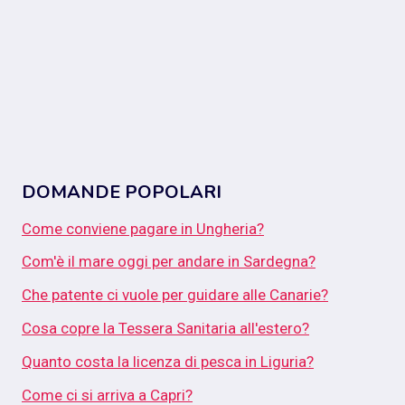
DOMANDE POPOLARI
Come conviene pagare in Ungheria?
Com'è il mare oggi per andare in Sardegna?
Che patente ci vuole per guidare alle Canarie?
Cosa copre la Tessera Sanitaria all'estero?
Quanto costa la licenza di pesca in Liguria?
Come ci si arriva a Capri?