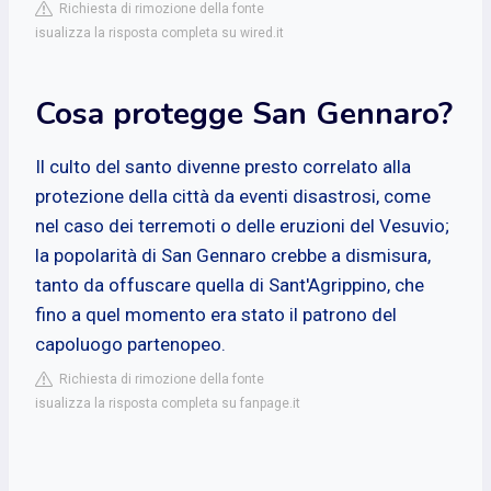
Richiesta di rimozione della fonte
isualizza la risposta completa su wired.it
Cosa protegge San Gennaro?
Il culto del santo divenne presto correlato alla
protezione della città da eventi disastrosi, come
nel caso dei terremoti o delle eruzioni del Vesuvio;
la popolarità di San Gennaro crebbe a dismisura,
tanto da offuscare quella di Sant'Agrippino, che
fino a quel momento era stato il patrono del
capoluogo partenopeo.
Richiesta di rimozione della fonte
isualizza la risposta completa su fanpage.it