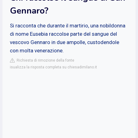
Gennaro?
Si racconta che durante il martirio, una nobildonna
di nome Eusebia raccolse parte del sangue del
vescovo Gennaro in due ampolle, custodendole
con molta venerazione.
Richiesta di rimozione della fonte
isualizza la risposta completa su chiesadimilano.it