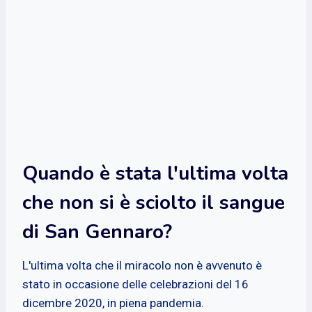
Quando è stata l'ultima volta
che non si è sciolto il sangue
di San Gennaro?
L'ultima volta che il miracolo non è avvenuto è
stato in occasione delle celebrazioni del 16
dicembre 2020, in piena pandemia.