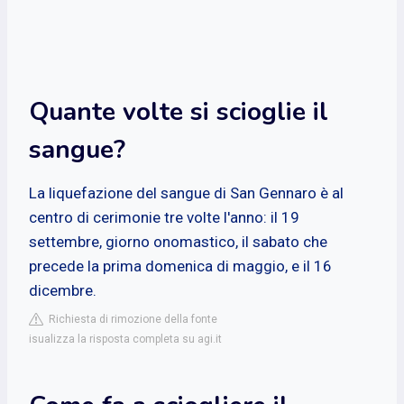
Quante volte si scioglie il
sangue?
La liquefazione del sangue di San Gennaro è al
centro di cerimonie tre volte l'anno: il 19
settembre, giorno onomastico, il sabato che
precede la prima domenica di maggio, e il 16
dicembre.
Richiesta di rimozione della fonte
isualizza la risposta completa su agi.it