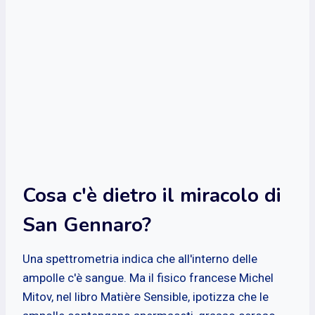
Cosa c'è dietro il miracolo di
San Gennaro?
Una spettrometria indica che all'interno delle
ampolle c'è sangue. Ma il fisico francese Michel
Mitov, nel libro Matière Sensible, ipotizza che le