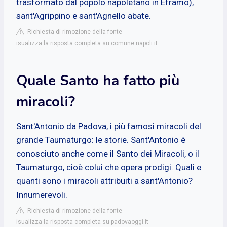
trasformato dal popolo napoletano in Eframo),
sant'Agrippino e sant'Agnello abate.
Richiesta di rimozione della fonte
isualizza la risposta completa su comune.napoli.it
Quale Santo ha fatto più
miracoli?
Sant'Antonio da Padova, i più famosi miracoli del
grande Taumaturgo: le storie. Sant'Antonio è
conosciuto anche come il Santo dei Miracoli, o il
Taumaturgo, cioè colui che opera prodigi. Quali e
quanti sono i miracoli attribuiti a sant'Antonio?
Innumerevoli.
Richiesta di rimozione della fonte
isualizza la risposta completa su padovaoggi.it