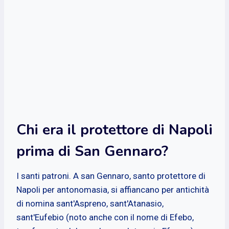
Chi era il protettore di Napoli
prima di San Gennaro?
I santi patroni. A san Gennaro, santo protettore di
Napoli per antonomasia, si affiancano per antichità
di nomina sant'Aspreno, sant'Atanasio,
sant'Eufebio (noto anche con il nome di Efebo,