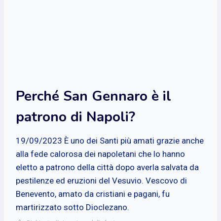
Perché San Gennaro è il
patrono di Napoli?
19/09/2023 È uno dei Santi più amati grazie anche
alla fede calorosa dei napoletani che lo hanno
eletto a patrono della città dopo averla salvata da
pestilenze ed eruzioni del Vesuvio. Vescovo di
Benevento, amato da cristiani e pagani, fu
martirizzato sotto Dioclezano.