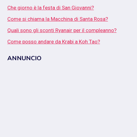
Che giorno è la festa di San Giovanni?
Come si chiama la Macchina di Santa Rosa?
Quali sono gli sconti Ryanair per il compleanno?
Come posso andare da Krabi a Koh Tao?
ANNUNCIO