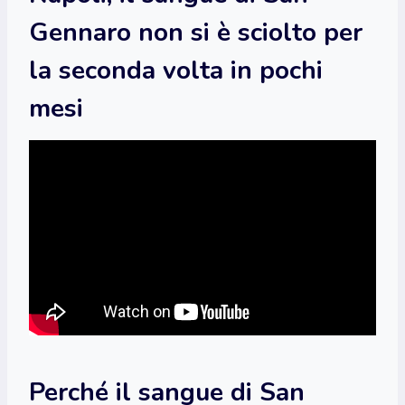
Gennaro non si è sciolto per
la seconda volta in pochi
mesi
Perché il sangue di San