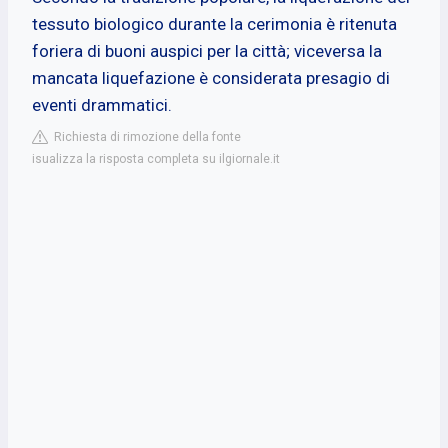
tessuto biologico durante la cerimonia è ritenuta
foriera di buoni auspici per la città; viceversa la
mancata liquefazione è considerata presagio di
eventi drammatici.
Richiesta di rimozione della fonte
isualizza la risposta completa su ilgiornale.it