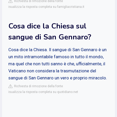
Richiesta di rimozione della fonte
isualizza la risposta completa su famigliacristiana.it
Cosa dice la Chiesa sul
sangue di San Gennaro?
Cosa dice la Chiesa. Il sangue di San Gennaro è un
un mito intramontabile famoso in tutto il mondo,
ma quel che non tutti sanno è che, ufficialmente, il
Vaticano non considera la trasmutazione del
sangue di San Gennaro un vero e proprio miracolo.
Richiesta di rimozione della fonte
isualizza la risposta completa su quotidiano.net