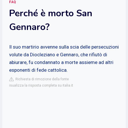
FAQ
Perché è morto San
Gennaro?
Il suo martirio avvenne sulla scia delle persecuzioni
volute da Diocleziano e Gennaro, che rifiutò di
abiurare, fu condannato a morte assieme ad altri
esponenti di fede cattolica.
Richiesta di rimozione della fonte
isualizza la risposta completa su italia.it