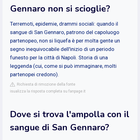
Gennaro non si scioglie?
Terremoti, epidemie, drammi sociali: quando il
sangue di San Gennaro, patrono del capoluogo
partenopeo, non si liquefa è per molta gente un
segno inequivocabile dell'inizio di un periodo
funesto per la città di Napoli. Storia di una
leggenda (cui, come si può immaginare, molti
partenopei credono).
Richiesta di rimozione della fonte
isualizza la risposta completa su fanpage.it
Dove si trova l'ampolla con il
sangue di San Gennaro?