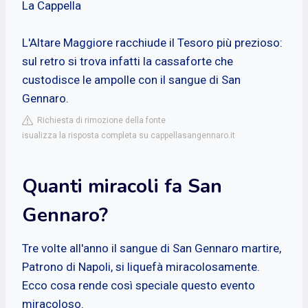
La Cappella
L'Altare Maggiore racchiude il Tesoro più prezioso:
sul retro si trova infatti la cassaforte che
custodisce le ampolle con il sangue di San
Gennaro.
Richiesta di rimozione della fonte
isualizza la risposta completa su cappellasangennaro.it
Quanti miracoli fa San
Gennaro?
Tre volte all'anno il sangue di San Gennaro martire,
Patrono di Napoli, si liquefà miracolosamente.
Ecco cosa rende così speciale questo evento
miracoloso.