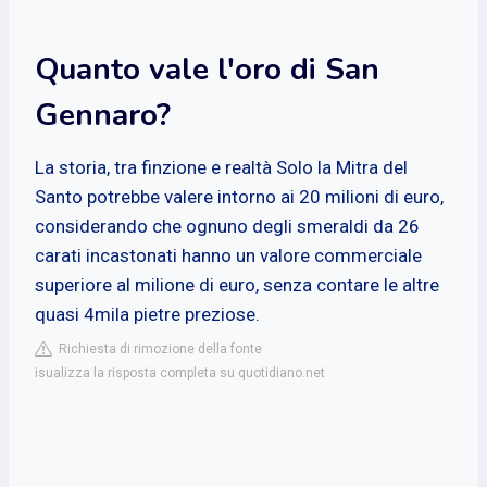
Quanto vale l'oro di San
Gennaro?
La storia, tra finzione e realtà Solo la Mitra del
Santo potrebbe valere intorno ai 20 milioni di euro,
considerando che ognuno degli smeraldi da 26
carati incastonati hanno un valore commerciale
superiore al milione di euro, senza contare le altre
quasi 4mila pietre preziose.
Richiesta di rimozione della fonte
isualizza la risposta completa su quotidiano.net