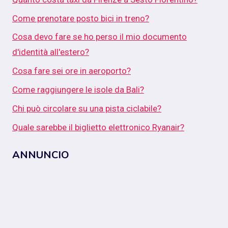
Come prenotare posto bici in treno?
Cosa devo fare se ho perso il mio documento
d'identità all'estero?
Cosa fare sei ore in aeroporto?
Come raggiungere le isole da Bali?
Chi può circolare su una pista ciclabile?
Quale sarebbe il biglietto elettronico Ryanair?
ANNUNCIO