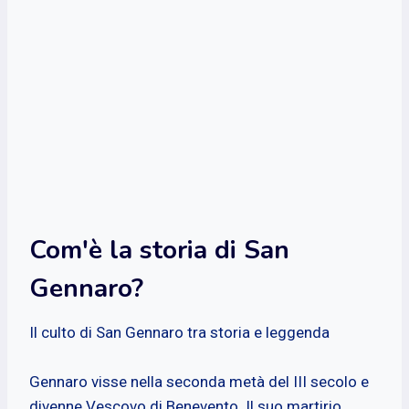
Com'è la storia di San
Gennaro?
Il culto di San Gennaro tra storia e leggenda
Gennaro visse nella seconda metà del III secolo e
divenne Vescovo di Benevento. Il suo martirio