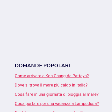
DOMANDE POPOLARI
Come arrivare a Koh Chang da Pattaya?
Dove si trova il mare più caldo in Italia?
Cosa fare in una giornata di pioggia al mare?
Cosa portare per una vacanza a Lampedusa?