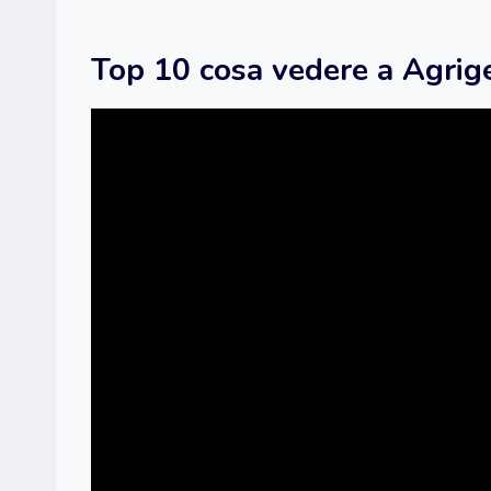
Top 10 cosa vedere a Agrig