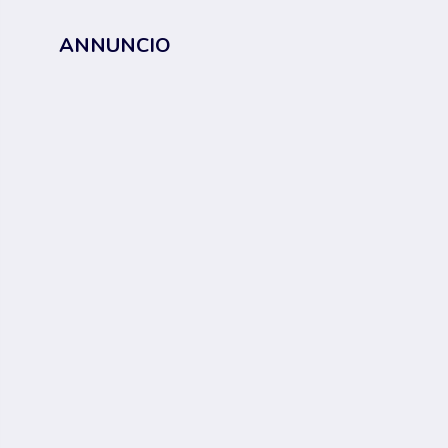
ANNUNCIO