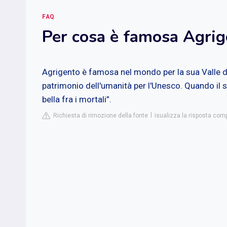
FAQ
Per cosa è famosa Agrig
Agrigento è famosa nel mondo per la sua Valle de
patrimonio dell'umanità per l'Unesco. Quando il s
bella fra i mortali”.
Richiesta di rimozione della fonte
isualizza la risposta comp