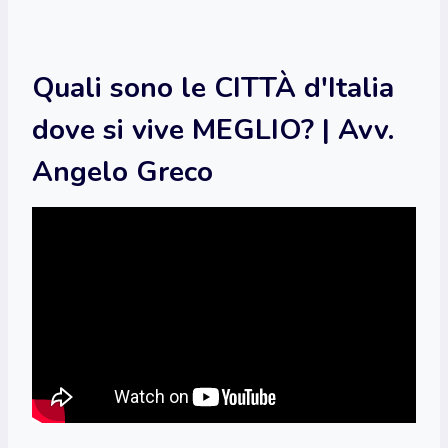
Quali sono le CITTÀ d'Italia
dove si vive MEGLIO? | Avv.
Angelo Greco