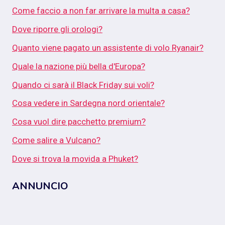
Come faccio a non far arrivare la multa a casa?
Dove riporre gli orologi?
Quanto viene pagato un assistente di volo Ryanair?
Quale la nazione più bella d'Europa?
Quando ci sarà il Black Friday sui voli?
Cosa vedere in Sardegna nord orientale?
Cosa vuol dire pacchetto premium?
Come salire a Vulcano?
Dove si trova la movida a Phuket?
ANNUNCIO