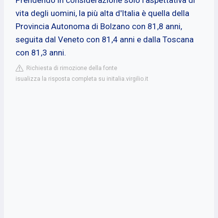
vita degli uomini, la più alta d'Italia è quella della
Provincia Autonoma di Bolzano con 81,8 anni,
seguita dal Veneto con 81,4 anni e dalla Toscana
con 81,3 anni.
Richiesta di rimozione della fonte
isualizza la risposta completa su initalia.virgilio.it