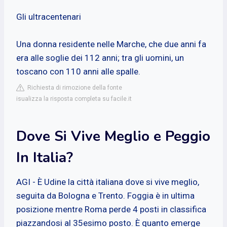
Gli ultracentenari
Una donna residente nelle Marche, che due anni fa
era alle soglie dei 112 anni; tra gli uomini, un
toscano con 110 anni alle spalle.
Richiesta di rimozione della fonte
isualizza la risposta completa su facile.it
Dove Si Vive Meglio e Peggio
In Italia?
AGI - È Udine la città italiana dove si vive meglio,
seguita da Bologna e Trento. Foggia è in ultima
posizione mentre Roma perde 4 posti in classifica
piazzandosi al 35esimo posto. È quanto emerge