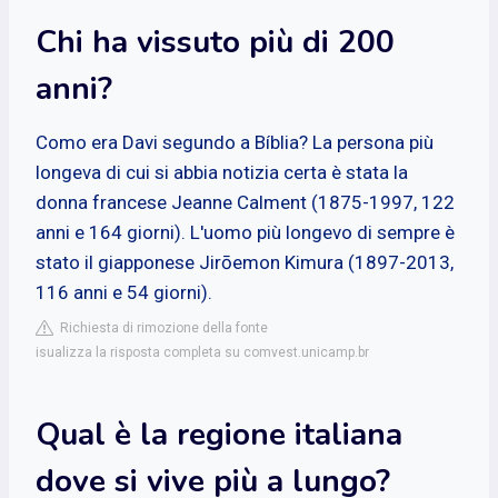
Chi ha vissuto più di 200
anni?
Como era Davi segundo a Bíblia? La persona più
longeva di cui si abbia notizia certa è stata la
donna francese Jeanne Calment (1875-1997, 122
anni e 164 giorni). L'uomo più longevo di sempre è
stato il giapponese Jirōemon Kimura (1897-2013,
116 anni e 54 giorni).
Richiesta di rimozione della fonte
isualizza la risposta completa su comvest.unicamp.br
Qual è la regione italiana
dove si vive più a lungo?