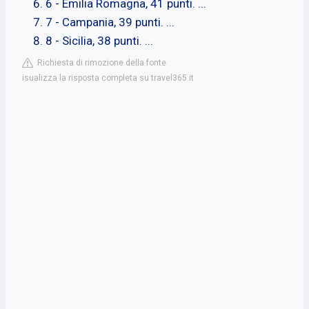
6 - Emilia Romagna, 41 punti. ...
7 - Campania, 39 punti. ...
8 - Sicilia, 38 punti. ...
Richiesta di rimozione della fonte
isualizza la risposta completa su travel365.it