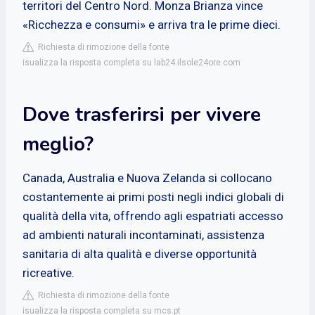
territori del Centro Nord. Monza Brianza vince
«Ricchezza e consumi» e arriva tra le prime dieci.
Richiesta di rimozione della fonte
isualizza la risposta completa su lab24.ilsole24ore.com
Dove trasferirsi per vivere
meglio?
Canada, Australia e Nuova Zelanda si collocano
costantemente ai primi posti negli indici globali di
qualità della vita, offrendo agli espatriati accesso
ad ambienti naturali incontaminati, assistenza
sanitaria di alta qualità e diverse opportunità
ricreative.
Richiesta di rimozione della fonte
isualizza la risposta completa su mcs.pt