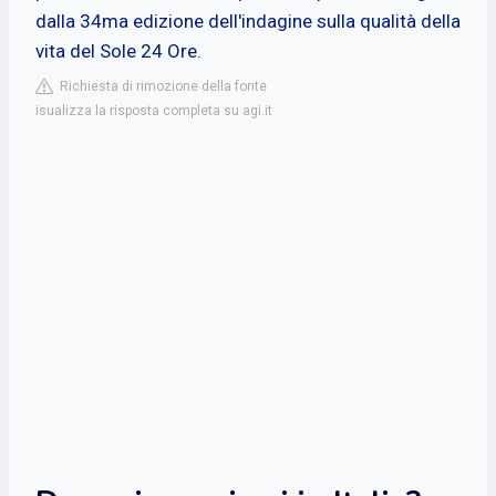
dalla 34ma edizione dell'indagine sulla qualità della
vita del Sole 24 Ore.
Richiesta di rimozione della fonte
isualizza la risposta completa su agi.it