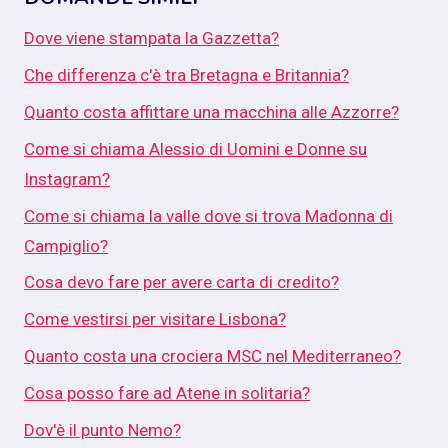
Dove viene stampata la Gazzetta?
Che differenza c'è tra Bretagna e Britannia?
Quanto costa affittare una macchina alle Azzorre?
Come si chiama Alessio di Uomini e Donne su
Instagram?
Come si chiama la valle dove si trova Madonna di
Campiglio?
Cosa devo fare per avere carta di credito?
Come vestirsi per visitare Lisbona?
Quanto costa una crociera MSC nel Mediterraneo?
Cosa posso fare ad Atene in solitaria?
Dov'è il punto Nemo?