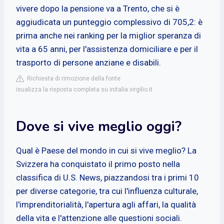
vivere dopo la pensione va a Trento, che si è
aggiudicata un punteggio complessivo di 705,2: è
prima anche nei ranking per la miglior speranza di
vita a 65 anni, per l'assistenza domiciliare e per il
trasporto di persone anziane e disabili.
Richiesta di rimozione della fonte
isualizza la risposta completa su initalia.virgilio.it
Dove si vive meglio oggi?
Qual è Paese del mondo in cui si vive meglio? La
Svizzera ha conquistato il primo posto nella
classifica di U.S. News, piazzandosi tra i primi 10
per diverse categorie, tra cui l'influenza culturale,
l'imprenditorialità, l'apertura agli affari, la qualità
della vita e l'attenzione alle questioni sociali.