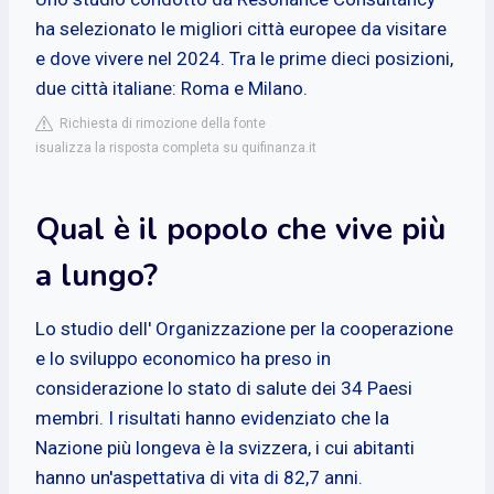
ha selezionato le migliori città europee da visitare
e dove vivere nel 2024. Tra le prime dieci posizioni,
due città italiane: Roma e Milano.
Richiesta di rimozione della fonte
isualizza la risposta completa su quifinanza.it
Qual è il popolo che vive più
a lungo?
Lo studio dell' Organizzazione per la cooperazione
e lo sviluppo economico ha preso in
considerazione lo stato di salute dei 34 Paesi
membri. I risultati hanno evidenziato che la
Nazione più longeva è la svizzera, i cui abitanti
hanno un'aspettativa di vita di 82,7 anni.