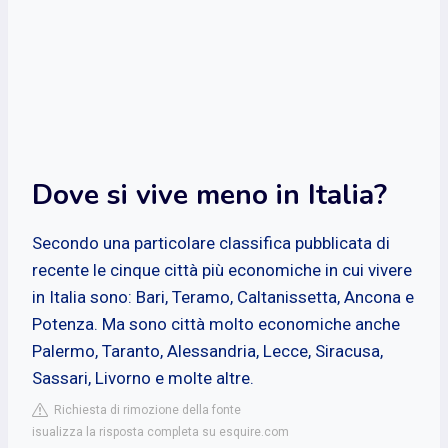
Dove si vive meno in Italia?
Secondo una particolare classifica pubblicata di
recente le cinque città più economiche in cui vivere
in Italia sono: Bari, Teramo, Caltanissetta, Ancona e
Potenza. Ma sono città molto economiche anche
Palermo, Taranto, Alessandria, Lecce, Siracusa,
Sassari, Livorno e molte altre.
Richiesta di rimozione della fonte
isualizza la risposta completa su esquire.com