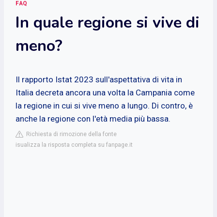
FAQ
In quale regione si vive di
meno?
Il rapporto Istat 2023 sull'aspettativa di vita in
Italia decreta ancora una volta la Campania come
la regione in cui si vive meno a lungo. Di contro, è
anche la regione con l'età media più bassa.
Richiesta di rimozione della fonte
isualizza la risposta completa su fanpage.it