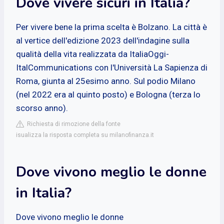
Dove vivere sicuri in Italia?
Per vivere bene la prima scelta è Bolzano. La città è
al vertice dell'edizione 2023 dell'indagine sulla
qualità della vita realizzata da ItaliaOggi-
ItalCommunications con l'Università La Sapienza di
Roma, giunta al 25esimo anno. Sul podio Milano
(nel 2022 era al quinto posto) e Bologna (terza lo
scorso anno).
Richiesta di rimozione della fonte
isualizza la risposta completa su milanofinanza.it
Dove vivono meglio le donne
in Italia?
Dove vivono meglio le donne