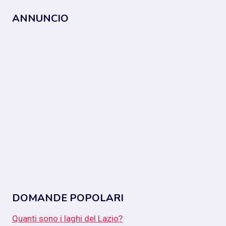
ANNUNCIO
DOMANDE POPOLARI
Quanti sono i laghi del Lazio?