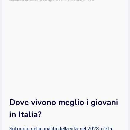
Dove vivono meglio i giovani
in Italia?
Sul podio della qualità della vita, nel 2023, c'è la