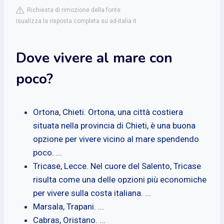
Richiesta di rimozione della fonte
isualizza la risposta completa su ad-italia.it
Dove vivere al mare con
poco?
Ortona, Chieti. Ortona, una città costiera
situata nella provincia di Chieti, è una buona
opzione per vivere vicino al mare spendendo
poco. ...
Tricase, Lecce. Nel cuore del Salento, Tricase
risulta come una delle opzioni più economiche
per vivere sulla costa italiana. ...
Marsala, Trapani. ...
Cabras, Oristano. ...