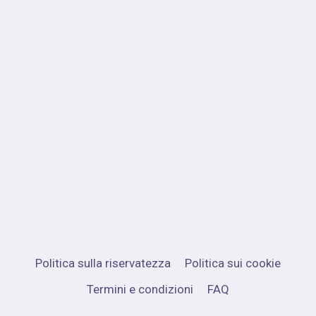
Politica sulla riservatezza
Politica sui cookie
Termini e condizioni
FAQ