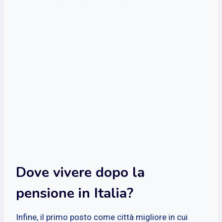
Dove vivere dopo la
pensione in Italia?
Infine, il primo posto come città migliore in cui