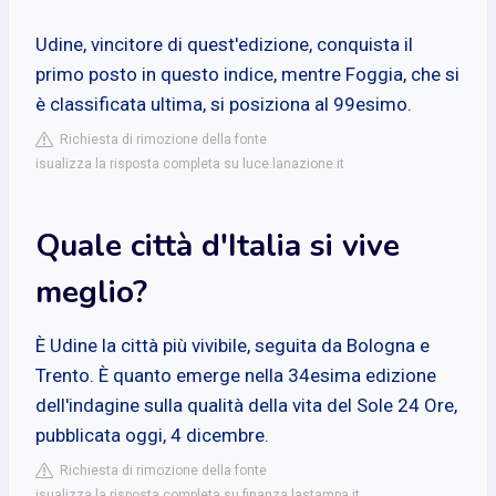
Udine, vincitore di quest'edizione, conquista il
primo posto in questo indice, mentre Foggia, che si
è classificata ultima, si posiziona al 99esimo.
Richiesta di rimozione della fonte
isualizza la risposta completa su luce.lanazione.it
Quale città d'Italia si vive
meglio?
È Udine la città più vivibile, seguita da Bologna e
Trento. È quanto emerge nella 34esima edizione
dell'indagine sulla qualità della vita del Sole 24 Ore,
pubblicata oggi, 4 dicembre.
Richiesta di rimozione della fonte
isualizza la risposta completa su finanza.lastampa.it