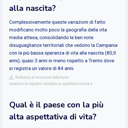
alla nascita?
Complessivamente queste variazioni di fatto
modificano molto poco la geografia della vita
media attesa, consolidando le ben note
disuguaglianze territoriali che vedono la Campania
con la più bassa speranza di vita alla nascita (80,9
anni), quasi 3 anni in meno rispetto a Trento dove
si registra un valore di 84 anni.
Richiesta di rimozione della fonte
isualizza la risposta completa su quotidianosanita.it
Qual è il paese con la più
alta aspettativa di vita?