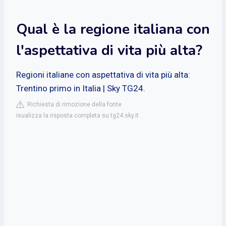
Qual è la regione italiana con
l'aspettativa di vita più alta?
Regioni italiane con aspettativa di vita più alta:
Trentino primo in Italia | Sky TG24.
Richiesta di rimozione della fonte
isualizza la risposta completa su tg24.sky.it