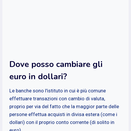
Dove posso cambiare gli
euro in dollari?
Le banche sono l'istituto in cui è più comune
effettuare transazioni con cambio di valuta,
proprio per via del fatto che la maggior parte delle
persone effettua acquisti in divisa estera (come i
dollari) con il proprio conto corrente (di solito in
euro).