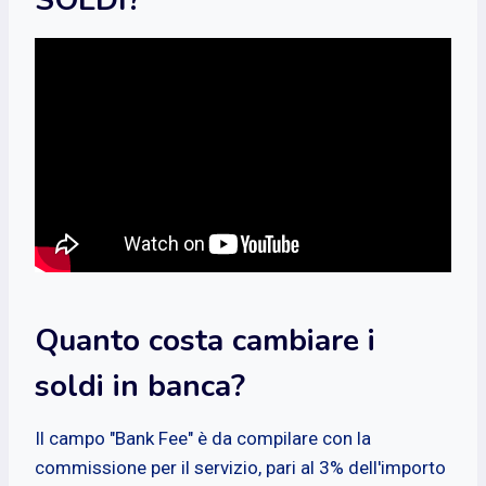
Quanto costa cambiare i
soldi in banca?
Il campo "Bank Fee" è da compilare con la
commissione per il servizio, pari al 3% dell'importo