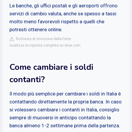
Le banche, gli uffici postali e gli aeroporti offrono
servizi di cambio valuta, anche se spesso a tassi
molto meno favorevoli rispetto a quelli che
potresti ottenere online.
Richiesta di rimozione della fonte
isualizza la risposta completa su wise.com
Come cambiare i soldi
contanti?
Il modo più semplice per cambiare i soldi in Italia è
contattando direttamente la propria banca. In caso
si volessero cambiare i contanti in Italia, consiglio
sempre di muoversi in anticipo contattando la
banca almeno 1-2 settimane prima della partenza.