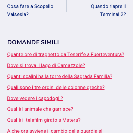
Cosa fare a Scopello
Quando riapre il
articoli
Valsesia?
Terminal 2?
DOMANDE SIMILI
Quante ore di traghetto da Tenerife a Fuerteventura?
Dove si trova il lago di Camazzole?
Quanti scalini ha la torre della Sagrada Familia?
Quali sono i tre ordini delle colonne greche?
Dove vedere i capodogli?
Qual è l'animale che garrisce?
Qual è il telefilm girato a Matera?
A che ora avviene il cambio della guardia al