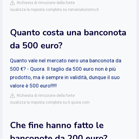
Richiesta di rimozione della fonte
isualizza la risposta completa su romaniaturismo.it
Quanto costa una banconota
da 500 euro?
Quanto vale nel mercato nero una banconota da
500 €? - Quora. Il taglio da 500 euro non è più
prodotto, ma è sempre in validità, dunque il suo
valore è 500 euro!!!!!
Richiesta di rimozione della fonte
isualizza la risposta completa su it.quora.com
Che fine hanno fatto le
banconote da 200 euro?