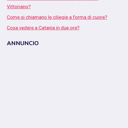
Vittoriano?
Come si chiamano le ciliegie a forma di cuore?
Cosa vedere a Catania in due ore?
ANNUNCIO