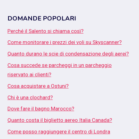
DOMANDE POPOLARI
Perché il Salento si chiama così?
Come monitorare i prezzi dei voli su Skyscanner?
Quanto durano le scie di condensazione degli aerei?
Cosa succede se parcheggi in un parcheggio
riservato ai clienti?
Cosa acquistare a Ostuni?
Chi è una clochard?
Dove fare il bagno Marocco?
Quanto costa il biglietto aereo Italia Canada?
Come posso raggiungere il centro di Londra