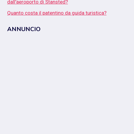
dall'aeroporto di Stansted?
Quanto costa il patentino da guida turistica?
ANNUNCIO