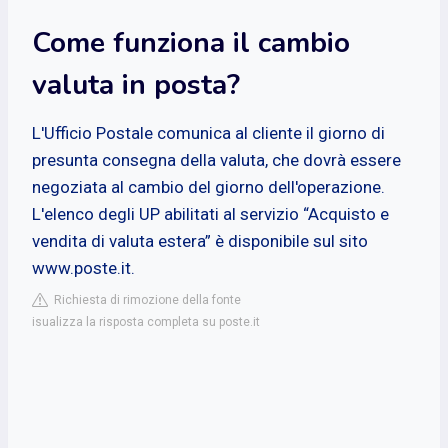
Come funziona il cambio
valuta in posta?
L'Ufficio Postale comunica al cliente il giorno di
presunta consegna della valuta, che dovrà essere
negoziata al cambio del giorno dell'operazione.
L'elenco degli UP abilitati al servizio “Acquisto e
vendita di valuta estera” è disponibile sul sito
www.poste.it.
Richiesta di rimozione della fonte
isualizza la risposta completa su poste.it