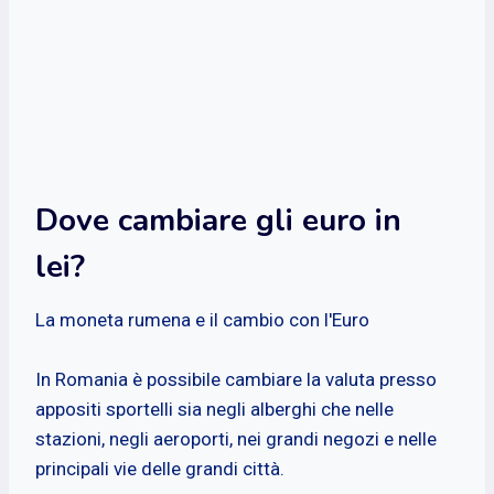
Dove cambiare gli euro in
lei?
La moneta rumena e il cambio con l'Euro
In Romania è possibile cambiare la valuta presso
appositi sportelli sia negli alberghi che nelle
stazioni, negli aeroporti, nei grandi negozi e nelle
principali vie delle grandi città.