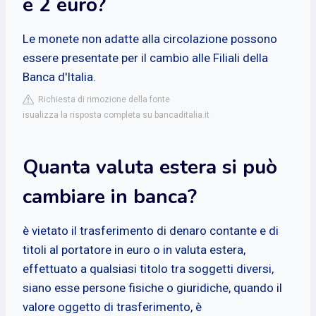
e 2 euro?
Le monete non adatte alla circolazione possono
essere presentate per il cambio alle Filiali della
Banca d'Italia.
Richiesta di rimozione della fonte
isualizza la risposta completa su bancaditalia.it
Quanta valuta estera si può
cambiare in banca?
è vietato il trasferimento di denaro contante e di
titoli al portatore in euro o in valuta estera,
effettuato a qualsiasi titolo tra soggetti diversi,
siano esse persone fisiche o giuridiche, quando il
valore oggetto di trasferimento, è