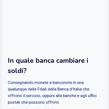
In quale banca cambiare i
soldi?
Consegnando monete e banconote in una
qualunque delle Filiali della Banca d'Italia che
offrono il servizio, oppure alle banche e agli uffici
postali che possono offrirlo.