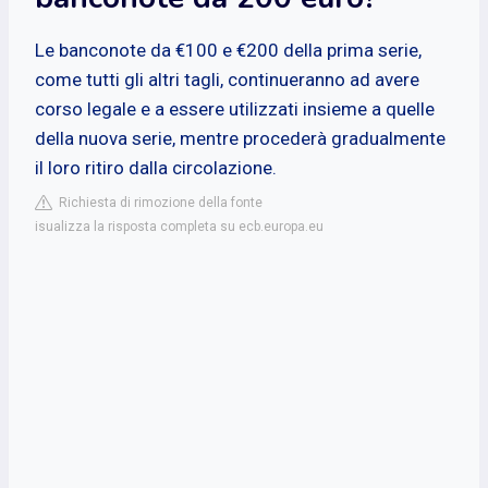
Le banconote da €100 e €200 della prima serie,
come tutti gli altri tagli, continueranno ad avere
corso legale e a essere utilizzati insieme a quelle
della nuova serie, mentre procederà gradualmente
il loro ritiro dalla circolazione.
Richiesta di rimozione della fonte
isualizza la risposta completa su ecb.europa.eu