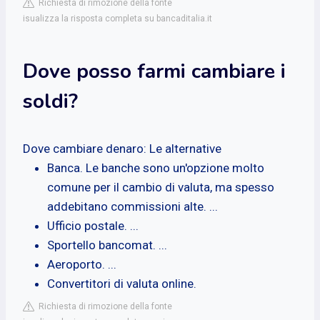
Richiesta di rimozione della fonte
isualizza la risposta completa su bancaditalia.it
Dove posso farmi cambiare i
soldi?
Dove cambiare denaro: Le alternative
Banca. Le banche sono un'opzione molto
comune per il cambio di valuta, ma spesso
addebitano commissioni alte. ...
Ufficio postale. ...
Sportello bancomat. ...
Aeroporto. ...
Convertitori di valuta online.
Richiesta di rimozione della fonte