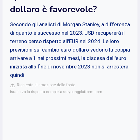
dollaro è favorevole?
Secondo gli analisti di Morgan Stanley, a differenza
di quanto è successo nel 2023, USD recupererà il
terreno perso rispetto all'EUR nel 2024. Le loro
previsioni sul cambio euro dollaro vedono la coppia
arrivare a 1 nei prossimi mesi, la discesa dell'euro
iniziata alla fine di novembre 2023 non si arresterà
quindi.
Richiesta di rimozione della fonte
isualizza la risposta completa su youngplatform.com