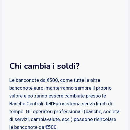
Chi cambia i soldi?
Le banconote da €500, come tutte le altre
banconote euro, manterranno sempre il proprio
valore e potranno essere cambiate presso le
Banche Centrali dell'Eurosistema senza limiti di
tempo. Gli operatori professionali (banche, società
di servizi, cambiavalute, ecc.) possono ricircolare
le banconote da €500.