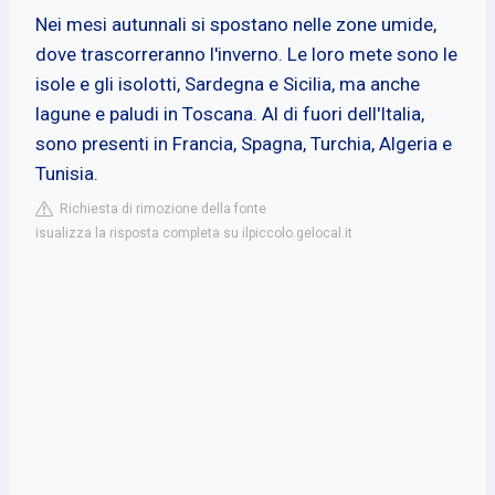
Nei mesi autunnali si spostano nelle zone umide,
dove trascorreranno l'inverno. Le loro mete sono le
isole e gli isolotti, Sardegna e Sicilia, ma anche
lagune e paludi in Toscana. Al di fuori dell'Italia,
sono presenti in Francia, Spagna, Turchia, Algeria e
Tunisia.
Richiesta di rimozione della fonte
isualizza la risposta completa su ilpiccolo.gelocal.it