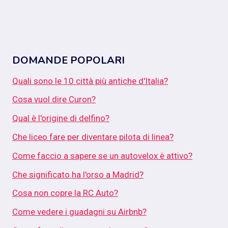
DOMANDE POPOLARI
Quali sono le 10 città più antiche d'Italia?
Cosa vuol dire Curon?
Qual è l'origine di delfino?
Che liceo fare per diventare pilota di linea?
Come faccio a sapere se un autovelox è attivo?
Che significato ha l'orso a Madrid?
Cosa non copre la RC Auto?
Come vedere i guadagni su Airbnb?