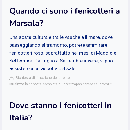
Quando ci sono i fenicotteri a
Marsala?
Una sosta culturale tra le vasche e il mare, dove,
passeggiando al tramonto, potrete ammirare i
fenicotteri rosa, soprattutto nei mesi di Maggio e
Settembre. Da Luglio a Settembre invece, si può
assistere alla raccolta del sale.
Richiesta di rimozione della fonte
isualizza la risposta completa su hoteltrapaniparcodegliaromi.it
Dove stanno i fenicotteri in
Italia?