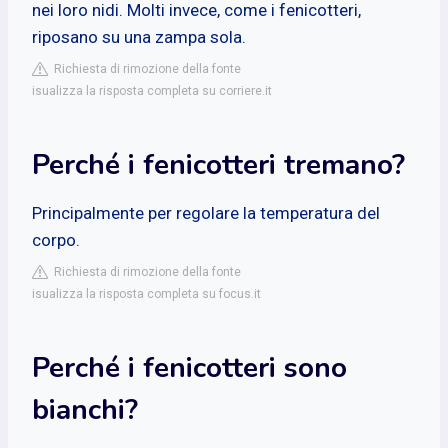
nei loro nidi. Molti invece, come i fenicotteri,
riposano su una zampa sola.
Richiesta di rimozione della fonte
isualizza la risposta completa su corriere.it
Perché i fenicotteri tremano?
Principalmente per regolare la temperatura del
corpo.
Richiesta di rimozione della fonte
isualizza la risposta completa su focus.it
Perché i fenicotteri sono
bianchi?