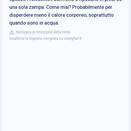
una sola zampa. Come mai? Probabilmente per
disperdere meno il calore corporeo, soprattutto
quando sono in acqua.
Richiesta di rimozione della fonte
isualizza la risposta completa su vanityfair.it