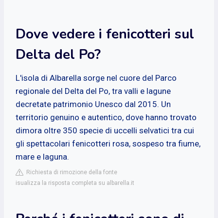
Dove vedere i fenicotteri sul
Delta del Po?
L'isola di Albarella sorge nel cuore del Parco
regionale del Delta del Po, tra valli e lagune
decretate patrimonio Unesco dal 2015. Un
territorio genuino e autentico, dove hanno trovato
dimora oltre 350 specie di uccelli selvatici tra cui
gli spettacolari fenicotteri rosa, sospeso tra fiume,
mare e laguna.
Richiesta di rimozione della fonte
isualizza la risposta completa su albarella.it