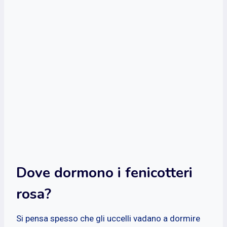
Dove dormono i fenicotteri
rosa?
Si pensa spesso che gli uccelli vadano a dormire