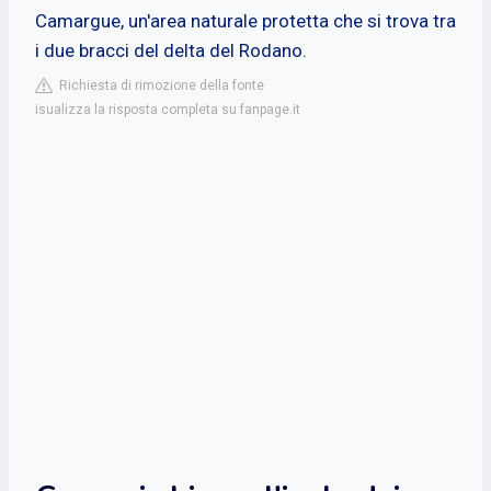
Camargue, un'area naturale protetta che si trova tra
i due bracci del delta del Rodano.
Richiesta di rimozione della fonte
isualizza la risposta completa su fanpage.it