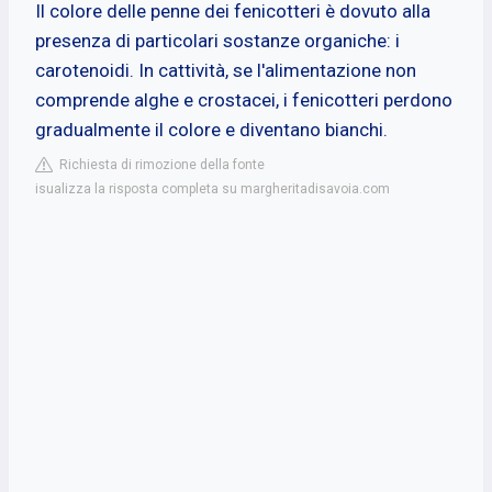
Il colore delle penne dei fenicotteri è dovuto alla
presenza di particolari sostanze organiche: i
carotenoidi. In cattività, se l'alimentazione non
comprende alghe e crostacei, i fenicotteri perdono
gradualmente il colore e diventano bianchi.
Richiesta di rimozione della fonte
isualizza la risposta completa su margheritadisavoia.com