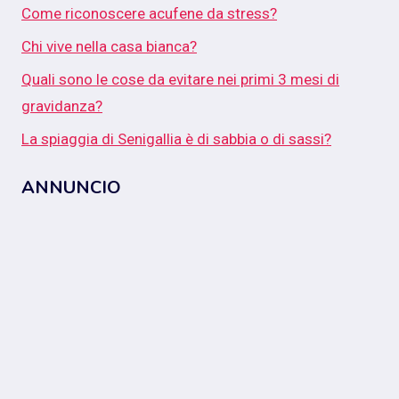
Come riconoscere acufene da stress?
Chi vive nella casa bianca?
Quali sono le cose da evitare nei primi 3 mesi di
gravidanza?
La spiaggia di Senigallia è di sabbia o di sassi?
ANNUNCIO