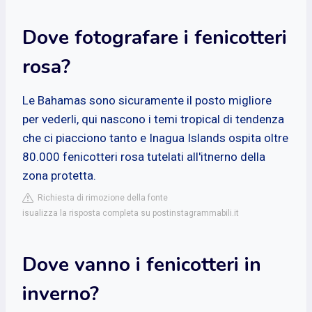
Dove fotografare i fenicotteri
rosa?
Le Bahamas sono sicuramente il posto migliore
per vederli, qui nascono i temi tropical di tendenza
che ci piacciono tanto e Inagua Islands ospita oltre
80.000 fenicotteri rosa tutelati all'itnerno della
zona protetta.
Richiesta di rimozione della fonte
isualizza la risposta completa su postinstagrammabili.it
Dove vanno i fenicotteri in
inverno?