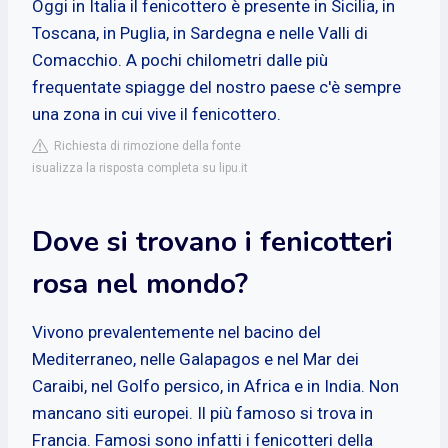
Oggi in Italia il fenicottero è presente in Sicilia, in
Toscana, in Puglia, in Sardegna e nelle Valli di
Comacchio. A pochi chilometri dalle più
frequentate spiagge del nostro paese c'è sempre
una zona in cui vive il fenicottero.
Richiesta di rimozione della fonte
isualizza la risposta completa su lipu.it
Dove si trovano i fenicotteri
rosa nel mondo?
Vivono prevalentemente nel bacino del
Mediterraneo, nelle Galapagos e nel Mar dei
Caraibi, nel Golfo persico, in Africa e in India. Non
mancano siti europei. Il più famoso si trova in
Francia. Famosi sono infatti i fenicotteri della