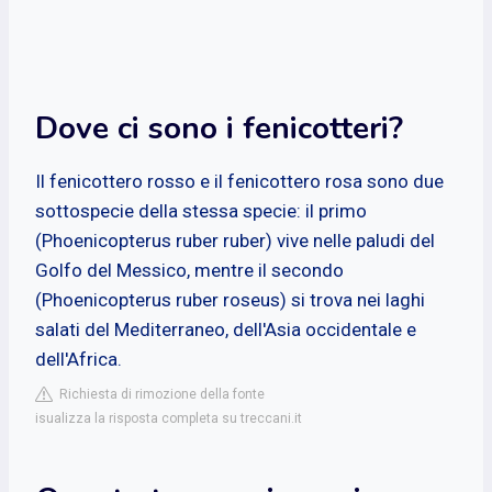
Dove ci sono i fenicotteri?
Il fenicottero rosso e il fenicottero rosa sono due
sottospecie della stessa specie: il primo
(Phoenicopterus ruber ruber) vive nelle paludi del
Golfo del Messico, mentre il secondo
(Phoenicopterus ruber roseus) si trova nei laghi
salati del Mediterraneo, dell'Asia occidentale e
dell'Africa.
Richiesta di rimozione della fonte
isualizza la risposta completa su treccani.it