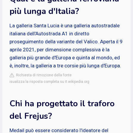
più lunga d'Italia?
La galleria Santa Lucia è una galleria autostradale
italiana dell'Autostrada A1 in diretto
proseguimento della variante del Valico. Aperta il 9
aprile 2021, per dimensione complessiva è la
galleria più grande d'Europa e quinta al mondo, ed
è, inoltre, la galleria a tre corsie più lunga d'Europa.
Richiesta di rimozione della fonte
isualizza la risposta completa su it.wikipedia.org
Chi ha progettato il traforo
del Frejus?
Medail può essere considerato l'ideatore del