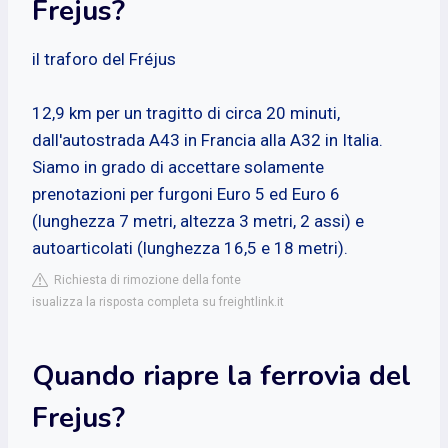
Frejus?
il traforo del Fréjus
12,9 km per un tragitto di circa 20 minuti,
dall'autostrada A43 in Francia alla A32 in Italia.
Siamo in grado di accettare solamente
prenotazioni per furgoni Euro 5 ed Euro 6
(lunghezza 7 metri, altezza 3 metri, 2 assi) e
autoarticolati (lunghezza 16,5 e 18 metri).
Richiesta di rimozione della fonte
isualizza la risposta completa su freightlink.it
Quando riapre la ferrovia del
Frejus?