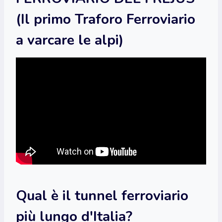
(Il primo Traforo Ferroviario
a varcare le alpi)
Qual è il tunnel ferroviario
più lungo d'Italia?