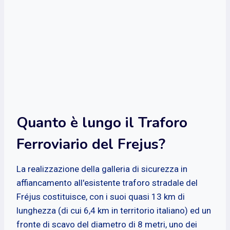
Quanto è lungo il Traforo
Ferroviario del Frejus?
La realizzazione della galleria di sicurezza in
affiancamento all'esistente traforo stradale del
Fréjus costituisce, con i suoi quasi 13 km di
lunghezza (di cui 6,4 km in territorio italiano) ed un
fronte di scavo del diametro di 8 metri, uno dei