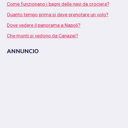
Come funzionano i bagni delle navi da crociera?
Quanto tempo prima si deve prenotare un volo?
Dove vedere il panorama a Napoli?
Che monti si vedono da Canazei?
ANNUNCIO