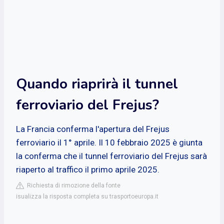
Quando riaprirà il tunnel
ferroviario del Frejus?
La Francia conferma l'apertura del Frejus
ferroviario il 1° aprile. Il 10 febbraio 2025 è giunta
la conferma che il tunnel ferroviario del Frejus sarà
riaperto al traffico il primo aprile 2025.
Richiesta di rimozione della fonte
isualizza la risposta completa su trasportoeuropa.it