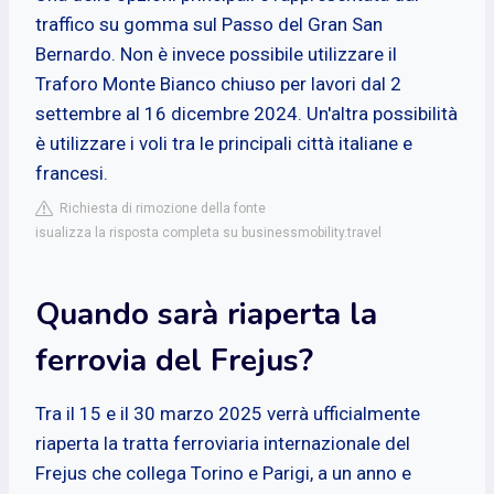
traffico su gomma sul Passo del Gran San
Bernardo. Non è invece possibile utilizzare il
Traforo Monte Bianco chiuso per lavori dal 2
settembre al 16 dicembre 2024. Un'altra possibilità
è utilizzare i voli tra le principali città italiane e
francesi.
Richiesta di rimozione della fonte
isualizza la risposta completa su businessmobility.travel
Quando sarà riaperta la
ferrovia del Frejus?
Tra il 15 e il 30 marzo 2025 verrà ufficialmente
riaperta la tratta ferroviaria internazionale del
Frejus che collega Torino e Parigi, a un anno e