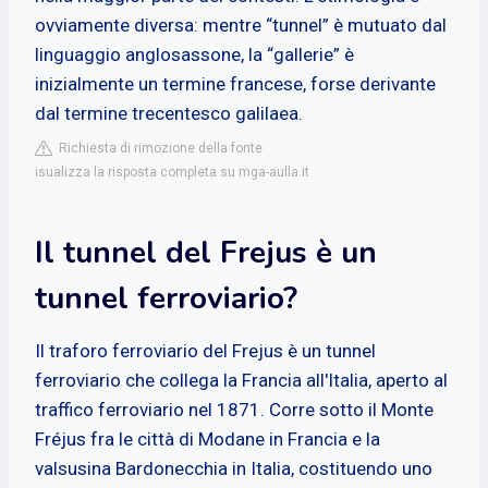
ovviamente diversa: mentre “tunnel” è mutuato dal
linguaggio anglosassone, la “gallerie” è
inizialmente un termine francese, forse derivante
dal termine trecentesco galilaea.
Richiesta di rimozione della fonte
isualizza la risposta completa su mga-aulla.it
Il tunnel del Frejus è un
tunnel ferroviario?
Il traforo ferroviario del Frejus è un tunnel
ferroviario che collega la Francia all'Italia, aperto al
traffico ferroviario nel 1871. Corre sotto il Monte
Fréjus fra le città di Modane in Francia e la
valsusina Bardonecchia in Italia, costituendo uno