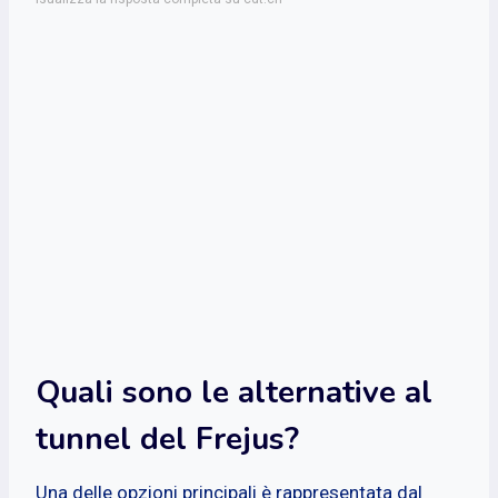
Quali sono le alternative al
tunnel del Frejus?
Una delle opzioni principali è rappresentata dal