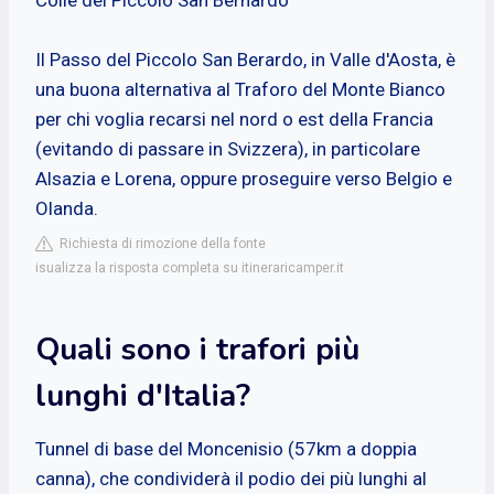
Il Passo del Piccolo San Berardo, in Valle d'Aosta, è
una buona alternativa al Traforo del Monte Bianco
per chi voglia recarsi nel nord o est della Francia
(evitando di passare in Svizzera), in particolare
Alsazia e Lorena, oppure proseguire verso Belgio e
Olanda.
Richiesta di rimozione della fonte
isualizza la risposta completa su itineraricamper.it
Quali sono i trafori più
lunghi d'Italia?
Tunnel di base del Moncenisio (57km a doppia
canna), che condividerà il podio dei più lunghi al