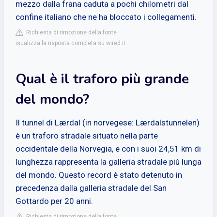
mezzo dalla frana caduta a pochi chilometri dal
confine italiano che ne ha bloccato i collegamenti.
Richiesta di rimozione della fonte
isualizza la risposta completa su wired.it
Qual è il traforo più grande
del mondo?
Il tunnel di Lærdal (in norvegese: Lærdalstunnelen)
è un traforo stradale situato nella parte
occidentale della Norvegia, e con i suoi 24,51 km di
lunghezza rappresenta la galleria stradale più lunga
del mondo. Questo record è stato detenuto in
precedenza dalla galleria stradale del San
Gottardo per 20 anni.
Richiesta di rimozione della fonte