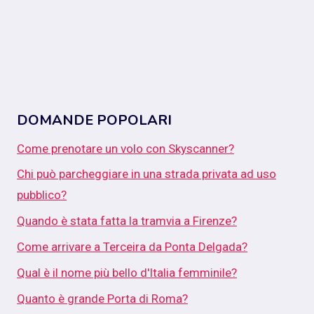
DOMANDE POPOLARI
Come prenotare un volo con Skyscanner?
Chi può parcheggiare in una strada privata ad uso
pubblico?
Quando è stata fatta la tramvia a Firenze?
Come arrivare a Terceira da Ponta Delgada?
Qual è il nome più bello d'Italia femminile?
Quanto è grande Porta di Roma?