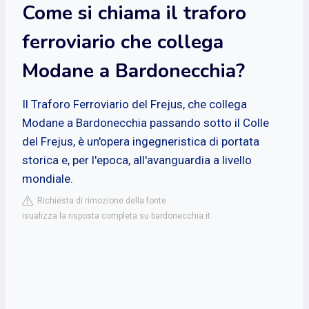
Come si chiama il traforo
ferroviario che collega
Modane a Bardonecchia?
​Il Traforo Ferroviario del Frejus, che collega
Modane a Bardonecchia passando sotto il Colle
del Frejus, è un'opera ingegneristica di portata
storica e, per l'epoca, all'avanguardia a livello
mondiale.
Richiesta di rimozione della fonte
isualizza la risposta completa su bardonecchia.it