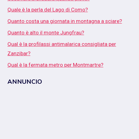
Quale è la perla del Lago di Como?
Quanto costa una giornata in montagna a sciare?
Quanto è alto il monte Jungfrau?
Qual è la profilassi antimalarica consigliata per
Zanzibar?
Qual è la fermata metro per Montmartre?
ANNUNCIO