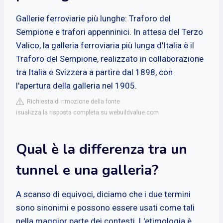
Gallerie ferroviarie più lunghe: Traforo del
Sempione e trafori appenninici. In attesa del Terzo
Valico, la galleria ferroviaria più lunga d'Italia è il
Traforo del Sempione, realizzato in collaborazione
tra Italia e Svizzera a partire dal 1898, con
l'apertura della galleria nel 1905.
Richiesta di rimozione della fonte
isualizza la risposta completa su webuildvalue.com
Qual è la differenza tra un
tunnel e una galleria?
A scanso di equivoci, diciamo che i due termini
sono sinonimi e possono essere usati come tali
nella maggior parte dei contesti. L'etimologia è