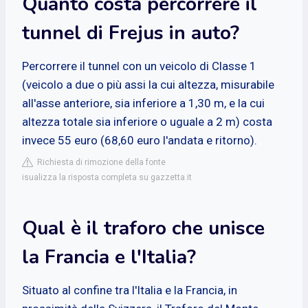
Quanto costa percorrere il
tunnel di Frejus in auto?
Percorrere il tunnel con un veicolo di Classe 1
(veicolo a due o più assi la cui altezza, misurabile
all'asse anteriore, sia inferiore a 1,30 m, e la cui
altezza totale sia inferiore o uguale a 2 m) costa
invece 55 euro (68,60 euro l'andata e ritorno).
Richiesta di rimozione della fonte
isualizza la risposta completa su gazzetta.it
Qual è il traforo che unisce
la Francia e l'Italia?
Situato al confine tra l'Italia e la Francia, in