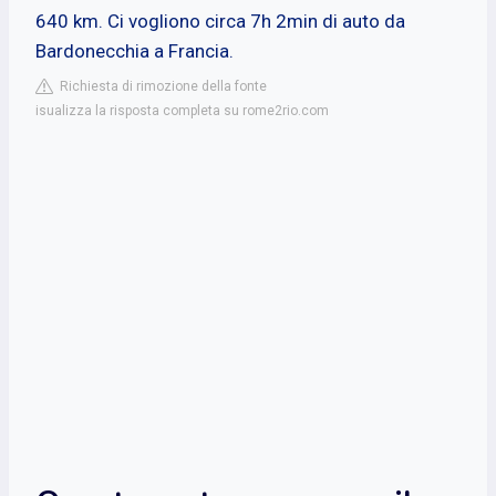
640 km. Ci vogliono circa 7h 2min di auto da
Bardonecchia a Francia.
Richiesta di rimozione della fonte
isualizza la risposta completa su rome2rio.com