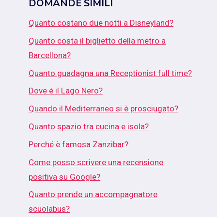
DOMANDE SIMILI
Quanto costano due notti a Disneyland?
Quanto costa il biglietto della metro a
Barcellona?
Quanto guadagna una Receptionist full time?
Dove è il Lago Nero?
Quando il Mediterraneo si è prosciugato?
Quanto spazio tra cucina e isola?
Perché è famosa Zanzibar?
Come posso scrivere una recensione
positiva su Google?
Quanto prende un accompagnatore
scuolabus?