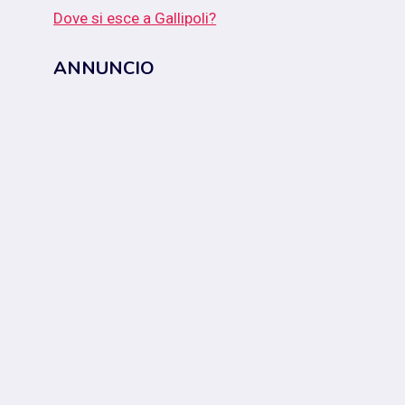
Dove si esce a Gallipoli?
ANNUNCIO