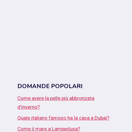
DOMANDE POPOLARI
Come avere la pelle più abbronzata
d'inverno?
Quale italiano famoso ha la casa a Dubai?
Come il mare a Lampedusa?