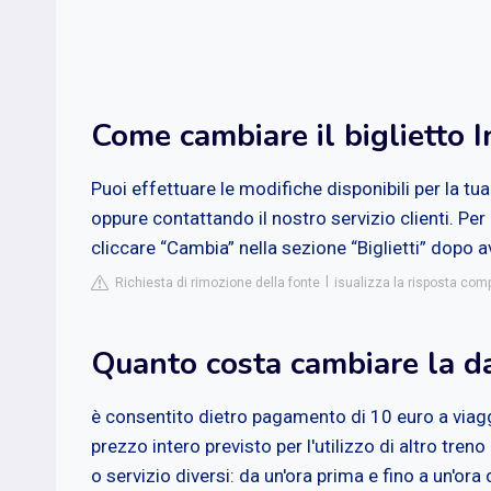
Come cambiare il biglietto I
Puoi effettuare le modifiche disponibili per la tua
oppure contattando il nostro servizio clienti. Per
cliccare “Cambia” nella sezione “Biglietti” dopo a
Richiesta di rimozione della fonte
isualizza la risposta com
Quanto costa cambiare la dat
è consentito dietro pagamento di 10 euro a viaggi
prezzo intero previsto per l'utilizzo di altro treno
o servizio diversi: da un'ora prima e fino a un'or