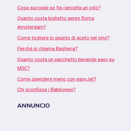
Cosa succede se Ita cancella un volo?
Quanto costa biglietto aereo Roma
Amsterdam?
Come togliere lo spunto di aceto nel vino?
Perché si chiama Bagheria?
Quanto costa un pacchetto bevande easy su
MSC?
Come spendere meno con easyJet?
Chi sconfisse i Babilonesi?
ANNUNCIO