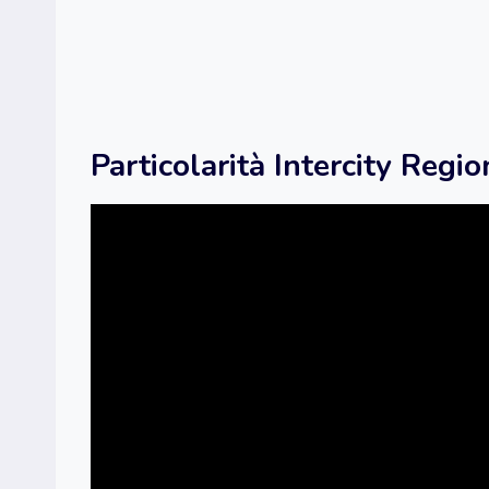
Particolarità Intercity Reg