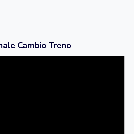
ionale Cambio Treno