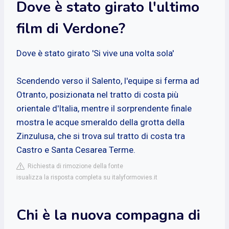
Dove è stato girato l'ultimo
film di Verdone?
Dove è stato girato 'Si vive una volta sola'
Scendendo verso il Salento, l'equipe si ferma ad
Otranto, posizionata nel tratto di costa più
orientale d'Italia, mentre il sorprendente finale
mostra le acque smeraldo della grotta della
Zinzulusa, che si trova sul tratto di costa tra
Castro e Santa Cesarea Terme.
Richiesta di rimozione della fonte
isualizza la risposta completa su italyformovies.it
Chi è la nuova compagna di