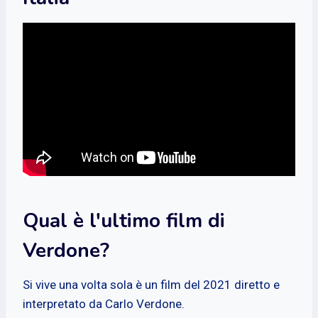
Qual è l'ultimo film di
Verdone?
Si vive una volta sola è un film del 2021 diretto e
interpretato da Carlo Verdone.