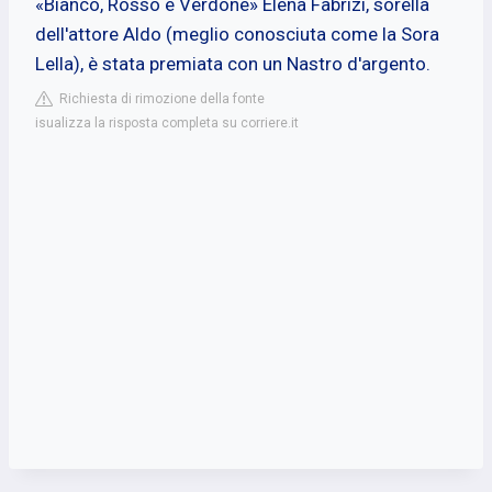
«Bianco, Rosso e Verdone» Elena Fabrizi, sorella
dell'attore Aldo (meglio conosciuta come la Sora
Lella), è stata premiata con un Nastro d'argento.
Richiesta di rimozione della fonte
isualizza la risposta completa su corriere.it