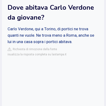
Dove abitava Carlo Verdone
da giovane?
Carlo Verdone, qui a Torino, di portici ne trova
quanti ne vuole. Ne trova meno a Roma, anche se
lui in una casa sopra i portici abitava.
Richiesta di rimozione della fonte
isualizza la risposta completa su lastampa.it