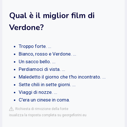
Qual è il miglior film di
Verdone?
Troppo forte. ...
Bianco, rosso e Verdone. ...
Un sacco bello. ...
Perdiamoci di vista. ...
Maledetto il giorno che t'ho incontrato. ...
Sette chili in sette giorni. ...
Viaggi di nozze. ...
C'era un cinese in coma.
Richiesta di rimozione della fonte
isualizza la risposta completa su georgefiorini.eu