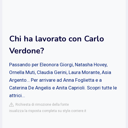
Chi ha lavorato con Carlo
Verdone?
Passando per Eleonora Giorgi, Natasha Hovey,
Ornella Muti, Claudia Gerini, Laura Morante, Asia
Argento… Per arrivare ad Anna Foglietta e a
Caterina De Angelis e Anita Caprioli. Scopri tutte le
attrici...
Richiesta di rimozione della fonte
isualizza la risposta completa su style.corriere.it