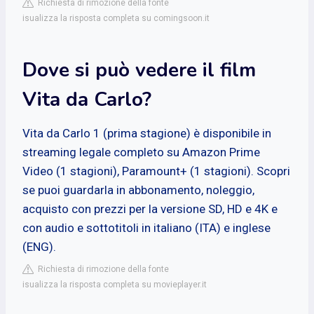
Richiesta di rimozione della fonte
isualizza la risposta completa su comingsoon.it
Dove si può vedere il film
Vita da Carlo?
Vita da Carlo 1 (prima stagione) è disponibile in
streaming legale completo su Amazon Prime
Video (1 stagioni), Paramount+ (1 stagioni). Scopri
se puoi guardarla in abbonamento, noleggio,
acquisto con prezzi per la versione SD, HD e 4K e
con audio e sottotitoli in italiano (ITA) e inglese
(ENG).
Richiesta di rimozione della fonte
isualizza la risposta completa su movieplayer.it