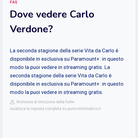
FAQ
Dove vedere Carlo
Verdone?
La seconda stagione della serie Vita da Carlo è
disponibile in esclusiva su Paramount+: in questo
modo la puoi vedere in streaming gratis. La
seconda stagione della serie Vita da Carlo è
disponibile in esclusiva su Paramount+: in questo
modo la puoi vedere in streaming gratis.
Richiesta di rimozione della fonte
isualizza la risposta completa su punto-informatico.it