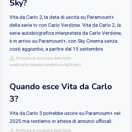
Sky?
Vita da Carlo 2, la data di uscita su Paramount+
della serie tv con Carlo Verdone. Vita da Carlo 2, la
serie autobiografica interpretata da Carlo Verdone,
è in arrivo su Paramount+, con Sky Cinema senza
costi aggiuntivi, a partire dal 15 settembre.
Richiesta di rimozione della fonte
isualizza la risposta completa su tg24.sky.it
Quando esce Vita da Carlo
3?
Vita da Carlo 3 potrebbe uscire su Paramount+ nel
2025 ma restiamo in attesa di annunci ufficiali.
Richiesta di rimozione della fonte