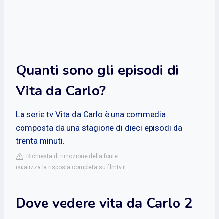
Quanti sono gli episodi di
Vita da Carlo?
La serie tv Vita da Carlo è una commedia
composta da una stagione di dieci episodi da
trenta minuti.
Richiesta di rimozione della fonte
isualizza la risposta completa su filmtv.it
Dove vedere vita da Carlo 2