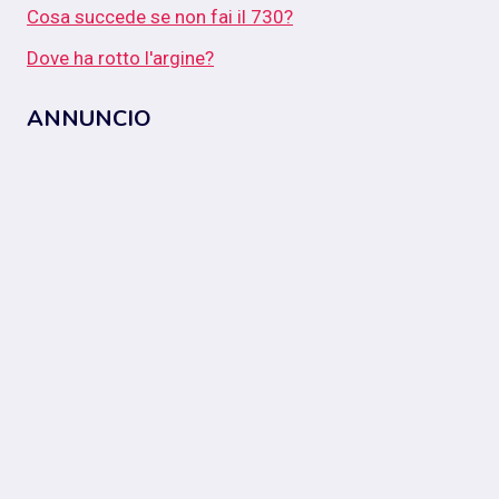
Cosa succede se non fai il 730?
Dove ha rotto l'argine?
ANNUNCIO