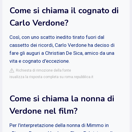
Come si chiama il cognato di
Carlo Verdone?
Così, con uno scatto inedito tirato fuori dal
cassetto dei ricordi, Carlo Verdone ha deciso di
fare gli auguri a Christian De Sica, amico da una
vita e cognato d'eccezione.
Richiesta di rimozione della fonte
isualizza la risposta completa su roma.repubblica.it
Come si chiama la nonna di
Verdone nel film?
Per l'interpretazione della nonna di Mimmo in