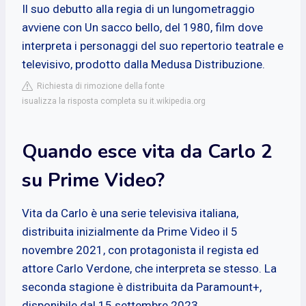
Il suo debutto alla regia di un lungometraggio
avviene con Un sacco bello, del 1980, film dove
interpreta i personaggi del suo repertorio teatrale e
televisivo, prodotto dalla Medusa Distribuzione.
Richiesta di rimozione della fonte
isualizza la risposta completa su it.wikipedia.org
Quando esce vita da Carlo 2
su Prime Video?
Vita da Carlo è una serie televisiva italiana,
distribuita inizialmente da Prime Video il 5
novembre 2021, con protagonista il regista ed
attore Carlo Verdone, che interpreta se stesso. La
seconda stagione è distribuita da Paramount+,
disponibile dal 15 settembre 2023.