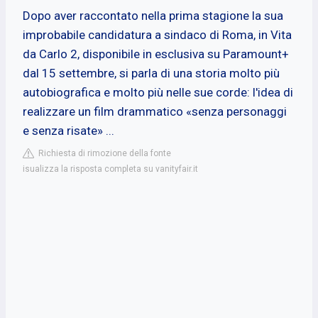
Dopo aver raccontato nella prima stagione la sua
improbabile candidatura a sindaco di Roma, in Vita
da Carlo 2, disponibile in esclusiva su Paramount+
dal 15 settembre, si parla di una storia molto più
autobiografica e molto più nelle sue corde: l'idea di
realizzare un film drammatico «senza personaggi
e senza risate» ...
Richiesta di rimozione della fonte
isualizza la risposta completa su vanityfair.it