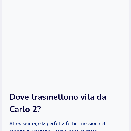
Dove trasmettono vita da
Carlo 2?
Attesissima, è la perfetta full immersion nel