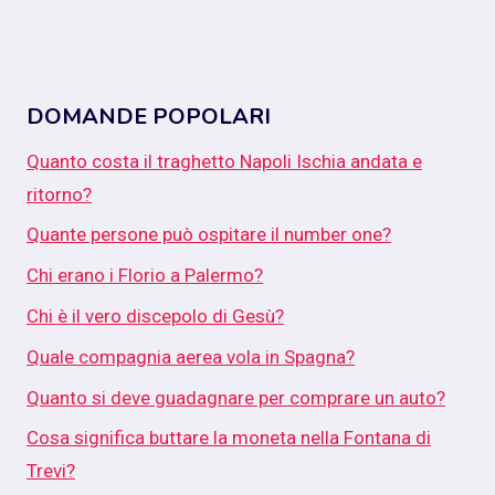
DOMANDE POPOLARI
Quanto costa il traghetto Napoli Ischia andata e
ritorno?
Quante persone può ospitare il number one?
Chi erano i Florio a Palermo?
Chi è il vero discepolo di Gesù?
Quale compagnia aerea vola in Spagna?
Quanto si deve guadagnare per comprare un auto?
Cosa significa buttare la moneta nella Fontana di
Trevi?