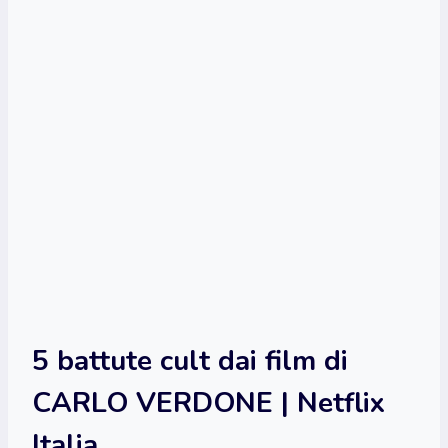
5 battute cult dai film di
CARLO VERDONE | Netflix
Italia