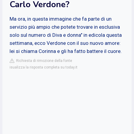
Carlo Verdone?
Ma ora, in questa immagine che fa parte di un
servizio più ampio che potete trovare in esclusiva
solo sul numero di Diva e donna" in edicola questa
settimana, ecco Verdone con il suo nuovo amore:
lei si chiama Corinna e gli ha fatto battere il cuore.
Richiesta di rimozione della fonte
isualizza la risposta completa su today.it