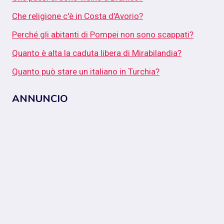
Che religione c'è in Costa d'Avorio?
Perché gli abitanti di Pompei non sono scappati?
Quanto è alta la caduta libera di Mirabilandia?
Quanto può stare un italiano in Turchia?
ANNUNCIO