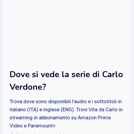
Dove si vede la serie di Carlo
Verdone?
Trova dove sono disponibili l'audio e i sottotitoli in
italiano (ITA) e inglese (ENG). Trovi Vita da Carlo in
streaming in abbonamento su Amazon Prime
Video e Paramount+.