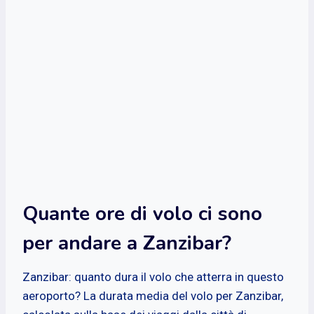
Quante ore di volo ci sono
per andare a Zanzibar?
Zanzibar: quanto dura il volo che atterra in questo
aeroporto? La durata media del volo per Zanzibar,