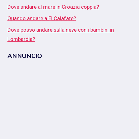
Dove andare al mare in Croazia coppia?
Quando andare a El Calafate?
Dove posso andare sulla neve con i bambini in
Lombardia?
ANNUNCIO