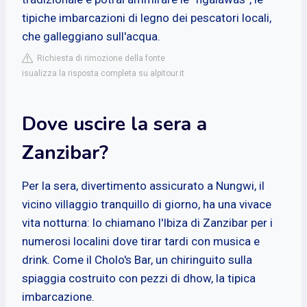
tipiche imbarcazioni di legno dei pescatori locali,
che galleggiano sull'acqua.
Richiesta di rimozione della fonte
isualizza la risposta completa su alpitour.it
Dove uscire la sera a
Zanzibar?
Per la sera, divertimento assicurato a Nungwi, il
vicino villaggio tranquillo di giorno, ha una vivace
vita notturna: lo chiamano l'Ibiza di Zanzibar per i
numerosi localini dove tirar tardi con musica e
drink. Come il Cholo's Bar, un chiringuito sulla
spiaggia costruito con pezzi di dhow, la tipica
imbarcazione.