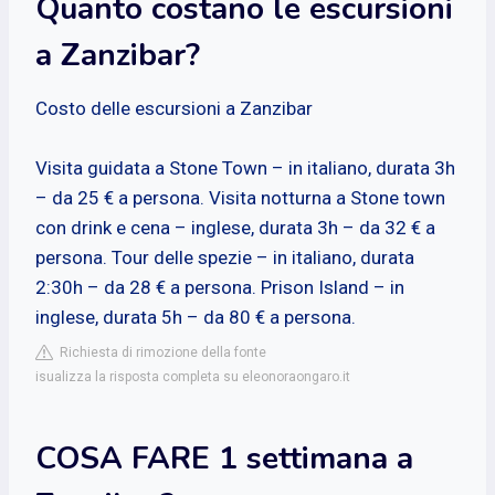
Quanto costano le escursioni
a Zanzibar?
Costo delle escursioni a Zanzibar
Visita guidata a Stone Town – in italiano, durata 3h
– da 25 € a persona. Visita notturna a Stone town
con drink e cena – inglese, durata 3h – da 32 € a
persona. Tour delle spezie – in italiano, durata
2:30h – da 28 € a persona. Prison Island – in
inglese, durata 5h – da 80 € a persona.
Richiesta di rimozione della fonte
isualizza la risposta completa su eleonoraongaro.it
COSA FARE 1 settimana a