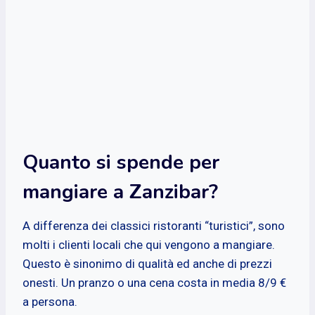
Quanto si spende per
mangiare a Zanzibar?
A differenza dei classici ristoranti “turistici”, sono
molti i clienti locali che qui vengono a mangiare.
Questo è sinonimo di qualità ed anche di prezzi
onesti. Un pranzo o una cena costa in media 8/9 €
a persona.