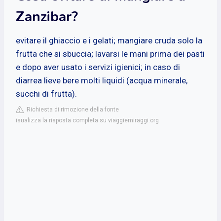
Zanzibar?
evitare il ghiaccio e i gelati; mangiare cruda solo la
frutta che si sbuccia; lavarsi le mani prima dei pasti
e dopo aver usato i servizi igienici; in caso di
diarrea lieve bere molti liquidi (acqua minerale,
succhi di frutta).
Richiesta di rimozione della fonte
isualizza la risposta completa su viaggiemiraggi.org