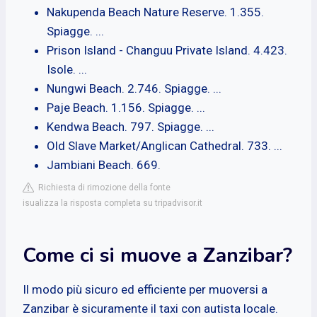
Nakupenda Beach Nature Reserve. 1.355.
Spiagge. ...
Prison Island - Changuu Private Island. 4.423.
Isole. ...
Nungwi Beach. 2.746. Spiagge. ...
Paje Beach. 1.156. Spiagge. ...
Kendwa Beach. 797. Spiagge. ...
Old Slave Market/Anglican Cathedral. 733. ...
Jambiani Beach. 669.
Richiesta di rimozione della fonte
isualizza la risposta completa su tripadvisor.it
Come ci si muove a Zanzibar?
Il modo più sicuro ed efficiente per muoversi a
Zanzibar è sicuramente il taxi con autista locale.