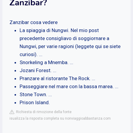
Zanzibar?
Zanzibar cosa vedere
La spiaggia di Nungwi. Nel mio post
precedente consigliavo di soggiornare a
Nungwi, per varie ragioni (leggete qui se siete
curiosi). ...
Snorkeling a Mnemba. ...
Jozani Forest. ...
Pranzare al ristorante The Rock. ...
Passeggiare nel mare con la bassa marea. ...
Stone Town. ...
Prison Island.
Richiesta di rimozione della fonte
isualizza la risposta completa su nonviaggioabbastanza.com