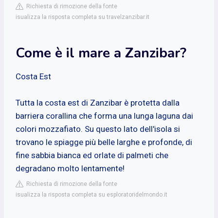
Richiesta di rimozione della fonte
isualizza la risposta completa su travelzanzibar.it
Come è il mare a Zanzibar?
Costa Est
Tutta la costa est di Zanzibar è protetta dalla
barriera corallina che forma una lunga laguna dai
colori mozzafiato. Su questo lato dell'isola si
trovano le spiagge più belle larghe e profonde, di
fine sabbia bianca ed orlate di palmeti che
degradano molto lentamente!
Richiesta di rimozione della fonte
isualizza la risposta completa su esploratoridelmondo.it