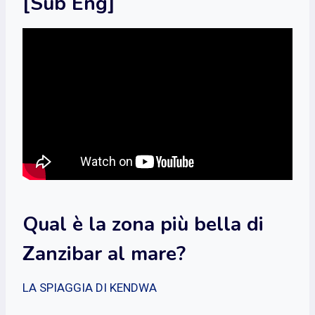
[Sub Eng]
Qual è la zona più bella di
Zanzibar al mare?
LA SPIAGGIA DI KENDWA