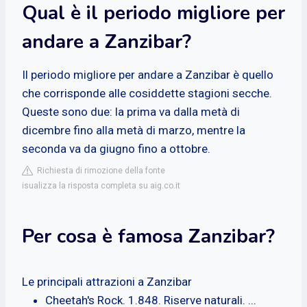
Qual è il periodo migliore per
andare a Zanzibar?
Il periodo migliore per andare a Zanzibar è quello
che corrisponde alle cosiddette stagioni secche.
Queste sono due: la prima va dalla metà di
dicembre fino alla metà di marzo, mentre la
seconda va da giugno fino a ottobre.
Richiesta di rimozione della fonte
isualizza la risposta completa su aig.co.it
Per cosa è famosa Zanzibar?
Le principali attrazioni a Zanzibar
Cheetah's Rock. 1.848. Riserve naturali. ...