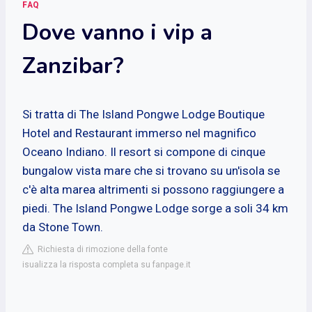
FAQ
Dove vanno i vip a
Zanzibar?
Si tratta di The Island Pongwe Lodge Boutique
Hotel and Restaurant immerso nel magnifico
Oceano Indiano. Il resort si compone di cinque
bungalow vista mare che si trovano su un'isola se
c'è alta marea altrimenti si possono raggiungere a
piedi. The Island Pongwe Lodge sorge a soli 34 km
da Stone Town.
Richiesta di rimozione della fonte
isualizza la risposta completa su fanpage.it