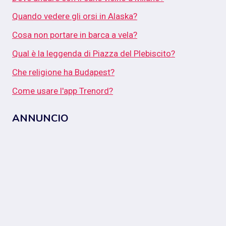
Quando vedere gli orsi in Alaska?
Cosa non portare in barca a vela?
Qual è la leggenda di Piazza del Plebiscito?
Che religione ha Budapest?
Come usare l'app Trenord?
ANNUNCIO