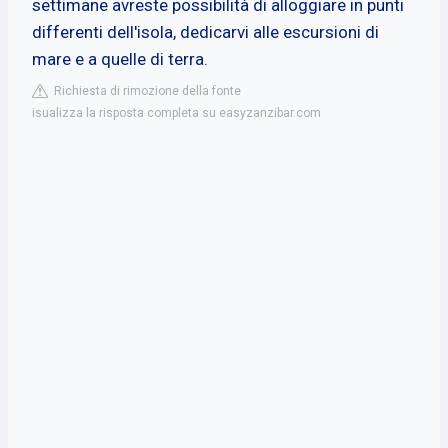
settimane avreste possibilità di alloggiare in punti
differenti dell'isola, dedicarvi alle escursioni di
mare e a quelle di terra.
Richiesta di rimozione della fonte
isualizza la risposta completa su easyzanzibar.com