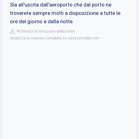
Sia all'uscita dall'aeroporto che dal porto ne
troverete sempre molti a disposizione a tutte le
ore del giorno e della notte.
Richiesta di rimozione della fonte
isualizza la risposta completa su easyzanzibar.com