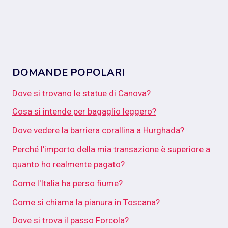
DOMANDE POPOLARI
Dove si trovano le statue di Canova?
Cosa si intende per bagaglio leggero?
Dove vedere la barriera corallina a Hurghada?
Perché l'importo della mia transazione è superiore a
quanto ho realmente pagato?
Come l'Italia ha perso fiume?
Come si chiama la pianura in Toscana?
Dove si trova il passo Forcola?