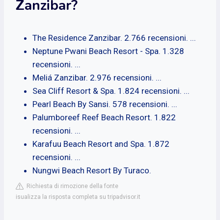
Zanzibar?
The Residence Zanzibar. 2.766 recensioni. ...
Neptune Pwani Beach Resort - Spa. 1.328
recensioni. ...
Meliá Zanzibar. 2.976 recensioni. ...
Sea Cliff Resort & Spa. 1.824 recensioni. ...
Pearl Beach By Sansi. 578 recensioni. ...
Palumboreef Reef Beach Resort. 1.822
recensioni. ...
Karafuu Beach Resort and Spa. 1.872
recensioni. ...
Nungwi Beach Resort By Turaco.
Richiesta di rimozione della fonte
isualizza la risposta completa su tripadvisor.it