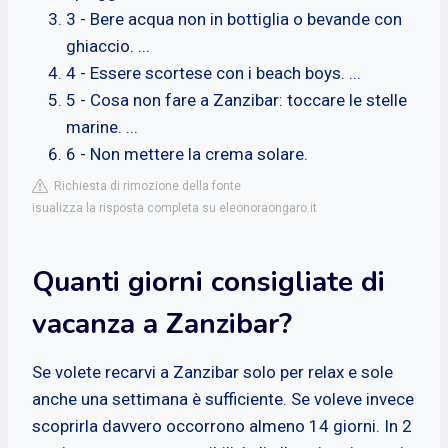
3 - Bere acqua non in bottiglia o bevande con
ghiaccio. ...
4 - Essere scortese con i beach boys. ...
5 - Cosa non fare a Zanzibar: toccare le stelle
marine. ...
6 - Non mettere la crema solare.
Richiesta di rimozione della fonte
isualizza la risposta completa su eleonoraongaro.it
Quanti giorni consigliate di
vacanza a Zanzibar?
Se volete recarvi a Zanzibar solo per relax e sole
anche una settimana è sufficiente. Se voleve invece
scoprirla davvero occorrono almeno 14 giorni. In 2