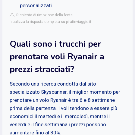
personalizzati.
Richiesta di rimozione della fonte
isualizza la risposta completa su piratinviaggio.it
Quali sono i trucchi per
prenotare voli Ryanair a
prezzi stracciati?
Secondo una ricerca condotta dal sito
specializzato Skyscanner, il miglior momento per
prenotare un volo Ryanair è tra 6 e 8 settimane
prima della partenza. I voli tendono a essere più
economici il martedì e il mercoledì, mentre il
venerdì e il fine settimana i prezzi possono
aumentare fino al 30%.