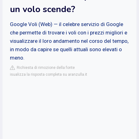
un volo scende?
Google Voli (Web) — il celebre servizio di Google
che permette di trovare i voli con i prezzi migliori e
visualizzare il loro andamento nel corso del tempo,
in modo da capire se quelli attuali sono elevati o
meno.
Richiesta di rimozione della fonte
isualizza la risposta completa su aranzulla.it