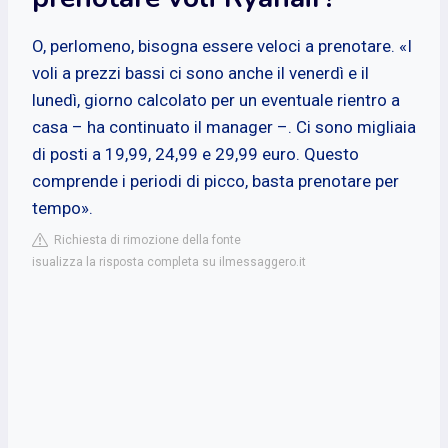
O, perlomeno, bisogna essere veloci a prenotare. «I
voli a prezzi bassi ci sono anche il venerdì e il
lunedì, giorno calcolato per un eventuale rientro a
casa – ha continuato il manager –. Ci sono migliaia
di posti a 19,99, 24,99 e 29,99 euro. Questo
comprende i periodi di picco, basta prenotare per
tempo».
Richiesta di rimozione della fonte
isualizza la risposta completa su ilmessaggero.it