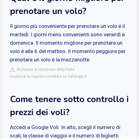
prenotare un volo?
Il giorno più conveniente per prenotare un volo è il
martedì. I giorni meno convenienti sono venerdì e
domenica. Il momento migliore per prenotare un
volo è alle 6 del mattino. Il momento peggiore per
prenotare un volo è la mezzanotte.
Richiesta di rimozione della fonte
isualizza la risposta completa su italiaoggi.it
Come tenere sotto controllo i
prezzi dei voli?
Accedi a Google Voli. In alto, scegli il numero di
scali, la classe di viaggio e il numero di biglietti.