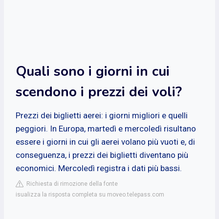
Quali sono i giorni in cui
scendono i prezzi dei voli?
Prezzi dei biglietti aerei: i giorni migliori e quelli
peggiori. In Europa, martedì e mercoledì risultano
essere i giorni in cui gli aerei volano più vuoti e, di
conseguenza, i prezzi dei biglietti diventano più
economici. Mercoledì registra i dati più bassi.
Richiesta di rimozione della fonte
isualizza la risposta completa su moveo.telepass.com