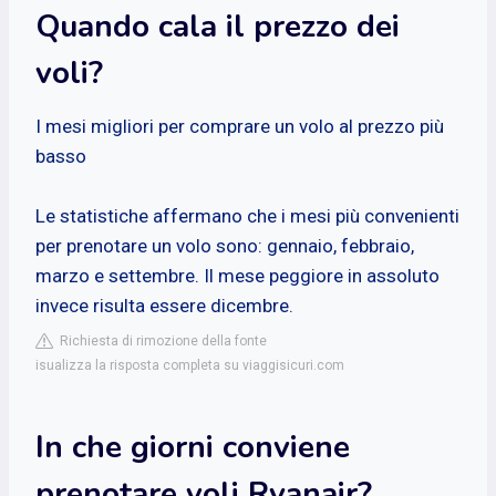
Quando cala il prezzo dei
voli?
I mesi migliori per comprare un volo al prezzo più
basso
Le statistiche affermano che i mesi più convenienti
per prenotare un volo sono: gennaio, febbraio,
marzo e settembre. Il mese peggiore in assoluto
invece risulta essere dicembre.
Richiesta di rimozione della fonte
isualizza la risposta completa su viaggisicuri.com
In che giorni conviene
prenotare voli Ryanair?