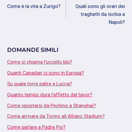
Come è la vita a Zurigo?
Quali sono gli orari dei
articoli
traghetti da Ischia a
Napoli?
DOMANDE SIMILI
Come si chiama l'uccello blu?
Quanti Canadair ci sono in Europa?
Su quale torre salire a Lucca?
Quanto tempo dura l'effetto del tavor?
Come spostarsi da Pechino a Shanghai?
Come arrivare da Torino all Allianz Stadium?
Come parlare a Padre Pio?