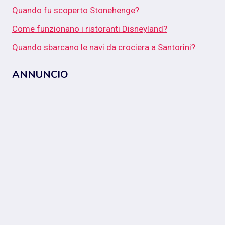
Quando fu scoperto Stonehenge?
Come funzionano i ristoranti Disneyland?
Quando sbarcano le navi da crociera a Santorini?
ANNUNCIO