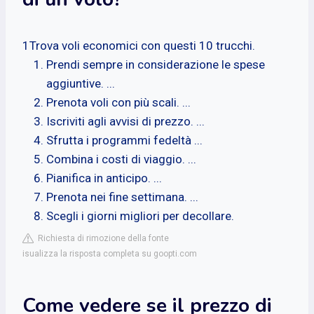
1Trova voli economici con questi 10 trucchi.
Prendi sempre in considerazione le spese
aggiuntive. ...
Prenota voli con più scali. ...
Iscriviti agli avvisi di prezzo. ...
Sfrutta i programmi fedeltà ...
Combina i costi di viaggio. ...
Pianifica in anticipo. ...
Prenota nei fine settimana. ...
Scegli i giorni migliori per decollare.
Richiesta di rimozione della fonte
isualizza la risposta completa su goopti.com
Come vedere se il prezzo di