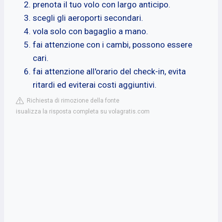
prenota il tuo volo con largo anticipo.
scegli gli aeroporti secondari.
vola solo con bagaglio a mano.
fai attenzione con i cambi, possono essere
cari.
fai attenzione all'orario del check-in, evita
ritardi ed eviterai costi aggiuntivi.
Richiesta di rimozione della fonte
isualizza la risposta completa su volagratis.com