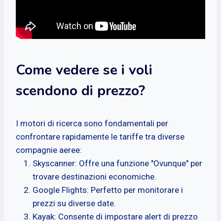
Come vedere se i voli
scendono di prezzo?
I motori di ricerca sono fondamentali per
confrontare rapidamente le tariffe tra diverse
compagnie aeree:
Skyscanner: Offre una funzione "Ovunque" per
trovare destinazioni economiche.
Google Flights: Perfetto per monitorare i
prezzi su diverse date.
Kayak: Consente di impostare alert di prezzo