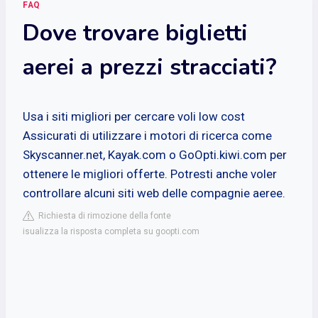
FAQ
Dove trovare biglietti
aerei a prezzi stracciati?
Usa i siti migliori per cercare voli low cost
Assicurati di utilizzare i motori di ricerca come
Skyscanner.net, Kayak.com o
GoOpti
.kiwi.com per
ottenere le migliori offerte. Potresti anche voler
controllare alcuni siti web delle compagnie aeree.
Richiesta di rimozione della fonte
isualizza la risposta completa su goopti.com