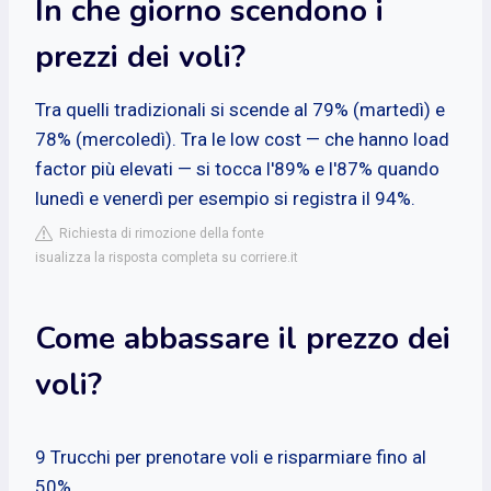
In che giorno scendono i
prezzi dei voli?
Tra quelli tradizionali si scende al 79% (martedì) e
78% (mercoledì). Tra le low cost — che hanno load
factor più elevati — si tocca l'89% e l'87% quando
lunedì e venerdì per esempio si registra il 94%.
Richiesta di rimozione della fonte
isualizza la risposta completa su corriere.it
Come abbassare il prezzo dei
voli?
9 Trucchi per prenotare voli e risparmiare fino al
50%