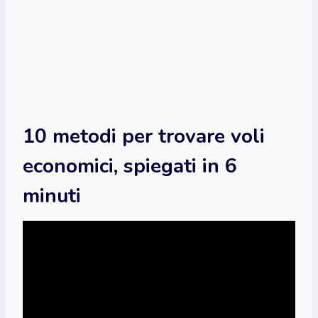
10 metodi per trovare voli
economici, spiegati in 6
minuti