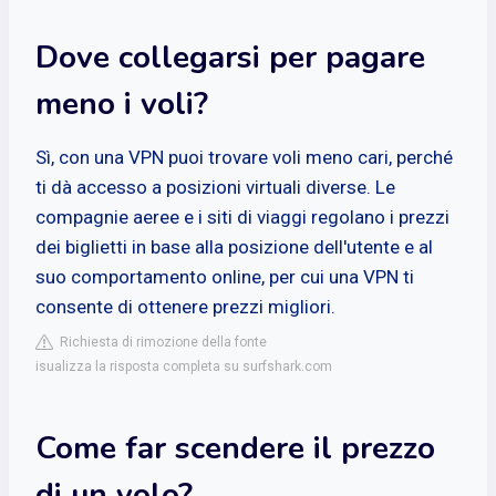
Dove collegarsi per pagare
meno i voli?
Sì, con una VPN puoi trovare voli meno cari, perché
ti dà accesso a posizioni virtuali diverse. Le
compagnie aeree e i siti di viaggi regolano i prezzi
dei biglietti in base alla posizione dell'utente e al
suo comportamento online, per cui una VPN ti
consente di ottenere prezzi migliori.
Richiesta di rimozione della fonte
isualizza la risposta completa su surfshark.com
Come far scendere il prezzo
di un volo?