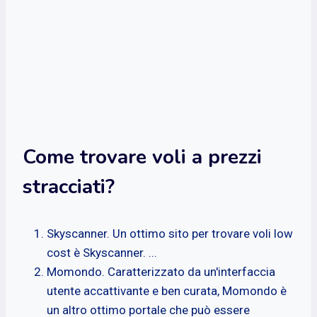
Come trovare voli a prezzi
stracciati?
Skyscanner. Un ottimo sito per trovare voli low
cost è Skyscanner. ...
Momondo. Caratterizzato da un'interfaccia
utente accattivante e ben curata, Momondo è
un altro ottimo portale che può essere