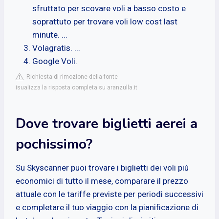
sfruttato per scovare voli a basso costo e
soprattuto per trovare voli low cost last
minute. ...
Volagratis. ...
Google Voli.
Richiesta di rimozione della fonte
isualizza la risposta completa su aranzulla.it
Dove trovare biglietti aerei a
pochissimo?
Su Skyscanner puoi trovare i biglietti dei voli più
economici di tutto il mese, comparare il prezzo
attuale con le tariffe previste per periodi successivi
e completare il tuo viaggio con la pianificazione di