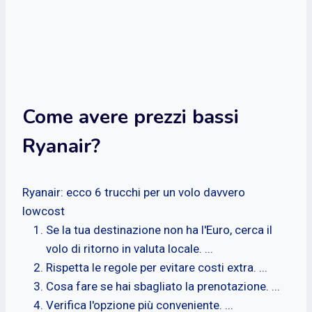
Come avere prezzi bassi
Ryanair?
Ryanair: ecco 6 trucchi per un volo davvero
lowcost
Se la tua destinazione non ha l'Euro, cerca il
volo di ritorno in valuta locale. ...
Rispetta le regole per evitare costi extra. ...
Cosa fare se hai sbagliato la prenotazione. ...
Verifica l'opzione più conveniente. ...