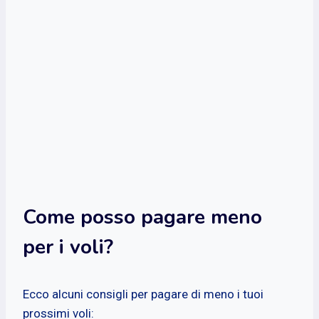
Come posso pagare meno
per i voli?
Ecco alcuni consigli per pagare di meno i tuoi
prossimi voli: