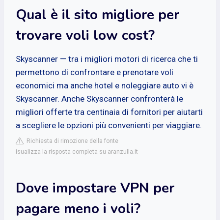
Qual è il sito migliore per
trovare voli low cost?
Skyscanner — tra i migliori motori di ricerca che ti
permettono di confrontare e prenotare voli
economici ma anche hotel e noleggiare auto vi è
Skyscanner. Anche Skyscanner confronterà le
migliori offerte tra centinaia di fornitori per aiutarti
a scegliere le opzioni più convenienti per viaggiare.
Richiesta di rimozione della fonte
isualizza la risposta completa su aranzulla.it
Dove impostare VPN per
pagare meno i voli?