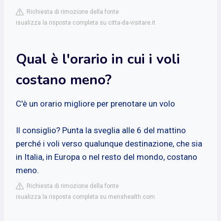
Richiesta di rimozione della fonte
isualizza la risposta completa su citta-da-visitare.it
Qual è l'orario in cui i voli
costano meno?
C'è un orario migliore per prenotare un volo
Il consiglio? Punta la sveglia alle 6 del mattino
perché i voli verso qualunque destinazione, che sia
in Italia, in Europa o nel resto del mondo, costano
meno.
Richiesta di rimozione della fonte
isualizza la risposta completa su menshealth.com