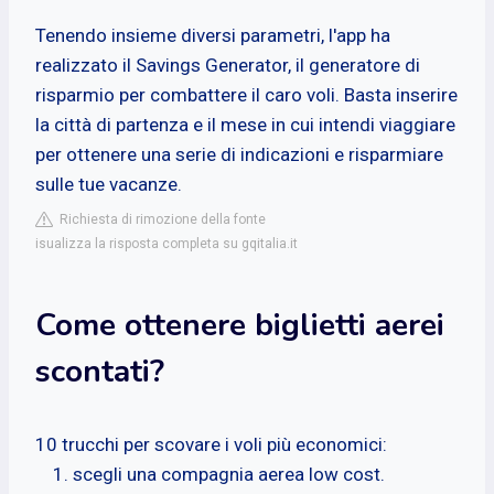
Tenendo insieme diversi parametri, l'app ha
realizzato il Savings Generator, il generatore di
risparmio per combattere il caro voli. Basta inserire
la città di partenza e il mese in cui intendi viaggiare
per ottenere una serie di indicazioni e risparmiare
sulle tue vacanze.
Richiesta di rimozione della fonte
isualizza la risposta completa su gqitalia.it
Come ottenere biglietti aerei
scontati?
10 trucchi per scovare i voli più economici:
scegli una compagnia aerea low cost.