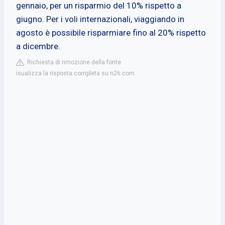
gennaio, per un risparmio del 10% rispetto a
giugno. Per i voli internazionali, viaggiando in
agosto è possibile risparmiare fino al 20% rispetto
a dicembre.
Richiesta di rimozione della fonte
isualizza la risposta completa su n26.com