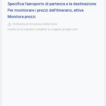
Specifica l'aeroporto di partenza e la destinazione.
Per monitorare i prezzi dell'itinerario, attiva
Monitora prezzi.
Richiesta di rimozione della fonte
isualizza la risposta completa su support.google.com