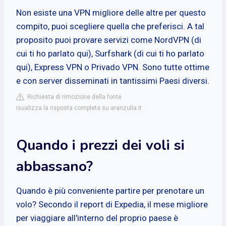
Non esiste una VPN migliore delle altre per questo
compito, puoi scegliere quella che preferisci. A tal
proposito puoi provare servizi come NordVPN (di
cui ti ho parlato qui), Surfshark (di cui ti ho parlato
qui), Express VPN o Privado VPN. Sono tutte ottime
e con server disseminati in tantissimi Paesi diversi.
Richiesta di rimozione della fonte
isualizza la risposta completa su aranzulla.it
Quando i prezzi dei voli si
abbassano?
Quando è più conveniente partire per prenotare un
volo? Secondo il report di Expedia, il mese migliore
per viaggiare all'interno del proprio paese è