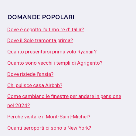
DOMANDE POPOLARI
Dove è sepolto l'ultimo re d'Italia?
Dove il Sole tramonta prima?
Quanto presentarsi prima volo Ryanair?
Quanto sono vecchi i templi di Agrigento?
Dove risiede l'ansia?
Chi pulisce casa Airbnb?
Come cambiano le finestre per andare in pensione
nel 2024?
Perché visitare il Mont-Saint-Michel?
Quanti aeroporti ci sono a New York?