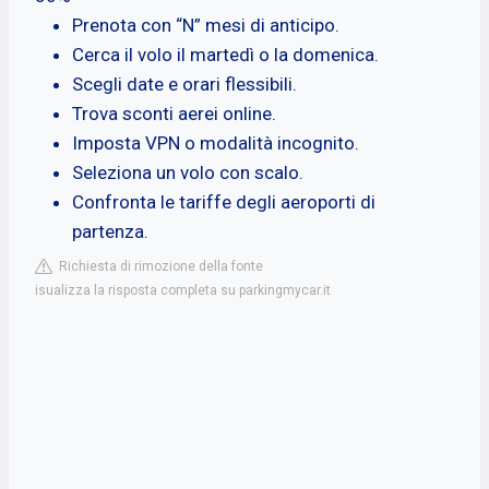
Prenota con “N” mesi di anticipo.
Cerca il volo il martedì o la domenica.
Scegli date e orari flessibili.
Trova sconti aerei online.
Imposta VPN o modalità incognito.
Seleziona un volo con scalo.
Confronta le tariffe degli aeroporti di
partenza.
Richiesta di rimozione della fonte
isualizza la risposta completa su parkingmycar.it