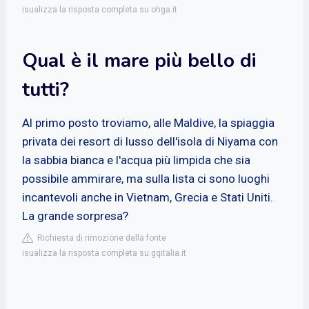
isualizza la risposta completa su ohga.it
Qual è il mare più bello di
tutti?
Al primo posto troviamo, alle Maldive, la spiaggia
privata dei resort di lusso dell'isola di Niyama con
la sabbia bianca e l'acqua più limpida che sia
possibile ammirare, ma sulla lista ci sono luoghi
incantevoli anche in Vietnam, Grecia e Stati Uniti.
La grande sorpresa?
Richiesta di rimozione della fonte
isualizza la risposta completa su gqitalia.it