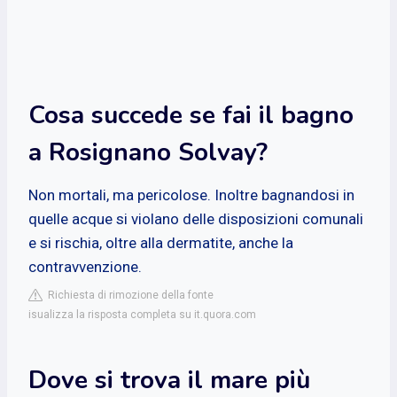
Cosa succede se fai il bagno
a Rosignano Solvay?
Non mortali, ma pericolose. Inoltre bagnandosi in
quelle acque si violano delle disposizioni comunali
e si rischia, oltre alla dermatite, anche la
contravvenzione.
Richiesta di rimozione della fonte
isualizza la risposta completa su it.quora.com
Dove si trova il mare più