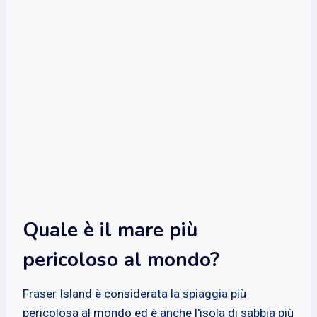
Quale è il mare più
pericoloso al mondo?
Fraser Island è considerata la spiaggia più
pericolosa al mondo ed è anche l'isola di sabbia più