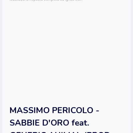
MASSIMO PERICOLO -
SABBIE D'ORO feat.