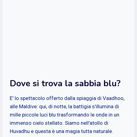
Dove si trova la sabbia blu?
E' lo spettacolo offerto dalla spiaggia di Vaadhoo,
alle Maldive: qui, di notte, la battigia s'illumina di
mille piccole luci blu trasformando le onde in un
immenso cielo stellato. Siamo nell'atollo di
Huvadhu e questa è una magia tutta naturale.