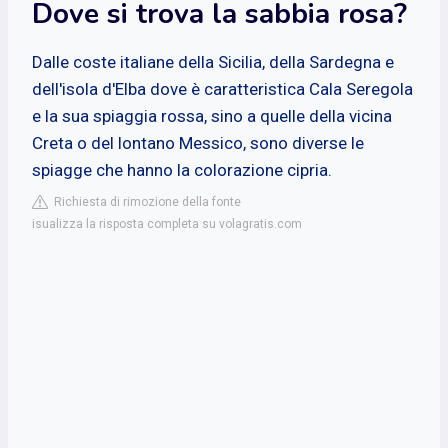
Dove si trova la sabbia rosa?
Dalle coste italiane della Sicilia, della Sardegna e
dell'isola d'Elba dove è caratteristica Cala Seregola
e la sua spiaggia rossa, sino a quelle della vicina
Creta o del lontano Messico, sono diverse le
spiagge che hanno la colorazione cipria.
Richiesta di rimozione della fonte
isualizza la risposta completa su volagratis.com