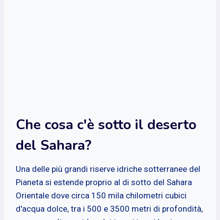
Che cosa c'è sotto il deserto
del Sahara?
Una delle più grandi riserve idriche sotterranee del
Pianeta si estende proprio al di sotto del Sahara
Orientale dove circa 150 mila chilometri cubici
d'acqua dolce, tra i 500 e 3500 metri di profondità,