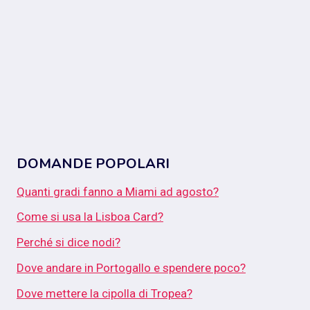
DOMANDE POPOLARI
Quanti gradi fanno a Miami ad agosto?
Come si usa la Lisboa Card?
Perché si dice nodi?
Dove andare in Portogallo e spendere poco?
Dove mettere la cipolla di Tropea?