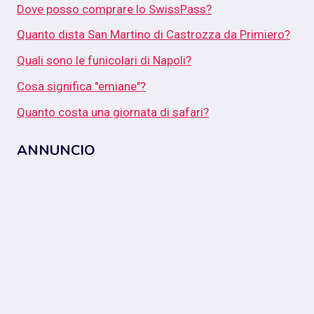
Dove posso comprare lo SwissPass?
Quanto dista San Martino di Castrozza da Primiero?
Quali sono le funicolari di Napoli?
Cosa significa "emiane"?
Quanto costa una giornata di safari?
ANNUNCIO