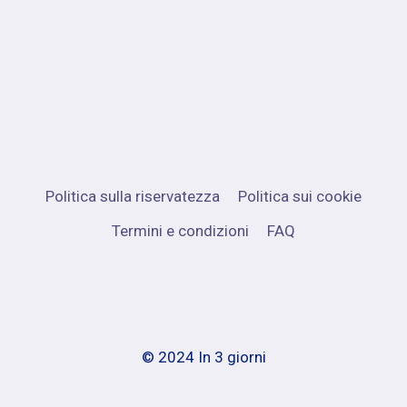
Politica sulla riservatezza
Politica sui cookie
Termini e condizioni
FAQ
© 2024 In 3 giorni