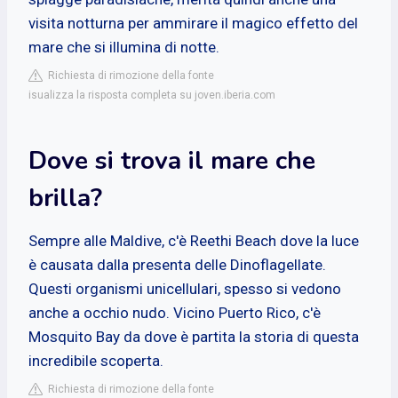
visita notturna per ammirare il magico effetto del
mare che si illumina di notte.
Richiesta di rimozione della fonte
isualizza la risposta completa su joven.iberia.com
Dove si trova il mare che
brilla?
Sempre alle Maldive, c'è Reethi Beach dove la luce
è causata dalla presenta delle Dinoflagellate.
Questi organismi unicellulari, spesso si vedono
anche a occhio nudo. Vicino Puerto Rico, c'è
Mosquito Bay da dove è partita la storia di questa
incredibile scoperta.
Richiesta di rimozione della fonte