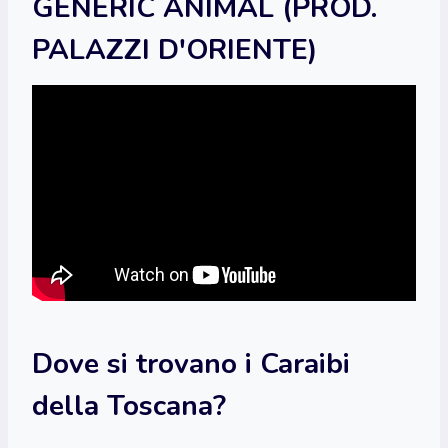
GENERIC ANIMAL (PROD.
PALAZZI D'ORIENTE)
Dove si trovano i Caraibi
della Toscana?