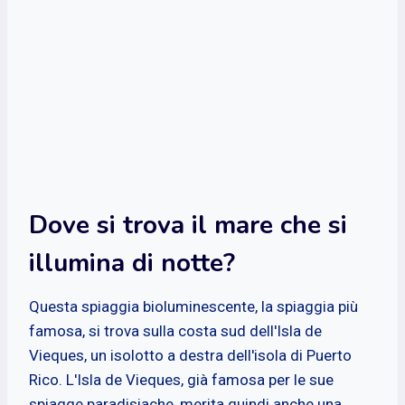
Dove si trova il mare che si
illumina di notte?
Questa spiaggia bioluminescente, la spiaggia più
famosa, si trova sulla costa sud dell'Isla de
Vieques, un isolotto a destra dell'isola di Puerto
Rico. L'Isla de Vieques, già famosa per le sue
spiagge paradisiache, merita quindi anche una