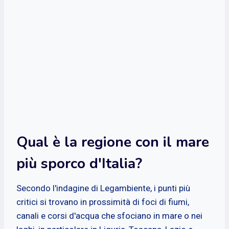
Qual è la regione con il mare
più sporco d'Italia?
Secondo l'indagine di Legambiente, i punti più
critici si trovano in prossimità di foci di fiumi,
canali e corsi d'acqua che sfociano in mare o nei