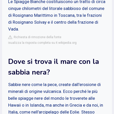
Le Spiagge Bianche costituiscono un tratto di circa
cinque chilometri del litorale sabbioso del comune
di Rosignano Marittimo in Toscana, tra le frazioni
di Rosignano Solvay e il centro della frazione di
Vada.
Richiesta di rimozione della fonte
isualizza la risposta completa su it.wikipedia.org
Dove si trova il mare con la
sabbia nera?
Sabbie nere come la pece, create dall'erosione di
minerali di origine vulcanica. Ecco perché le più
belle spiagge nere del mondo le troverete alle
Hawaii o in Islanda, ma anche in Grecia e da noi, in
Italia, come nell'arcipelago delle Eolie. Stesso