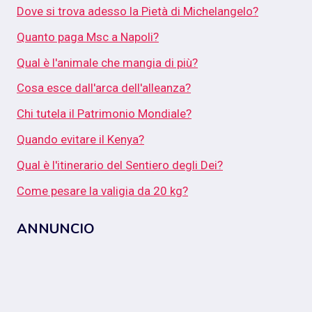
Dove si trova adesso la Pietà di Michelangelo?
Quanto paga Msc a Napoli?
Qual è l'animale che mangia di più?
Cosa esce dall'arca dell'alleanza?
Chi tutela il Patrimonio Mondiale?
Quando evitare il Kenya?
Qual è l'itinerario del Sentiero degli Dei?
Come pesare la valigia da 20 kg?
ANNUNCIO