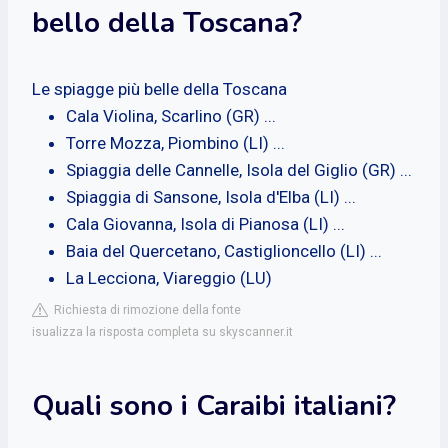
bello della Toscana?
Le spiagge più belle della Toscana
Cala Violina, Scarlino (GR) ...
Torre Mozza, Piombino (LI) ...
Spiaggia delle Cannelle, Isola del Giglio (GR) ...
Spiaggia di Sansone, Isola d'Elba (LI) ...
Cala Giovanna, Isola di Pianosa (LI) ...
Baia del Quercetano, Castiglioncello (LI) ...
La Lecciona, Viareggio (LU)
Richiesta di rimozione della fonte
isualizza la risposta completa su skyscanner.it
Quali sono i Caraibi italiani?