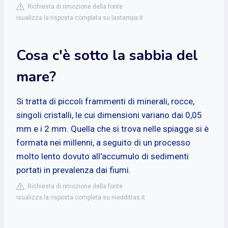
Richiesta di rimozione della fonte
isualizza la risposta completa su lastampa.it
Cosa c'è sotto la sabbia del
mare?
Si tratta di piccoli frammenti di minerali, rocce,
singoli cristalli, le cui dimensioni variano dai 0,05
mm e i 2 mm. Quella che si trova nelle spiagge si è
formata nei millenni, a seguito di un processo
molto lento dovuto all'accumulo di sedimenti
portati in prevalenza dai fiumi.
Richiesta di rimozione della fonte
isualizza la risposta completa su nieddittas.it