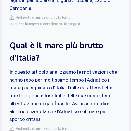
laghi, in particolare in Liguria, Toscana, Lazio e
Campania.
Richiesta di rimozione della fonte
isualizza la risposta completa su fanpage.it
Qual è il mare più brutto
d'Italia?
In questo articolo analizziamo le motivazioni che
hanno reso per moltissimo tempo l'Adriatico il
mare più inquinato d'Italia. Dalle caratteristiche
morfologiche e turistiche delle sue coste, fino
all'estrazione di gas fossile. Avrai sentito dire
almeno una volta che l'Adriatico è il mare più
sporco d'Italia.
Richiesta di rimozione della fonte