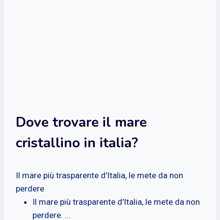
Dove trovare il mare
cristallino in italia?
Il mare più trasparente d'Italia, le mete da non
perdere
Il mare più trasparente d'Italia, le mete da non
perdere. ...