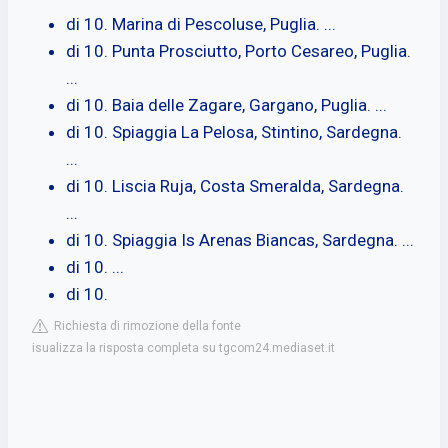
di 10. Marina di Pescoluse, Puglia. ...
di 10. Punta Prosciutto, Porto Cesareo, Puglia.
...
di 10. Baia delle Zagare, Gargano, Puglia. ...
di 10. Spiaggia La Pelosa, Stintino, Sardegna.
...
di 10. Liscia Ruja, Costa Smeralda, Sardegna.
...
di 10. Spiaggia Is Arenas Biancas, Sardegna. ...
di 10. ...
di 10.
Richiesta di rimozione della fonte
isualizza la risposta completa su tgcom24.mediaset.it