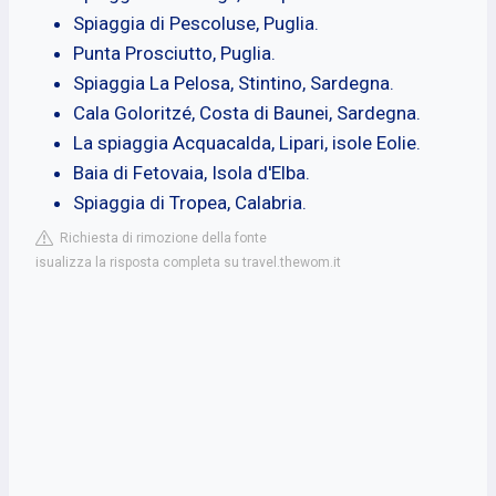
Spiaggia di Pescoluse, Puglia.
Punta Prosciutto, Puglia.
Spiaggia La Pelosa, Stintino, Sardegna.
Cala Goloritzé, Costa di Baunei, Sardegna.
La spiaggia Acquacalda, Lipari, isole Eolie.
Baia di Fetovaia, Isola d'Elba.
Spiaggia di Tropea, Calabria.
Richiesta di rimozione della fonte
isualizza la risposta completa su travel.thewom.it