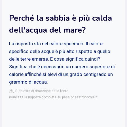
Perché la sabbia è più calda
dell'acqua del mare?
La risposta sta nel calore specifico. Il calore
specifico delle acque è più alto rispetto a quello
delle terre emerse. E cosa significa quindi?
Significa che è necessario un numero superiore di
calorie affinché si elevi di un grado centigrado un
grammo di acqua.
Richiesta di rimozione della fonte
isualizza la risposta completa su passioneastronomia.it