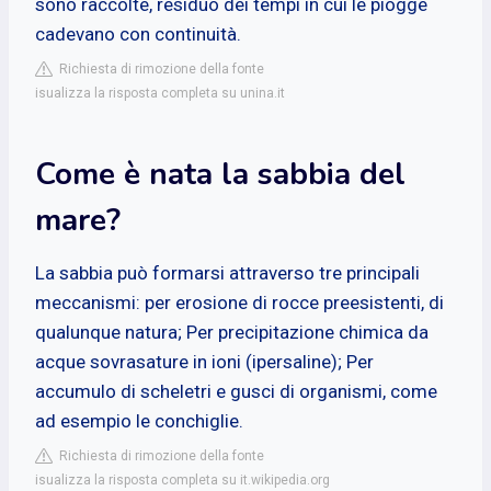
sono raccolte, residuo dei tempi in cui le piogge
cadevano con continuità.
Richiesta di rimozione della fonte
isualizza la risposta completa su unina.it
Come è nata la sabbia del
mare?
La sabbia può formarsi attraverso tre principali
meccanismi: per erosione di rocce preesistenti, di
qualunque natura; Per precipitazione chimica da
acque sovrasature in ioni (ipersaline); Per
accumulo di scheletri e gusci di organismi, come
ad esempio le conchiglie.
Richiesta di rimozione della fonte
isualizza la risposta completa su it.wikipedia.org