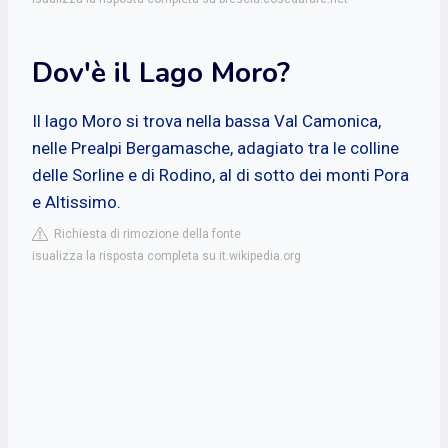
Dov'è il Lago Moro?
Il lago Moro si trova nella bassa Val Camonica,
nelle Prealpi Bergamasche, adagiato tra le colline
delle Sorline e di Rodino, al di sotto dei monti Pora
e Altissimo.
Richiesta di rimozione della fonte
isualizza la risposta completa su it.wikipedia.org