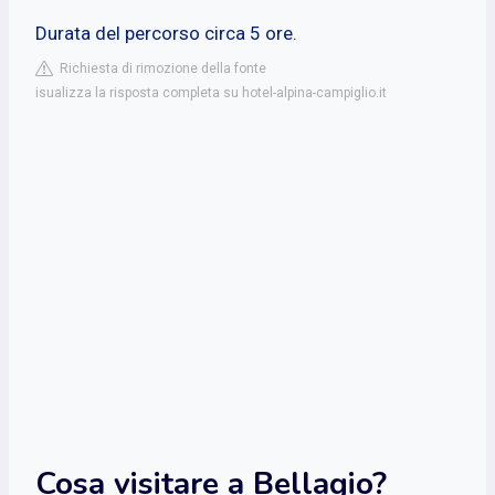
Durata del percorso circa 5 ore.
Richiesta di rimozione della fonte
isualizza la risposta completa su hotel-alpina-campiglio.it
Cosa visitare a Bellagio?