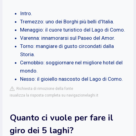
Intro.
Tremezzo: uno dei Borghi più belli d'Italia.
Menaggio: il cuore turistico del Lago di Como.
Varenna: innamorarsi sul Paseo del Amor.
Torno: mangiare di gusto circondati dalla
Storia.
Cernobbio: soggiornare nel migliore hotel del
mondo.
Nesso: il gioiello nascosto del Lago di Como.
Richiesta di rimozione della fonte
isualizza la risposta completa su navigazionelaghi.it
Quanto ci vuole per fare il
giro dei 5 laghi?