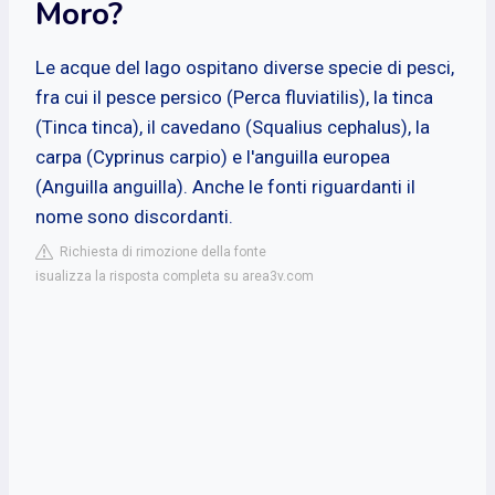
Moro?
Le acque del lago ospitano diverse specie di pesci,
fra cui il pesce persico (Perca fluviatilis), la tinca
(Tinca tinca), il cavedano (Squalius cephalus), la
carpa (Cyprinus carpio) e l'anguilla europea
(Anguilla anguilla). Anche le fonti riguardanti il
nome sono discordanti.
Richiesta di rimozione della fonte
isualizza la risposta completa su area3v.com