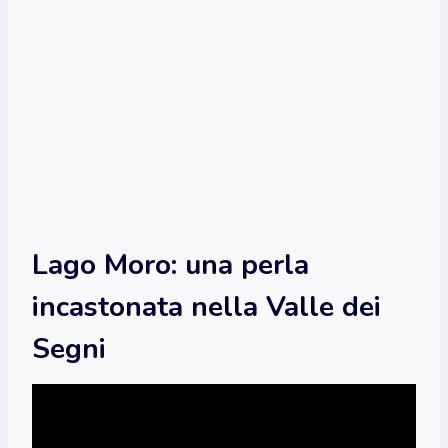
Lago Moro: una perla
incastonata nella Valle dei
Segni