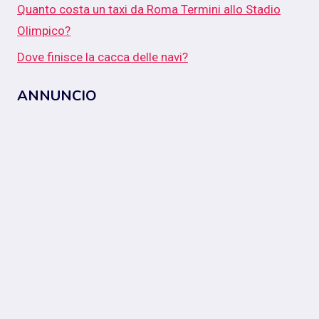
Quanto costa un taxi da Roma Termini allo Stadio
Olimpico?
Dove finisce la cacca delle navi?
ANNUNCIO