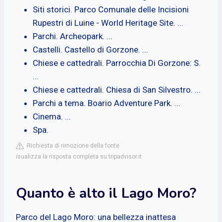
Siti storici. Parco Comunale delle Incisioni
Rupestri di Luine - World Heritage Site. ...
Parchi. Archeopark. ...
Castelli. Castello di Gorzone. ...
Chiese e cattedrali. Parrocchia Di Gorzone: S.
...
Chiese e cattedrali. Chiesa di San Silvestro. ...
Parchi a tema. Boario Adventure Park. ...
Cinema. ...
Spa.
Richiesta di rimozione della fonte
isualizza la risposta completa su tripadvisor.it
Quanto è alto il Lago Moro?
Parco del Lago Moro: una bellezza inattesa