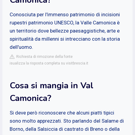
Conosciuta per l'immenso patrimonio di incisioni
rupestri patrimonio UNESCO, la Valle Camonica è
un territorio dove bellezze paesaggistiche, arte e
spiritualità da millenni si intrecciano con la storia
dell'uomo.
Richiesta di rimozione della fonte
isualizza la risposta completa su visitbrescia.it
Cosa si mangia in Val
Camonica?
Si deve però riconoscere che alcuni piatti tipici
sono molto apprezzati. Sto parlando del Salame di
Borno, della Salsiccia di castrato di Breno o della