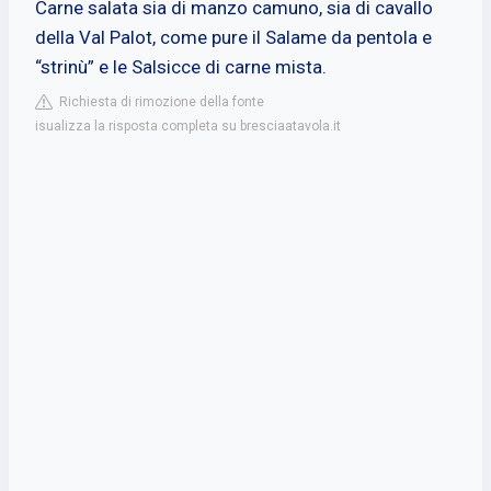
Carne salata sia di manzo camuno, sia di cavallo
della Val Palot, come pure il Salame da pentola e
“strinù” e le Salsicce di carne mista.
Richiesta di rimozione della fonte
isualizza la risposta completa su bresciaatavola.it