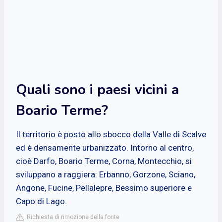
Quali sono i paesi vicini a
Boario Terme?
Il territorio è posto allo sbocco della Valle di Scalve
ed è densamente urbanizzato. Intorno al centro,
cioè Darfo, Boario Terme, Corna, Montecchio, si
sviluppano a raggiera: Erbanno, Gorzone, Sciano,
Angone, Fucine, Pellalepre, Bessimo superiore e
Capo di Lago.
Richiesta di rimozione della fonte