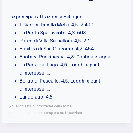
Le principali attrazioni a Bellagio
I Giardini Di Villa Melzi. 4,5. 2.490. ...
La Punta Spartivento. 4,3. 608. ...
Parco di Villa Serbelloni. 4,5. 271. ...
Basilica di San Giacomo. 4,2. 464. ...
Enoteca Principessa. 4,8. Cantine e vigne. ...
La Perla del Lago. 4,5. Luoghi e punti
d'interesse. ...
Borgo di Pescallo. 4,5. Luoghi e punti
d'interesse. ...
Lungolago. 4,6.
Richiesta di rimozione della fonte
isualizza la risposta completa su tripadvisor.it