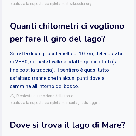
isualizza la risposta completa su it.wikipedia.org
Quanti chilometri ci vogliono
per fare il giro del lago?
Si tratta di un giro ad anello di 10 km, della durata
di 2H30, di facile livello e adatto quasi a tutti ( a
fine post la traccia). Il sentiero è quasi tutto
asfaltato tranne che in alcuni punti dove si
cammina all'interno del bosco.
Richiesta di rimozione della fonte
isualizza la risposta completa su montagnadiviaggi.it
Dove si trova il lago di Mare?