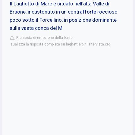
Il Laghetto di Mare è situato nell'alta Valle di
Braone, incastonato in un contrafforte roccioso
poco sotto il Forcellino, in posizione dominante
sulla vasta conca del M.
Richiesta di rimozione della fonte
isualizza la risposta completa su laghettialpini.altervista.org