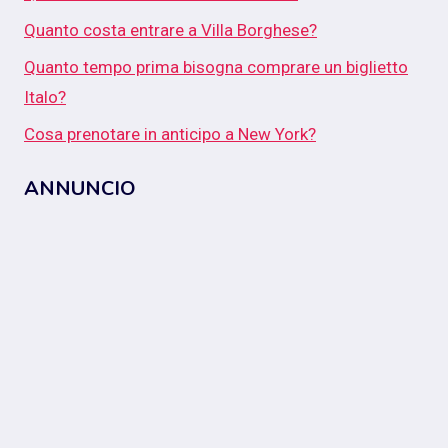
Quanto costa entrare a Villa Borghese?
Quanto tempo prima bisogna comprare un biglietto
Italo?
Cosa prenotare in anticipo a New York?
ANNUNCIO