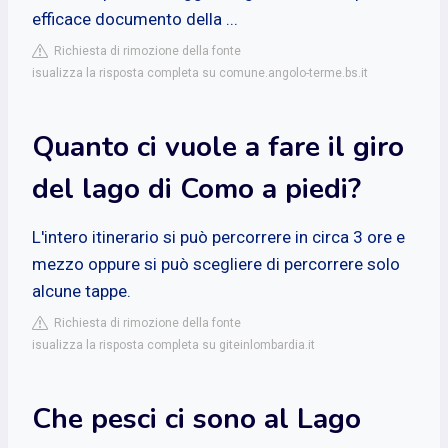
efficace documento della ...
Richiesta di rimozione della fonte
isualizza la risposta completa su comune.angolo-terme.bs.it
Quanto ci vuole a fare il giro
del lago di Como a piedi?
L'intero itinerario si può percorrere in circa 3 ore e
mezzo oppure si può scegliere di percorrere solo
alcune tappe.
Richiesta di rimozione della fonte
isualizza la risposta completa su giteinlombardia.it
Che pesci ci sono al Lago