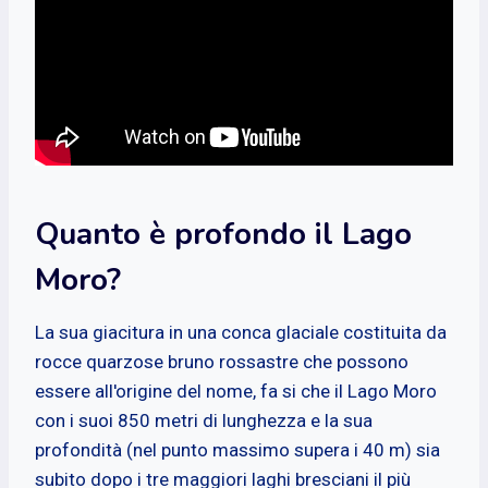
Quanto è profondo il Lago
Moro?
La sua giacitura in una conca glaciale costituita da
rocce quarzose bruno rossastre che possono
essere all'origine del nome, fa si che il Lago Moro
con i suoi 850 metri di lunghezza e la sua
profondità (nel punto massimo supera i 40 m) sia
subito dopo i tre maggiori laghi bresciani il più