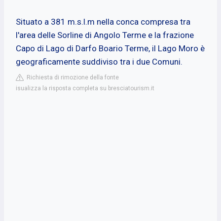
Situato a 381 m.s.l.m nella conca compresa tra
l'area delle Sorline di Angolo Terme e la frazione
Capo di Lago di Darfo Boario Terme, il Lago Moro è
geograficamente suddiviso tra i due Comuni.
Richiesta di rimozione della fonte
isualizza la risposta completa su bresciatourism.it