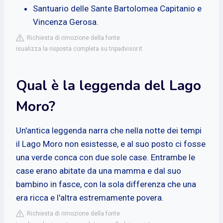
Santuario delle Sante Bartolomea Capitanio e
Vincenza Gerosa.
Richiesta di rimozione della fonte
isualizza la risposta completa su tripadvisor.it
Qual è la leggenda del Lago
Moro?
Un'antica leggenda narra che nella notte dei tempi
il Lago Moro non esistesse, e al suo posto ci fosse
una verde conca con due sole case. Entrambe le
case erano abitate da una mamma e dal suo
bambino in fasce, con la sola differenza che una
era ricca e l'altra estremamente povera.
Richiesta di rimozione della fonte