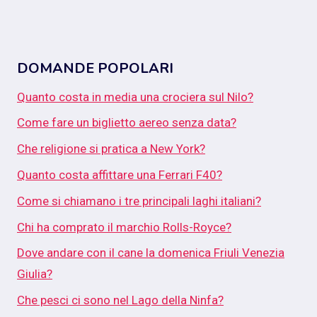
DOMANDE POPOLARI
Quanto costa in media una crociera sul Nilo?
Come fare un biglietto aereo senza data?
Che religione si pratica a New York?
Quanto costa affittare una Ferrari F40?
Come si chiamano i tre principali laghi italiani?
Chi ha comprato il marchio Rolls-Royce?
Dove andare con il cane la domenica Friuli Venezia
Giulia?
Che pesci ci sono nel Lago della Ninfa?