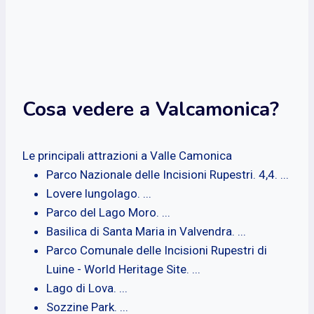
Cosa vedere a Valcamonica?
Le principali attrazioni a Valle Camonica
Parco Nazionale delle Incisioni Rupestri. 4,4. ...
Lovere lungolago. ...
Parco del Lago Moro. ...
Basilica di Santa Maria in Valvendra. ...
Parco Comunale delle Incisioni Rupestri di
Luine - World Heritage Site. ...
Lago di Lova. ...
Sozzine Park. ...