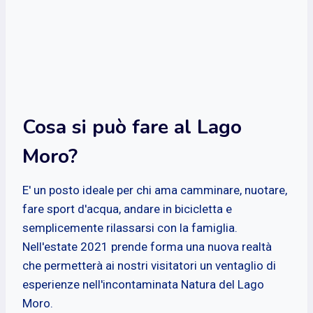
Cosa si può fare al Lago
Moro?
E' un posto ideale per chi ama camminare, nuotare,
fare sport d'acqua, andare in bicicletta e
semplicemente rilassarsi con la famiglia.
Nell'estate 2021 prende forma una nuova realtà
che permetterà ai nostri visitatori un ventaglio di
esperienze nell'incontaminata Natura del Lago
Moro.