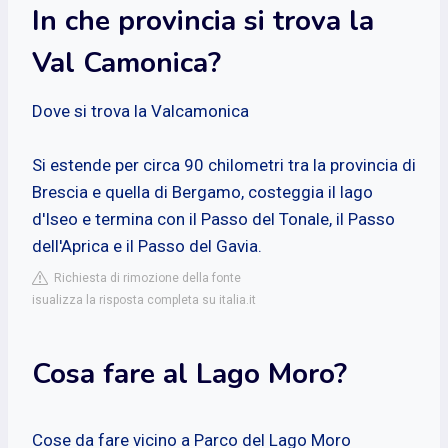
In che provincia si trova la
Val Camonica?
Dove si trova la Valcamonica
Si estende per circa 90 chilometri tra la provincia di
Brescia e quella di Bergamo, costeggia il lago
d'Iseo e termina con il Passo del Tonale, il Passo
dell'Aprica e il Passo del Gavia.
Richiesta di rimozione della fonte
isualizza la risposta completa su italia.it
Cosa fare al Lago Moro?
Cose da fare vicino a Parco del Lago Moro‎