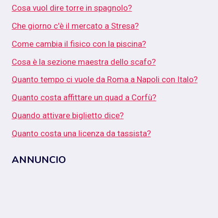
Cosa vuol dire torre in spagnolo?
Che giorno c'è il mercato a Stresa?
Come cambia il fisico con la piscina?
Cosa è la sezione maestra dello scafo?
Quanto tempo ci vuole da Roma a Napoli con Italo?
Quanto costa affittare un quad a Corfù?
Quando attivare biglietto dice?
Quanto costa una licenza da tassista?
ANNUNCIO