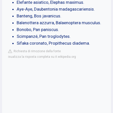
Elefante asiatico, Elephas maximus.
Aye-Aye, Daubentonia madagascariensis.
Banteng, Bos javanicus.
Balenottera azzurra, Balaenoptera musculus.
Bonobo, Pan paniscus.
Scimpanzé, Pan troglodytes.
Sifaka coronato, Propithecus diadema.
Richiesta di rimozione della fonte
isualizza la risposta completa su it.wikipedia.org