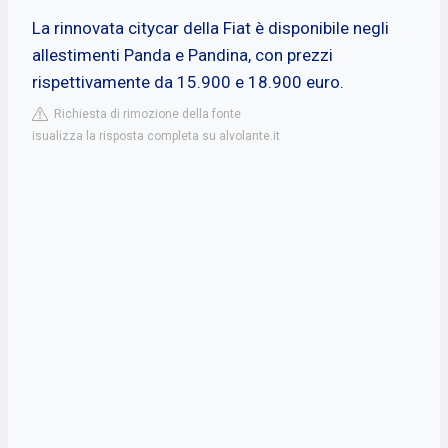
La rinnovata citycar della Fiat è disponibile negli
allestimenti Panda e Pandina, con prezzi
rispettivamente da 15.900 e 18.900 euro.
Richiesta di rimozione della fonte
isualizza la risposta completa su alvolante.it