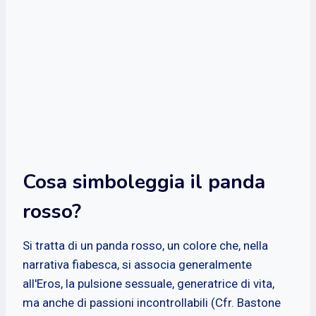
Cosa simboleggia il panda
rosso?
Si tratta di un panda rosso, un colore che, nella
narrativa fiabesca, si associa generalmente
all'Eros, la pulsione sessuale, generatrice di vita,
ma anche di passioni incontrollabili (Cfr. Bastone