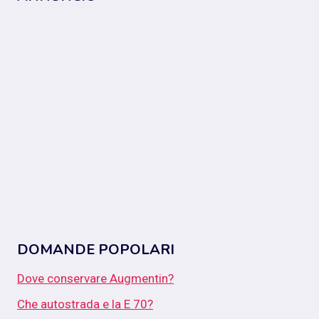
DOMANDE POPOLARI
Dove conservare Augmentin?
Che autostrada e la E 70?