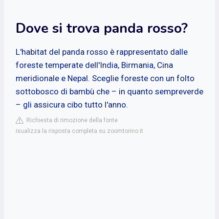
Dove si trova panda rosso?
L'habitat del panda rosso è rappresentato dalle
foreste temperate dell'India, Birmania, Cina
meridionale e Nepal. Sceglie foreste con un folto
sottobosco di bambù che – in quanto sempreverde
– gli assicura cibo tutto l'anno.
Richiesta di rimozione della fonte
isualizza la risposta completa su zoomtorino.it