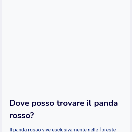
Dove posso trovare il panda
rosso?
Il panda rosso vive esclusivamente nelle foreste