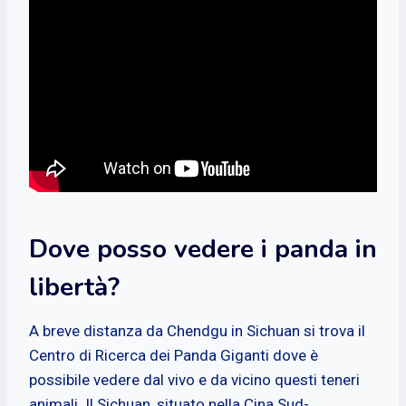
Dove posso vedere i panda in
libertà?
A breve distanza da Chendgu in Sichuan si trova il
Centro di Ricerca dei Panda Giganti dove è
possibile vedere dal vivo e da vicino questi teneri
animali. Il Sichuan, situato nella Cina Sud-