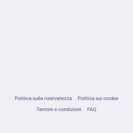
Politica sulla riservatezza
Politica sui cookie
Termini e condizioni
FAQ