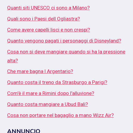
Quanti siti UNESCO ci sono a Milano?
Quali sono i Paesi dell Ogliastra?
Come avere capelli lisci e non crespi?
Quanto vengono pagati i personaggi di Disneyland?
Cosa non si deve mangiare quando si ha la pressione
alta?
Che mare bagna l Argentario?
Quanto costa il treno da Strasburgo a Parigi?
Com'è il mare a Rimini dopo l'alluvione?
Quanto costa mangiare a Ubud Bali?
Cosa non portare nel bagaglio a mano Wizz Air?
ANNUNCIO