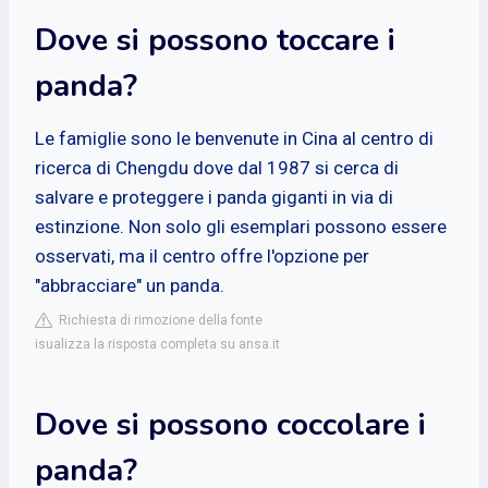
Dove si possono toccare i
panda?
Le famiglie sono le benvenute in Cina al centro di
ricerca di Chengdu dove dal 1987 si cerca di
salvare e proteggere i panda giganti in via di
estinzione. Non solo gli esemplari possono essere
osservati, ma il centro offre l'opzione per
"abbracciare" un panda.
Richiesta di rimozione della fonte
isualizza la risposta completa su ansa.it
Dove si possono coccolare i
panda?