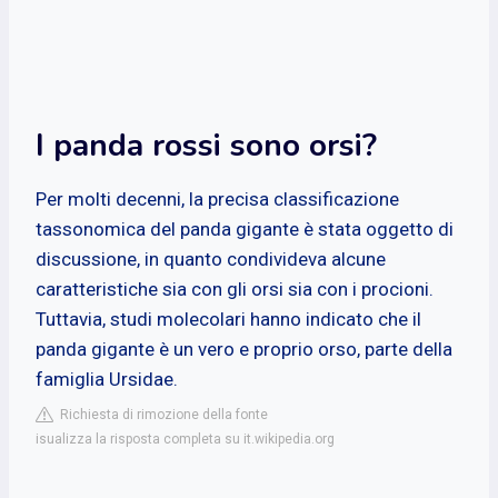
I panda rossi sono orsi?
Per molti decenni, la precisa classificazione
tassonomica del panda gigante è stata oggetto di
discussione, in quanto condivideva alcune
caratteristiche sia con gli orsi sia con i procioni.
Tuttavia, studi molecolari hanno indicato che il
panda gigante è un vero e proprio orso, parte della
famiglia Ursidae.
Richiesta di rimozione della fonte
isualizza la risposta completa su it.wikipedia.org