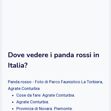
Dove vedere i panda rossi in
Italia?
Panda rosso - Foto di Parco Faunistico La Torbiera,
Agrate Conturbia
Cose da fare: Agrate Conturbia.
Agrate Conturbia.
Provincia di Novara. Piemonte.