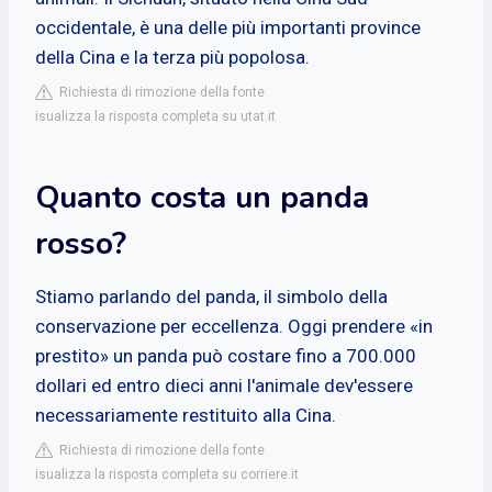
occidentale, è una delle più importanti province
della Cina e la terza più popolosa.
Richiesta di rimozione della fonte
isualizza la risposta completa su utat.it
Quanto costa un panda
rosso?
Stiamo parlando del panda, il simbolo della
conservazione per eccellenza. Oggi prendere «in
prestito» un panda può costare fino a 700.000
dollari ed entro dieci anni l'animale dev'essere
necessariamente restituito alla Cina.
Richiesta di rimozione della fonte
isualizza la risposta completa su corriere.it