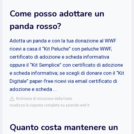
Come posso adottare un
panda rosso?
Adotta un panda e con la tua donazione al WWF
ricevi a casa il “Kit Peluche” con peluche WWF,
certificato di adozione e scheda informativa
oppure il “Kit Semplice” con certificato di adozione
e scheda informativa; se scegli di donare con il “Kit
Digitale” paper-free ricevi via email certificato di
adozione e scheda ...
Richiesta di rimozione della fonte
isualizza la risposta completa su aziende.wwf.it
Quanto costa mantenere un