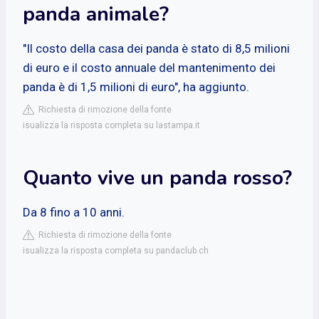
panda animale?
"Il costo della casa dei panda è stato di 8,5 milioni
di euro e il costo annuale del mantenimento dei
panda è di 1,5 milioni di euro", ha aggiunto.
Richiesta di rimozione della fonte
isualizza la risposta completa su lastampa.it
Quanto vive un panda rosso?
Da 8 fino a 10 anni.
Richiesta di rimozione della fonte
isualizza la risposta completa su pandaclub.ch