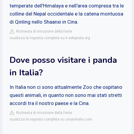
temperate dell'Himalaya e nell'area compresa tra le
colline del Nepal occidentale e la catena montuosa
di Qinling nello Shaanxi in Cina.
Richiesta di rimozione della fonte
isualizza la risposta completa su it.wikipedia.org
Dove posso visitare i panda
in Italia?
In Italia non ci sono attualmente Zoo che ospitano
questi animali, in quanto non sono mai stati stretti
accordi tra il nostro paese e la Cina.
Richiesta di rimozione della fonte
isualizza la risposta completa su cinainitalia.com