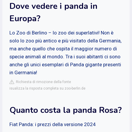
Dove vedere i panda in
Europa?
Lo Zoo di Berlino – lo zoo dei superlativi! Non è
solo lo zoo più antico e più visitato della Germania,
ma anche quello che ospita il maggior numero di
specie animali al mondo. Tra i suoi abitanti ci sono
anche gli unici esemplari di Panda gigante presenti
in Germania!
Richiesta di rimozione della fonte
isualizza la risposta completa su zoo-berlin.de
Quanto costa la panda Rosa?
Fiat Panda: i prezzi della versione 2024