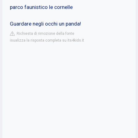
parco faunistico le cornelle
Guardare negli occhi un panda!
Richiesta di rimozione della fonte
isualizza la risposta completa su its4kids.it