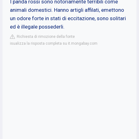
I panda rossi sono notoriamente terribili come
animali domestici. Hanno artigli affilati, emettono
un odore forte in stati di eccitazione, sono solitari
ed è illegale possederli.
Richiesta di rimozione della fonte
isualizza la risposta completa su it.mongabay.com