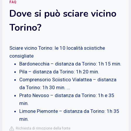
FAQ
Dove si può sciare vicino
Torino?
Sciare vicino Torino: le 10 località sciistiche
consigliate
Bardonecchia – distanza da Torino: 1h 15 min.
Pila – distanza da Torino: 1h 20 min.
Comprensorio Sciistico Vialattea – distanza
da Torino: 1h 30 min. ...
Prato Nevoso – distanza da Torino: 1h e 35
min.
Limone Piemonte – distanza da Torino: 1h 35
min.
Richiesta di rimozione della fonte