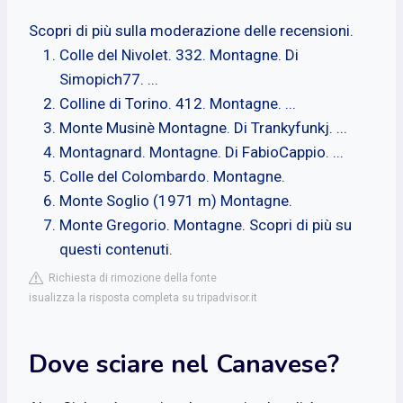
Scopri di più sulla moderazione delle recensioni.
Colle del Nivolet. 332. Montagne. Di
Simopich77. ...
Colline di Torino. 412. Montagne. ...
Monte Musinè Montagne. Di Trankyfunkj. ...
Montagnard. Montagne. Di FabioCappio. ...
Colle del Colombardo. Montagne.
Monte Soglio (1971 m) Montagne.
Monte Gregorio. Montagne. Scopri di più su
questi contenuti.
Richiesta di rimozione della fonte
isualizza la risposta completa su tripadvisor.it
Dove sciare nel Canavese?