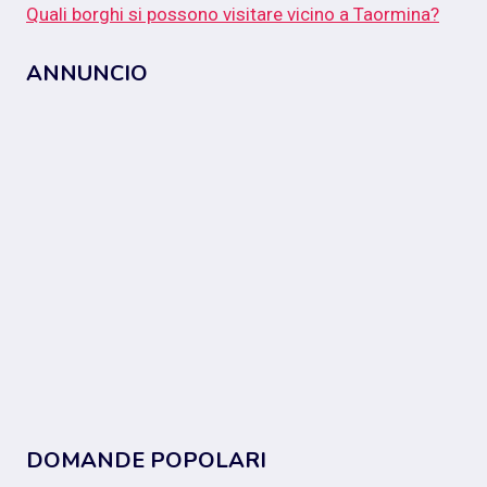
Quali borghi si possono visitare vicino a Taormina?
ANNUNCIO
DOMANDE POPOLARI