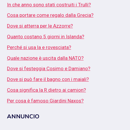
In che anno sono stati costruiti i Trulli?
Cosa portare come regalo dalla Grecia?
Dove si atterra per le Azzorre?
Quanto costano 5 giorni in Islanda?
Perché si usa la e rovesciata?
Quale nazione è uscita dalla NATO?
Dove si festeggia Cosimo e Damiano?
Dove si può fare il bagno con i maiali?
Cosa significa la R dietro ai camion?
Per cosa è famoso Giardini Naxos?
ANNUNCIO