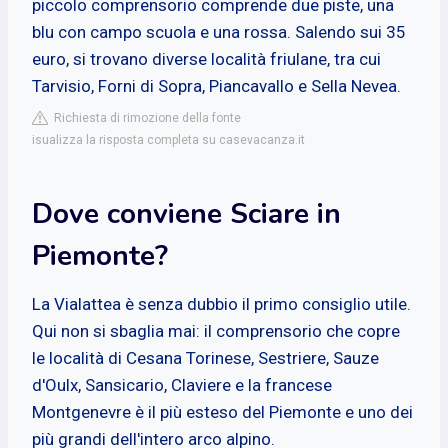
piccolo comprensorio comprende due piste, una
blu con campo scuola e una rossa. Salendo sui 35
euro, si trovano diverse località friulane, tra cui
Tarvisio, Forni di Sopra, Piancavallo e Sella Nevea.
Richiesta di rimozione della fonte
isualizza la risposta completa su casevacanza.it
Dove conviene Sciare in
Piemonte?
La Vialattea è senza dubbio il primo consiglio utile.
Qui non si sbaglia mai: il comprensorio che copre
le località di Cesana Torinese, Sestriere, Sauze
d'Oulx, Sansicario, Claviere e la francese
Montgenevre è il più esteso del Piemonte e uno dei
più grandi dell'intero arco alpino.