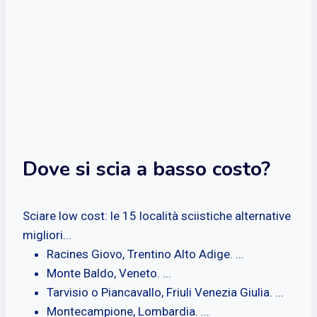
Dove si scia a basso costo?
Sciare low cost: le 15 località sciistiche alternative
migliori...
Racines Giovo, Trentino Alto Adige. ...
Monte Baldo, Veneto. ...
Tarvisio o Piancavallo, Friuli Venezia Giulia. ...
Montecampione, Lombardia. ...