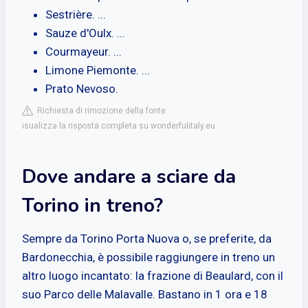
Sestrière. ...
Sauze d'Oulx. ...
Courmayeur. ...
Limone Piemonte. ...
Prato Nevoso.
Richiesta di rimozione della fonte
isualizza la risposta completa su wonderfulitaly.eu
Dove andare a sciare da
Torino in treno?
Sempre da Torino Porta Nuova o, se preferite, da
Bardonecchia, è possibile raggiungere in treno un
altro luogo incantato: la frazione di Beaulard, con il
suo Parco delle Malavalle. Bastano in 1 ora e 18