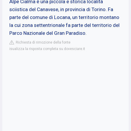
Alpe Cialma è una piccola e storica località
sciistica del Canavese, in provincia di Torino. Fa
parte del comune di Locana, un territorio montano
la cui zona settentrionale fa parte del territorio del
Parco Nazionale del Gran Paradiso.
Richiesta di rimozione della fonte
isualizza la risposta completa su dovesciare.it