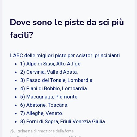
Dove sono le piste da sci più
facili?
L'ABC delle migliori piste per sciatori principianti
1) Alpe di Siusi, Alto Adige.
2) Cervinia, Valle d'Aosta.
3) Passo del Tonale, Lombardia.
4) Piani di Bobbio, Lombardia.
5) Macugnaga, Piemonte.
6) Abetone, Toscana.
7) Alleghe, Veneto.
8) Forni di Sopra, Friuli Venezia Giulia.
Richiesta di rimozione della fonte