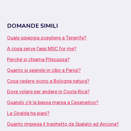
DOMANDE SIMILI
Quale spiaggia scegliere a Tenerife?
A cosa serve l'app MSC for me?
Perché si chiama Pitecussa?
Quanto si spende in cibo a Parigi?
Cosa vedere vicino a Bologna natura?
Dove volare per andare in Costa Rica?
Quando c'è la bassa marea a Cesenatico?
La Giralda ha piani?
Quanto impiega il traghetto da Spalato ad Ancona?