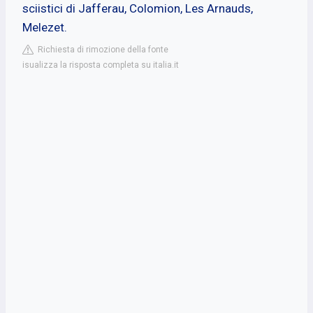
sciistici di Jafferau, Colomion, Les Arnauds,
Melezet.
Richiesta di rimozione della fonte
isualizza la risposta completa su italia.it