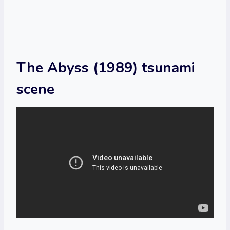
The Abyss (1989) tsunami
scene