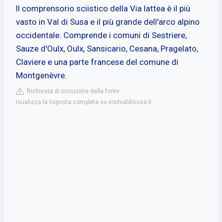
ll comprensorio sciistico della Via lattea è il più
vasto in Val di Susa e il più grande dell'arco alpino
occidentale. Comprende i comuni di Sestriere,
Sauze d'Oulx, Oulx, Sansicario, Cesana, Pragelato,
Claviere e una parte francese del comune di
Montgenèvre.
Richiesta di rimozione della fonte
isualizza la risposta completa su visitvaldisusa.it