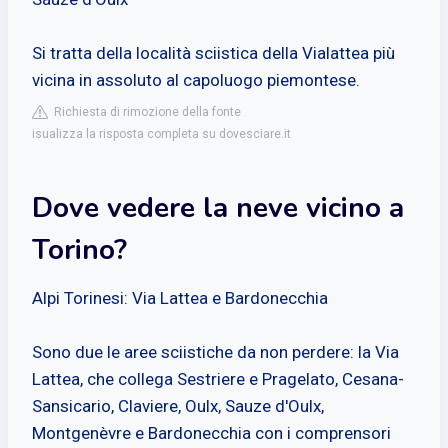
Si tratta della località sciistica della Vialattea più
vicina in assoluto al capoluogo piemontese.
Richiesta di rimozione della fonte
isualizza la risposta completa su dovesciare.it
Dove vedere la neve vicino a
Torino?
Alpi Torinesi: Via Lattea e Bardonecchia
Sono due le aree sciistiche da non perdere: la Via
Lattea, che collega Sestriere e Pragelato, Cesana-
Sansicario, Claviere, Oulx, Sauze d'Oulx,
Montgenèvre e Bardonecchia con i comprensori