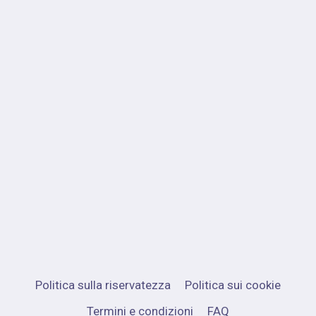
Politica sulla riservatezza
Politica sui cookie
Termini e condizioni
FAQ