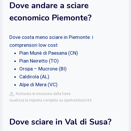
Dove andare a sciare
economico Piemonte?
Dove costa meno sciare in Piemonte: i
comprensori low cost
Pian Munè di Paesana (CN)
Pian Neiretto (TO)
Oropa – Mucrone (BI)
Caldirola (AL)
Alpe di Mera (VC)
Richiesta di rimozione della fonte
isualizza la risposta completa su sportoutdoor24.it
Dove sciare in Val di Susa?