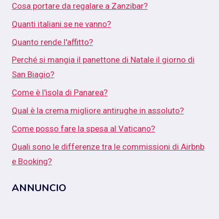
Cosa portare da regalare a Zanzibar?
Quanti italiani se ne vanno?
Quanto rende l'affitto?
Perché si mangia il panettone di Natale il giorno di
San Biagio?
Come è l'isola di Panarea?
Qual è la crema migliore antirughe in assoluto?
Come posso fare la spesa al Vaticano?
Quali sono le differenze tra le commissioni di Airbnb
e Booking?
ANNUNCIO