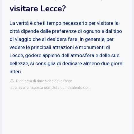
visitare Lecce?
La verità è che il tempo necessario per visitare la
città dipende dalle preferenze di ognuno e dal tipo
di viaggio che si desidera fare. In generale, per
vedere le principali attrazioni e monumenti di
Lecce, godere appieno dell'atmosfera e delle sue
bellezze, si consiglia di dedicare almeno due giorni
interi.
Richiesta di rimozione della fonte
isualizza la risposta completa su hdsalento.com