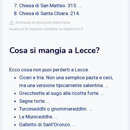
Chiesa di San Matteo. 315. ...
Chiesa di Santa Chiara. 214.
Richiesta di rimozione della fonte
isualizza la risposta completa su tripadvisor.it
Cosa si mangia a Lecce?
Ecco cosa non puoi perderti a Lecce.
Ciceri e tria. Non una semplice pasta e ceci,
ma una versione tipicamente salentina. ...
Orecchiette al sugo alla ricotta forte. ...
Sagne torte. ...
Turcinieddhi o gnommareddhri. ...
Le Municeddhe. ...
Galletto di Sant'Oronzo. ...