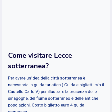
Come visitare Lecce
sotterranea?
Per avere un'idea della città sotterranea è
necessaria la guida turistica ( Guida e biglietti c/o il
Castello Carlo V) per illustrare la presenza delle
sinagoghe, del fiume sotterraneo e delle antiche
popolazioni. Costo biglietto euro 4 guida
compresa.