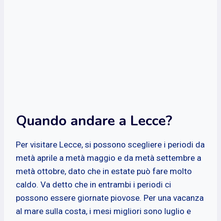
Quando andare a Lecce?
Per visitare Lecce, si possono scegliere i periodi da
metà aprile a metà maggio e da metà settembre a
metà ottobre, dato che in estate può fare molto
caldo. Va detto che in entrambi i periodi ci
possono essere giornate piovose. Per una vacanza
al mare sulla costa, i mesi migliori sono luglio e