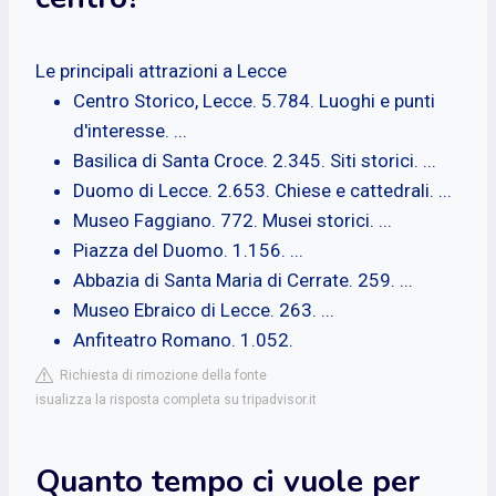
Le principali attrazioni a Lecce
Centro Storico, Lecce. 5.784. Luoghi e punti
d'interesse. ...
Basilica di Santa Croce. 2.345. Siti storici. ...
Duomo di Lecce. 2.653. Chiese e cattedrali. ...
Museo Faggiano. 772. Musei storici. ...
Piazza del Duomo. 1.156. ...
Abbazia di Santa Maria di Cerrate. 259. ...
Museo Ebraico di Lecce. 263. ...
Anfiteatro Romano. 1.052.
Richiesta di rimozione della fonte
isualizza la risposta completa su tripadvisor.it
Quanto tempo ci vuole per