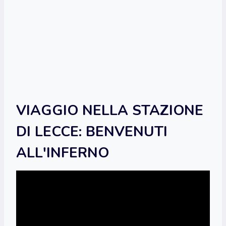
VIAGGIO NELLA STAZIONE
DI LECCE: BENVENUTI
ALL'INFERNO