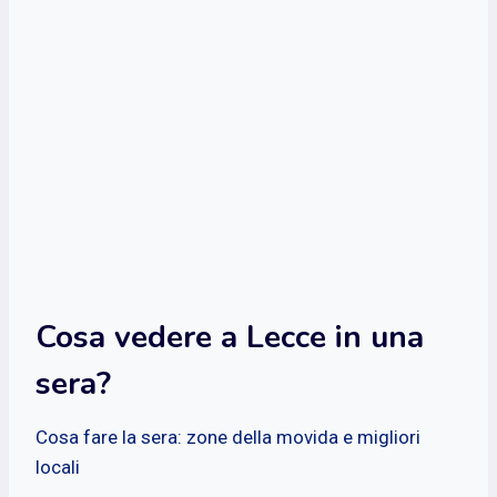
Cosa vedere a Lecce in una
sera?
Cosa fare la sera: zone della movida e migliori
locali