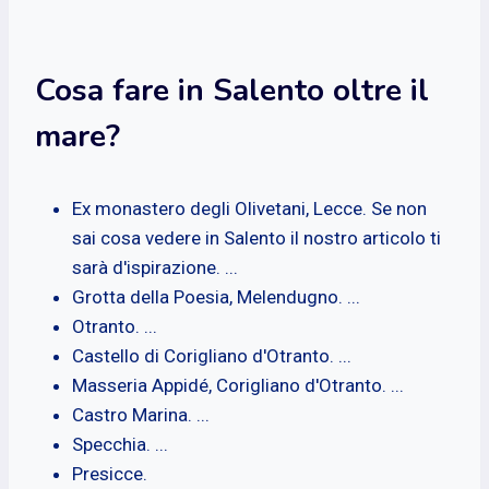
Cosa fare in Salento oltre il
mare?
Ex monastero degli Olivetani, Lecce. Se non
sai cosa vedere in Salento il nostro articolo ti
sarà d'ispirazione. ...
Grotta della Poesia, Melendugno. ...
Otranto. ...
Castello di Corigliano d'Otranto. ...
Masseria Appidé, Corigliano d'Otranto. ...
Castro Marina. ...
Specchia. ...
Presicce.