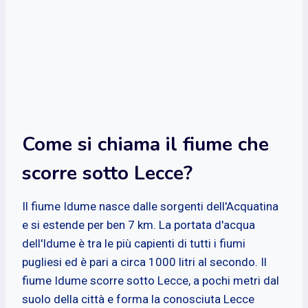
Come si chiama il fiume che
scorre sotto Lecce?
Il fiume Idume nasce dalle sorgenti dell'Acquatina
e si estende per ben 7 km. La portata d'acqua
dell'Idume è tra le più capienti di tutti i fiumi
pugliesi ed è pari a circa 1000 litri al secondo. Il
fiume Idume scorre sotto Lecce, a pochi metri dal
suolo della città e forma la conosciuta Lecce