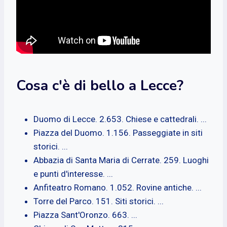
Cosa c'è di bello a Lecce?
Duomo di Lecce. 2.653. Chiese e cattedrali. ...
Piazza del Duomo. 1.156. Passeggiate in siti
storici. ...
Abbazia di Santa Maria di Cerrate. 259. Luoghi
e punti d'interesse. ...
Anfiteatro Romano. 1.052. Rovine antiche. ...
Torre del Parco. 151. Siti storici. ...
Piazza Sant'Oronzo. 663. ...