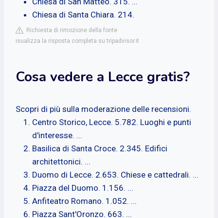
Chiesa di San Matteo. 315. ...
Chiesa di Santa Chiara. 214.
Richiesta di rimozione della fonte
isualizza la risposta completa su tripadvisor.it
Cosa vedere a Lecce gratis?
Scopri di più sulla moderazione delle recensioni.
Centro Storico, Lecce. 5.782. Luoghi e punti
d'interesse. ...
Basilica di Santa Croce. 2.345. Edifici
architettonici. ...
Duomo di Lecce. 2.653. Chiese e cattedrali. ...
Piazza del Duomo. 1.156. ...
Anfiteatro Romano. 1.052. ...
Piazza Sant'Oronzo. 663. ...