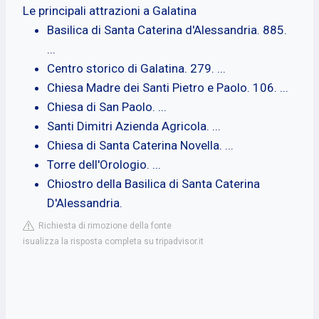
Le principali attrazioni a Galatina
Basilica di Santa Caterina d'Alessandria. 885.
...
Centro storico di Galatina. 279. ...
Chiesa Madre dei Santi Pietro e Paolo. 106. ...
Chiesa di San Paolo. ...
Santi Dimitri Azienda Agricola. ...
Chiesa di Santa Caterina Novella. ...
Torre dell'Orologio. ...
Chiostro della Basilica di Santa Caterina
D'Alessandria.
Richiesta di rimozione della fonte
isualizza la risposta completa su tripadvisor.it