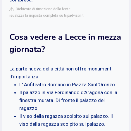
Richiesta di rimozione della fonte
isualizza la risposta completa su tripadvisor.it
Cosa vedere a Lecce in mezza
giornata?
La parte nuova della città non offre monumenti
d'importanza.
L' Anfiteatro Romano in Piazza Sant'Oronzo.
Il palazzo in Via Ferdinando d'Aragona con la
finestra murata. Di fronte il palazzo del
ragazzo.
Il viso della ragazza scolpito sul palazzo. Il
viso della ragazza scolpito sul palazzo.