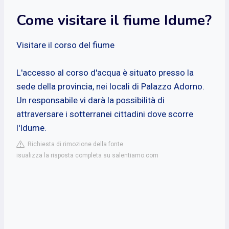
Come visitare il fiume Idume?
Visitare il corso del fiume
L'accesso al corso d'acqua è situato presso la
sede della provincia, nei locali di Palazzo Adorno.
Un responsabile vi darà la possibilità di
attraversare i sotterranei cittadini dove scorre
l'Idume.
Richiesta di rimozione della fonte
isualizza la risposta completa su salentiamo.com