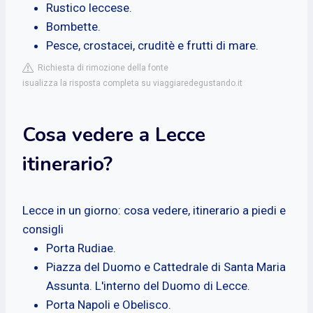
Rustico leccese.
Bombette.
Pesce, crostacei, cruditè e frutti di mare.
Richiesta di rimozione della fonte
isualizza la risposta completa su viaggiaredegustando.it
Cosa vedere a Lecce
itinerario?
Lecce in un giorno: cosa vedere, itinerario a piedi e
consigli
Porta Rudiae.
Piazza del Duomo e Cattedrale di Santa Maria
Assunta. L'interno del Duomo di Lecce.
Porta Napoli e Obelisco.