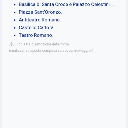
Basilica di Santa Croce e Palazzo Celestini. ...
Piazza Sant'Oronzo.
Anfiteatro Romano.
Castello Carlo V.
Teatro Romano.
Richiesta di rimozione della fonte
isualizza la risposta completa su souvenirdiviaggio.it