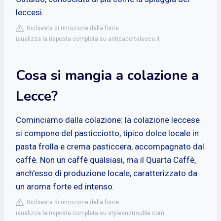
leccesi.
Richiesta di rimozione della fonte
isualizza la risposta completa su anticacortelecce.it
Cosa si mangia a colazione a
Lecce?
Cominciamo dalla colazione: la colazione leccese
si compone del pasticciotto, tipico dolce locale in
pasta frolla e crema pasticcera, accompagnato dal
caffè. Non un caffè qualsiasi, ma il Quarta Caffè,
anch'esso di produzione locale, caratterizzato da
un aroma forte ed intenso.
Richiesta di rimozione della fonte
isualizza la risposta completa su styleandtrouble.com