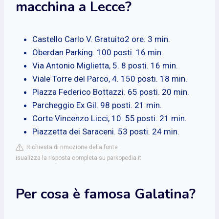
macchina a Lecce?
Castello Carlo V. Gratuito2 ore. 3 min.
Oberdan Parking. 100 posti. 16 min.
Via Antonio Miglietta, 5. 8 posti. 16 min.
Viale Torre del Parco, 4. 150 posti. 18 min.
Piazza Federico Bottazzi. 65 posti. 20 min.
Parcheggio Ex Gil. 98 posti. 21 min.
Corte Vincenzo Licci, 10. 55 posti. 21 min.
Piazzetta dei Saraceni. 53 posti. 24 min.
Richiesta di rimozione della fonte
isualizza la risposta completa su parkopedia.it
Per cosa è famosa Galatina?