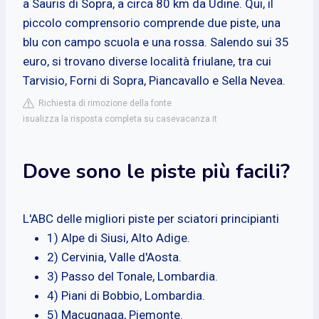
a Sauris di Sopra, a circa 80 km da Udine. Qui, il
piccolo comprensorio comprende due piste, una
blu con campo scuola e una rossa. Salendo sui 35
euro, si trovano diverse località friulane, tra cui
Tarvisio, Forni di Sopra, Piancavallo e Sella Nevea.
Richiesta di rimozione della fonte
isualizza la risposta completa su casevacanza.it
Dove sono le piste più facili?
L'ABC delle migliori piste per sciatori principianti
1) Alpe di Siusi, Alto Adige.
2) Cervinia, Valle d'Aosta.
3) Passo del Tonale, Lombardia.
4) Piani di Bobbio, Lombardia.
5) Macugnaga, Piemonte.