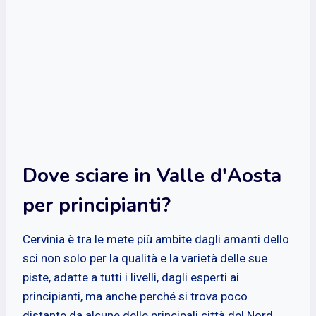
Dove sciare in Valle d'Aosta
per principianti?
Cervinia è tra le mete più ambite dagli amanti dello
sci non solo per la qualità e la varietà delle sue
piste, adatte a tutti i livelli, dagli esperti ai
principianti, ma anche perché si trova poco
distante da alcune delle principali città del Nord