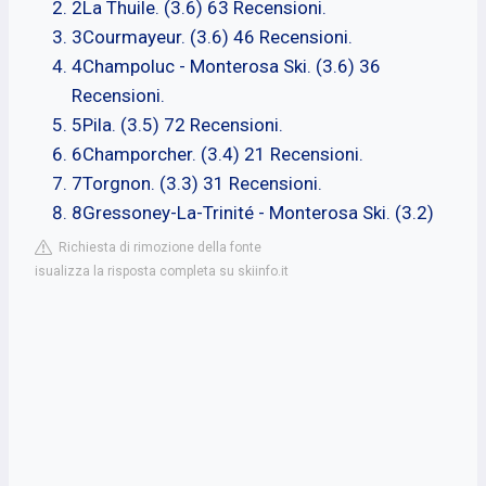
2La Thuile. (3.6) 63 Recensioni.
3Courmayeur. (3.6) 46 Recensioni.
4Champoluc - Monterosa Ski. (3.6) 36
Recensioni.
5Pila. (3.5) 72 Recensioni.
6Champorcher. (3.4) 21 Recensioni.
7Torgnon. (3.3) 31 Recensioni.
8Gressoney-La-Trinité - Monterosa Ski. (3.2)
Richiesta di rimozione della fonte
isualizza la risposta completa su skiinfo.it