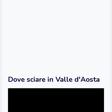
Dove sciare in Valle d'Aosta