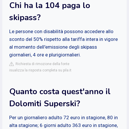
Chi ha la 104 paga lo
skipass?
Le persone con disabilità possono accedere allo
sconto del 50% rispetto alla tariffa intera in vigore
al momento dell'emissione degli skipass
giornalieri, 4 ore e plurigiornalieri.
Richiesta di rimozione della fonte
isualizza la risposta completa su pila.it
Quanto costa quest'anno il
Dolomiti Superski?
Per un giornaliero adulto 72 euro in stagione, 80 in
alta stagione; 6 giorni adulto 363 euro in stagione,