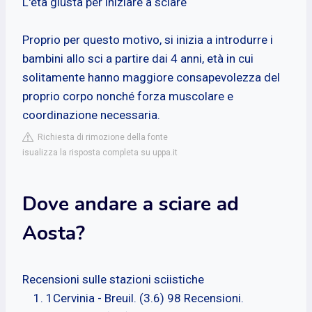
L'età giusta per iniziare a sciare
Proprio per questo motivo, si inizia a introdurre i
bambini allo sci a partire dai 4 anni, età in cui
solitamente hanno maggiore consapevolezza del
proprio corpo nonché forza muscolare e
coordinazione necessaria.
Richiesta di rimozione della fonte
isualizza la risposta completa su uppa.it
Dove andare a sciare ad
Aosta?
Recensioni sulle stazioni sciistiche
1Cervinia - Breuil. (3.6) 98 Recensioni.