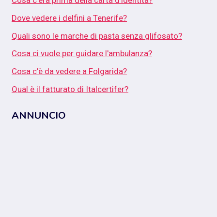
Cosa c'era prima della carta d'identità?
Dove vedere i delfini a Tenerife?
Quali sono le marche di pasta senza glifosato?
Cosa ci vuole per guidare l'ambulanza?
Cosa c'è da vedere a Folgarida?
Qual è il fatturato di Italcertifer?
ANNUNCIO