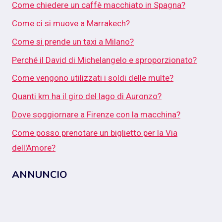
Come chiedere un caffè macchiato in Spagna?
Come ci si muove a Marrakech?
Come si prende un taxi a Milano?
Perché il David di Michelangelo e sproporzionato?
Come vengono utilizzati i soldi delle multe?
Quanti km ha il giro del lago di Auronzo?
Dove soggiornare a Firenze con la macchina?
Come posso prenotare un biglietto per la Via
dell'Amore?
ANNUNCIO