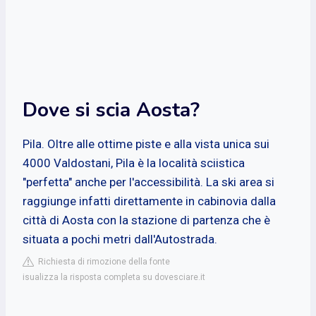
Dove si scia Aosta?
Pila. Oltre alle ottime piste e alla vista unica sui
4000 Valdostani, Pila è la località sciistica
"perfetta" anche per l'accessibilità. La ski area si
raggiunge infatti direttamente in cabinovia dalla
città di Aosta con la stazione di partenza che è
situata a pochi metri dall'Autostrada.
Richiesta di rimozione della fonte
isualizza la risposta completa su dovesciare.it