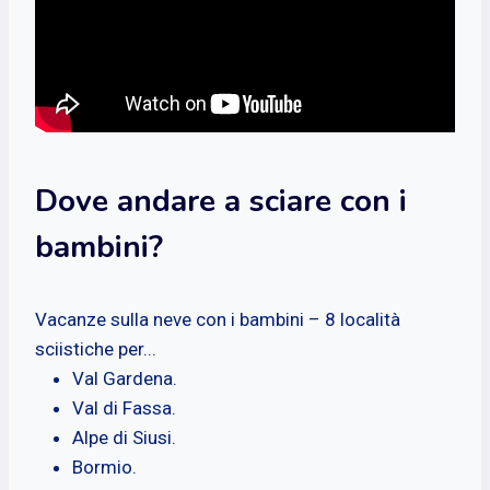
Dove andare a sciare con i
bambini?
Vacanze sulla neve con i bambini – 8 località
sciistiche per...
Val Gardena.
Val di Fassa.
Alpe di Siusi.
Bormio.