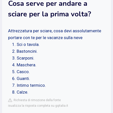
Cosa serve per andare a
sciare per la prima volta?
Attrezzatura per sciare, cosa devi assolutamente
portare con te per le vacanze sulla neve
Sci o tavola.
Bastoncini.
Scarponi.
Maschera.
Casco.
Guanti.
Intimo termico.
Calze.
Richiesta di rimozione della fonte
isualizza la risposta completa su gqitalia.it