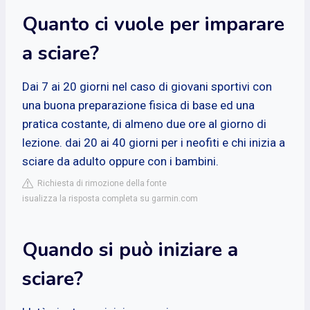
Quanto ci vuole per imparare
a sciare?
Dai 7 ai 20 giorni nel caso di giovani sportivi con
una buona preparazione fisica di base ed una
pratica costante, di almeno due ore al giorno di
lezione. dai 20 ai 40 giorni per i neofiti e chi inizia a
sciare da adulto oppure con i bambini.
Richiesta di rimozione della fonte
isualizza la risposta completa su garmin.com
Quando si può iniziare a
sciare?