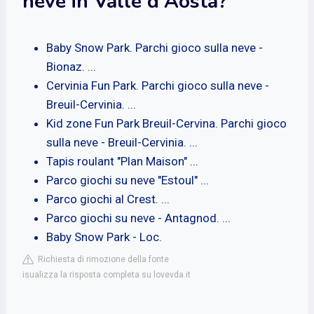
neve in Valle d'Aosta?
Baby Snow Park. Parchi gioco sulla neve -
Bionaz. ...
Cervinia Fun Park. Parchi gioco sulla neve -
Breuil-Cervinia. ...
Kid zone Fun Park Breuil-Cervina. Parchi gioco
sulla neve - Breuil-Cervinia. ...
Tapis roulant "Plan Maison" ...
Parco giochi su neve "Estoul" ...
Parco giochi al Crest. ...
Parco giochi su neve - Antagnod. ...
Baby Snow Park - Loc.
Richiesta di rimozione della fonte
isualizza la risposta completa su lovevda.it