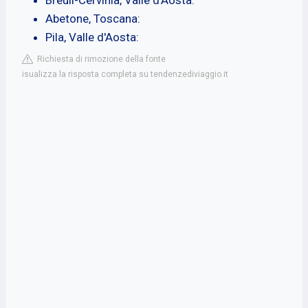
Abetone, Toscana:
Pila, Valle d'Aosta:
Richiesta di rimozione della fonte
isualizza la risposta completa su tendenzediviaggio.it