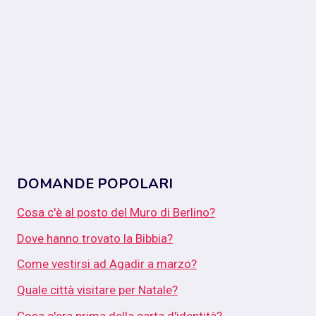
DOMANDE POPOLARI
Cosa c'è al posto del Muro di Berlino?
Dove hanno trovato la Bibbia?
Come vestirsi ad Agadir a marzo?
Quale città visitare per Natale?