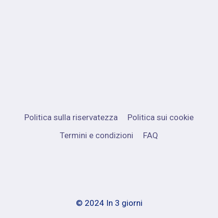
Politica sulla riservatezza
Politica sui cookie
Termini e condizioni
FAQ
© 2024 In 3 giorni