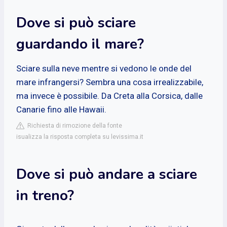
Dove si può sciare
guardando il mare?
Sciare sulla neve mentre si vedono le onde del
mare infrangersi? Sembra una cosa irrealizzabile,
ma invece è possibile. Da Creta alla Corsica, dalle
Canarie fino alle Hawaii.
Richiesta di rimozione della fonte
isualizza la risposta completa su levissima.it
Dove si può andare a sciare
in treno?