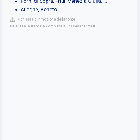
Forni di Sopra, Friuli Venezia Giulia. ...
Alleghe, Veneto.
Richiesta di rimozione della fonte
isualizza la risposta completa su casevacanza.it