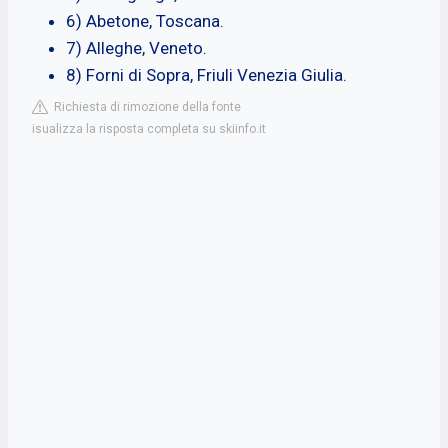
6) Abetone, Toscana.
7) Alleghe, Veneto.
8) Forni di Sopra, Friuli Venezia Giulia.
Richiesta di rimozione della fonte
isualizza la risposta completa su skiinfo.it