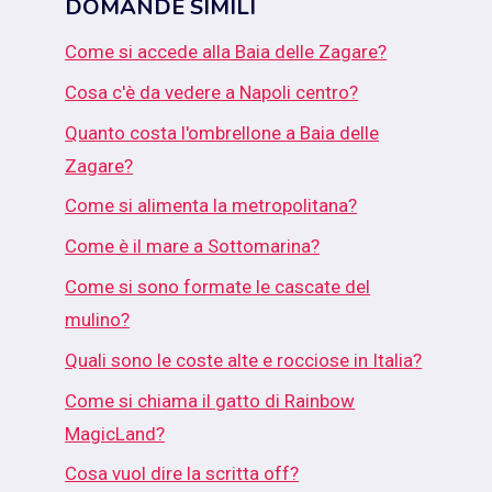
DOMANDE SIMILI
Come si accede alla Baia delle Zagare?
Cosa c'è da vedere a Napoli centro?
Quanto costa l'ombrellone a Baia delle
Zagare?
Come si alimenta la metropolitana?
Come è il mare a Sottomarina?
Come si sono formate le cascate del
mulino?
Quali sono le coste alte e rocciose in Italia?
Come si chiama il gatto di Rainbow
MagicLand?
Cosa vuol dire la scritta off?