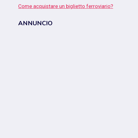
Come acquistare un biglietto ferroviario?
ANNUNCIO