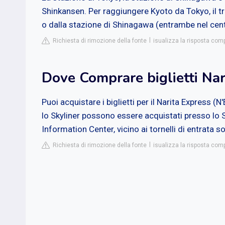
Shinkansen. Per raggiungere Kyoto da Tokyo, il tr
o dalla stazione di Shinagawa (entrambe nel cen
Richiesta di rimozione della fonte
isualizza la risposta com
Dove Comprare biglietti Nar
Puoi acquistare i biglietti per il Narita Express (N'
lo Skyliner possono essere acquistati presso lo S
Information Center, vicino ai tornelli di entrata so
Richiesta di rimozione della fonte
isualizza la risposta comp