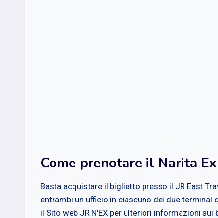
Come prenotare il Narita Ex
Basta acquistare il biglietto presso il JR East Tr
entrambi un ufficio in ciascuno dei due terminal d
il Sito web JR N'EX per ulteriori informazioni sui b