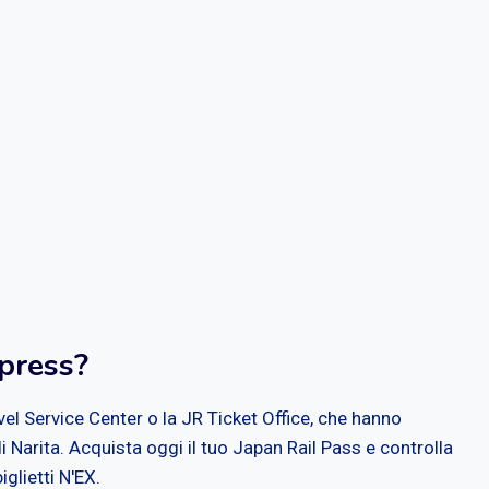
press?
avel Service Center o la JR Ticket Office, che hanno
i Narita. Acquista oggi il tuo Japan Rail Pass e controlla
iglietti N'EX.