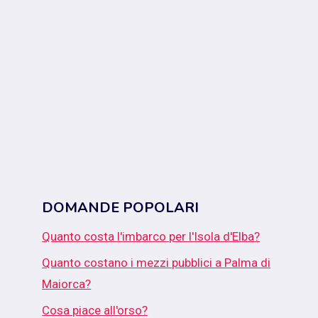
DOMANDE POPOLARI
Quanto costa l'imbarco per l'Isola d'Elba?
Quanto costano i mezzi pubblici a Palma di
Maiorca?
Cosa piace all'orso?