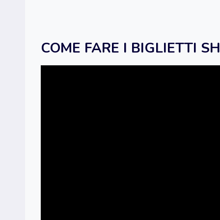
COME FARE I BIGLIETTI S