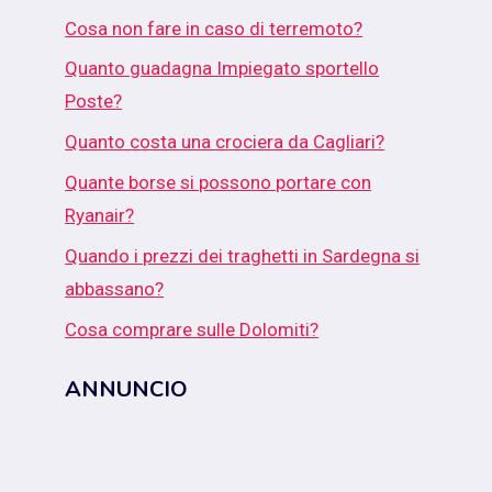
Cosa non fare in caso di terremoto?
Quanto guadagna Impiegato sportello
Poste?
Quanto costa una crociera da Cagliari?
Quante borse si possono portare con
Ryanair?
Quando i prezzi dei traghetti in Sardegna si
abbassano?
Cosa comprare sulle Dolomiti?
ANNUNCIO