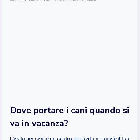
Dove portare i cani quando si
va in vacanza?
L'asilo per cani è un centro dedicato nel quale il tuo