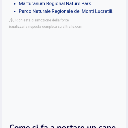
Marturanum Regional Nature Park.
Parco Naturale Regionale dei Monti Lucretili.
Richiesta di rimozione della fonte
isualizza la risposta completa su alltrails.com
Come si fa a portare un cane