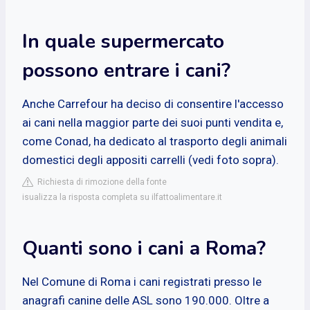
In quale supermercato
possono entrare i cani?
Anche Carrefour ha deciso di consentire l'accesso
ai cani nella maggior parte dei suoi punti vendita e,
come Conad, ha dedicato al trasporto degli animali
domestici degli appositi carrelli (vedi foto sopra).
Richiesta di rimozione della fonte
isualizza la risposta completa su ilfattoalimentare.it
Quanti sono i cani a Roma?
Nel Comune di Roma i cani registrati presso le
anagrafi canine delle ASL sono 190.000. Oltre a