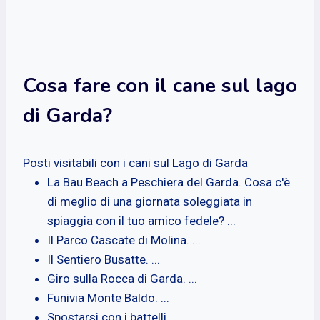
Cosa fare con il cane sul lago
di Garda?
Posti visitabili con i cani sul Lago di Garda
La Bau Beach a Peschiera del Garda. Cosa c'è
di meglio di una giornata soleggiata in
spiaggia con il tuo amico fedele? ...
Il Parco Cascate di Molina. ...
Il Sentiero Busatte. ...
Giro sulla Rocca di Garda. ...
Funivia Monte Baldo. ...
Spostarsi con i battelli.