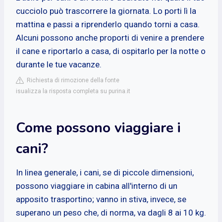
cucciolo può trascorrere la giornata. Lo porti lì la
mattina e passi a riprenderlo quando torni a casa.
Alcuni possono anche proporti di venire a prendere
il cane e riportarlo a casa, di ospitarlo per la notte o
durante le tue vacanze.
Richiesta di rimozione della fonte
isualizza la risposta completa su purina.it
Come possono viaggiare i
cani?
In linea generale, i cani, se di piccole dimensioni,
possono viaggiare in cabina all'interno di un
apposito trasportino; vanno in stiva, invece, se
superano un peso che, di norma, va dagli 8 ai 10 kg.