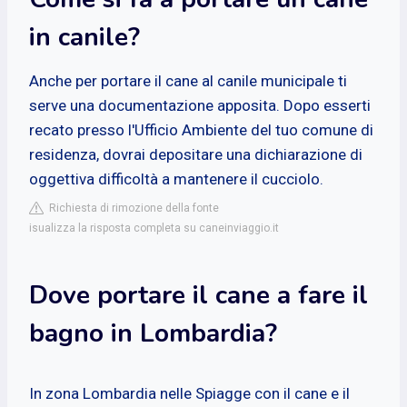
in canile?
Anche per portare il cane al canile municipale ti
serve una documentazione apposita. Dopo esserti
recato presso l'Ufficio Ambiente del tuo comune di
residenza, dovrai depositare una dichiarazione di
oggettiva difficoltà a mantenere il cucciolo.
Richiesta di rimozione della fonte
isualizza la risposta completa su caneinviaggio.it
Dove portare il cane a fare il
bagno in Lombardia?
In zona Lombardia nelle Spiagge con il cane e il