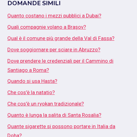
DOMANDE SIMILI
Quanto costano i mezzi pubblici a Dubai?
Quali compagnie volano a Braşov?
Qual è il comune più grande della Val di Fassa?
Dove soggiornare per sciare in Abruzzo?
Dove prendere le credenziali per il Cammino di
Santiago a Roma?
Quando si usa Hasta?
Che cos'è la natatio?
Che cos'è un ryokan tradizionale?
Quanto è lunga la salita di Santa Rosalia?
Quante sigarette si possono portare in Italia da
Doha?