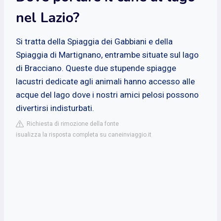
nel Lazio?
Si tratta della Spiaggia dei Gabbiani e della
Spiaggia di Martignano, entrambe situate sul lago
di Bracciano. Queste due stupende spiagge
lacustri dedicate agli animali hanno accesso alle
acque del lago dove i nostri amici pelosi possono
divertirsi indisturbati.
Richiesta di rimozione della fonte
isualizza la risposta completa su caneinviaggio.it