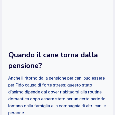
Quando il cane torna dalla
pensione?
Anche il ritorno dalla pensione per cani può essere
per Fido causa di forte stress: questo stato
d'animo dipende dal dover riabituarsi alla routine
domestica dopo essere stato per un certo periodo
lontano dalla famiglia e in compagnia di altri cani e
persone.