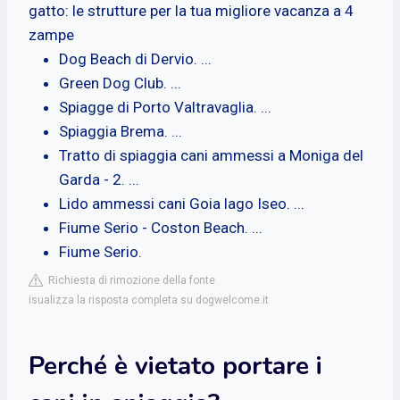
gatto: le strutture per la tua migliore vacanza a 4
zampe
Dog Beach di Dervio. ...
Green Dog Club. ...
Spiagge di Porto Valtravaglia. ...
Spiaggia Brema. ...
Tratto di spiaggia cani ammessi a Moniga del
Garda - 2. ...
Lido ammessi cani Goia lago Iseo. ...
Fiume Serio - Coston Beach. ...
Fiume Serio.
Richiesta di rimozione della fonte
isualizza la risposta completa su dogwelcome.it
Perché è vietato portare i