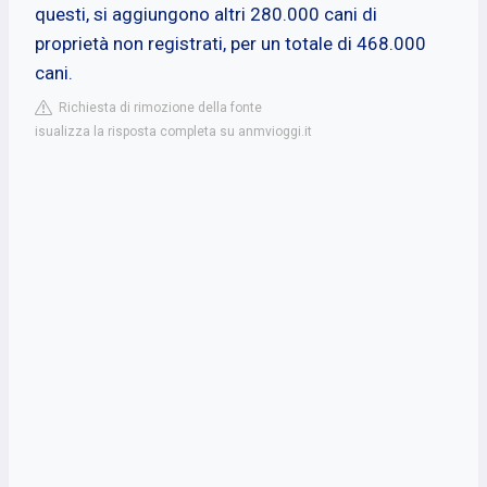
questi, si aggiungono altri 280.000 cani di
proprietà non registrati, per un totale di 468.000
cani.
Richiesta di rimozione della fonte
isualizza la risposta completa su anmvioggi.it