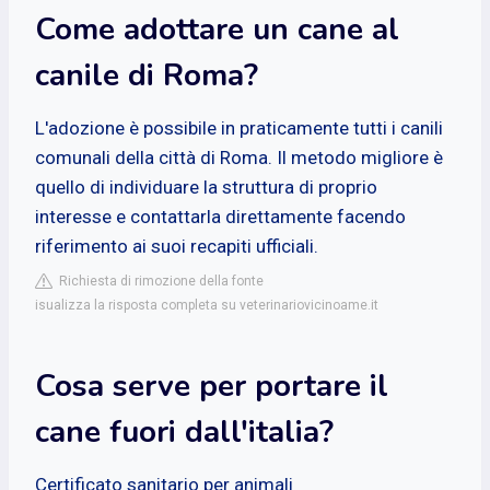
Come adottare un cane al
canile di Roma?
L'adozione è possibile in praticamente tutti i canili
comunali della città di Roma. Il metodo migliore è
quello di individuare la struttura di proprio
interesse e contattarla direttamente facendo
riferimento ai suoi recapiti ufficiali.
Richiesta di rimozione della fonte
isualizza la risposta completa su veterinariovicinoame.it
Cosa serve per portare il
cane fuori dall'italia?
Certificato sanitario per animali