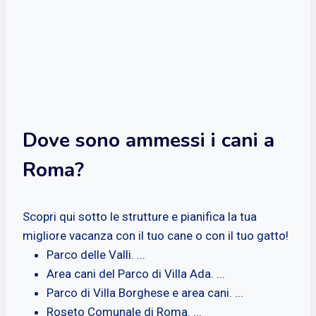
Dove sono ammessi i cani a
Roma?
Scopri qui sotto le strutture e pianifica la tua
migliore vacanza con il tuo cane o con il tuo gatto!
Parco delle Valli. ...
Area cani del Parco di Villa Ada. ...
Parco di Villa Borghese e area cani. ...
Roseto Comunale di Roma. ...