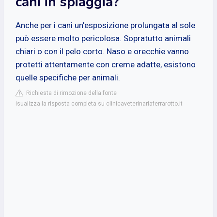
cani in spiaggia?
Anche per i cani un'esposizione prolungata al sole
può essere molto pericolosa. Sopratutto animali
chiari o con il pelo corto. Naso e orecchie vanno
protetti attentamente con creme adatte, esistono
quelle specifiche per animali.
Richiesta di rimozione della fonte
isualizza la risposta completa su clinicaveterinariaferrarotto.it