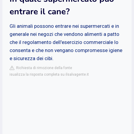
entrare il cane?
Gli animali possono entrare nei supermercati e in
generale nei negozi che vendono alimenti a patto
che il regolamento dell'esercizio commerciale lo
consenta e che non vengano compromesse igiene
e sicurezza dei cibi.
Richiesta di rimozione della fonte
isualizza la risposta completa su ilsalvagente.it