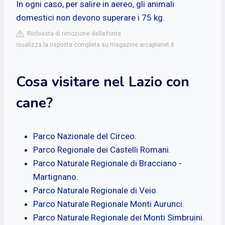
In ogni caso, per salire in aereo, gli animali
domestici non devono superare i 75 kg.
Richiesta di rimozione della fonte
isualizza la risposta completa su magazine.arcaplanet.it
Cosa visitare nel Lazio con
cane?
Parco Nazionale del Circeo.
Parco Regionale dei Castelli Romani.
Parco Naturale Regionale di Bracciano -
Martignano.
Parco Naturale Regionale di Veio.
Parco Naturale Regionale Monti Aurunci.
Parco Naturale Regionale dei Monti Simbruini.