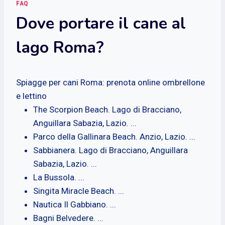
FAQ
Dove portare il cane al
lago Roma?
Spiagge per cani Roma: prenota online ombrellone
e lettino
The Scorpion Beach. Lago di Bracciano,
Anguillara Sabazia, Lazio. ...
Parco della Gallinara Beach. Anzio, Lazio. ...
Sabbianera. Lago di Bracciano, Anguillara
Sabazia, Lazio. ...
La Bussola. ...
Singita Miracle Beach. ...
Nautica Il Gabbiano. ...
Bagni Belvedere. ...