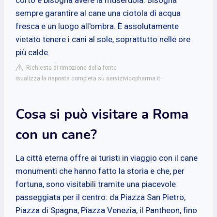
sempre garantire al cane una ciotola di acqua
fresca e un luogo all'ombra. È assolutamente
vietato tenere i cani al sole, soprattutto nelle ore
più calde.
Richiesta di rimozione della fonte
isualizza la risposta completa su servizivicopharma.it
Cosa si può visitare a Roma
con un cane?
La città eterna offre ai turisti in viaggio con il cane
monumenti che hanno fatto la storia e che, per
fortuna, sono visitabili tramite una piacevole
passeggiata per il centro: da Piazza San Pietro,
Piazza di Spagna, Piazza Venezia, il Pantheon, fino