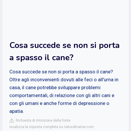
Cosa succede se non si porta
a spasso il cane?
Cosa succede se non si porta a spasso il cane?
Oltre agli inconvenienti dovuti alle feci o all'urna in
casa, il cane potrebbe sviluppare problemi
comportamentali, di relazione con gli altri cani e
con gli umani e anche forme di depressione o
apatia.
Richiesta di rimozione della fonte
isualizza la risposta completa su naturaltrainer.com