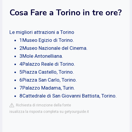
Cosa Fare a Torino in tre ore?
Le migliori attrazioni a Torino
1Museo Egizio di Torino.
2Museo Nazionale del Cinema.
3Mole Antonelliana.
4Palazzo Reale di Torino.
5Piazza Castello, Torino.
6Piazza San Carlo, Torino.
7Palazzo Madama, Turin.
8Cattedrale di San Giovanni Battista, Torino.
Richiesta di rimozione della fonte
isualizza la risposta completa su getyourguide.it