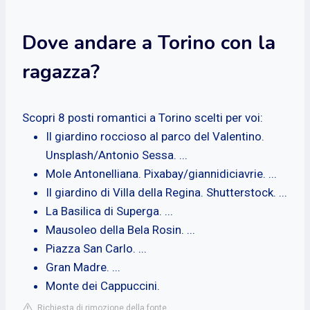
Dove andare a Torino con la
ragazza?
Scopri 8 posti romantici a Torino scelti per voi:
Il giardino roccioso al parco del Valentino.
Unsplash/Antonio Sessa. ...
Mole Antonelliana. Pixabay/giannidiciavrie. ...
Il giardino di Villa della Regina. Shutterstock. ...
La Basilica di Superga. ...
Mausoleo della Bela Rosin. ...
Piazza San Carlo. ...
Gran Madre. ...
Monte dei Cappuccini.
Richiesta di rimozione della fonte