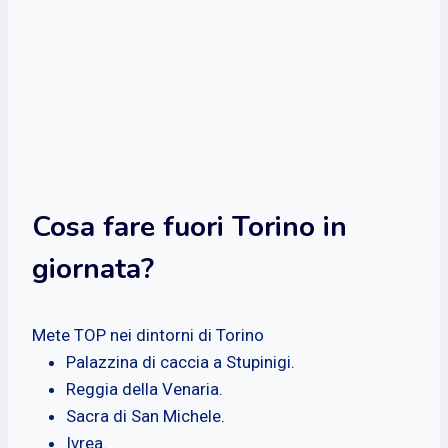
Cosa fare fuori Torino in
giornata?
Mete TOP nei dintorni di Torino
Palazzina di caccia a Stupinigi.
Reggia della Venaria.
Sacra di San Michele.
Ivrea.