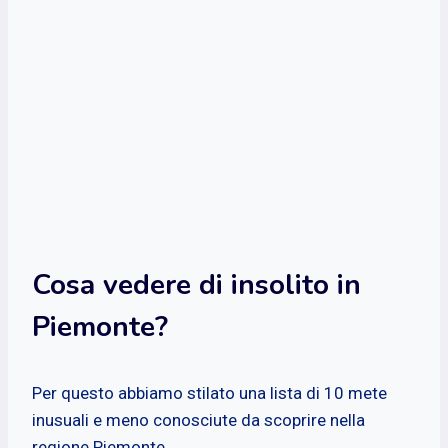
Cosa vedere di insolito in
Piemonte?
Per questo abbiamo stilato una lista di 10 mete
inusuali e meno conosciute da scoprire nella
regione Piemonte.