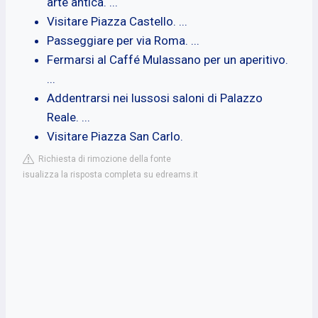
arte antica. ...
Visitare Piazza Castello. ...
Passeggiare per via Roma. ...
Fermarsi al Caffé Mulassano per un aperitivo.
...
Addentrarsi nei lussosi saloni di Palazzo
Reale. ...
Visitare Piazza San Carlo.
Richiesta di rimozione della fonte
isualizza la risposta completa su edreams.it