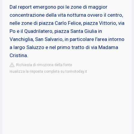
Dal report emergono poi le zone di maggior
concentrazione della vita notturna ovvero il centro,
nelle zone di piazza Carlo Felice, piazza Vittorio, via
Po e il Quadrilatero, piazza Santa Giulia in
Vanchiglia, San Salvario, in particolare l'area intorno
a largo Saluzzo e nel primo tratto di via Madama
Cristina.
Richiesta di rimozione della fonte
isualizza la risposta completa su torinotoday.it