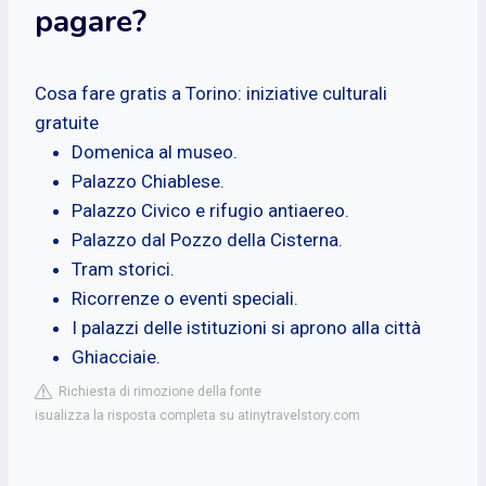
pagare?
Cosa fare gratis a Torino: iniziative culturali
gratuite
Domenica al museo.
Palazzo Chiablese.
Palazzo Civico e rifugio antiaereo.
Palazzo dal Pozzo della Cisterna.
Tram storici.
Ricorrenze o eventi speciali.
I palazzi delle istituzioni si aprono alla città
Ghiacciaie.
Richiesta di rimozione della fonte
isualizza la risposta completa su atinytravelstory.com