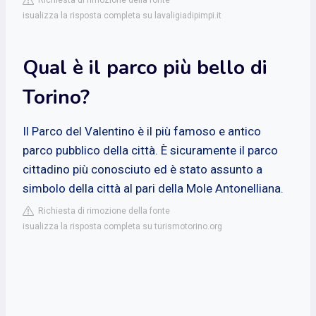
isualizza la risposta completa su lavaligiadipimpi.it
Qual è il parco più bello di
Torino?
Il Parco del Valentino è il più famoso e antico
parco pubblico della città. È sicuramente il parco
cittadino più conosciuto ed è stato assunto a
simbolo della città al pari della Mole Antonelliana.
Richiesta di rimozione della fonte
isualizza la risposta completa su turismotorino.org