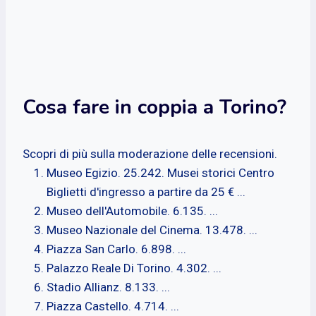
Cosa fare in coppia a Torino?
Scopri di più sulla moderazione delle recensioni.
Museo Egizio. 25.242. Musei storici Centro
Biglietti d'ingresso a partire da 25 € ...
Museo dell'Automobile. 6.135. ...
Museo Nazionale del Cinema. 13.478. ...
Piazza San Carlo. 6.898. ...
Palazzo Reale Di Torino. 4.302. ...
Stadio Allianz. 8.133. ...
Piazza Castello. 4.714. ...