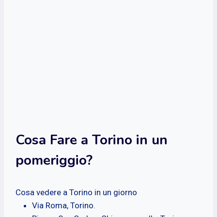
Cosa Fare a Torino in un
pomeriggio?
Cosa vedere a Torino in un giorno
Via Roma, Torino.