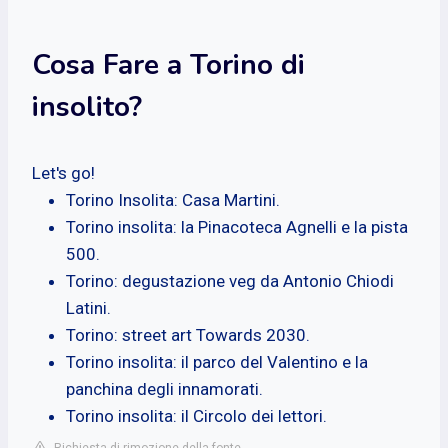
Cosa Fare a Torino di
insolito?
Let's go!
Torino Insolita: Casa Martini.
Torino insolita: la Pinacoteca Agnelli e la pista
500.
Torino: degustazione veg da Antonio Chiodi
Latini.
Torino: street art Towards 2030.
Torino insolita: il parco del Valentino e la
panchina degli innamorati.
Torino insolita: il Circolo dei lettori.
Richiesta di rimozione della fonte