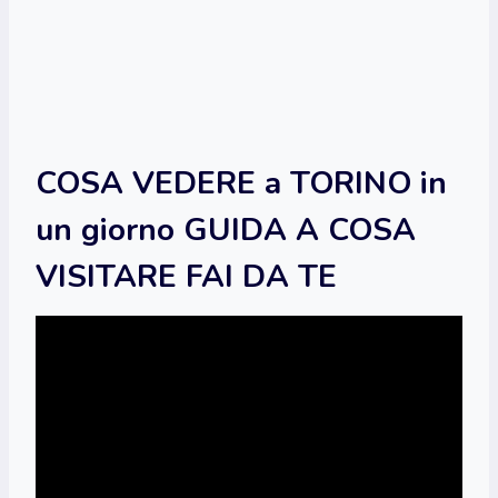
COSA VEDERE a TORINO in
un giorno GUIDA A COSA
VISITARE FAI DA TE