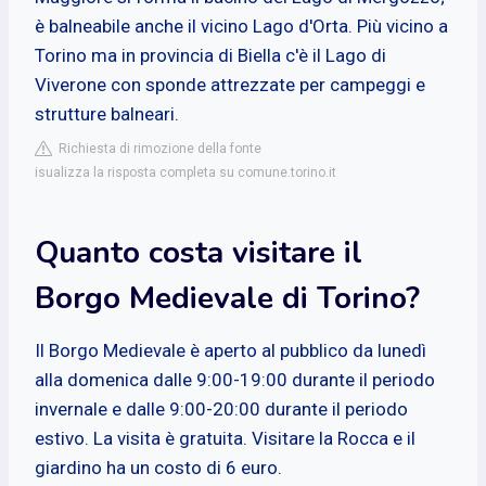
è balneabile anche il vicino Lago d'Orta. Più vicino a
Torino ma in provincia di Biella c'è il Lago di
Viverone con sponde attrezzate per campeggi e
strutture balneari.
Richiesta di rimozione della fonte
isualizza la risposta completa su comune.torino.it
Quanto costa visitare il
Borgo Medievale di Torino?
Il Borgo Medievale è aperto al pubblico da lunedì
alla domenica dalle 9:00-19:00 durante il periodo
invernale e dalle 9:00-20:00 durante il periodo
estivo. La visita è gratuita. Visitare la Rocca e il
giardino ha un costo di 6 euro.