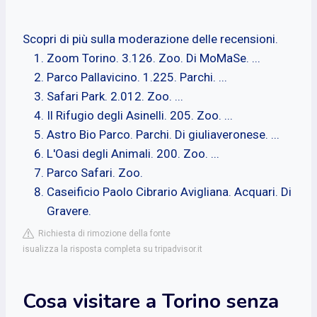
Scopri di più sulla moderazione delle recensioni.
Zoom Torino. 3.126. Zoo. Di MoMaSe. ...
Parco Pallavicino. 1.225. Parchi. ...
Safari Park. 2.012. Zoo. ...
Il Rifugio degli Asinelli. 205. Zoo. ...
Astro Bio Parco. Parchi. Di giuliaveronese. ...
L'Oasi degli Animali. 200. Zoo. ...
Parco Safari. Zoo.
Caseificio Paolo Cibrario Avigliana. Acquari. Di
Gravere.
Richiesta di rimozione della fonte
isualizza la risposta completa su tripadvisor.it
Cosa visitare a Torino senza