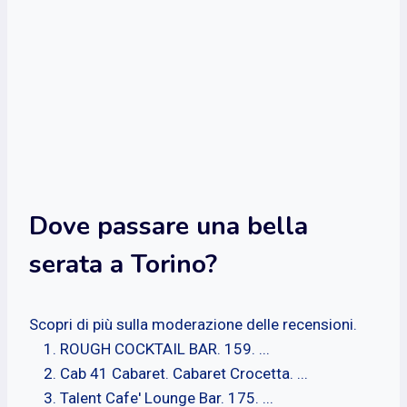
Dove passare una bella
serata a Torino?
Scopri di più sulla moderazione delle recensioni.
ROUGH COCKTAIL BAR. 159. ...
Cab 41 Cabaret. Cabaret Crocetta. ...
Talent Cafe' Lounge Bar. 175. ...